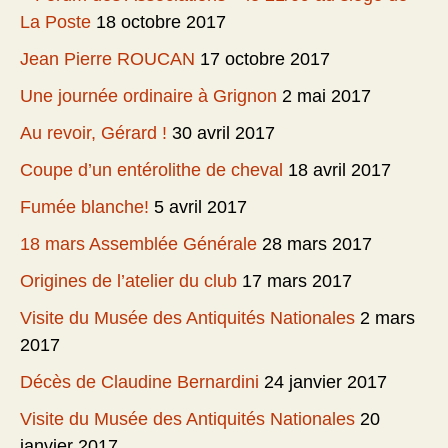
La Poste
18 octobre 2017
Jean Pierre ROUCAN
17 octobre 2017
Une journée ordinaire à Grignon
2 mai 2017
Au revoir, Gérard !
30 avril 2017
Coupe d’un entérolithe de cheval
18 avril 2017
Fumée blanche!
5 avril 2017
18 mars Assemblée Générale
28 mars 2017
Origines de l’atelier du club
17 mars 2017
Visite du Musée des Antiquités Nationales
2 mars
2017
Décès de Claudine Bernardini
24 janvier 2017
Visite du Musée des Antiquités Nationales
20
janvier 2017