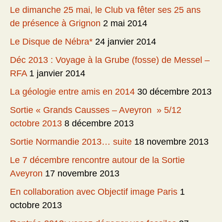
Le dimanche 25 mai, le Club va fêter ses 25 ans
de présence à Grignon
2 mai 2014
Le Disque de Nébra*
24 janvier 2014
Déc 2013 : Voyage à la Grube (fosse) de Messel –
RFA
1 janvier 2014
La géologie entre amis en 2014
30 décembre 2013
Sortie « Grands Causses – Aveyron » 5/12
octobre 2013
8 décembre 2013
Sortie Normandie 2013… suite
18 novembre 2013
Le 7 décembre rencontre autour de la Sortie
Aveyron
17 novembre 2013
En collaboration avec Objectif image Paris
1
octobre 2013