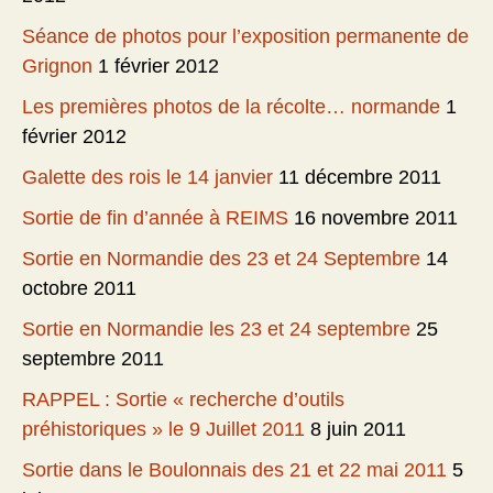
Séance de photos pour l’exposition permanente de
Grignon
1 février 2012
Les premières photos de la récolte… normande
1
février 2012
Galette des rois le 14 janvier
11 décembre 2011
Sortie de fin d’année à REIMS
16 novembre 2011
Sortie en Normandie des 23 et 24 Septembre
14
octobre 2011
Sortie en Normandie les 23 et 24 septembre
25
septembre 2011
RAPPEL : Sortie « recherche d’outils
préhistoriques » le 9 Juillet 2011
8 juin 2011
Sortie dans le Boulonnais des 21 et 22 mai 2011
5