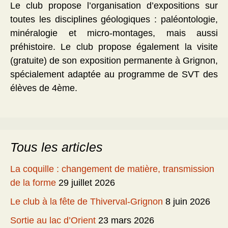
Le club propose l’organisation d’expositions sur
toutes les disciplines géologiques : paléontologie,
minéralogie et micro-montages, mais aussi
préhistoire. Le club propose également la visite
(gratuite) de son exposition permanente à Grignon,
spécialement adaptée au programme de SVT des
élèves de 4ème.
Tous les articles
La coquille : changement de matière, transmission
de la forme
29 juillet 2026
Le club à la fête de Thiverval-Grignon
8 juin 2026
Sortie au lac d’Orient
23 mars 2026