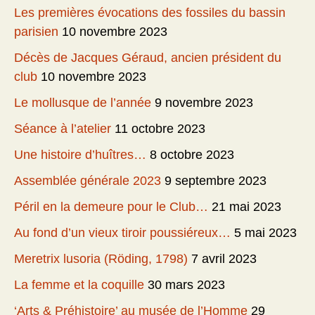
Les premières évocations des fossiles du bassin
parisien
10 novembre 2023
Décès de Jacques Géraud, ancien président du
club
10 novembre 2023
Le mollusque de l’année
9 novembre 2023
Séance à l’atelier
11 octobre 2023
Une histoire d’huîtres…
8 octobre 2023
Assemblée générale 2023
9 septembre 2023
Péril en la demeure pour le Club…
21 mai 2023
Au fond d’un vieux tiroir poussiéreux…
5 mai 2023
Meretrix lusoria (Röding, 1798)
7 avril 2023
La femme et la coquille
30 mars 2023
‘Arts & Préhistoire’ au musée de l’Homme
29