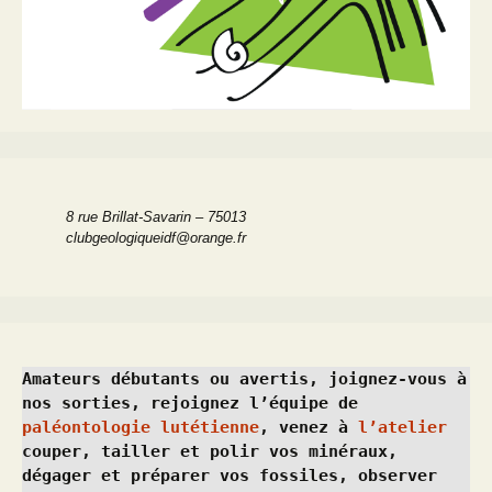
8 rue Brillat-Savarin – 75013
clubgeologiqueidf@orange.fr
Amateurs débutants ou avertis, joignez-vous à 
nos sorties, rejoignez l’équipe de 
paléontologie lutétienne
, venez à 
l’atelier
couper, tailler et polir vos minéraux, 
dégager et préparer vos fossiles, observer 