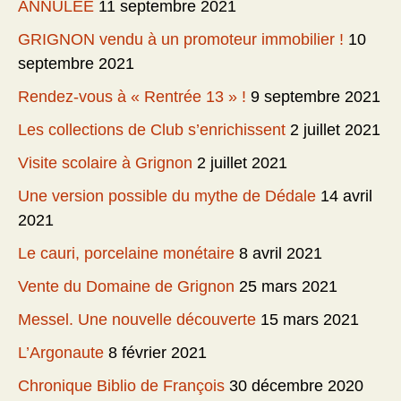
ANNULEE
11 septembre 2021
GRIGNON vendu à un promoteur immobilier !
10
septembre 2021
Rendez-vous à « Rentrée 13 » !
9 septembre 2021
Les collections de Club s’enrichissent
2 juillet 2021
Visite scolaire à Grignon
2 juillet 2021
Une version possible du mythe de Dédale
14 avril
2021
Le cauri, porcelaine monétaire
8 avril 2021
Vente du Domaine de Grignon
25 mars 2021
Messel. Une nouvelle découverte
15 mars 2021
L’Argonaute
8 février 2021
Chronique Biblio de François
30 décembre 2020