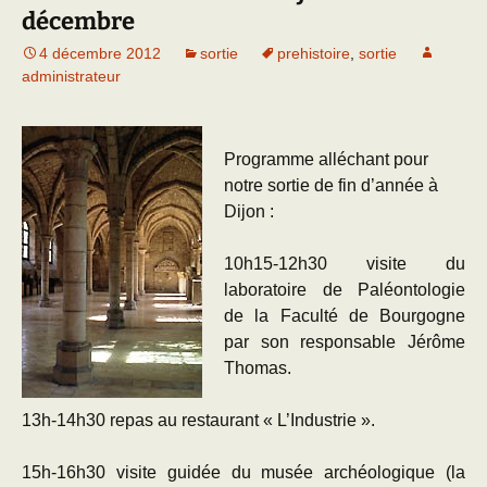
décembre
4 décembre 2012
sortie
prehistoire
,
sortie
administrateur
Programme alléchant pour
notre sortie de fin d’année à
Dijon :
10h15-12h30 visite du
laboratoire de Paléontologie
de la Faculté de Bourgogne
par son responsable Jérôme
Thomas.
13h-14h30 repas au restaurant « L’Industrie ».
15h-16h30 visite guidée du musée archéologique (la