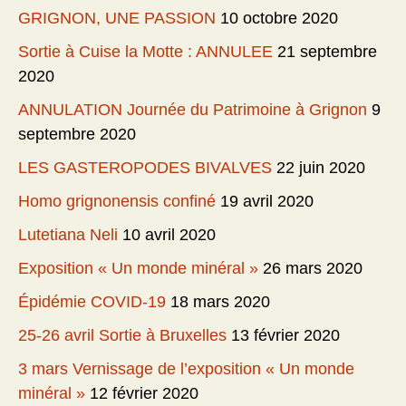
GRIGNON, UNE PASSION
10 octobre 2020
Sortie à Cuise la Motte : ANNULEE
21 septembre
2020
ANNULATION Journée du Patrimoine à Grignon
9
septembre 2020
LES GASTEROPODES BIVALVES
22 juin 2020
Homo grignonensis confiné
19 avril 2020
Lutetiana Neli
10 avril 2020
Exposition « Un monde minéral »
26 mars 2020
Épidémie COVID-19
18 mars 2020
25-26 avril Sortie à Bruxelles
13 février 2020
3 mars Vernissage de l’exposition « Un monde
minéral »
12 février 2020