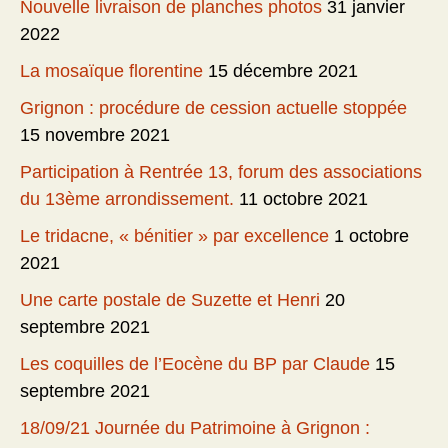
Nouvelle livraison de planches photos
31 janvier
2022
La mosaïque florentine
15 décembre 2021
Grignon : procédure de cession actuelle stoppée
15 novembre 2021
Participation à Rentrée 13, forum des associations
du 13ème arrondissement.
11 octobre 2021
Le tridacne, « bénitier » par excellence
1 octobre
2021
Une carte postale de Suzette et Henri
20
septembre 2021
Les coquilles de l’Eocène du BP par Claude
15
septembre 2021
18/09/21 Journée du Patrimoine à Grignon :