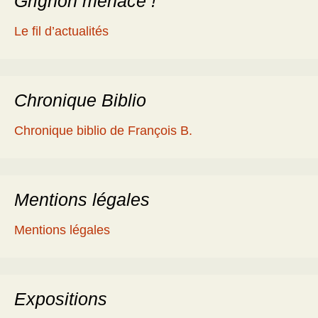
Grignon menacé !
Le fil d’actualités
Chronique Biblio
Chronique biblio de François B.
Mentions légales
Mentions légales
Expositions