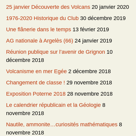
25 janvier Découverte des Volcans
20 janvier 2020
1976-2020 Historique du Club
30 décembre 2019
Une flânerie dans le temps
13 février 2019
AG nationale à Argelès (66)
24 janvier 2019
Réunion publique sur l’avenir de Grignon
10
décembre 2018
Volcanisme en mer Egée
2 décembre 2018
Changement de classe !
29 novembre 2018
Exposition Poterne 2018
28 novembre 2018
Le calendrier républicain et la Géologie
8
novembre 2018
Nautile, ammonite…curiosités mathématiques
8
novembre 2018