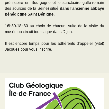
préhistoire en Bourgogne et le sanctuaire gallo-romain
des sources de la Seine) situé
dans l’ancienne abbaye
bénédictine Saint Bénigne.
16h30-18h30 au choix de chacun: suite de la visite du
musée ou circuit touristique dans Dijon.
Il est encore temps pour les adhérents d’appeler (vite!)
Jacques pour vous inscrire.