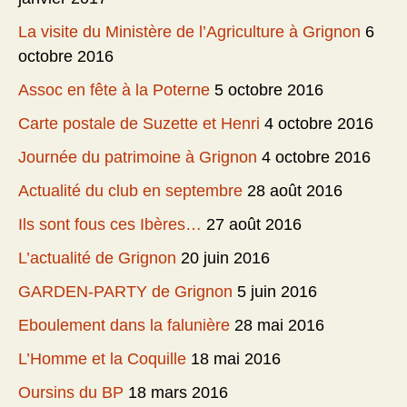
La visite du Ministère de l’Agriculture à Grignon
6
octobre 2016
Assoc en fête à la Poterne
5 octobre 2016
Carte postale de Suzette et Henri
4 octobre 2016
Journée du patrimoine à Grignon
4 octobre 2016
Actualité du club en septembre
28 août 2016
Ils sont fous ces Ibères…
27 août 2016
L’actualité de Grignon
20 juin 2016
GARDEN-PARTY de Grignon
5 juin 2016
Eboulement dans la falunière
28 mai 2016
L’Homme et la Coquille
18 mai 2016
Oursins du BP
18 mars 2016