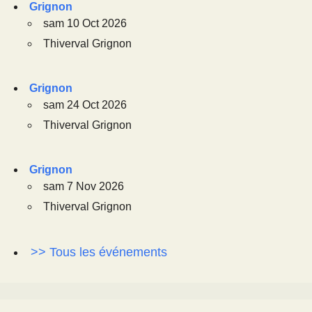
Grignon
sam 10 Oct 2026
Thiverval Grignon
Grignon
sam 24 Oct 2026
Thiverval Grignon
Grignon
sam 7 Nov 2026
Thiverval Grignon
>> Tous les événements