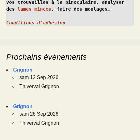
vos trouvailles à la binoculaire, analyser 
des 
lames minces
, faire des moulages…
Conditions d'adhésion
Prochains événements
Grignon
sam 12 Sep 2026
Thiverval Grignon
Grignon
sam 26 Sep 2026
Thiverval Grignon