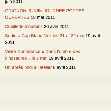
juin 2011
GRIGNON: 9 JUIN JOURNEE PORTES
OUVERTES
18 mai 2011
Cueillette d’oursins
20 avril 2011
Sortie à Cap Blanc-Nez les 21 et 22 mai
19 avril
2011
Visite-Conférence « Dans l’ombre des
dinosaures » le 7 mai
19 avril 2011
Un après-midi à l’atelier
6 avril 2011