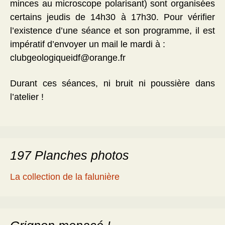
minces au microscope polarisant) sont organisées
certains jeudis de 14h30 à 17h30. Pour vérifier
l’existence d’une séance et son programme, il est
impératif d’envoyer un mail le mardi à :
clubgeologiqueidf@orange.fr
Durant ces séances, ni bruit ni poussière dans
l’atelier !
197 Planches photos
La collection de la falunière