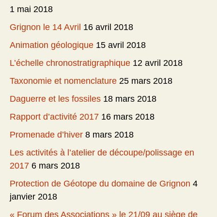
1 mai 2018
Grignon le 14 Avril
16 avril 2018
Animation géologique
15 avril 2018
L’échelle chronostratigraphique
12 avril 2018
Taxonomie et nomenclature
25 mars 2018
Daguerre et les fossiles
18 mars 2018
Rapport d’activité 2017
16 mars 2018
Promenade d’hiver
8 mars 2018
Les activités à l’atelier de découpe/polissage en
2017
6 mars 2018
Protection de Géotope du domaine de Grignon
4
janvier 2018
« Forum des Associations » le 21/09 au siège de