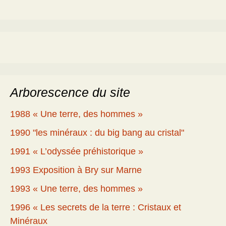
Arborescence du site
1988 « Une terre, des hommes »
1990 "les minéraux : du big bang au cristal"
1991 « L’odyssée préhistorique »
1993 Exposition à Bry sur Marne
1993 « Une terre, des hommes »
1996 « Les secrets de la terre : Cristaux et
Minéraux