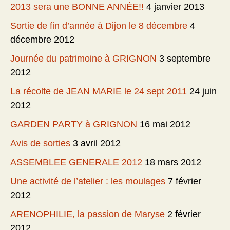
2013 sera une BONNE ANNÉE!!
4 janvier 2013
Sortie de fin d’année à Dijon le 8 décembre
4
décembre 2012
Journée du patrimoine à GRIGNON
3 septembre
2012
La récolte de JEAN MARIE le 24 sept 2011
24 juin
2012
GARDEN PARTY à GRIGNON
16 mai 2012
Avis de sorties
3 avril 2012
ASSEMBLEE GENERALE 2012
18 mars 2012
Une activité de l’atelier : les moulages
7 février
2012
ARENOPHILIE, la passion de Maryse
2 février
2012