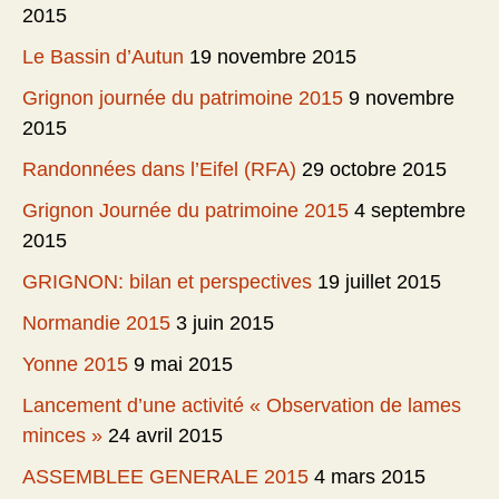
2015
Le Bassin d’Autun
19 novembre 2015
Grignon journée du patrimoine 2015
9 novembre
2015
Randonnées dans l’Eifel (RFA)
29 octobre 2015
Grignon Journée du patrimoine 2015
4 septembre
2015
GRIGNON: bilan et perspectives
19 juillet 2015
Normandie 2015
3 juin 2015
Yonne 2015
9 mai 2015
Lancement d’une activité « Observation de lames
minces »
24 avril 2015
ASSEMBLEE GENERALE 2015
4 mars 2015