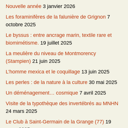
Nouvelle année
3 janvier 2026
Les foraminifères de la falunière de Grignon
7
octobre 2025
Le byssus : entre ancrage marin, textile rare et
biomimétisme.
19 juillet 2025
La meulière du niveau de Montmorency
(Stampien)
21 juin 2025
L’homme mexica et le coquillage
13 juin 2025
Les perles : de la nature à la culture
30 mai 2025
Un déménagement… cosmique
7 avril 2025
Visite de la typothèque des invertébrés au MNHN
24 mars 2025
Le Club à Saint-Germain de la Grange (77)
19