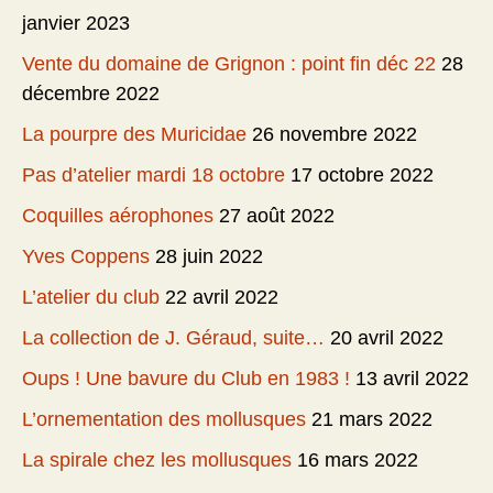
janvier 2023
Vente du domaine de Grignon : point fin déc 22
28
décembre 2022
La pourpre des Muricidae
26 novembre 2022
Pas d’atelier mardi 18 octobre
17 octobre 2022
Coquilles aérophones
27 août 2022
Yves Coppens
28 juin 2022
L’atelier du club
22 avril 2022
La collection de J. Géraud, suite…
20 avril 2022
Oups ! Une bavure du Club en 1983 !
13 avril 2022
L’ornementation des mollusques
21 mars 2022
La spirale chez les mollusques
16 mars 2022