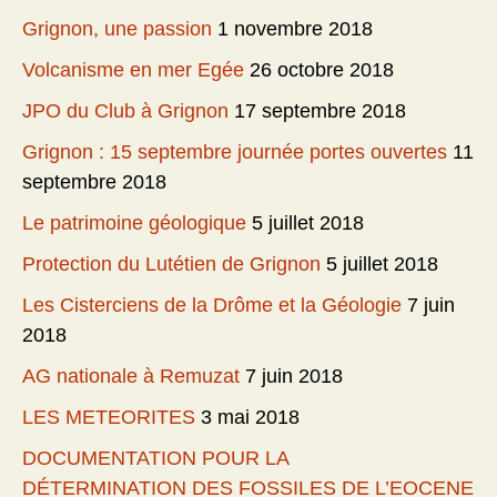
Grignon, une passion
1 novembre 2018
Volcanisme en mer Egée
26 octobre 2018
JPO du Club à Grignon
17 septembre 2018
Grignon : 15 septembre journée portes ouvertes
11
septembre 2018
Le patrimoine géologique
5 juillet 2018
Protection du Lutétien de Grignon
5 juillet 2018
Les Cisterciens de la Drôme et la Géologie
7 juin
2018
AG nationale à Remuzat
7 juin 2018
LES METEORITES
3 mai 2018
DOCUMENTATION POUR LA
DÉTERMINATION DES FOSSILES DE L’EOCENE