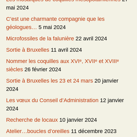
mai 2024
C’est une charmante compagnie que les
géologues…
5 mai 2024
Microfossiles de la falunière
22 avril 2024
Sortie à Bruxelles
11 avril 2024
Nommer les coquilles aux XVIᵉ, XVIIᵉ et XVIIIᵉ
siècles
26 février 2024
Sortie à Bruxelles les 23 et 24 mars
20 janvier
2024
Les vœux du Conseil d’Administration
12 janvier
2024
Recherche de locaux
10 janvier 2024
Atelier…boucles d’oreilles
11 décembre 2023