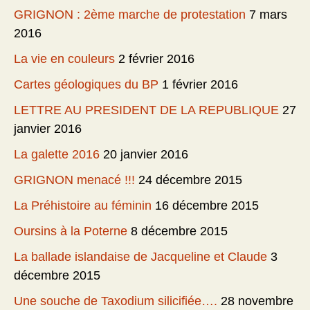
GRIGNON : 2ème marche de protestation
7 mars
2016
La vie en couleurs
2 février 2016
Cartes géologiques du BP
1 février 2016
LETTRE AU PRESIDENT DE LA REPUBLIQUE
27
janvier 2016
La galette 2016
20 janvier 2016
GRIGNON menacé !!!
24 décembre 2015
La Préhistoire au féminin
16 décembre 2015
Oursins à la Poterne
8 décembre 2015
La ballade islandaise de Jacqueline et Claude
3
décembre 2015
Une souche de Taxodium silicifiée….
28 novembre