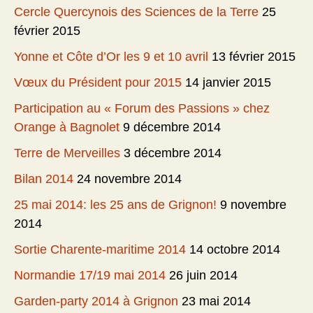
Cercle Quercynois des Sciences de la Terre
25
février 2015
Yonne et Côte d’Or les 9 et 10 avril
13 février 2015
Vœux du Président pour 2015
14 janvier 2015
Participation au « Forum des Passions » chez
Orange à Bagnolet
9 décembre 2014
Terre de Merveilles
3 décembre 2014
Bilan 2014
24 novembre 2014
25 mai 2014: les 25 ans de Grignon!
9 novembre
2014
Sortie Charente-maritime 2014
14 octobre 2014
Normandie 17/19 mai 2014
26 juin 2014
Garden-party 2014 à Grignon
23 mai 2014