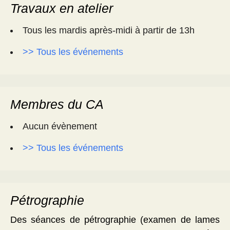
Travaux en atelier
Tous les mardis après-midi à partir de 13h
>> Tous les événements
Membres du CA
Aucun évènement
>> Tous les événements
Pétrographie
Des séances de pétrographie (examen de lames