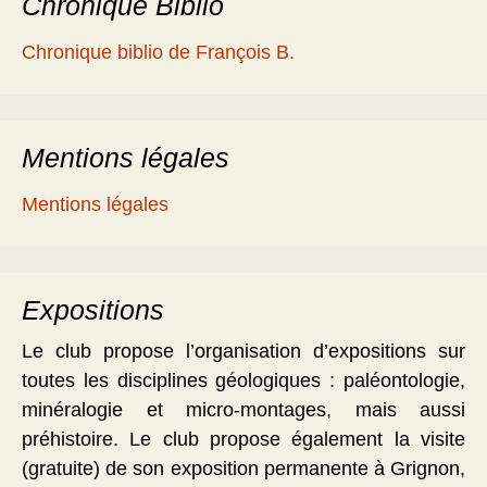
Chronique Biblio
Chronique biblio de François B.
Mentions légales
Mentions légales
Expositions
Le club propose l’organisation d’expositions sur
toutes les disciplines géologiques : paléontologie,
minéralogie et micro-montages, mais aussi
préhistoire. Le club propose également la visite
(gratuite) de son exposition permanente à Grignon,