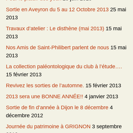
Sortie en Aveyron du 5 au 12 Octobre 2013
25 mai
2013
Travaux d’atelier : Le disthène (mai 2013)
15 mai
2013
Nos Amis de Saint-Philibert parlent de nous
15 mai
2013
La collection paléontologique du club à l’étude….
15 février 2013
Revivez les sorties de l’automne.
15 février 2013
2013 sera une BONNE ANNÉE!!
4 janvier 2013
Sortie de fin d’année à Dijon le 8 décembre
4
décembre 2012
Journée du patrimoine à GRIGNON
3 septembre