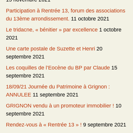
Participation à Rentrée 13, forum des associations
du 13ème arrondissement.
11 octobre 2021
Le tridacne, « bénitier » par excellence
1 octobre
2021
Une carte postale de Suzette et Henri
20
septembre 2021
Les coquilles de l’Eocène du BP par Claude
15
septembre 2021
18/09/21 Journée du Patrimoine à Grignon :
ANNULEE
11 septembre 2021
GRIGNON vendu à un promoteur immobilier !
10
septembre 2021
Rendez-vous à « Rentrée 13 » !
9 septembre 2021