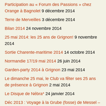
Participation au « Forum des Passions » chez
Orange à Bagnolet
9 décembre 2014
Terre de Merveilles
3 décembre 2014
Bilan 2014
24 novembre 2014
25 mai 2014: les 25 ans de Grignon!
9 novembre
2014
Sortie Charente-maritime 2014
14 octobre 2014
Normandie 17/19 mai 2014
26 juin 2014
Garden-party 2014 à Grignon
23 mai 2014
Le dimanche 25 mai, le Club va fêter ses 25 ans
de présence à Grignon
2 mai 2014
Le Disque de Nébra*
24 janvier 2014
Déc 2013 : Voyage à la Grube (fosse) de Messel –