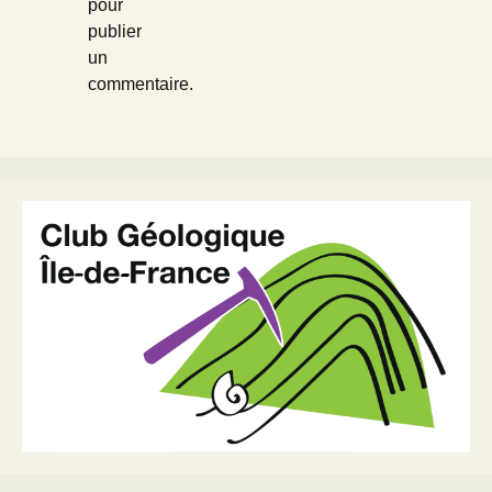
pour
publier
un
commentaire.