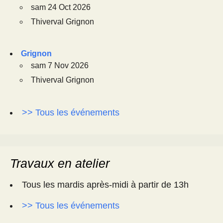
sam 24 Oct 2026
Thiverval Grignon
Grignon
sam 7 Nov 2026
Thiverval Grignon
>> Tous les événements
Travaux en atelier
Tous les mardis après-midi à partir de 13h
>> Tous les événements