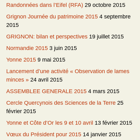
Randonnées dans l’Eifel (RFA)
29 octobre 2015
Grignon Journée du patrimoine 2015
4 septembre
2015
GRIGNON: bilan et perspectives
19 juillet 2015
Normandie 2015
3 juin 2015
Yonne 2015
9 mai 2015
Lancement d’une activité « Observation de lames
minces »
24 avril 2015
ASSEMBLEE GENERALE 2015
4 mars 2015
Cercle Quercynois des Sciences de la Terre
25
février 2015
Yonne et Côte d’Or les 9 et 10 avril
13 février 2015
Vœux du Président pour 2015
14 janvier 2015