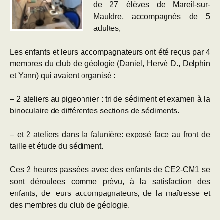
de 27 élèves de Mareil-sur-
Mauldre, accompagnés de 5
adultes,
Les enfants et leurs accompagnateurs ont été reçus par 4
membres du club de géologie (Daniel, Hervé D., Delphin
et Yann) qui avaient organisé :
– 2 ateliers au pigeonnier : tri de sédiment et examen à la
binoculaire de différentes sections de sédiments.
– et 2 ateliers dans la falunière: exposé face au front de
taille et étude du sédiment.
Ces 2 heures passées avec des enfants de CE2-CM1 se
sont déroulées comme prévu, à la satisfaction des
enfants, de leurs accompagnateurs, de la maîtresse et
des membres du club de géologie.