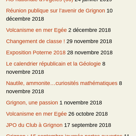
Réunion publique sur l’avenir de Grignon
10
décembre 2018
Volcanisme en mer Egée
2 décembre 2018
Changement de classe !
29 novembre 2018
Exposition Poterne 2018
28 novembre 2018
Le calendrier républicain et la Géologie
8
novembre 2018
Nautile, ammonite…curiosités mathématiques
8
novembre 2018
Grignon, une passion
1 novembre 2018
Volcanisme en mer Egée
26 octobre 2018
JPO du Club à Grignon
17 septembre 2018