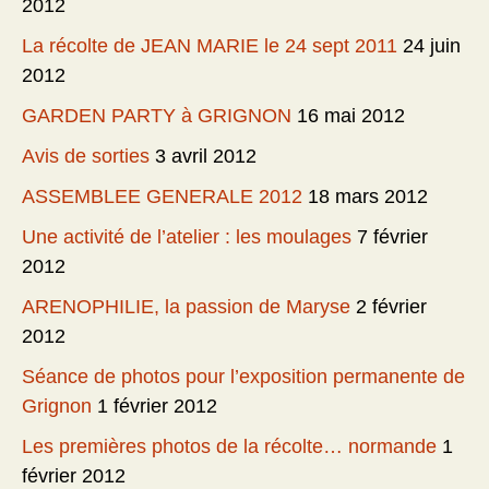
2012
La récolte de JEAN MARIE le 24 sept 2011
24 juin
2012
GARDEN PARTY à GRIGNON
16 mai 2012
Avis de sorties
3 avril 2012
ASSEMBLEE GENERALE 2012
18 mars 2012
Une activité de l’atelier : les moulages
7 février
2012
ARENOPHILIE, la passion de Maryse
2 février
2012
Séance de photos pour l’exposition permanente de
Grignon
1 février 2012
Les premières photos de la récolte… normande
1
février 2012