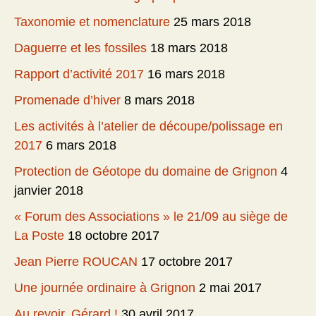
Taxonomie et nomenclature
25 mars 2018
Daguerre et les fossiles
18 mars 2018
Rapport d’activité 2017
16 mars 2018
Promenade d’hiver
8 mars 2018
Les activités à l’atelier de découpe/polissage en
2017
6 mars 2018
Protection de Géotope du domaine de Grignon
4
janvier 2018
« Forum des Associations » le 21/09 au siège de
La Poste
18 octobre 2017
Jean Pierre ROUCAN
17 octobre 2017
Une journée ordinaire à Grignon
2 mai 2017
Au revoir, Gérard !
30 avril 2017