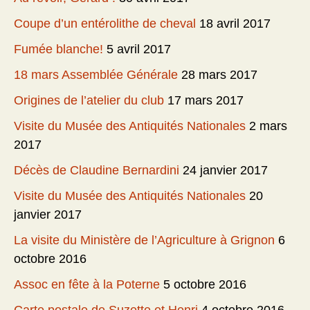
Coupe d’un entérolithe de cheval
18 avril 2017
Fumée blanche!
5 avril 2017
18 mars Assemblée Générale
28 mars 2017
Origines de l’atelier du club
17 mars 2017
Visite du Musée des Antiquités Nationales
2 mars
2017
Décès de Claudine Bernardini
24 janvier 2017
Visite du Musée des Antiquités Nationales
20
janvier 2017
La visite du Ministère de l’Agriculture à Grignon
6
octobre 2016
Assoc en fête à la Poterne
5 octobre 2016