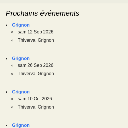
Prochains événements
Grignon
sam 12 Sep 2026
Thiverval Grignon
Grignon
sam 26 Sep 2026
Thiverval Grignon
Grignon
sam 10 Oct 2026
Thiverval Grignon
Grignon