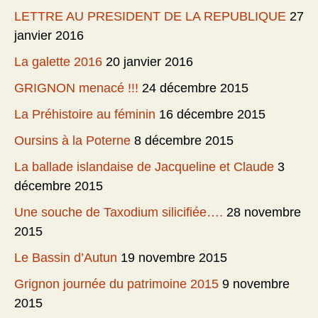
LETTRE AU PRESIDENT DE LA REPUBLIQUE
27
janvier 2016
La galette 2016
20 janvier 2016
GRIGNON menacé !!!
24 décembre 2015
La Préhistoire au féminin
16 décembre 2015
Oursins à la Poterne
8 décembre 2015
La ballade islandaise de Jacqueline et Claude
3
décembre 2015
Une souche de Taxodium silicifiée….
28 novembre
2015
Le Bassin d’Autun
19 novembre 2015
Grignon journée du patrimoine 2015
9 novembre
2015