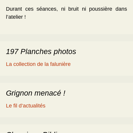
Durant ces séances, ni bruit ni poussière dans
l’atelier !
197 Planches photos
La collection de la falunière
Grignon menacé !
Le fil d’actualités