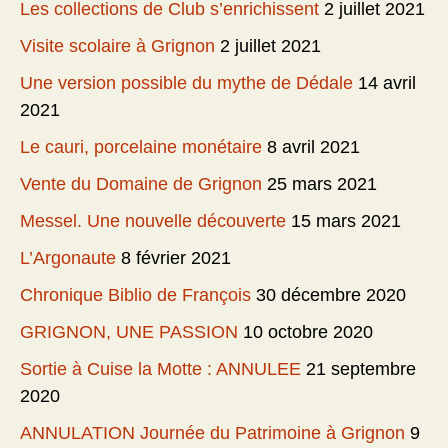
Les collections de Club s’enrichissent
2 juillet 2021
Visite scolaire à Grignon
2 juillet 2021
Une version possible du mythe de Dédale
14 avril
2021
Le cauri, porcelaine monétaire
8 avril 2021
Vente du Domaine de Grignon
25 mars 2021
Messel. Une nouvelle découverte
15 mars 2021
L’Argonaute
8 février 2021
Chronique Biblio de François
30 décembre 2020
GRIGNON, UNE PASSION
10 octobre 2020
Sortie à Cuise la Motte : ANNULEE
21 septembre
2020
ANNULATION Journée du Patrimoine à Grignon
9