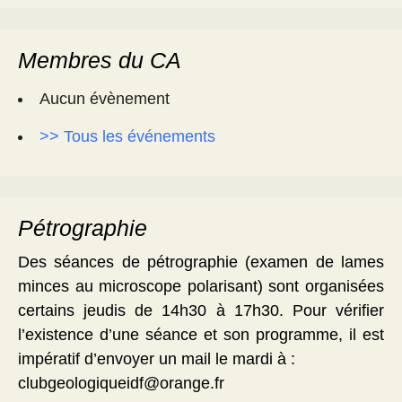
Membres du CA
Aucun évènement
>> Tous les événements
Pétrographie
Des séances de pétrographie (examen de lames
minces au microscope polarisant) sont organisées
certains jeudis de 14h30 à 17h30. Pour vérifier
l’existence d’une séance et son programme, il est
impératif d’envoyer un mail le mardi à :
clubgeologiqueidf@orange.fr