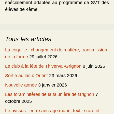
spécialement adaptée au programme de SVT des
élèves de 4ème.
Tous les articles
La coquille : changement de matière, transmission
de la forme
29 juillet 2026
Le club à la fête de Thiverval-Grignon
8 juin 2026
Sortie au lac d’Orient
23 mars 2026
Nouvelle année
3 janvier 2026
Les foraminifères de la falunière de Grignon
7
octobre 2025
Le byssus : entre ancrage marin, textile rare et