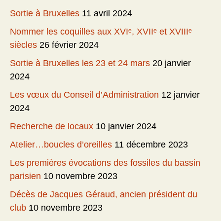
Sortie à Bruxelles
11 avril 2024
Nommer les coquilles aux XVIᵉ, XVIIᵉ et XVIIIᵉ
siècles
26 février 2024
Sortie à Bruxelles les 23 et 24 mars
20 janvier
2024
Les vœux du Conseil d’Administration
12 janvier
2024
Recherche de locaux
10 janvier 2024
Atelier…boucles d’oreilles
11 décembre 2023
Les premières évocations des fossiles du bassin
parisien
10 novembre 2023
Décès de Jacques Géraud, ancien président du
club
10 novembre 2023