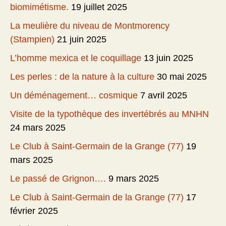
biomimétisme.
19 juillet 2025
La meulière du niveau de Montmorency
(Stampien)
21 juin 2025
L’homme mexica et le coquillage
13 juin 2025
Les perles : de la nature à la culture
30 mai 2025
Un déménagement… cosmique
7 avril 2025
Visite de la typothèque des invertébrés au MNHN
24 mars 2025
Le Club à Saint-Germain de la Grange (77)
19
mars 2025
Le passé de Grignon….
9 mars 2025
Le Club à Saint-Germain de la Grange (77)
17
février 2025