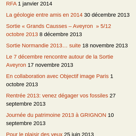
RFA
1 janvier 2014
La géologie entre amis en 2014
30 décembre 2013
Sortie « Grands Causses – Aveyron » 5/12
octobre 2013
8 décembre 2013
Sortie Normandie 2013… suite
18 novembre 2013
Le 7 décembre rencontre autour de la Sortie
Aveyron
17 novembre 2013
En collaboration avec Objectif image Paris
1
octobre 2013
Rentrée 2013: venez dégager vos fossiles
27
septembre 2013
Journée du patrimoine 2013 à GRIGNON
10
septembre 2013
Pour le plaisir des yeux
25 juin 2013