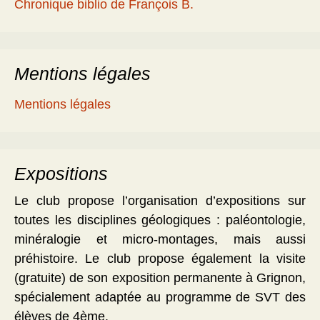
Chronique biblio de François B.
Mentions légales
Mentions légales
Expositions
Le club propose l’organisation d’expositions sur
toutes les disciplines géologiques : paléontologie,
minéralogie et micro-montages, mais aussi
préhistoire. Le club propose également la visite
(gratuite) de son exposition permanente à Grignon,
spécialement adaptée au programme de SVT des
élèves de 4ème.