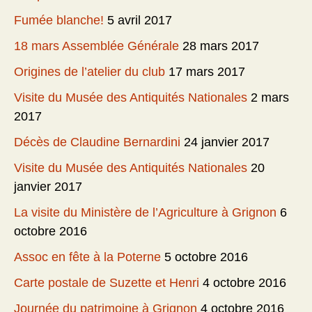
Fumée blanche!
5 avril 2017
18 mars Assemblée Générale
28 mars 2017
Origines de l’atelier du club
17 mars 2017
Visite du Musée des Antiquités Nationales
2 mars
2017
Décès de Claudine Bernardini
24 janvier 2017
Visite du Musée des Antiquités Nationales
20
janvier 2017
La visite du Ministère de l’Agriculture à Grignon
6
octobre 2016
Assoc en fête à la Poterne
5 octobre 2016
Carte postale de Suzette et Henri
4 octobre 2016
Journée du patrimoine à Grignon
4 octobre 2016