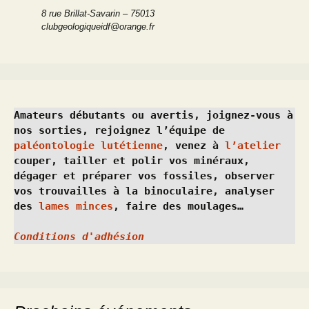
8 rue Brillat-Savarin – 75013
clubgeologiqueidf@orange.fr
Amateurs débutants ou avertis, joignez-vous à 
nos sorties, rejoignez l’équipe de 
paléontologie lutétienne
, venez à 
l’atelier
couper, tailler et polir vos minéraux, 
dégager et préparer vos fossiles, observer 
vos trouvailles à la binoculaire, analyser 
des 
lames minces
, faire des moulages…
Conditions d'adhésion