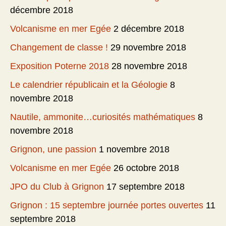
décembre 2018
Volcanisme en mer Egée
2 décembre 2018
Changement de classe !
29 novembre 2018
Exposition Poterne 2018
28 novembre 2018
Le calendrier républicain et la Géologie
8
novembre 2018
Nautile, ammonite…curiosités mathématiques
8
novembre 2018
Grignon, une passion
1 novembre 2018
Volcanisme en mer Egée
26 octobre 2018
JPO du Club à Grignon
17 septembre 2018
Grignon : 15 septembre journée portes ouvertes
11
septembre 2018