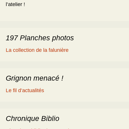
l’atelier !
197 Planches photos
La collection de la falunière
Grignon menacé !
Le fil d’actualités
Chronique Biblio