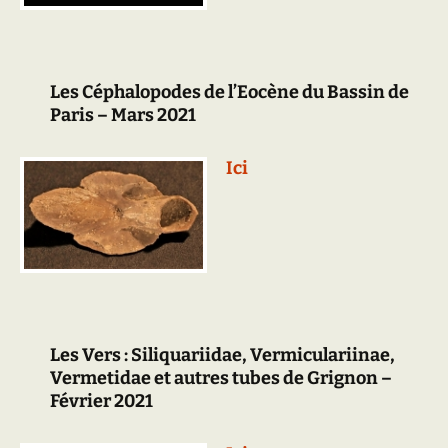
Les Céphalopodes de l’Eocène du Bassin de
Paris – Mars 2021
Ici
Les Vers : Siliquariidae, Vermiculariinae,
Vermetidae et autres tubes de Grignon –
Février 2021