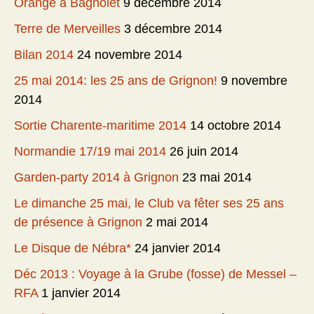
Orange à Bagnolet
9 décembre 2014
Terre de Merveilles
3 décembre 2014
Bilan 2014
24 novembre 2014
25 mai 2014: les 25 ans de Grignon!
9 novembre
2014
Sortie Charente-maritime 2014
14 octobre 2014
Normandie 17/19 mai 2014
26 juin 2014
Garden-party 2014 à Grignon
23 mai 2014
Le dimanche 25 mai, le Club va fêter ses 25 ans
de présence à Grignon
2 mai 2014
Le Disque de Nébra*
24 janvier 2014
Déc 2013 : Voyage à la Grube (fosse) de Messel –
RFA
1 janvier 2014