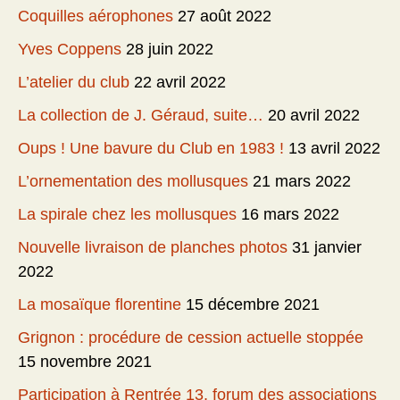
Coquilles aérophones
27 août 2022
Yves Coppens
28 juin 2022
L’atelier du club
22 avril 2022
La collection de J. Géraud, suite…
20 avril 2022
Oups ! Une bavure du Club en 1983 !
13 avril 2022
L’ornementation des mollusques
21 mars 2022
La spirale chez les mollusques
16 mars 2022
Nouvelle livraison de planches photos
31 janvier
2022
La mosaïque florentine
15 décembre 2021
Grignon : procédure de cession actuelle stoppée
15 novembre 2021
Participation à Rentrée 13, forum des associations