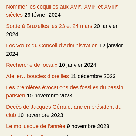
Nommer les coquilles aux XVIᵉ, XVIIᵉ et XVIIIᵉ
siècles
26 février 2024
Sortie à Bruxelles les 23 et 24 mars
20 janvier
2024
Les vœux du Conseil d’Administration
12 janvier
2024
Recherche de locaux
10 janvier 2024
Atelier…boucles d’oreilles
11 décembre 2023
Les premières évocations des fossiles du bassin
parisien
10 novembre 2023
Décès de Jacques Géraud, ancien président du
club
10 novembre 2023
Le mollusque de l’année
9 novembre 2023