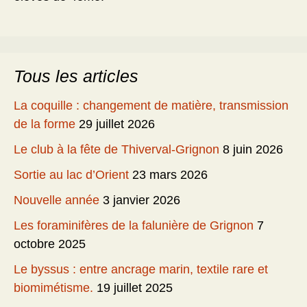
Tous les articles
La coquille : changement de matière, transmission
de la forme
29 juillet 2026
Le club à la fête de Thiverval-Grignon
8 juin 2026
Sortie au lac d’Orient
23 mars 2026
Nouvelle année
3 janvier 2026
Les foraminifères de la falunière de Grignon
7
octobre 2025
Le byssus : entre ancrage marin, textile rare et
biomimétisme.
19 juillet 2025