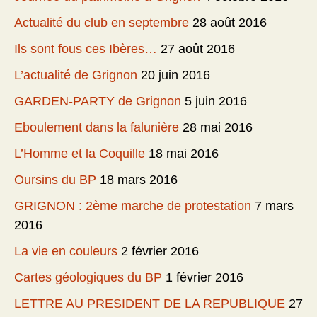
Actualité du club en septembre
28 août 2016
Ils sont fous ces Ibères…
27 août 2016
L’actualité de Grignon
20 juin 2016
GARDEN-PARTY de Grignon
5 juin 2016
Eboulement dans la falunière
28 mai 2016
L’Homme et la Coquille
18 mai 2016
Oursins du BP
18 mars 2016
GRIGNON : 2ème marche de protestation
7 mars
2016
La vie en couleurs
2 février 2016
Cartes géologiques du BP
1 février 2016
LETTRE AU PRESIDENT DE LA REPUBLIQUE
27