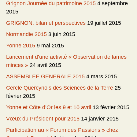
Grignon Journée du patrimoine 2015
4 septembre
2015
GRIGNON: bilan et perspectives
19 juillet 2015
Normandie 2015
3 juin 2015
Yonne 2015
9 mai 2015
Lancement d’une activité « Observation de lames
minces »
24 avril 2015
ASSEMBLEE GENERALE 2015
4 mars 2015
Cercle Quercynois des Sciences de la Terre
25
février 2015
Yonne et Côte d’Or les 9 et 10 avril
13 février 2015
Vœux du Président pour 2015
14 janvier 2015
Participation au « Forum des Passions » chez