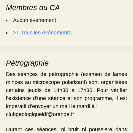
Membres du CA
Aucun évènement
>> Tous les événements
Pétrographie
Des séances de pétrographie (examen de lames
minces au microscope polarisant) sont organisées
certains jeudis de 14h30 à 17h30. Pour vérifier
l’existence d’une séance et son programme, il est
impératif d’envoyer un mail le mardi à :
clubgeologiqueidf@orange.fr
Durant ces séances, ni bruit ni poussière dans