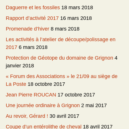
Daguerre et les fossiles
18 mars 2018
Rapport d’activité 2017
16 mars 2018
Promenade d’hiver
8 mars 2018
Les activités à l’atelier de découpe/polissage en
2017
6 mars 2018
Protection de Géotope du domaine de Grignon
4
janvier 2018
« Forum des Associations » le 21/09 au siège de
La Poste
18 octobre 2017
Jean Pierre ROUCAN
17 octobre 2017
Une journée ordinaire à Grignon
2 mai 2017
Au revoir, Gérard !
30 avril 2017
Coupe d’un entérolithe de cheval
18 avril 2017