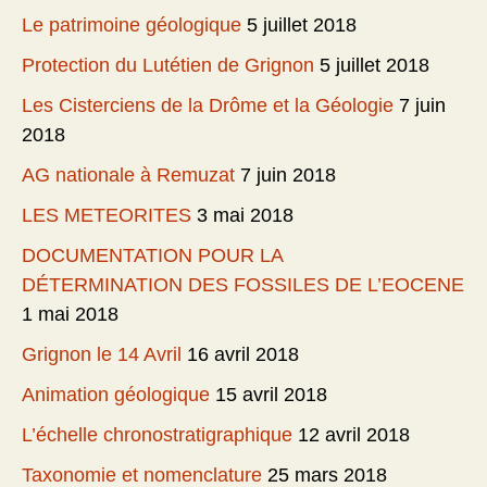
Le patrimoine géologique
5 juillet 2018
Protection du Lutétien de Grignon
5 juillet 2018
Les Cisterciens de la Drôme et la Géologie
7 juin
2018
AG nationale à Remuzat
7 juin 2018
LES METEORITES
3 mai 2018
DOCUMENTATION POUR LA
DÉTERMINATION DES FOSSILES DE L’EOCENE
1 mai 2018
Grignon le 14 Avril
16 avril 2018
Animation géologique
15 avril 2018
L’échelle chronostratigraphique
12 avril 2018
Taxonomie et nomenclature
25 mars 2018