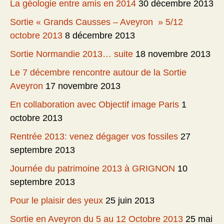
La géologie entre amis en 2014
30 décembre 2013
Sortie « Grands Causses – Aveyron » 5/12
octobre 2013
8 décembre 2013
Sortie Normandie 2013… suite
18 novembre 2013
Le 7 décembre rencontre autour de la Sortie
Aveyron
17 novembre 2013
En collaboration avec Objectif image Paris
1
octobre 2013
Rentrée 2013: venez dégager vos fossiles
27
septembre 2013
Journée du patrimoine 2013 à GRIGNON
10
septembre 2013
Pour le plaisir des yeux
25 juin 2013
Sortie en Aveyron du 5 au 12 Octobre 2013
25 mai