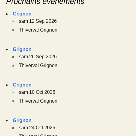
Prochains événements
Grignon
sam 12 Sep 2026
Thiverval Grignon
Grignon
sam 26 Sep 2026
Thiverval Grignon
Grignon
sam 10 Oct 2026
Thiverval Grignon
Grignon
sam 24 Oct 2026