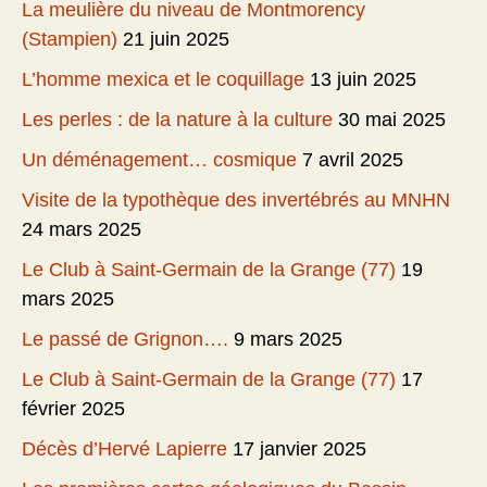
La meulière du niveau de Montmorency
(Stampien)
21 juin 2025
L’homme mexica et le coquillage
13 juin 2025
Les perles : de la nature à la culture
30 mai 2025
Un déménagement… cosmique
7 avril 2025
Visite de la typothèque des invertébrés au MNHN
24 mars 2025
Le Club à Saint-Germain de la Grange (77)
19
mars 2025
Le passé de Grignon….
9 mars 2025
Le Club à Saint-Germain de la Grange (77)
17
février 2025
Décès d’Hervé Lapierre
17 janvier 2025