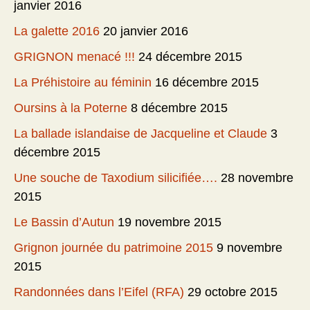
janvier 2016
La galette 2016
20 janvier 2016
GRIGNON menacé !!!
24 décembre 2015
La Préhistoire au féminin
16 décembre 2015
Oursins à la Poterne
8 décembre 2015
La ballade islandaise de Jacqueline et Claude
3
décembre 2015
Une souche de Taxodium silicifiée….
28 novembre
2015
Le Bassin d’Autun
19 novembre 2015
Grignon journée du patrimoine 2015
9 novembre
2015
Randonnées dans l’Eifel (RFA)
29 octobre 2015