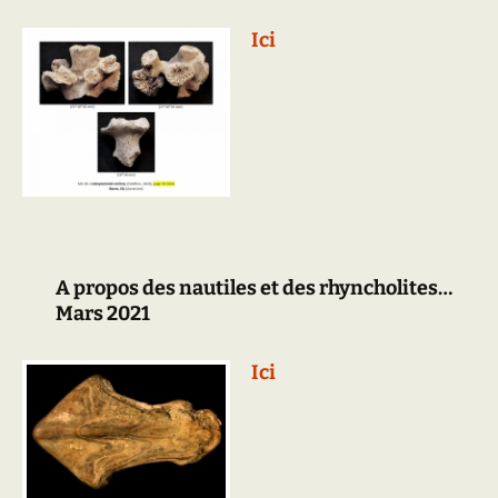
Ici
A propos des nautiles et des rhyncholites…
Mars 2021
Ici