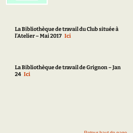
La Bibliothèque de travail
du Club située à
l’Atelier – Mai 2017
Ici
La Bibliothèque de travail de Grignon – Jan
24
Ici
Retour haut de page