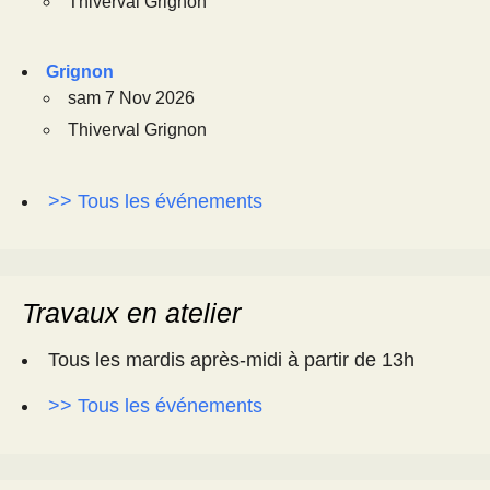
Thiverval Grignon
Grignon
sam 7 Nov 2026
Thiverval Grignon
>> Tous les événements
Travaux en atelier
Tous les mardis après-midi à partir de 13h
>> Tous les événements