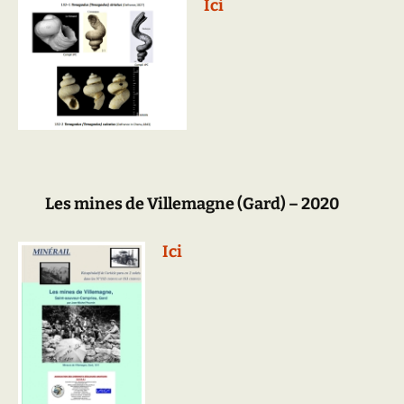
Ici
Les mines de Villemagne (Gard) – 2020
Ici