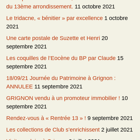
du 13ème arrondissement.
11 octobre 2021
Le tridacne, « bénitier » par excellence
1 octobre
2021
Une carte postale de Suzette et Henri
20
septembre 2021
Les coquilles de l’Eocène du BP par Claude
15
septembre 2021
18/09/21 Journée du Patrimoine à Grignon :
ANNULEE
11 septembre 2021
GRIGNON vendu à un promoteur immobilier !
10
septembre 2021
Rendez-vous à « Rentrée 13 » !
9 septembre 2021
Les collections de Club s’enrichissent
2 juillet 2021