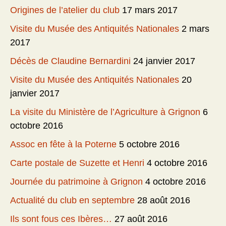
Origines de l’atelier du club
17 mars 2017
Visite du Musée des Antiquités Nationales
2 mars
2017
Décès de Claudine Bernardini
24 janvier 2017
Visite du Musée des Antiquités Nationales
20
janvier 2017
La visite du Ministère de l’Agriculture à Grignon
6
octobre 2016
Assoc en fête à la Poterne
5 octobre 2016
Carte postale de Suzette et Henri
4 octobre 2016
Journée du patrimoine à Grignon
4 octobre 2016
Actualité du club en septembre
28 août 2016
Ils sont fous ces Ibères…
27 août 2016