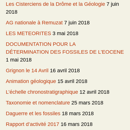
Les Cisterciens de la Drôme et la Géologie
7 juin
2018
AG nationale à Remuzat
7 juin 2018
LES METEORITES
3 mai 2018
DOCUMENTATION POUR LA
DÉTERMINATION DES FOSSILES DE L’EOCENE
1 mai 2018
Grignon le 14 Avril
16 avril 2018
Animation géologique
15 avril 2018
L’échelle chronostratigraphique
12 avril 2018
Taxonomie et nomenclature
25 mars 2018
Daguerre et les fossiles
18 mars 2018
Rapport d’activité 2017
16 mars 2018