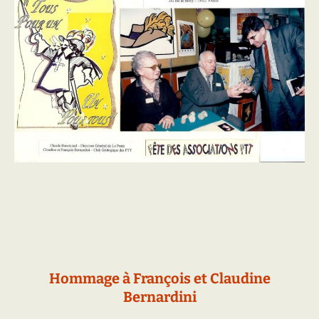
Hommage à François et Claudine
Bernardini