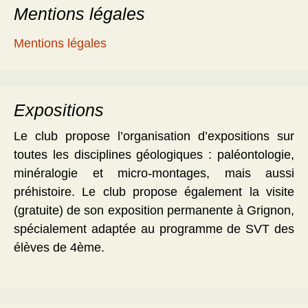
Mentions légales
Mentions légales
Expositions
Le club propose l’organisation d’expositions sur
toutes les disciplines géologiques : paléontologie,
minéralogie et micro-montages, mais aussi
préhistoire. Le club propose également la visite
(gratuite) de son exposition permanente à Grignon,
spécialement adaptée au programme de SVT des
élèves de 4ème.