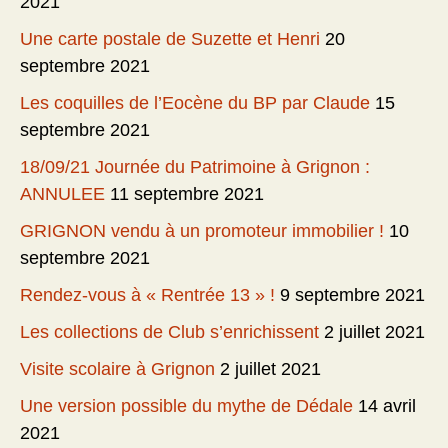
2021
Une carte postale de Suzette et Henri
20
septembre 2021
Les coquilles de l’Eocène du BP par Claude
15
septembre 2021
18/09/21 Journée du Patrimoine à Grignon :
ANNULEE
11 septembre 2021
GRIGNON vendu à un promoteur immobilier !
10
septembre 2021
Rendez-vous à « Rentrée 13 » !
9 septembre 2021
Les collections de Club s’enrichissent
2 juillet 2021
Visite scolaire à Grignon
2 juillet 2021
Une version possible du mythe de Dédale
14 avril
2021