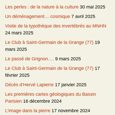
Les perles : de la nature à la culture
30 mai 2025
Un déménagement… cosmique
7 avril 2025
Visite de la typothèque des invertébrés au MNHN
24 mars 2025
Le Club à Saint-Germain de la Grange (77)
19
mars 2025
Le passé de Grignon….
9 mars 2025
Le Club à Saint-Germain de la Grange (77)
17
février 2025
Décès d’Hervé Lapierre
17 janvier 2025
Les premières cartes géologiques du Bassin
Parisien
16 décembre 2024
L’image dans la pierre
17 novembre 2024