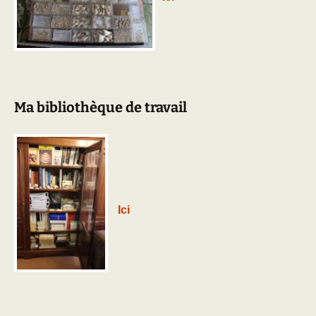
Ma bibliothèque de travail
Ici