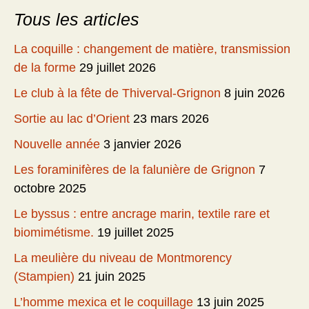
Tous les articles
La coquille : changement de matière, transmission
de la forme
29 juillet 2026
Le club à la fête de Thiverval-Grignon
8 juin 2026
Sortie au lac d’Orient
23 mars 2026
Nouvelle année
3 janvier 2026
Les foraminifères de la falunière de Grignon
7
octobre 2025
Le byssus : entre ancrage marin, textile rare et
biomimétisme.
19 juillet 2025
La meulière du niveau de Montmorency
(Stampien)
21 juin 2025
L’homme mexica et le coquillage
13 juin 2025