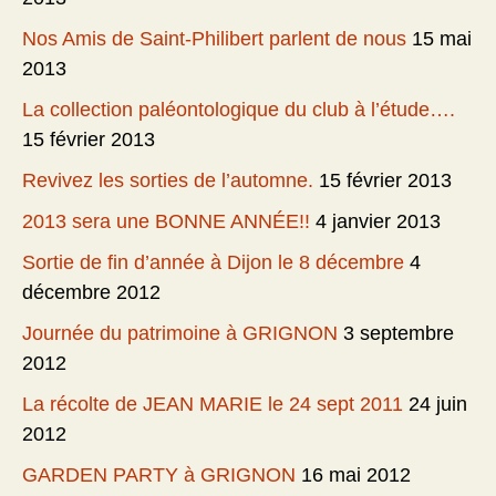
Nos Amis de Saint-Philibert parlent de nous
15 mai
2013
La collection paléontologique du club à l’étude….
15 février 2013
Revivez les sorties de l’automne.
15 février 2013
2013 sera une BONNE ANNÉE!!
4 janvier 2013
Sortie de fin d’année à Dijon le 8 décembre
4
décembre 2012
Journée du patrimoine à GRIGNON
3 septembre
2012
La récolte de JEAN MARIE le 24 sept 2011
24 juin
2012
GARDEN PARTY à GRIGNON
16 mai 2012