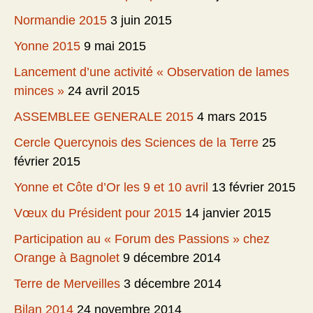
Normandie 2015
3 juin 2015
Yonne 2015
9 mai 2015
Lancement d’une activité « Observation de lames
minces »
24 avril 2015
ASSEMBLEE GENERALE 2015
4 mars 2015
Cercle Quercynois des Sciences de la Terre
25
février 2015
Yonne et Côte d’Or les 9 et 10 avril
13 février 2015
Vœux du Président pour 2015
14 janvier 2015
Participation au « Forum des Passions » chez
Orange à Bagnolet
9 décembre 2014
Terre de Merveilles
3 décembre 2014
Bilan 2014
24 novembre 2014