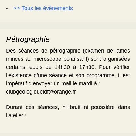
>> Tous les événements
Pétrographie
Des séances de pétrographie (examen de lames
minces au microscope polarisant) sont organisées
certains jeudis de 14h30 à 17h30. Pour vérifier
l’existence d’une séance et son programme, il est
impératif d’envoyer un mail le mardi à :
clubgeologiqueidf@orange.fr
Durant ces séances, ni bruit ni poussière dans
l’atelier !