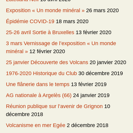
Exposition « Un monde minéral »
26 mars 2020
Épidémie COVID-19
18 mars 2020
25-26 avril Sortie à Bruxelles
13 février 2020
3 mars Vernissage de l’exposition « Un monde
minéral »
12 février 2020
25 janvier Découverte des Volcans
20 janvier 2020
1976-2020 Historique du Club
30 décembre 2019
Une flânerie dans le temps
13 février 2019
AG nationale à Argelès (66)
24 janvier 2019
Réunion publique sur l’avenir de Grignon
10
décembre 2018
Volcanisme en mer Egée
2 décembre 2018