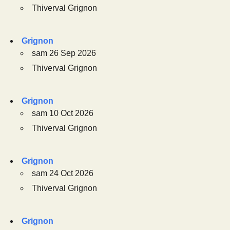
Thiverval Grignon
Grignon
sam 26 Sep 2026
Thiverval Grignon
Grignon
sam 10 Oct 2026
Thiverval Grignon
Grignon
sam 24 Oct 2026
Thiverval Grignon
Grignon