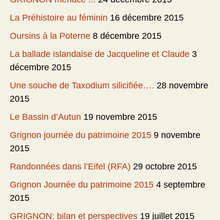
La Préhistoire au féminin
16 décembre 2015
Oursins à la Poterne
8 décembre 2015
La ballade islandaise de Jacqueline et Claude
3
décembre 2015
Une souche de Taxodium silicifiée….
28 novembre
2015
Le Bassin d’Autun
19 novembre 2015
Grignon journée du patrimoine 2015
9 novembre
2015
Randonnées dans l’Eifel (RFA)
29 octobre 2015
Grignon Journée du patrimoine 2015
4 septembre
2015
GRIGNON: bilan et perspectives
19 juillet 2015