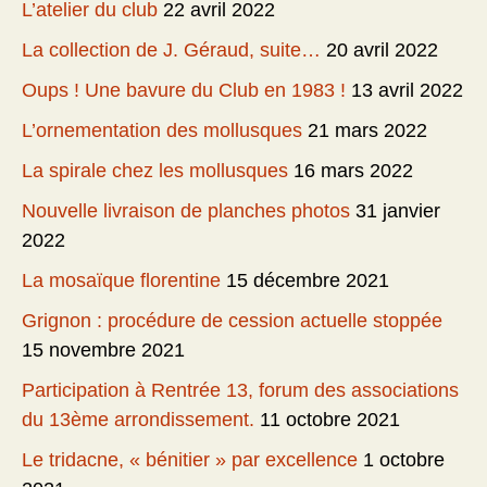
L’atelier du club
22 avril 2022
La collection de J. Géraud, suite…
20 avril 2022
Oups ! Une bavure du Club en 1983 !
13 avril 2022
L’ornementation des mollusques
21 mars 2022
La spirale chez les mollusques
16 mars 2022
Nouvelle livraison de planches photos
31 janvier
2022
La mosaïque florentine
15 décembre 2021
Grignon : procédure de cession actuelle stoppée
15 novembre 2021
Participation à Rentrée 13, forum des associations
du 13ème arrondissement.
11 octobre 2021
Le tridacne, « bénitier » par excellence
1 octobre