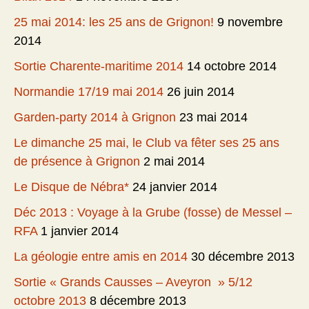
25 mai 2014: les 25 ans de Grignon!
9 novembre
2014
Sortie Charente-maritime 2014
14 octobre 2014
Normandie 17/19 mai 2014
26 juin 2014
Garden-party 2014 à Grignon
23 mai 2014
Le dimanche 25 mai, le Club va fêter ses 25 ans
de présence à Grignon
2 mai 2014
Le Disque de Nébra*
24 janvier 2014
Déc 2013 : Voyage à la Grube (fosse) de Messel –
RFA
1 janvier 2014
La géologie entre amis en 2014
30 décembre 2013
Sortie « Grands Causses – Aveyron » 5/12
octobre 2013
8 décembre 2013