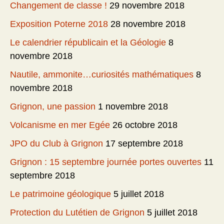
Changement de classe !
29 novembre 2018
Exposition Poterne 2018
28 novembre 2018
Le calendrier républicain et la Géologie
8
novembre 2018
Nautile, ammonite…curiosités mathématiques
8
novembre 2018
Grignon, une passion
1 novembre 2018
Volcanisme en mer Egée
26 octobre 2018
JPO du Club à Grignon
17 septembre 2018
Grignon : 15 septembre journée portes ouvertes
11
septembre 2018
Le patrimoine géologique
5 juillet 2018
Protection du Lutétien de Grignon
5 juillet 2018