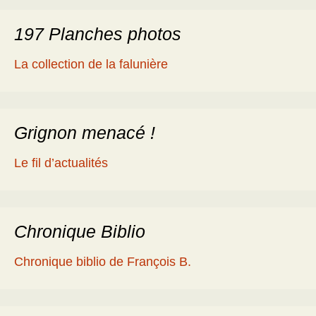
197 Planches photos
La collection de la falunière
Grignon menacé !
Le fil d’actualités
Chronique Biblio
Chronique biblio de François B.