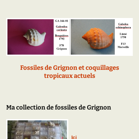
Fossiles de Grignon et coquillages
tropicaux actuels
Ma collection de fossiles de Grignon
Ici