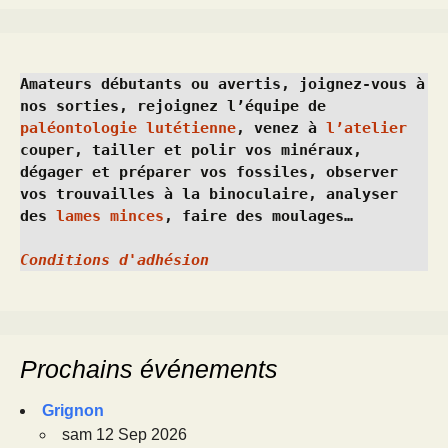
Amateurs débutants ou avertis, joignez-vous à 
nos sorties, rejoignez l’équipe de 
paléontologie lutétienne
, venez à 
l’atelier
couper, tailler et polir vos minéraux, 
dégager et préparer vos fossiles, observer 
vos trouvailles à la binoculaire, analyser 
des 
lames minces
, faire des moulages…
Conditions d'adhésion
Prochains événements
Grignon
sam 12 Sep 2026