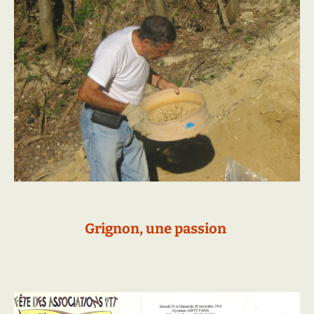
Grignon, une passion