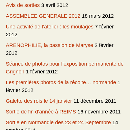
Avis de sorties
3 avril 2012
ASSEMBLEE GENERALE 2012
18 mars 2012
Une activité de l’atelier : les moulages
7 février
2012
ARENOPHILIE, la passion de Maryse
2 février
2012
Séance de photos pour l’exposition permanente de
Grignon
1 février 2012
Les premières photos de la récolte… normande
1
février 2012
Galette des rois le 14 janvier
11 décembre 2011
Sortie de fin d’année à REIMS
16 novembre 2011
Sortie en Normandie des 23 et 24 Septembre
14