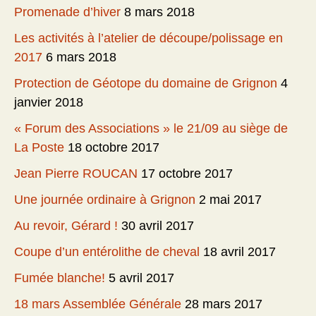
Promenade d’hiver
8 mars 2018
Les activités à l’atelier de découpe/polissage en
2017
6 mars 2018
Protection de Géotope du domaine de Grignon
4
janvier 2018
« Forum des Associations » le 21/09 au siège de
La Poste
18 octobre 2017
Jean Pierre ROUCAN
17 octobre 2017
Une journée ordinaire à Grignon
2 mai 2017
Au revoir, Gérard !
30 avril 2017
Coupe d’un entérolithe de cheval
18 avril 2017
Fumée blanche!
5 avril 2017
18 mars Assemblée Générale
28 mars 2017