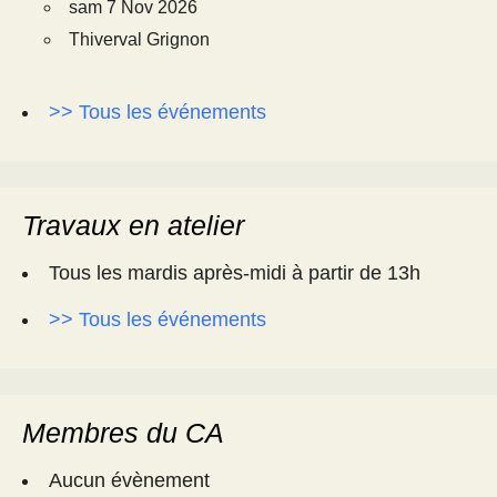
sam 7 Nov 2026
Thiverval Grignon
>> Tous les événements
Travaux en atelier
Tous les mardis après-midi à partir de 13h
>> Tous les événements
Membres du CA
Aucun évènement