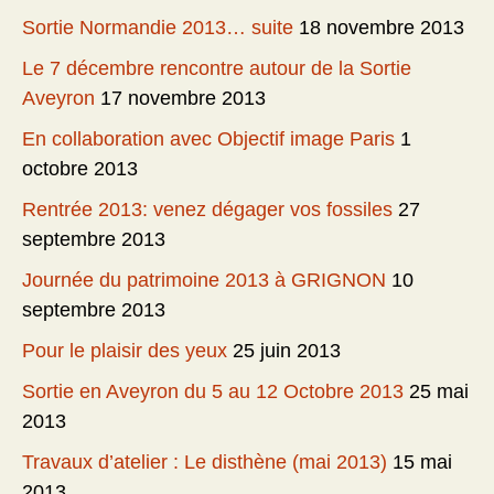
Sortie Normandie 2013… suite
18 novembre 2013
Le 7 décembre rencontre autour de la Sortie
Aveyron
17 novembre 2013
En collaboration avec Objectif image Paris
1
octobre 2013
Rentrée 2013: venez dégager vos fossiles
27
septembre 2013
Journée du patrimoine 2013 à GRIGNON
10
septembre 2013
Pour le plaisir des yeux
25 juin 2013
Sortie en Aveyron du 5 au 12 Octobre 2013
25 mai
2013
Travaux d’atelier : Le disthène (mai 2013)
15 mai
2013