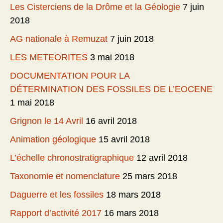
Les Cisterciens de la Drôme et la Géologie
7 juin
2018
AG nationale à Remuzat
7 juin 2018
LES METEORITES
3 mai 2018
DOCUMENTATION POUR LA
DÉTERMINATION DES FOSSILES DE L’EOCENE
1 mai 2018
Grignon le 14 Avril
16 avril 2018
Animation géologique
15 avril 2018
L’échelle chronostratigraphique
12 avril 2018
Taxonomie et nomenclature
25 mars 2018
Daguerre et les fossiles
18 mars 2018
Rapport d’activité 2017
16 mars 2018