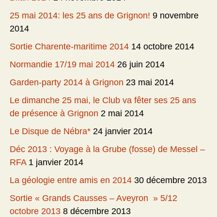
25 mai 2014: les 25 ans de Grignon!
9 novembre
2014
Sortie Charente-maritime 2014
14 octobre 2014
Normandie 17/19 mai 2014
26 juin 2014
Garden-party 2014 à Grignon
23 mai 2014
Le dimanche 25 mai, le Club va fêter ses 25 ans
de présence à Grignon
2 mai 2014
Le Disque de Nébra*
24 janvier 2014
Déc 2013 : Voyage à la Grube (fosse) de Messel –
RFA
1 janvier 2014
La géologie entre amis en 2014
30 décembre 2013
Sortie « Grands Causses – Aveyron » 5/12
octobre 2013
8 décembre 2013