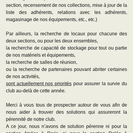
section, recensement de nos collections, mise à jour de la
liste des adhérents, relations avec les adhérents,
magasinage de nos équipements, etc., etc.)
Par ailleurs, la recherche de locaux pour chacune des
deux sections, ou pour les deux ensembles,
la recherche de capacité de stockage pour tout ou partie
de nos matériels et équipements,
la recherche de salles de réunion,
ou la recherche de partenaires pouvant abriter certaines
de nos activités,
sont actuellement nos priorités
pour assurer la survie du
club au-delà de cette année.
Merci à vous tous de prospecter autour de vous afin de
nous aider à trouver des solutions qui assureront la
pérennité de notre club.
A ce jour, nous n’avons de solution pérenne ni pour la