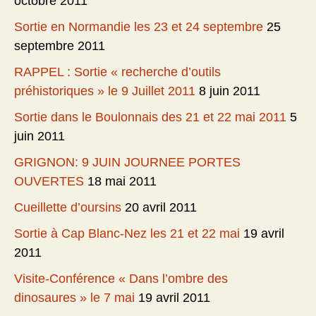
octobre 2011
Sortie en Normandie les 23 et 24 septembre
25
septembre 2011
RAPPEL : Sortie « recherche d’outils
préhistoriques » le 9 Juillet 2011
8 juin 2011
Sortie dans le Boulonnais des 21 et 22 mai 2011
5
juin 2011
GRIGNON: 9 JUIN JOURNEE PORTES
OUVERTES
18 mai 2011
Cueillette d’oursins
20 avril 2011
Sortie à Cap Blanc-Nez les 21 et 22 mai
19 avril
2011
Visite-Conférence « Dans l’ombre des
dinosaures » le 7 mai
19 avril 2011