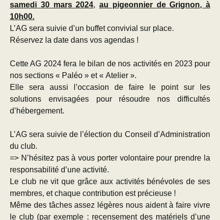
samedi 30 mars 2024
,
au pigeonnier de Grignon, à
10h00.
L’AG sera suivie d’un buffet convivial sur place.
Réservez la date dans vos agendas !
Cette AG 2024 fera le bilan de nos activités en 2023 pour
nos sections « Paléo » et « Atelier ».
Elle sera aussi l’occasion de faire le point sur les
solutions envisagées pour résoudre nos difficultés
d’hébergement.
L’AG sera suivie de l’élection du Conseil d’Administration
du club.
=> N’hésitez pas à vous porter volontaire pour prendre la
responsabilité d’une activité.
Le club ne vit que grâce aux activités bénévoles de ses
membres, et chaque contribution est précieuse !
Même des tâches assez légères nous aident à faire vivre
le club (par exemple : recensement des matériels d’une