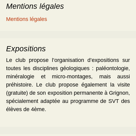
Mentions légales
Mentions légales
Expositions
Le club propose l’organisation d’expositions sur
toutes les disciplines géologiques : paléontologie,
minéralogie et micro-montages, mais aussi
préhistoire. Le club propose également la visite
(gratuite) de son exposition permanente à Grignon,
spécialement adaptée au programme de SVT des
élèves de 4ème.