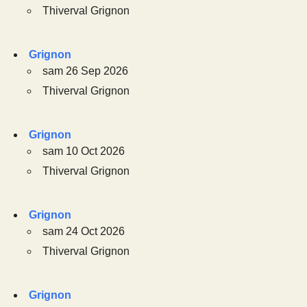
Thiverval Grignon
Grignon
sam 26 Sep 2026
Thiverval Grignon
Grignon
sam 10 Oct 2026
Thiverval Grignon
Grignon
sam 24 Oct 2026
Thiverval Grignon
Grignon