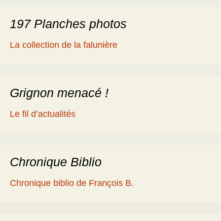
197 Planches photos
La collection de la falunière
Grignon menacé !
Le fil d’actualités
Chronique Biblio
Chronique biblio de François B.