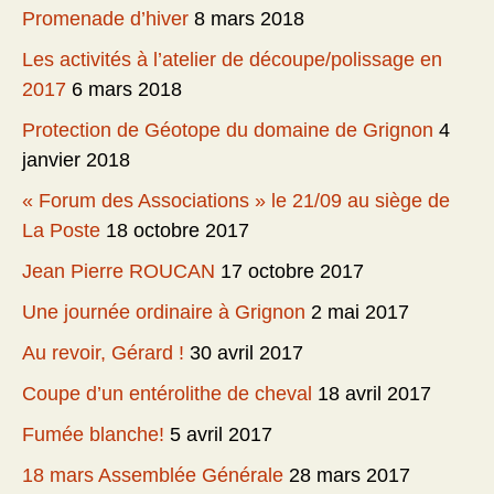
Promenade d’hiver
8 mars 2018
Les activités à l’atelier de découpe/polissage en
2017
6 mars 2018
Protection de Géotope du domaine de Grignon
4
janvier 2018
« Forum des Associations » le 21/09 au siège de
La Poste
18 octobre 2017
Jean Pierre ROUCAN
17 octobre 2017
Une journée ordinaire à Grignon
2 mai 2017
Au revoir, Gérard !
30 avril 2017
Coupe d’un entérolithe de cheval
18 avril 2017
Fumée blanche!
5 avril 2017
18 mars Assemblée Générale
28 mars 2017