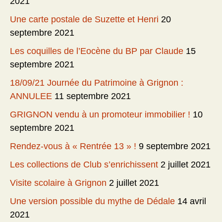
2021
Une carte postale de Suzette et Henri
20
septembre 2021
Les coquilles de l’Eocène du BP par Claude
15
septembre 2021
18/09/21 Journée du Patrimoine à Grignon :
ANNULEE
11 septembre 2021
GRIGNON vendu à un promoteur immobilier !
10
septembre 2021
Rendez-vous à « Rentrée 13 » !
9 septembre 2021
Les collections de Club s’enrichissent
2 juillet 2021
Visite scolaire à Grignon
2 juillet 2021
Une version possible du mythe de Dédale
14 avril
2021