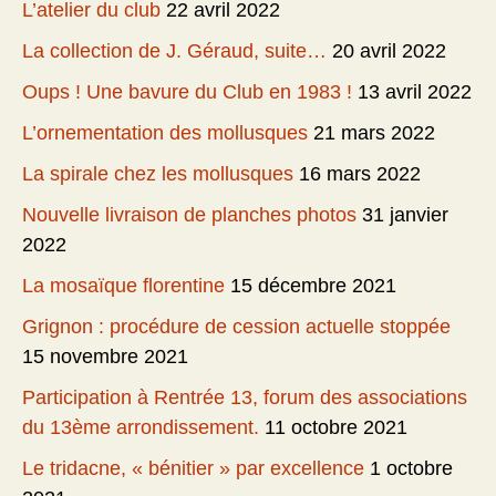
L’atelier du club
22 avril 2022
La collection de J. Géraud, suite…
20 avril 2022
Oups ! Une bavure du Club en 1983 !
13 avril 2022
L’ornementation des mollusques
21 mars 2022
La spirale chez les mollusques
16 mars 2022
Nouvelle livraison de planches photos
31 janvier
2022
La mosaïque florentine
15 décembre 2021
Grignon : procédure de cession actuelle stoppée
15 novembre 2021
Participation à Rentrée 13, forum des associations
du 13ème arrondissement.
11 octobre 2021
Le tridacne, « bénitier » par excellence
1 octobre