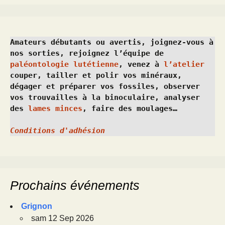
Amateurs débutants ou avertis, joignez-vous à 
nos sorties, rejoignez l’équipe de 
paléontologie lutétienne
, venez à 
l’atelier
couper, tailler et polir vos minéraux, 
dégager et préparer vos fossiles, observer 
vos trouvailles à la binoculaire, analyser 
des 
lames minces
, faire des moulages…
Conditions d'adhésion
Prochains événements
Grignon
sam 12 Sep 2026