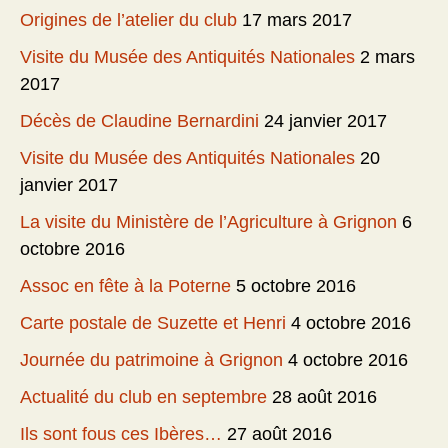
Origines de l’atelier du club
17 mars 2017
Visite du Musée des Antiquités Nationales
2 mars
2017
Décès de Claudine Bernardini
24 janvier 2017
Visite du Musée des Antiquités Nationales
20
janvier 2017
La visite du Ministère de l’Agriculture à Grignon
6
octobre 2016
Assoc en fête à la Poterne
5 octobre 2016
Carte postale de Suzette et Henri
4 octobre 2016
Journée du patrimoine à Grignon
4 octobre 2016
Actualité du club en septembre
28 août 2016
Ils sont fous ces Ibères…
27 août 2016