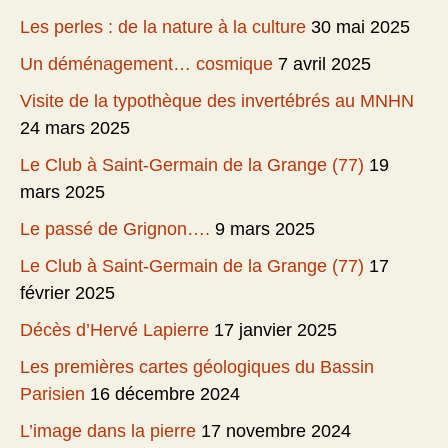
Les perles : de la nature à la culture
30 mai 2025
Un déménagement… cosmique
7 avril 2025
Visite de la typothèque des invertébrés au MNHN
24 mars 2025
Le Club à Saint-Germain de la Grange (77)
19
mars 2025
Le passé de Grignon….
9 mars 2025
Le Club à Saint-Germain de la Grange (77)
17
février 2025
Décès d’Hervé Lapierre
17 janvier 2025
Les premières cartes géologiques du Bassin
Parisien
16 décembre 2024
L’image dans la pierre
17 novembre 2024