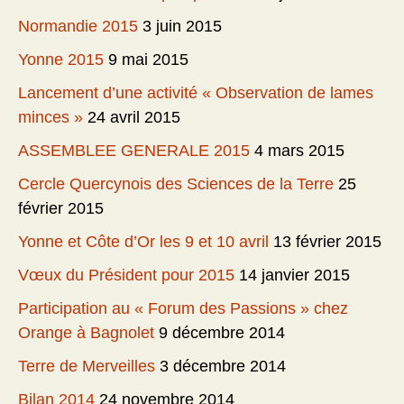
Normandie 2015
3 juin 2015
Yonne 2015
9 mai 2015
Lancement d’une activité « Observation de lames
minces »
24 avril 2015
ASSEMBLEE GENERALE 2015
4 mars 2015
Cercle Quercynois des Sciences de la Terre
25
février 2015
Yonne et Côte d’Or les 9 et 10 avril
13 février 2015
Vœux du Président pour 2015
14 janvier 2015
Participation au « Forum des Passions » chez
Orange à Bagnolet
9 décembre 2014
Terre de Merveilles
3 décembre 2014
Bilan 2014
24 novembre 2014