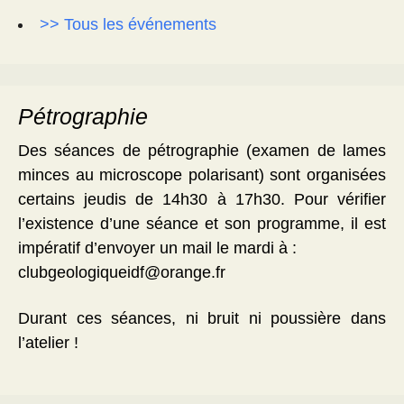
>> Tous les événements
Pétrographie
Des séances de pétrographie (examen de lames
minces au microscope polarisant) sont organisées
certains jeudis de 14h30 à 17h30. Pour vérifier
l’existence d’une séance et son programme, il est
impératif d’envoyer un mail le mardi à :
clubgeologiqueidf@orange.fr
Durant ces séances, ni bruit ni poussière dans
l’atelier !