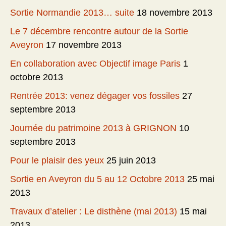
Sortie Normandie 2013… suite
18 novembre 2013
Le 7 décembre rencontre autour de la Sortie
Aveyron
17 novembre 2013
En collaboration avec Objectif image Paris
1
octobre 2013
Rentrée 2013: venez dégager vos fossiles
27
septembre 2013
Journée du patrimoine 2013 à GRIGNON
10
septembre 2013
Pour le plaisir des yeux
25 juin 2013
Sortie en Aveyron du 5 au 12 Octobre 2013
25 mai
2013
Travaux d’atelier : Le disthène (mai 2013)
15 mai
2013