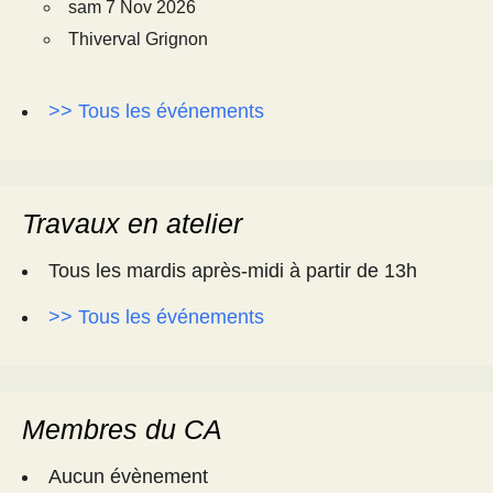
sam 7 Nov 2026
Thiverval Grignon
>> Tous les événements
Travaux en atelier
Tous les mardis après-midi à partir de 13h
>> Tous les événements
Membres du CA
Aucun évènement