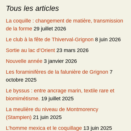
Tous les articles
La coquille : changement de matière, transmission
de la forme
29 juillet 2026
Le club à la fête de Thiverval-Grignon
8 juin 2026
Sortie au lac d’Orient
23 mars 2026
Nouvelle année
3 janvier 2026
Les foraminifères de la falunière de Grignon
7
octobre 2025
Le byssus : entre ancrage marin, textile rare et
biomimétisme.
19 juillet 2025
La meulière du niveau de Montmorency
(Stampien)
21 juin 2025
L’homme mexica et le coquillage
13 juin 2025