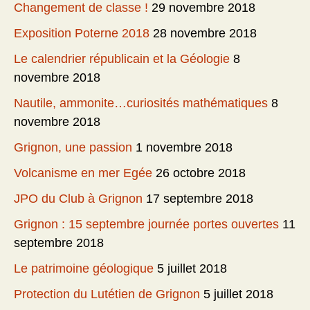
Changement de classe !
29 novembre 2018
Exposition Poterne 2018
28 novembre 2018
Le calendrier républicain et la Géologie
8
novembre 2018
Nautile, ammonite…curiosités mathématiques
8
novembre 2018
Grignon, une passion
1 novembre 2018
Volcanisme en mer Egée
26 octobre 2018
JPO du Club à Grignon
17 septembre 2018
Grignon : 15 septembre journée portes ouvertes
11
septembre 2018
Le patrimoine géologique
5 juillet 2018
Protection du Lutétien de Grignon
5 juillet 2018