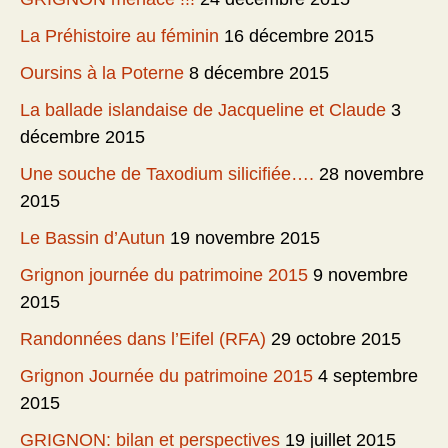
La Préhistoire au féminin
16 décembre 2015
Oursins à la Poterne
8 décembre 2015
La ballade islandaise de Jacqueline et Claude
3
décembre 2015
Une souche de Taxodium silicifiée….
28 novembre
2015
Le Bassin d’Autun
19 novembre 2015
Grignon journée du patrimoine 2015
9 novembre
2015
Randonnées dans l’Eifel (RFA)
29 octobre 2015
Grignon Journée du patrimoine 2015
4 septembre
2015
GRIGNON: bilan et perspectives
19 juillet 2015