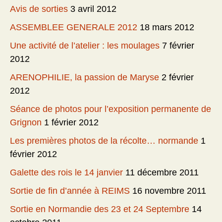
Avis de sorties
3 avril 2012
ASSEMBLEE GENERALE 2012
18 mars 2012
Une activité de l’atelier : les moulages
7 février
2012
ARENOPHILIE, la passion de Maryse
2 février
2012
Séance de photos pour l’exposition permanente de
Grignon
1 février 2012
Les premières photos de la récolte… normande
1
février 2012
Galette des rois le 14 janvier
11 décembre 2011
Sortie de fin d’année à REIMS
16 novembre 2011
Sortie en Normandie des 23 et 24 Septembre
14