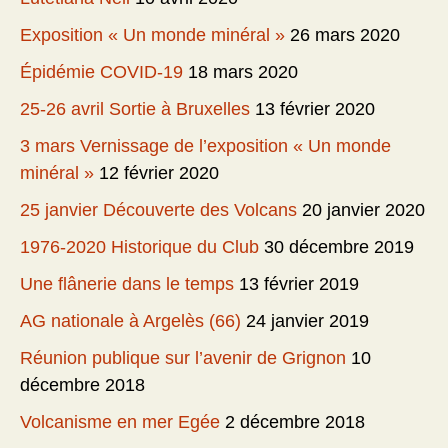
Exposition « Un monde minéral »
26 mars 2020
Épidémie COVID-19
18 mars 2020
25-26 avril Sortie à Bruxelles
13 février 2020
3 mars Vernissage de l’exposition « Un monde
minéral »
12 février 2020
25 janvier Découverte des Volcans
20 janvier 2020
1976-2020 Historique du Club
30 décembre 2019
Une flânerie dans le temps
13 février 2019
AG nationale à Argelès (66)
24 janvier 2019
Réunion publique sur l’avenir de Grignon
10
décembre 2018
Volcanisme en mer Egée
2 décembre 2018