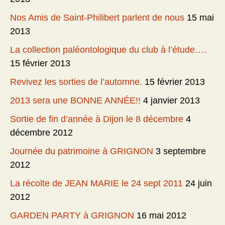
Nos Amis de Saint-Philibert parlent de nous
15 mai
2013
La collection paléontologique du club à l’étude….
15 février 2013
Revivez les sorties de l’automne.
15 février 2013
2013 sera une BONNE ANNÉE!!
4 janvier 2013
Sortie de fin d’année à Dijon le 8 décembre
4
décembre 2012
Journée du patrimoine à GRIGNON
3 septembre
2012
La récolte de JEAN MARIE le 24 sept 2011
24 juin
2012
GARDEN PARTY à GRIGNON
16 mai 2012