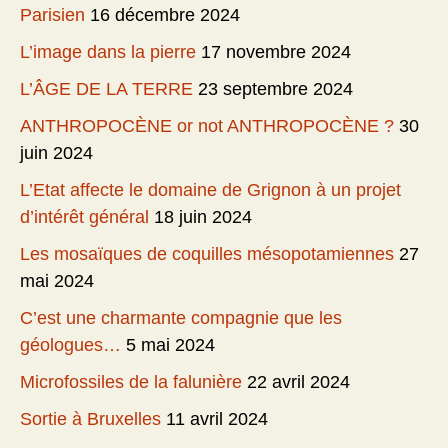
Parisien
16 décembre 2024
L’image dans la pierre
17 novembre 2024
L’ÂGE DE LA TERRE
23 septembre 2024
ANTHROPOCÈNE or not ANTHROPOCÈNE ?
30
juin 2024
L’Etat affecte le domaine de Grignon à un projet
d’intérêt général
18 juin 2024
Les mosaïques de coquilles mésopotamiennes
27
mai 2024
C’est une charmante compagnie que les
géologues…
5 mai 2024
Microfossiles de la falunière
22 avril 2024
Sortie à Bruxelles
11 avril 2024