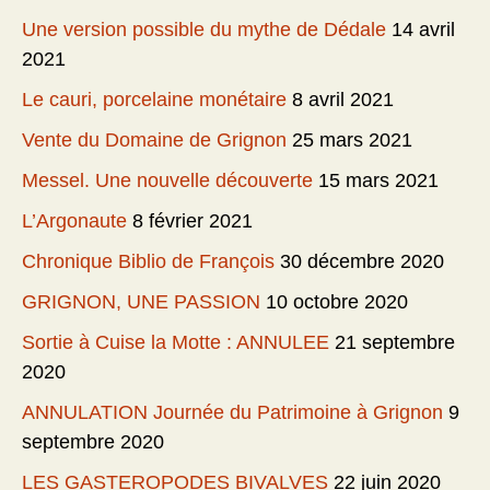
Une version possible du mythe de Dédale
14 avril
2021
Le cauri, porcelaine monétaire
8 avril 2021
Vente du Domaine de Grignon
25 mars 2021
Messel. Une nouvelle découverte
15 mars 2021
L’Argonaute
8 février 2021
Chronique Biblio de François
30 décembre 2020
GRIGNON, UNE PASSION
10 octobre 2020
Sortie à Cuise la Motte : ANNULEE
21 septembre
2020
ANNULATION Journée du Patrimoine à Grignon
9
septembre 2020
LES GASTEROPODES BIVALVES
22 juin 2020