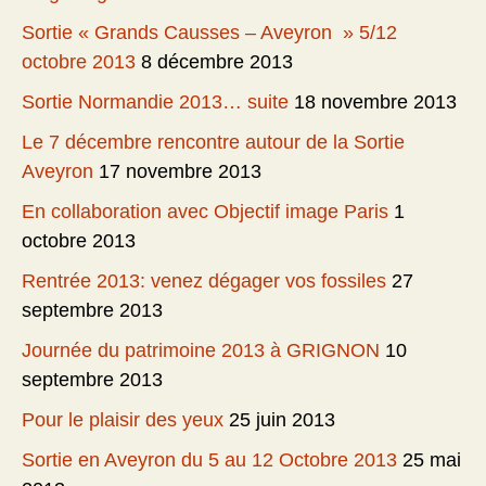
Sortie « Grands Causses – Aveyron » 5/12
octobre 2013
8 décembre 2013
Sortie Normandie 2013… suite
18 novembre 2013
Le 7 décembre rencontre autour de la Sortie
Aveyron
17 novembre 2013
En collaboration avec Objectif image Paris
1
octobre 2013
Rentrée 2013: venez dégager vos fossiles
27
septembre 2013
Journée du patrimoine 2013 à GRIGNON
10
septembre 2013
Pour le plaisir des yeux
25 juin 2013
Sortie en Aveyron du 5 au 12 Octobre 2013
25 mai