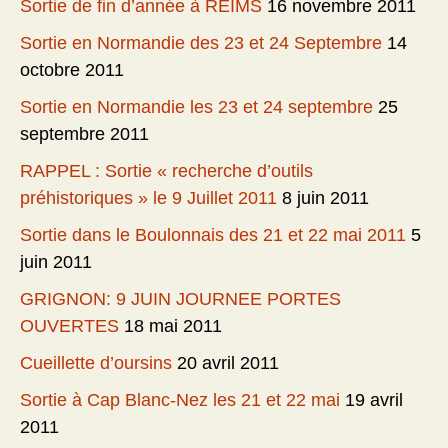
Sortie de fin d’année à REIMS
16 novembre 2011
Sortie en Normandie des 23 et 24 Septembre
14
octobre 2011
Sortie en Normandie les 23 et 24 septembre
25
septembre 2011
RAPPEL : Sortie « recherche d’outils
préhistoriques » le 9 Juillet 2011
8 juin 2011
Sortie dans le Boulonnais des 21 et 22 mai 2011
5
juin 2011
GRIGNON: 9 JUIN JOURNEE PORTES
OUVERTES
18 mai 2011
Cueillette d’oursins
20 avril 2011
Sortie à Cap Blanc-Nez les 21 et 22 mai
19 avril
2011