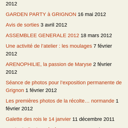
2012
GARDEN PARTY à GRIGNON
16 mai 2012
Avis de sorties
3 avril 2012
ASSEMBLEE GENERALE 2012
18 mars 2012
Une activité de l’atelier : les moulages
7 février
2012
ARENOPHILIE, la passion de Maryse
2 février
2012
Séance de photos pour l’exposition permanente de
Grignon
1 février 2012
Les premières photos de la récolte… normande
1
février 2012
Galette des rois le 14 janvier
11 décembre 2011