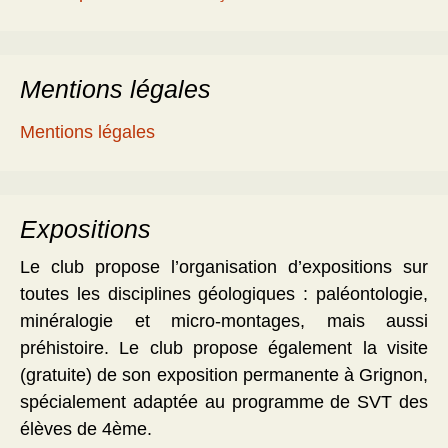
Mentions légales
Mentions légales
Expositions
Le club propose l’organisation d’expositions sur
toutes les disciplines géologiques : paléontologie,
minéralogie et micro-montages, mais aussi
préhistoire. Le club propose également la visite
(gratuite) de son exposition permanente à Grignon,
spécialement adaptée au programme de SVT des
élèves de 4ème.