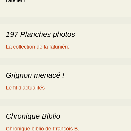
l’atelier !
197 Planches photos
La collection de la falunière
Grignon menacé !
Le fil d’actualités
Chronique Biblio
Chronique biblio de François B.