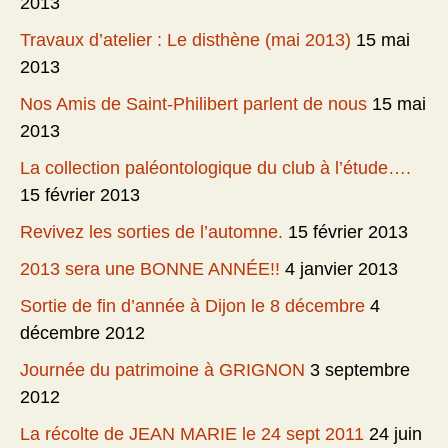
2013
Travaux d’atelier : Le disthène (mai 2013)
15 mai
2013
Nos Amis de Saint-Philibert parlent de nous
15 mai
2013
La collection paléontologique du club à l’étude….
15 février 2013
Revivez les sorties de l’automne.
15 février 2013
2013 sera une BONNE ANNÉE!!
4 janvier 2013
Sortie de fin d’année à Dijon le 8 décembre
4
décembre 2012
Journée du patrimoine à GRIGNON
3 septembre
2012
La récolte de JEAN MARIE le 24 sept 2011
24 juin