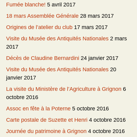
Fumée blanche!
5 avril 2017
18 mars Assemblée Générale
28 mars 2017
Origines de l’atelier du club
17 mars 2017
Visite du Musée des Antiquités Nationales
2 mars
2017
Décès de Claudine Bernardini
24 janvier 2017
Visite du Musée des Antiquités Nationales
20
janvier 2017
La visite du Ministère de l’Agriculture à Grignon
6
octobre 2016
Assoc en fête à la Poterne
5 octobre 2016
Carte postale de Suzette et Henri
4 octobre 2016
Journée du patrimoine à Grignon
4 octobre 2016