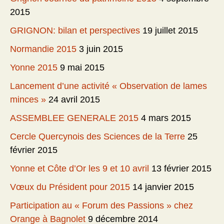
2015
GRIGNON: bilan et perspectives
19 juillet 2015
Normandie 2015
3 juin 2015
Yonne 2015
9 mai 2015
Lancement d’une activité « Observation de lames
minces »
24 avril 2015
ASSEMBLEE GENERALE 2015
4 mars 2015
Cercle Quercynois des Sciences de la Terre
25
février 2015
Yonne et Côte d’Or les 9 et 10 avril
13 février 2015
Vœux du Président pour 2015
14 janvier 2015
Participation au « Forum des Passions » chez
Orange à Bagnolet
9 décembre 2014