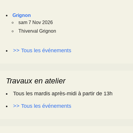
Grignon
sam 7 Nov 2026
Thiverval Grignon
>> Tous les événements
Travaux en atelier
Tous les mardis après-midi à partir de 13h
>> Tous les événements