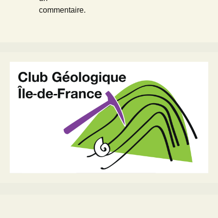
commentaire.