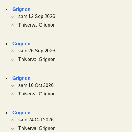
Grignon
sam 12 Sep 2026
Thiverval Grignon
Grignon
sam 26 Sep 2026
Thiverval Grignon
Grignon
sam 10 Oct 2026
Thiverval Grignon
Grignon
sam 24 Oct 2026
Thiverval Grignon