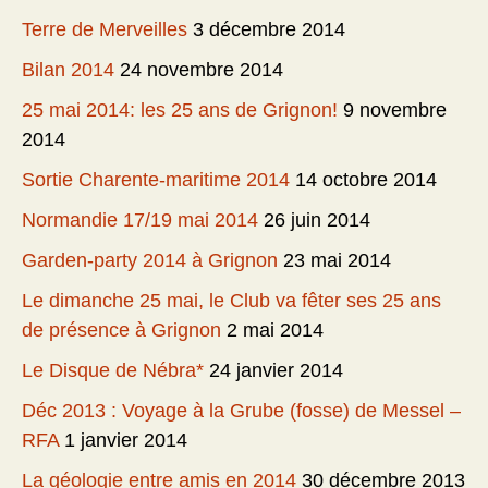
Terre de Merveilles
3 décembre 2014
Bilan 2014
24 novembre 2014
25 mai 2014: les 25 ans de Grignon!
9 novembre
2014
Sortie Charente-maritime 2014
14 octobre 2014
Normandie 17/19 mai 2014
26 juin 2014
Garden-party 2014 à Grignon
23 mai 2014
Le dimanche 25 mai, le Club va fêter ses 25 ans
de présence à Grignon
2 mai 2014
Le Disque de Nébra*
24 janvier 2014
Déc 2013 : Voyage à la Grube (fosse) de Messel –
RFA
1 janvier 2014
La géologie entre amis en 2014
30 décembre 2013