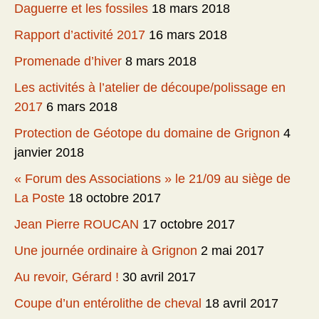
Daguerre et les fossiles
18 mars 2018
Rapport d’activité 2017
16 mars 2018
Promenade d’hiver
8 mars 2018
Les activités à l’atelier de découpe/polissage en
2017
6 mars 2018
Protection de Géotope du domaine de Grignon
4
janvier 2018
« Forum des Associations » le 21/09 au siège de
La Poste
18 octobre 2017
Jean Pierre ROUCAN
17 octobre 2017
Une journée ordinaire à Grignon
2 mai 2017
Au revoir, Gérard !
30 avril 2017
Coupe d’un entérolithe de cheval
18 avril 2017