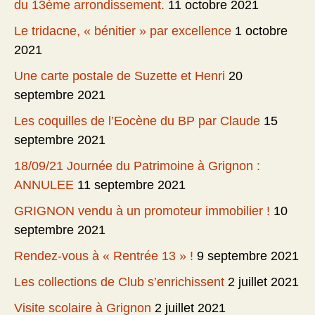
du 13ème arrondissement.
11 octobre 2021
Le tridacne, « bénitier » par excellence
1 octobre
2021
Une carte postale de Suzette et Henri
20
septembre 2021
Les coquilles de l’Eocène du BP par Claude
15
septembre 2021
18/09/21 Journée du Patrimoine à Grignon :
ANNULEE
11 septembre 2021
GRIGNON vendu à un promoteur immobilier !
10
septembre 2021
Rendez-vous à « Rentrée 13 » !
9 septembre 2021
Les collections de Club s’enrichissent
2 juillet 2021
Visite scolaire à Grignon
2 juillet 2021