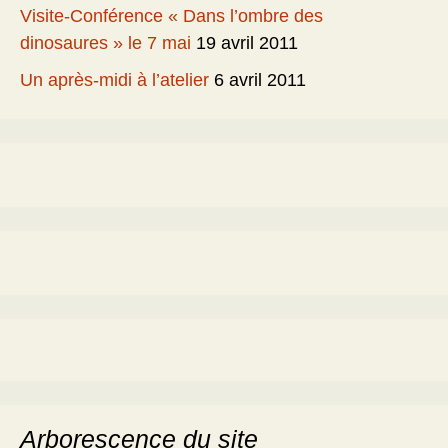
Visite-Conférence « Dans l’ombre des
dinosaures » le 7 mai
19 avril 2011
Un après-midi à l’atelier
6 avril 2011
Arborescence du site