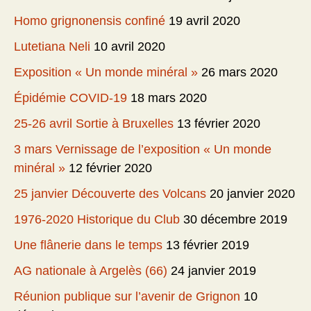
Homo grignonensis confiné
19 avril 2020
Lutetiana Neli
10 avril 2020
Exposition « Un monde minéral »
26 mars 2020
Épidémie COVID-19
18 mars 2020
25-26 avril Sortie à Bruxelles
13 février 2020
3 mars Vernissage de l’exposition « Un monde
minéral »
12 février 2020
25 janvier Découverte des Volcans
20 janvier 2020
1976-2020 Historique du Club
30 décembre 2019
Une flânerie dans le temps
13 février 2019
AG nationale à Argelès (66)
24 janvier 2019
Réunion publique sur l’avenir de Grignon
10