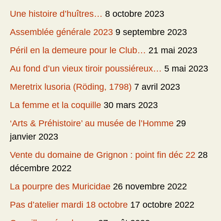
Une histoire d’huîtres…
8 octobre 2023
Assemblée générale 2023
9 septembre 2023
Péril en la demeure pour le Club…
21 mai 2023
Au fond d’un vieux tiroir poussiéreux…
5 mai 2023
Meretrix lusoria (Röding, 1798)
7 avril 2023
La femme et la coquille
30 mars 2023
‘Arts & Préhistoire’ au musée de l’Homme
29
janvier 2023
Vente du domaine de Grignon : point fin déc 22
28
décembre 2022
La pourpre des Muricidae
26 novembre 2022
Pas d’atelier mardi 18 octobre
17 octobre 2022