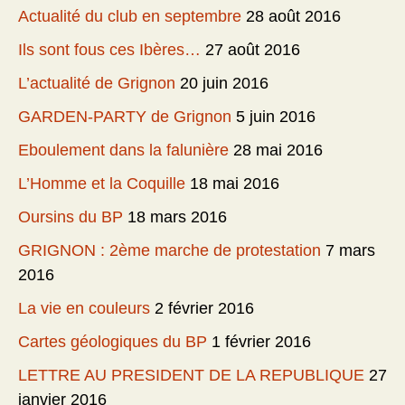
Actualité du club en septembre
28 août 2016
Ils sont fous ces Ibères…
27 août 2016
L’actualité de Grignon
20 juin 2016
GARDEN-PARTY de Grignon
5 juin 2016
Eboulement dans la falunière
28 mai 2016
L’Homme et la Coquille
18 mai 2016
Oursins du BP
18 mars 2016
GRIGNON : 2ème marche de protestation
7 mars
2016
La vie en couleurs
2 février 2016
Cartes géologiques du BP
1 février 2016
LETTRE AU PRESIDENT DE LA REPUBLIQUE
27
janvier 2016