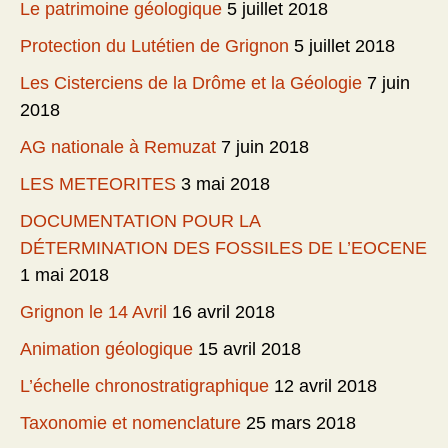
Le patrimoine géologique
5 juillet 2018
Protection du Lutétien de Grignon
5 juillet 2018
Les Cisterciens de la Drôme et la Géologie
7 juin
2018
AG nationale à Remuzat
7 juin 2018
LES METEORITES
3 mai 2018
DOCUMENTATION POUR LA
DÉTERMINATION DES FOSSILES DE L’EOCENE
1 mai 2018
Grignon le 14 Avril
16 avril 2018
Animation géologique
15 avril 2018
L’échelle chronostratigraphique
12 avril 2018
Taxonomie et nomenclature
25 mars 2018