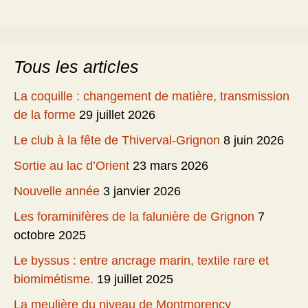
Tous les articles
La coquille : changement de matière, transmission
de la forme
29 juillet 2026
Le club à la fête de Thiverval-Grignon
8 juin 2026
Sortie au lac d’Orient
23 mars 2026
Nouvelle année
3 janvier 2026
Les foraminifères de la falunière de Grignon
7
octobre 2025
Le byssus : entre ancrage marin, textile rare et
biomimétisme.
19 juillet 2025
La meulière du niveau de Montmorency