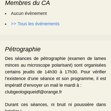
Membres du CA
Aucun évènement
>> Tous les événements
Pétrographie
Des séances de pétrographie (examen de lames
minces au microscope polarisant) sont organisées
certains jeudis de 14h30 à 17h30. Pour vérifier
l’existence d’une séance et son programme, il est
impératif d’envoyer un mail le mardi à :
clubgeologiqueidf@orange.fr
Durant ces séances, ni bruit ni poussière dans