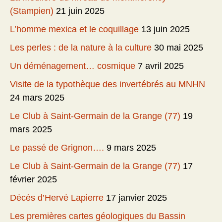
(Stampien)
21 juin 2025
L’homme mexica et le coquillage
13 juin 2025
Les perles : de la nature à la culture
30 mai 2025
Un déménagement… cosmique
7 avril 2025
Visite de la typothèque des invertébrés au MNHN
24 mars 2025
Le Club à Saint-Germain de la Grange (77)
19
mars 2025
Le passé de Grignon….
9 mars 2025
Le Club à Saint-Germain de la Grange (77)
17
février 2025
Décès d’Hervé Lapierre
17 janvier 2025
Les premières cartes géologiques du Bassin