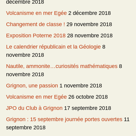
décembre 2018
Volcanisme en mer Egée
2 décembre 2018
Changement de classe !
29 novembre 2018
Exposition Poterne 2018
28 novembre 2018
Le calendrier républicain et la Géologie
8
novembre 2018
Nautile, ammonite…curiosités mathématiques
8
novembre 2018
Grignon, une passion
1 novembre 2018
Volcanisme en mer Egée
26 octobre 2018
JPO du Club à Grignon
17 septembre 2018
Grignon : 15 septembre journée portes ouvertes
11
septembre 2018