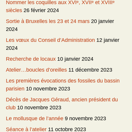
Nommer les coquilles aux XVIᵉ, XVIIᵉ et XVIIIᵉ
siècles
26 février 2024
Sortie à Bruxelles les 23 et 24 mars
20 janvier
2024
Les vœux du Conseil d’Administration
12 janvier
2024
Recherche de locaux
10 janvier 2024
Atelier…boucles d’oreilles
11 décembre 2023
Les premières évocations des fossiles du bassin
parisien
10 novembre 2023
Décès de Jacques Géraud, ancien président du
club
10 novembre 2023
Le mollusque de l’année
9 novembre 2023
Séance à l’atelier
11 octobre 2023