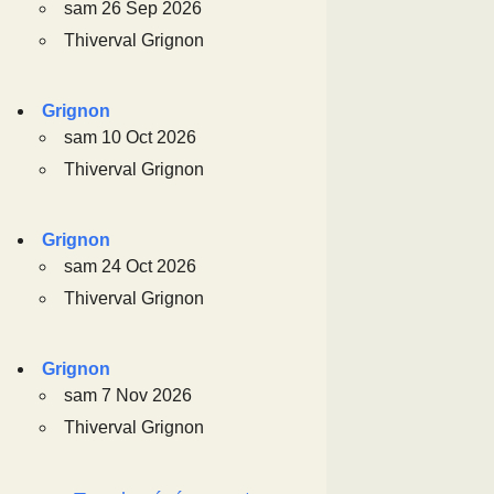
sam 26 Sep 2026
Thiverval Grignon
Grignon
sam 10 Oct 2026
Thiverval Grignon
Grignon
sam 24 Oct 2026
Thiverval Grignon
Grignon
sam 7 Nov 2026
Thiverval Grignon