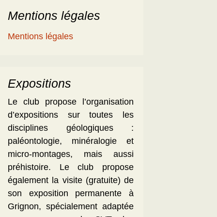
Mentions légales
Mentions légales
Expositions
Le club propose l’organisation
d’expositions sur toutes les
disciplines géologiques :
paléontologie, minéralogie et
micro-montages, mais aussi
préhistoire. Le club propose
également la visite (gratuite) de
son exposition permanente à
Grignon, spécialement adaptée