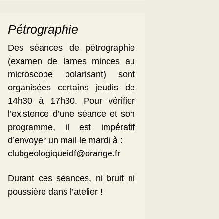
Pétrographie
Des séances de pétrographie
(examen de lames minces au
microscope polarisant) sont
organisées certains jeudis de
14h30 à 17h30. Pour vérifier
l’existence d’une séance et son
programme, il est impératif
d’envoyer un mail le mardi à :
clubgeologiqueidf@orange.fr
Durant ces séances, ni bruit ni
poussière dans l’atelier !