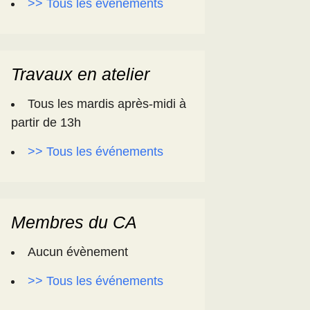
>> Tous les événements
Travaux en atelier
Tous les mardis après-midi à
partir de 13h
>> Tous les événements
Membres du CA
Aucun évènement
>> Tous les événements