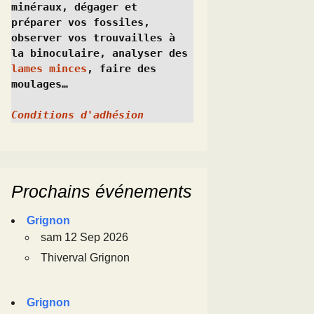
minéraux, dégager et 
préparer vos fossiles, 
observer vos trouvailles à 
la binoculaire, analyser des 
lames minces
, faire des 
moulages…
Conditions d'adhésion
Prochains événements
Grignon
sam 12 Sep 2026
Thiverval Grignon
Grignon