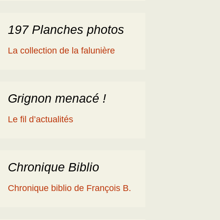
197 Planches photos
La collection de la falunière
Grignon menacé !
Le fil d’actualités
Chronique Biblio
Chronique biblio de François B.