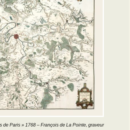
ns de Paris » 1768 – François de La Pointe, graveur