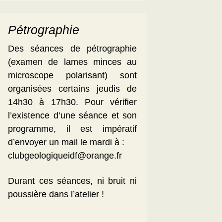
Pétrographie
Des séances de pétrographie
(examen de lames minces au
microscope polarisant) sont
organisées certains jeudis de
14h30 à 17h30. Pour vérifier
l’existence d’une séance et son
programme, il est impératif
d’envoyer un mail le mardi à :
clubgeologiqueidf@orange.fr
Durant ces séances, ni bruit ni
poussière dans l’atelier !