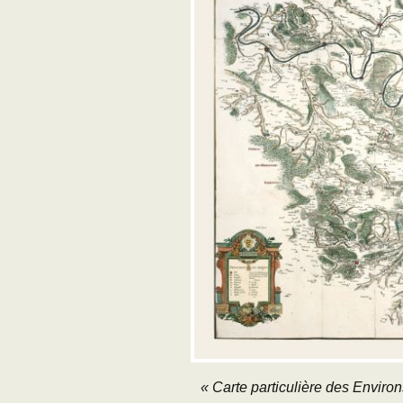
« Carte particulière des Enviro