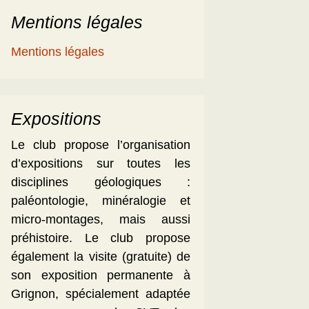
Mentions légales
Mentions légales
Expositions
Le club propose l’organisation
d’expositions sur toutes les
disciplines géologiques :
paléontologie, minéralogie et
micro-montages, mais aussi
préhistoire. Le club propose
également la visite (gratuite) de
son exposition permanente à
Grignon, spécialement adaptée