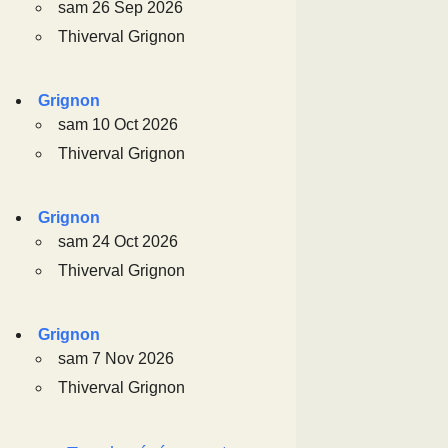
sam 26 Sep 2026
Thiverval Grignon
Grignon
sam 10 Oct 2026
Thiverval Grignon
Grignon
sam 24 Oct 2026
Thiverval Grignon
Grignon
sam 7 Nov 2026
Thiverval Grignon