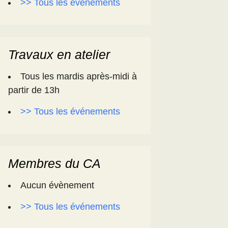
>> Tous les événements
Travaux en atelier
Tous les mardis après-midi à
partir de 13h
>> Tous les événements
Membres du CA
Aucun évènement
>> Tous les événements