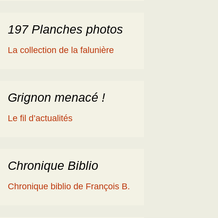
197 Planches photos
La collection de la falunière
Grignon menacé !
Le fil d’actualités
Chronique Biblio
Chronique biblio de François B.