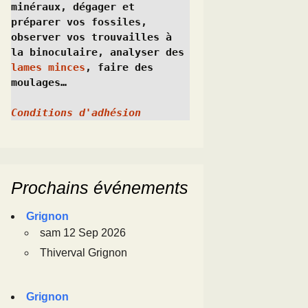
minéraux, dégager et 
préparer vos fossiles, 
observer vos trouvailles à 
la binoculaire, analyser des 
lames minces
, faire des 
moulages…
Conditions d'adhésion
Prochains événements
Grignon
sam 12 Sep 2026
Thiverval Grignon
Grignon