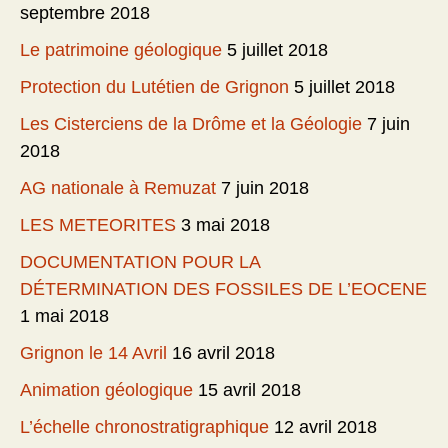
septembre 2018
Le patrimoine géologique
5 juillet 2018
Protection du Lutétien de Grignon
5 juillet 2018
Les Cisterciens de la Drôme et la Géologie
7 juin
2018
AG nationale à Remuzat
7 juin 2018
LES METEORITES
3 mai 2018
DOCUMENTATION POUR LA
DÉTERMINATION DES FOSSILES DE L’EOCENE
1 mai 2018
Grignon le 14 Avril
16 avril 2018
Animation géologique
15 avril 2018
L’échelle chronostratigraphique
12 avril 2018