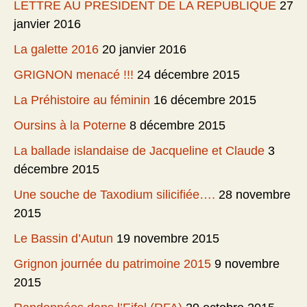
LETTRE AU PRESIDENT DE LA REPUBLIQUE
27
janvier 2016
La galette 2016
20 janvier 2016
GRIGNON menacé !!!
24 décembre 2015
La Préhistoire au féminin
16 décembre 2015
Oursins à la Poterne
8 décembre 2015
La ballade islandaise de Jacqueline et Claude
3
décembre 2015
Une souche de Taxodium silicifiée….
28 novembre
2015
Le Bassin d’Autun
19 novembre 2015
Grignon journée du patrimoine 2015
9 novembre
2015