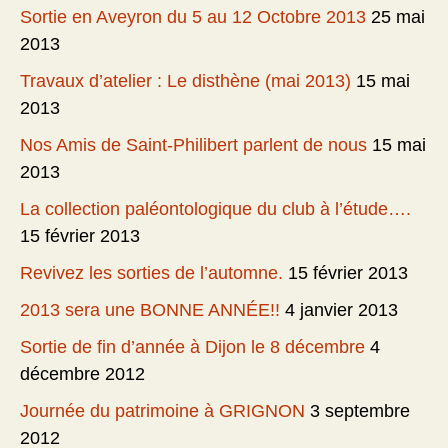
Sortie en Aveyron du 5 au 12 Octobre 2013
25 mai
2013
Travaux d’atelier : Le disthène (mai 2013)
15 mai
2013
Nos Amis de Saint-Philibert parlent de nous
15 mai
2013
La collection paléontologique du club à l’étude….
15 février 2013
Revivez les sorties de l’automne.
15 février 2013
2013 sera une BONNE ANNÉE!!
4 janvier 2013
Sortie de fin d’année à Dijon le 8 décembre
4
décembre 2012
Journée du patrimoine à GRIGNON
3 septembre
2012