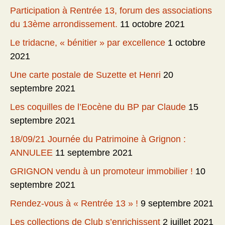
Participation à Rentrée 13, forum des associations
du 13ème arrondissement.
11 octobre 2021
Le tridacne, « bénitier » par excellence
1 octobre
2021
Une carte postale de Suzette et Henri
20
septembre 2021
Les coquilles de l’Eocène du BP par Claude
15
septembre 2021
18/09/21 Journée du Patrimoine à Grignon :
ANNULEE
11 septembre 2021
GRIGNON vendu à un promoteur immobilier !
10
septembre 2021
Rendez-vous à « Rentrée 13 » !
9 septembre 2021
Les collections de Club s’enrichissent
2 juillet 2021