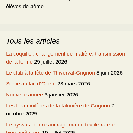
élèves de 4ème.
Tous les articles
La coquille : changement de matière, transmission
de la forme
29 juillet 2026
Le club à la fête de Thiverval-Grignon
8 juin 2026
Sortie au lac d’Orient
23 mars 2026
Nouvelle année
3 janvier 2026
Les foraminifères de la falunière de Grignon
7
octobre 2025
Le byssus : entre ancrage marin, textile rare et
biomimétisme.
19 juillet 2025