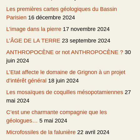
Les premières cartes géologiques du Bassin
Parisien
16 décembre 2024
L’image dans la pierre
17 novembre 2024
L’ÂGE DE LA TERRE
23 septembre 2024
ANTHROPOCÈNE or not ANTHROPOCÈNE ?
30
juin 2024
L’Etat affecte le domaine de Grignon à un projet
d’intérêt général
18 juin 2024
Les mosaïques de coquilles mésopotamiennes
27
mai 2024
C’est une charmante compagnie que les
géologues…
5 mai 2024
Microfossiles de la falunière
22 avril 2024