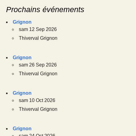
Prochains événements
Grignon
sam 12 Sep 2026
Thiverval Grignon
Grignon
sam 26 Sep 2026
Thiverval Grignon
Grignon
sam 10 Oct 2026
Thiverval Grignon
Grignon
sam 24 Oct 2026