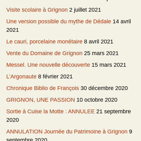
Visite scolaire à Grignon
2 juillet 2021
Une version possible du mythe de Dédale
14 avril
2021
Le cauri, porcelaine monétaire
8 avril 2021
Vente du Domaine de Grignon
25 mars 2021
Messel. Une nouvelle découverte
15 mars 2021
L’Argonaute
8 février 2021
Chronique Biblio de François
30 décembre 2020
GRIGNON, UNE PASSION
10 octobre 2020
Sortie à Cuise la Motte : ANNULEE
21 septembre
2020
ANNULATION Journée du Patrimoine à Grignon
9
septembre 2020