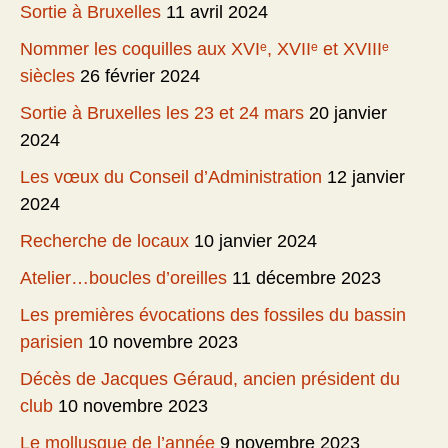
Sortie à Bruxelles
11 avril 2024
Nommer les coquilles aux XVIᵉ, XVIIᵉ et XVIIIᵉ
siècles
26 février 2024
Sortie à Bruxelles les 23 et 24 mars
20 janvier
2024
Les vœux du Conseil d’Administration
12 janvier
2024
Recherche de locaux
10 janvier 2024
Atelier…boucles d’oreilles
11 décembre 2023
Les premières évocations des fossiles du bassin
parisien
10 novembre 2023
Décès de Jacques Géraud, ancien président du
club
10 novembre 2023
Le mollusque de l’année
9 novembre 2023