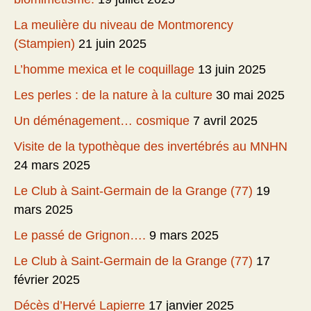
La meulière du niveau de Montmorency
(Stampien)
21 juin 2025
L’homme mexica et le coquillage
13 juin 2025
Les perles : de la nature à la culture
30 mai 2025
Un déménagement… cosmique
7 avril 2025
Visite de la typothèque des invertébrés au MNHN
24 mars 2025
Le Club à Saint-Germain de la Grange (77)
19
mars 2025
Le passé de Grignon….
9 mars 2025
Le Club à Saint-Germain de la Grange (77)
17
février 2025
Décès d’Hervé Lapierre
17 janvier 2025