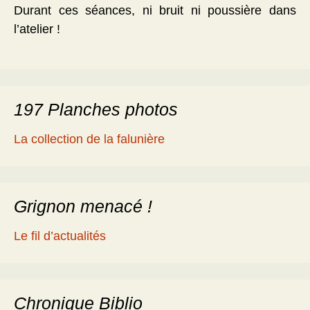
Durant ces séances, ni bruit ni poussière dans
l’atelier !
197 Planches photos
La collection de la falunière
Grignon menacé !
Le fil d’actualités
Chronique Biblio