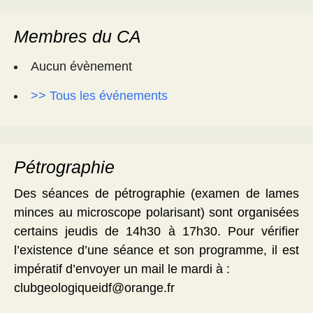
Membres du CA
Aucun évènement
>> Tous les événements
Pétrographie
Des séances de pétrographie (examen de lames
minces au microscope polarisant) sont organisées
certains jeudis de 14h30 à 17h30. Pour vérifier
l’existence d’une séance et son programme, il est
impératif d’envoyer un mail le mardi à :
clubgeologiqueidf@orange.fr