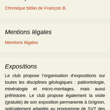
Chronique biblio de François B.
Mentions légales
Mentions légales
Expositions
Le club propose l’organisation d’expositions sur
toutes les disciplines géologiques : paléontologie,
minéralogie et micro-montages, mais aussi
préhistoire. Le club propose également la visite
(gratuite) de son exposition permanente à Grignon,
spécialement adaptée au programme de SVT des