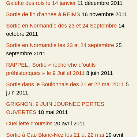
Galette des rois le 14 janvier
11 décembre 2011
Sortie de fin d’année à REIMS
16 novembre 2011
Sortie en Normandie des 23 et 24 Septembre
14
octobre 2011
Sortie en Normandie les 23 et 24 septembre
25
septembre 2011
RAPPEL : Sortie « recherche d’outils
préhistoriques » le 9 Juillet 2011
8 juin 2011
Sortie dans le Boulonnais des 21 et 22 mai 2011
5
juin 2011
GRIGNON: 9 JUIN JOURNEE PORTES
OUVERTES
18 mai 2011
Cueillette d’oursins
20 avril 2011
Sortie à Cap Blanc-Nez les 21 et 22 mai
19 avril