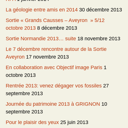
La géologie entre amis en 2014
30 décembre 2013
Sortie « Grands Causses – Aveyron » 5/12
octobre 2013
8 décembre 2013
Sortie Normandie 2013… suite
18 novembre 2013
Le 7 décembre rencontre autour de la Sortie
Aveyron
17 novembre 2013
En collaboration avec Objectif image Paris
1
octobre 2013
Rentrée 2013: venez dégager vos fossiles
27
septembre 2013
Journée du patrimoine 2013 à GRIGNON
10
septembre 2013
Pour le plaisir des yeux
25 juin 2013