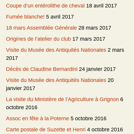
Coupe d’un entérolithe de cheval
18 avril 2017
Fumée blanche!
5 avril 2017
18 mars Assemblée Générale
28 mars 2017
Origines de l’atelier du club
17 mars 2017
Visite du Musée des Antiquités Nationales
2 mars
2017
Décès de Claudine Bernardini
24 janvier 2017
Visite du Musée des Antiquités Nationales
20
janvier 2017
La visite du Ministère de l’Agriculture à Grignon
6
octobre 2016
Assoc en fête à la Poterne
5 octobre 2016
Carte postale de Suzette et Henri
4 octobre 2016