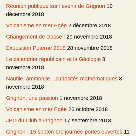
Réunion publique sur l’avenir de Grignon
10
décembre 2018
Volcanisme en mer Egée
2 décembre 2018
Changement de classe !
29 novembre 2018
Exposition Poterne 2018
28 novembre 2018
Le calendrier républicain et la Géologie
8
novembre 2018
Nautile, ammonite…curiosités mathématiques
8
novembre 2018
Grignon, une passion
1 novembre 2018
Volcanisme en mer Egée
26 octobre 2018
JPO du Club à Grignon
17 septembre 2018
Grignon : 15 septembre journée portes ouvertes
11