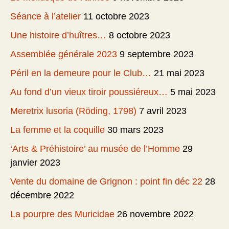
Séance à l’atelier
11 octobre 2023
Une histoire d’huîtres…
8 octobre 2023
Assemblée générale 2023
9 septembre 2023
Péril en la demeure pour le Club…
21 mai 2023
Au fond d’un vieux tiroir poussiéreux…
5 mai 2023
Meretrix lusoria (Röding, 1798)
7 avril 2023
La femme et la coquille
30 mars 2023
‘Arts & Préhistoire’ au musée de l’Homme
29
janvier 2023
Vente du domaine de Grignon : point fin déc 22
28
décembre 2022
La pourpre des Muricidae
26 novembre 2022