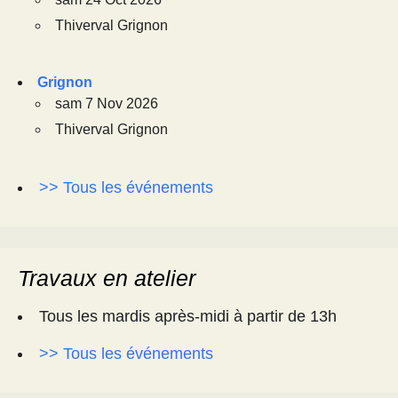
Thiverval Grignon
Grignon
sam 7 Nov 2026
Thiverval Grignon
>> Tous les événements
Travaux en atelier
Tous les mardis après-midi à partir de 13h
>> Tous les événements