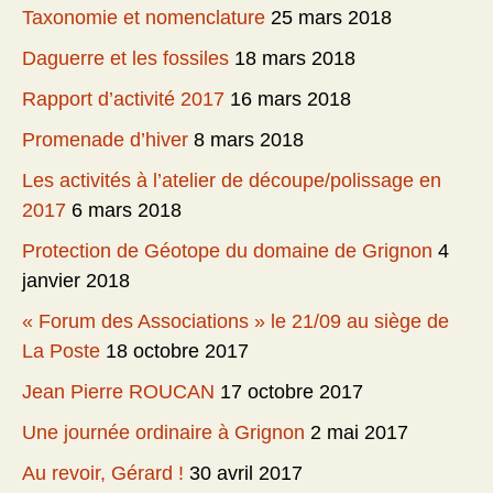
Taxonomie et nomenclature
25 mars 2018
Daguerre et les fossiles
18 mars 2018
Rapport d’activité 2017
16 mars 2018
Promenade d’hiver
8 mars 2018
Les activités à l’atelier de découpe/polissage en
2017
6 mars 2018
Protection de Géotope du domaine de Grignon
4
janvier 2018
« Forum des Associations » le 21/09 au siège de
La Poste
18 octobre 2017
Jean Pierre ROUCAN
17 octobre 2017
Une journée ordinaire à Grignon
2 mai 2017
Au revoir, Gérard !
30 avril 2017