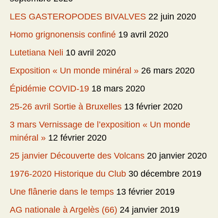
LES GASTEROPODES BIVALVES
22 juin 2020
Homo grignonensis confiné
19 avril 2020
Lutetiana Neli
10 avril 2020
Exposition « Un monde minéral »
26 mars 2020
Épidémie COVID-19
18 mars 2020
25-26 avril Sortie à Bruxelles
13 février 2020
3 mars Vernissage de l’exposition « Un monde
minéral »
12 février 2020
25 janvier Découverte des Volcans
20 janvier 2020
1976-2020 Historique du Club
30 décembre 2019
Une flânerie dans le temps
13 février 2019
AG nationale à Argelès (66)
24 janvier 2019