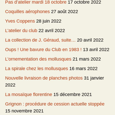
Pas d’atelier mardi 18 octobre
17 octobre 2022
Coquilles aérophones
27 août 2022
Yves Coppens
28 juin 2022
L’atelier du club
22 avril 2022
La collection de J. Géraud, suite…
20 avril 2022
Oups ! Une bavure du Club en 1983 !
13 avril 2022
L’ornementation des mollusques
21 mars 2022
La spirale chez les mollusques
16 mars 2022
Nouvelle livraison de planches photos
31 janvier
2022
La mosaïque florentine
15 décembre 2021
Grignon : procédure de cession actuelle stoppée
15 novembre 2021