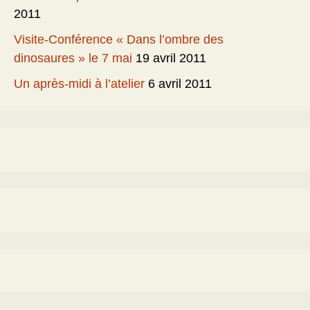
2011
Visite-Conférence « Dans l’ombre des
dinosaures » le 7 mai
19 avril 2011
Un après-midi à l’atelier
6 avril 2011