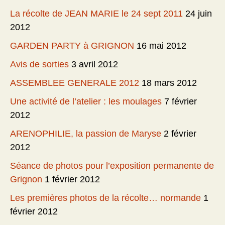
La récolte de JEAN MARIE le 24 sept 2011
24 juin
2012
GARDEN PARTY à GRIGNON
16 mai 2012
Avis de sorties
3 avril 2012
ASSEMBLEE GENERALE 2012
18 mars 2012
Une activité de l’atelier : les moulages
7 février
2012
ARENOPHILIE, la passion de Maryse
2 février
2012
Séance de photos pour l’exposition permanente de
Grignon
1 février 2012
Les premières photos de la récolte… normande
1
février 2012