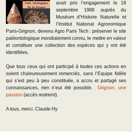
avait pris l’engagement le 18
septembre 1988 auprès du
Muséum d’Histoire Naturelle et
l’Institut National Agronomique
Paris-Grignon, devenu Agro Paris Tech : préserver le site
paléontologique mondialement connu, le mettre en valeur
et constituer une collection des espèces qui y ont été
identifiées.
Que tous ceux qui ont participé à toutes ces actions en
soient chaleureusement remerciés, sans l’Equipe fidèle
qui s’est peu à peu constituée, a accru et partagé ses
connaissances, rien n’eut été possible.
Grignon, une
passion
(accès restreint).
A tous, merci. Claude Hy