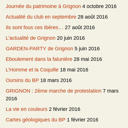
Journée du patrimoine à Grignon
4 octobre 2016
Actualité du club en septembre
28 août 2016
Ils sont fous ces Ibères…
27 août 2016
L’actualité de Grignon
20 juin 2016
GARDEN-PARTY de Grignon
5 juin 2016
Eboulement dans la falunière
28 mai 2016
L’Homme et la Coquille
18 mai 2016
Oursins du BP
18 mars 2016
GRIGNON : 2ème marche de protestation
7 mars
2016
La vie en couleurs
2 février 2016
Cartes géologiques du BP
1 février 2016