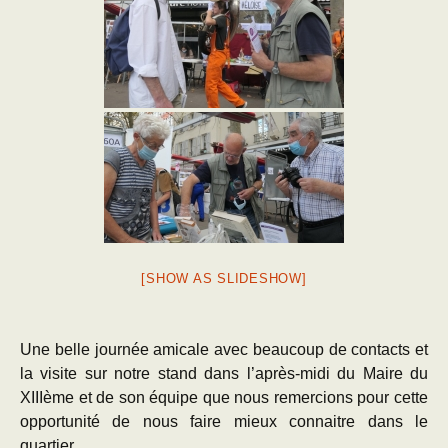
[SHOW AS SLIDESHOW]
Une belle journée amicale avec beaucoup de contacts et
la visite sur notre stand dans l’après-midi du Maire du
XIIIème et de son équipe que nous remercions pour cette
opportunité de nous faire mieux connaitre dans le
quartier.