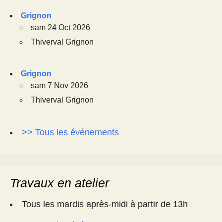
Grignon
sam 24 Oct 2026
Thiverval Grignon
Grignon
sam 7 Nov 2026
Thiverval Grignon
>> Tous les événements
Travaux en atelier
Tous les mardis après-midi à partir de 13h