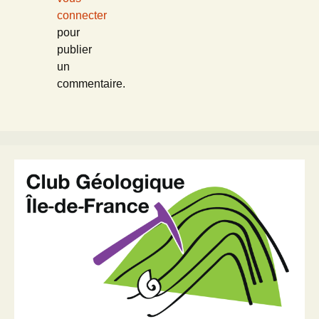
connecter
pour
publier
un
commentaire.