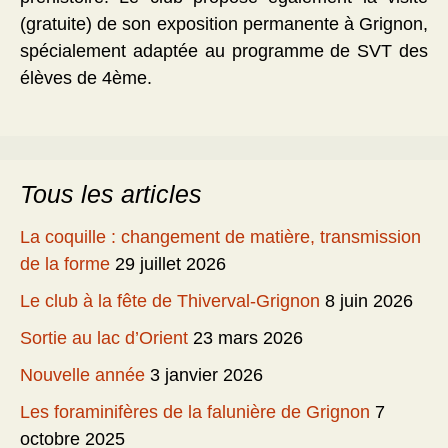
(gratuite) de son exposition permanente à Grignon,
spécialement adaptée au programme de SVT des
élèves de 4ème.
Tous les articles
La coquille : changement de matière, transmission
de la forme
29 juillet 2026
Le club à la fête de Thiverval-Grignon
8 juin 2026
Sortie au lac d’Orient
23 mars 2026
Nouvelle année
3 janvier 2026
Les foraminifères de la falunière de Grignon
7
octobre 2025