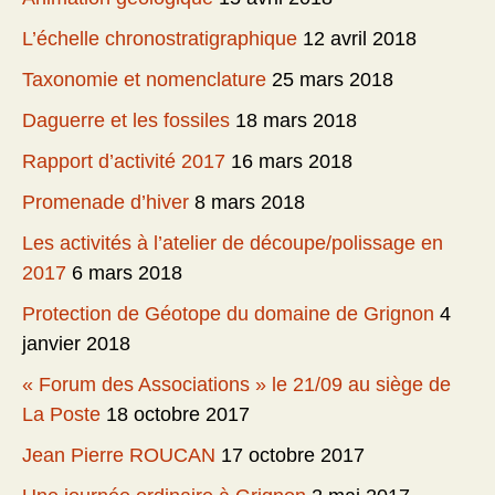
L’échelle chronostratigraphique
12 avril 2018
Taxonomie et nomenclature
25 mars 2018
Daguerre et les fossiles
18 mars 2018
Rapport d’activité 2017
16 mars 2018
Promenade d’hiver
8 mars 2018
Les activités à l’atelier de découpe/polissage en
2017
6 mars 2018
Protection de Géotope du domaine de Grignon
4
janvier 2018
« Forum des Associations » le 21/09 au siège de
La Poste
18 octobre 2017
Jean Pierre ROUCAN
17 octobre 2017