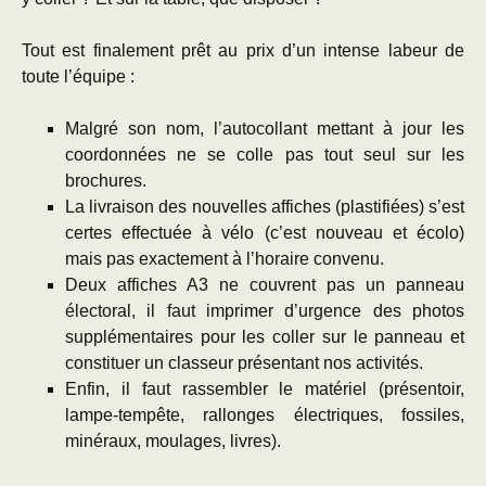
Tout est finalement prêt au prix d’un intense labeur de
toute l’équipe :
Malgré son nom, l’autocollant mettant à jour les
coordonnées ne se colle pas tout seul sur les
brochures.
La livraison des nouvelles affiches (plastifiées) s’est
certes effectuée à vélo (c’est nouveau et écolo)
mais pas exactement à l’horaire convenu.
Deux affiches A3 ne couvrent pas un panneau
électoral, il faut imprimer d’urgence des photos
supplémentaires pour les coller sur le panneau et
constituer un classeur présentant nos activités.
Enfin, il faut rassembler le matériel (présentoir,
lampe-tempête, rallonges électriques, fossiles,
minéraux, moulages, livres).