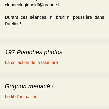
clubgeologiqueidf@orange.fr
Durant ces séances, ni bruit ni poussière dans
l’atelier !
197 Planches photos
La collection de la falunière
Grignon menacé !
Le fil d’actualités