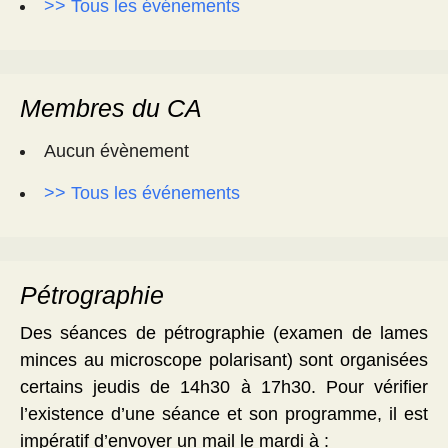
>> Tous les événements
Membres du CA
Aucun évènement
>> Tous les événements
Pétrographie
Des séances de pétrographie (examen de lames
minces au microscope polarisant) sont organisées
certains jeudis de 14h30 à 17h30. Pour vérifier
l’existence d’une séance et son programme, il est
impératif d’envoyer un mail le mardi à :