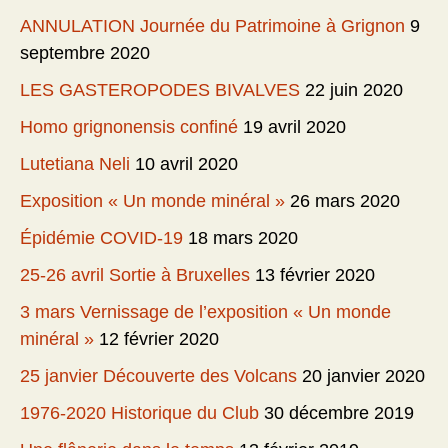
ANNULATION Journée du Patrimoine à Grignon
9
septembre 2020
LES GASTEROPODES BIVALVES
22 juin 2020
Homo grignonensis confiné
19 avril 2020
Lutetiana Neli
10 avril 2020
Exposition « Un monde minéral »
26 mars 2020
Épidémie COVID-19
18 mars 2020
25-26 avril Sortie à Bruxelles
13 février 2020
3 mars Vernissage de l’exposition « Un monde
minéral »
12 février 2020
25 janvier Découverte des Volcans
20 janvier 2020
1976-2020 Historique du Club
30 décembre 2019