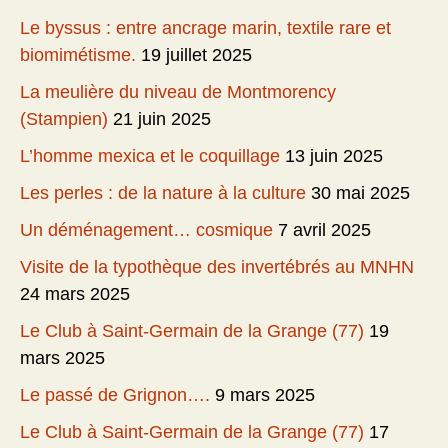
Le byssus : entre ancrage marin, textile rare et
biomimétisme.
19 juillet 2025
La meulière du niveau de Montmorency
(Stampien)
21 juin 2025
L’homme mexica et le coquillage
13 juin 2025
Les perles : de la nature à la culture
30 mai 2025
Un déménagement… cosmique
7 avril 2025
Visite de la typothèque des invertébrés au MNHN
24 mars 2025
Le Club à Saint-Germain de la Grange (77)
19
mars 2025
Le passé de Grignon….
9 mars 2025
Le Club à Saint-Germain de la Grange (77)
17