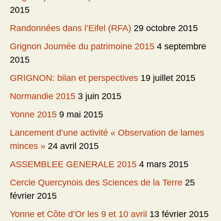
2015
Randonnées dans l’Eifel (RFA)
29 octobre 2015
Grignon Journée du patrimoine 2015
4 septembre
2015
GRIGNON: bilan et perspectives
19 juillet 2015
Normandie 2015
3 juin 2015
Yonne 2015
9 mai 2015
Lancement d’une activité « Observation de lames
minces »
24 avril 2015
ASSEMBLEE GENERALE 2015
4 mars 2015
Cercle Quercynois des Sciences de la Terre
25
février 2015
Yonne et Côte d’Or les 9 et 10 avril
13 février 2015