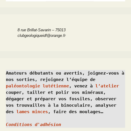
8 rue Brillat-Savarin – 75013
clubgeologiqueidf@orange.fr
Amateurs débutants ou avertis, joignez-vous à 
nos sorties, rejoignez l’équipe de 
paléontologie lutétienne
, venez à 
l’atelier
couper, tailler et polir vos minéraux, 
dégager et préparer vos fossiles, observer 
vos trouvailles à la binoculaire, analyser 
des 
lames minces
, faire des moulages…
Conditions d'adhésion