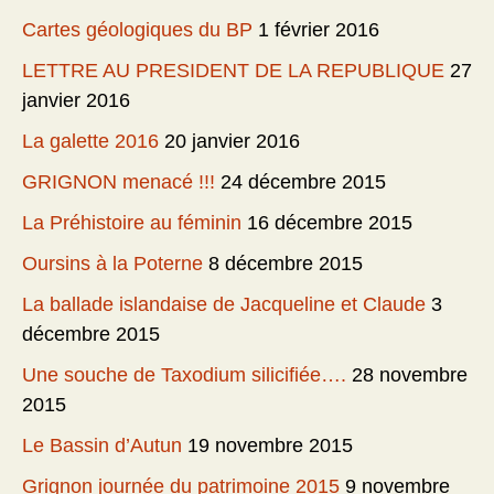
Cartes géologiques du BP
1 février 2016
LETTRE AU PRESIDENT DE LA REPUBLIQUE
27
janvier 2016
La galette 2016
20 janvier 2016
GRIGNON menacé !!!
24 décembre 2015
La Préhistoire au féminin
16 décembre 2015
Oursins à la Poterne
8 décembre 2015
La ballade islandaise de Jacqueline et Claude
3
décembre 2015
Une souche de Taxodium silicifiée….
28 novembre
2015
Le Bassin d’Autun
19 novembre 2015
Grignon journée du patrimoine 2015
9 novembre