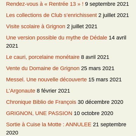
Rendez-vous à « Rentrée 13 » !
9 septembre 2021
Les collections de Club s’enrichissent
2 juillet 2021
Visite scolaire à Grignon
2 juillet 2021
Une version possible du mythe de Dédale
14 avril
2021
Le cauri, porcelaine monétaire
8 avril 2021
Vente du Domaine de Grignon
25 mars 2021
Messel. Une nouvelle découverte
15 mars 2021
L’Argonaute
8 février 2021
Chronique Biblio de François
30 décembre 2020
GRIGNON, UNE PASSION
10 octobre 2020
Sortie à Cuise la Motte : ANNULEE
21 septembre
2020