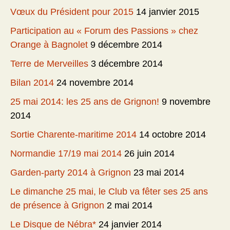
Vœux du Président pour 2015
14 janvier 2015
Participation au « Forum des Passions » chez
Orange à Bagnolet
9 décembre 2014
Terre de Merveilles
3 décembre 2014
Bilan 2014
24 novembre 2014
25 mai 2014: les 25 ans de Grignon!
9 novembre
2014
Sortie Charente-maritime 2014
14 octobre 2014
Normandie 17/19 mai 2014
26 juin 2014
Garden-party 2014 à Grignon
23 mai 2014
Le dimanche 25 mai, le Club va fêter ses 25 ans
de présence à Grignon
2 mai 2014
Le Disque de Nébra*
24 janvier 2014