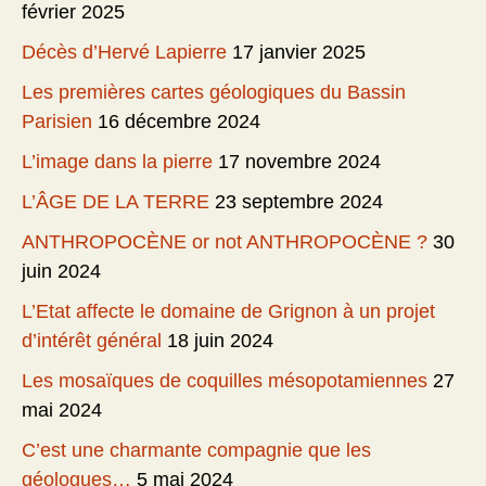
février 2025
Décès d’Hervé Lapierre
17 janvier 2025
Les premières cartes géologiques du Bassin
Parisien
16 décembre 2024
L’image dans la pierre
17 novembre 2024
L’ÂGE DE LA TERRE
23 septembre 2024
ANTHROPOCÈNE or not ANTHROPOCÈNE ?
30
juin 2024
L’Etat affecte le domaine de Grignon à un projet
d’intérêt général
18 juin 2024
Les mosaïques de coquilles mésopotamiennes
27
mai 2024
C’est une charmante compagnie que les
géologues…
5 mai 2024