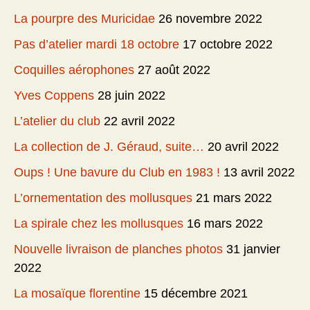
La pourpre des Muricidae
26 novembre 2022
Pas d’atelier mardi 18 octobre
17 octobre 2022
Coquilles aérophones
27 août 2022
Yves Coppens
28 juin 2022
L’atelier du club
22 avril 2022
La collection de J. Géraud, suite…
20 avril 2022
Oups ! Une bavure du Club en 1983 !
13 avril 2022
L’ornementation des mollusques
21 mars 2022
La spirale chez les mollusques
16 mars 2022
Nouvelle livraison de planches photos
31 janvier
2022
La mosaïque florentine
15 décembre 2021