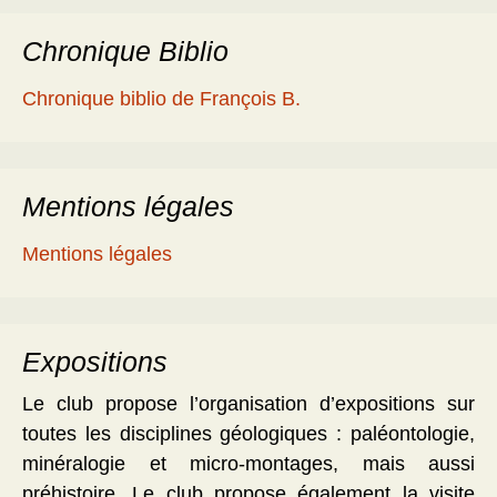
Chronique Biblio
Chronique biblio de François B.
Mentions légales
Mentions légales
Expositions
Le club propose l’organisation d’expositions sur
toutes les disciplines géologiques : paléontologie,
minéralogie et micro-montages, mais aussi
préhistoire. Le club propose également la visite