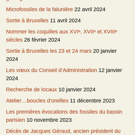
Microfossiles de la falunière
22 avril 2024
Sortie à Bruxelles
11 avril 2024
Nommer les coquilles aux XVIᵉ, XVIIᵉ et XVIIIᵉ
siècles
26 février 2024
Sortie à Bruxelles les 23 et 24 mars
20 janvier
2024
Les vœux du Conseil d’Administration
12 janvier
2024
Recherche de locaux
10 janvier 2024
Atelier…boucles d’oreilles
11 décembre 2023
Les premières évocations des fossiles du bassin
parisien
10 novembre 2023
Décès de Jacques Géraud, ancien président du