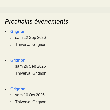
Prochains événements
Grignon
sam 12 Sep 2026
Thiverval Grignon
Grignon
sam 26 Sep 2026
Thiverval Grignon
Grignon
sam 10 Oct 2026
Thiverval Grignon