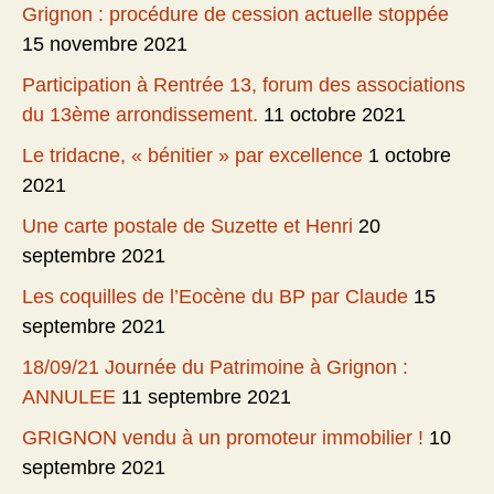
Grignon : procédure de cession actuelle stoppée
15 novembre 2021
Participation à Rentrée 13, forum des associations
du 13ème arrondissement.
11 octobre 2021
Le tridacne, « bénitier » par excellence
1 octobre
2021
Une carte postale de Suzette et Henri
20
septembre 2021
Les coquilles de l’Eocène du BP par Claude
15
septembre 2021
18/09/21 Journée du Patrimoine à Grignon :
ANNULEE
11 septembre 2021
GRIGNON vendu à un promoteur immobilier !
10
septembre 2021