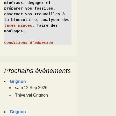
minéraux, dégager et 
préparer vos fossiles, 
observer vos trouvailles à 
la binoculaire, analyser des 
lames minces
, faire des 
moulages…
Conditions d'adhésion
Prochains événements
Grignon
sam 12 Sep 2026
Thiverval Grignon
Grignon