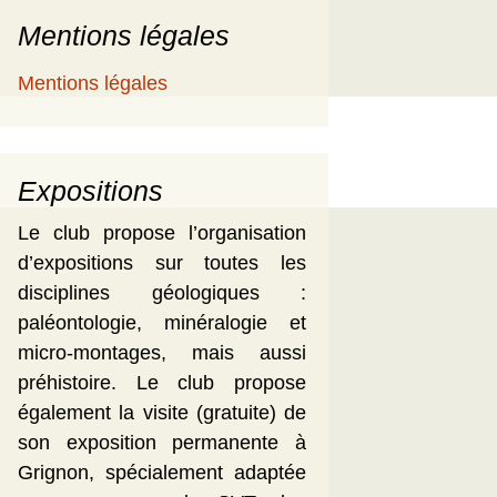
Mentions légales
Mentions légales
Expositions
Le club propose l’organisation
d’expositions sur toutes les
disciplines géologiques :
paléontologie, minéralogie et
micro-montages, mais aussi
préhistoire. Le club propose
également la visite (gratuite) de
son exposition permanente à
Grignon, spécialement adaptée