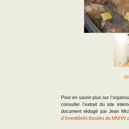
[
Pour en savoir plus sur l’organis
consulter l’extrait du site inte
document rédogé par Jean Mi
d’Invertébrés fossiles du MNHN 