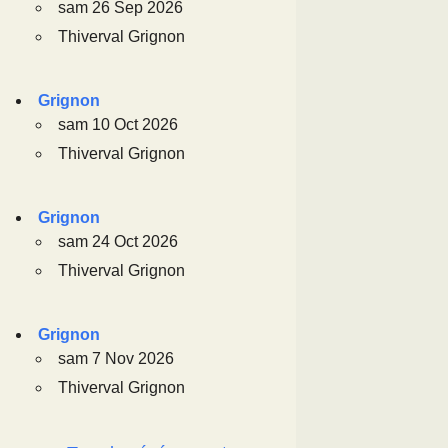
sam 26 Sep 2026
Thiverval Grignon
Grignon
sam 10 Oct 2026
Thiverval Grignon
Grignon
sam 24 Oct 2026
Thiverval Grignon
Grignon
sam 7 Nov 2026
Thiverval Grignon