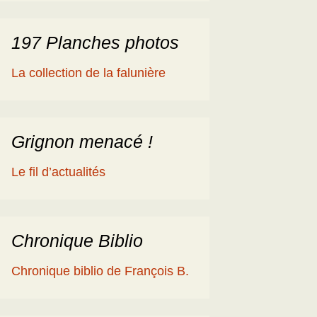
197 Planches photos
La collection de la falunière
Grignon menacé !
Le fil d’actualités
Chronique Biblio
Chronique biblio de François B.