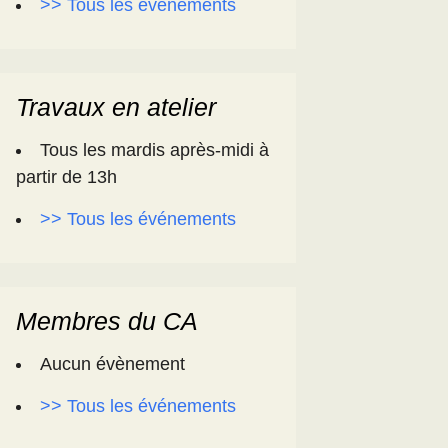
>> Tous les événements
Travaux en atelier
Tous les mardis après-midi à
partir de 13h
>> Tous les événements
Membres du CA
Aucun évènement
>> Tous les événements