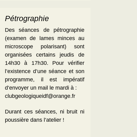
Pétrographie
Des séances de pétrographie
(examen de lames minces au
microscope polarisant) sont
organisées certains jeudis de
14h30 à 17h30. Pour vérifier
l’existence d’une séance et son
programme, il est impératif
d’envoyer un mail le mardi à :
clubgeologiqueidf@orange.fr
Durant ces séances, ni bruit ni
poussière dans l’atelier !