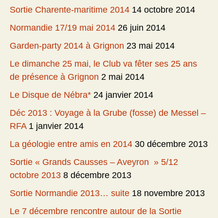
Sortie Charente-maritime 2014
14 octobre 2014
Normandie 17/19 mai 2014
26 juin 2014
Garden-party 2014 à Grignon
23 mai 2014
Le dimanche 25 mai, le Club va fêter ses 25 ans
de présence à Grignon
2 mai 2014
Le Disque de Nébra*
24 janvier 2014
Déc 2013 : Voyage à la Grube (fosse) de Messel –
RFA
1 janvier 2014
La géologie entre amis en 2014
30 décembre 2013
Sortie « Grands Causses – Aveyron » 5/12
octobre 2013
8 décembre 2013
Sortie Normandie 2013… suite
18 novembre 2013
Le 7 décembre rencontre autour de la Sortie