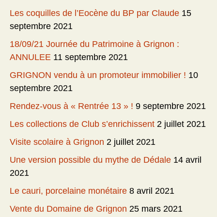
Les coquilles de l’Eocène du BP par Claude
15
septembre 2021
18/09/21 Journée du Patrimoine à Grignon :
ANNULEE
11 septembre 2021
GRIGNON vendu à un promoteur immobilier !
10
septembre 2021
Rendez-vous à « Rentrée 13 » !
9 septembre 2021
Les collections de Club s’enrichissent
2 juillet 2021
Visite scolaire à Grignon
2 juillet 2021
Une version possible du mythe de Dédale
14 avril
2021
Le cauri, porcelaine monétaire
8 avril 2021
Vente du Domaine de Grignon
25 mars 2021