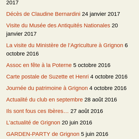
2017
Décès de Claudine Bernardini
24 janvier 2017
Visite du Musée des Antiquités Nationales
20
janvier 2017
La visite du Ministère de l’Agriculture à Grignon
6
octobre 2016
Assoc en fête à la Poterne
5 octobre 2016
Carte postale de Suzette et Henri
4 octobre 2016
Journée du patrimoine à Grignon
4 octobre 2016
Actualité du club en septembre
28 août 2016
Ils sont fous ces Ibères…
27 août 2016
L’actualité de Grignon
20 juin 2016
GARDEN-PARTY de Grignon
5 juin 2016