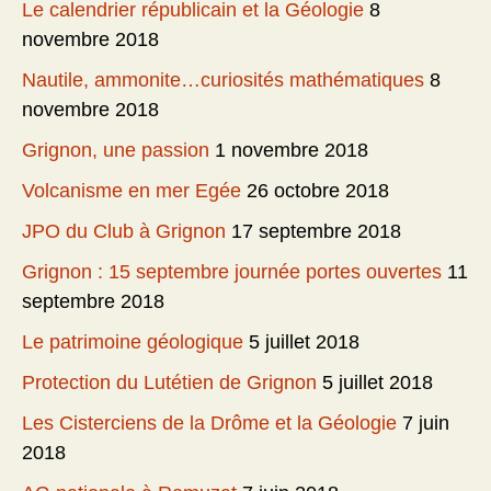
Le calendrier républicain et la Géologie
8
novembre 2018
Nautile, ammonite…curiosités mathématiques
8
novembre 2018
Grignon, une passion
1 novembre 2018
Volcanisme en mer Egée
26 octobre 2018
JPO du Club à Grignon
17 septembre 2018
Grignon : 15 septembre journée portes ouvertes
11
septembre 2018
Le patrimoine géologique
5 juillet 2018
Protection du Lutétien de Grignon
5 juillet 2018
Les Cisterciens de la Drôme et la Géologie
7 juin
2018