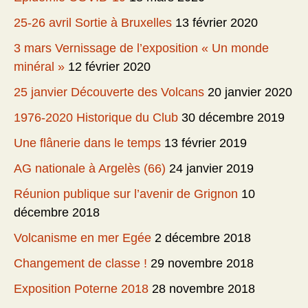
25-26 avril Sortie à Bruxelles
13 février 2020
3 mars Vernissage de l’exposition « Un monde
minéral »
12 février 2020
25 janvier Découverte des Volcans
20 janvier 2020
1976-2020 Historique du Club
30 décembre 2019
Une flânerie dans le temps
13 février 2019
AG nationale à Argelès (66)
24 janvier 2019
Réunion publique sur l’avenir de Grignon
10
décembre 2018
Volcanisme en mer Egée
2 décembre 2018
Changement de classe !
29 novembre 2018
Exposition Poterne 2018
28 novembre 2018