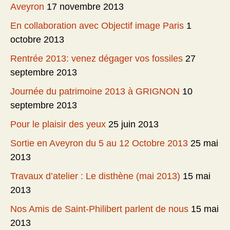
Aveyron
17 novembre 2013
En collaboration avec Objectif image Paris
1
octobre 2013
Rentrée 2013: venez dégager vos fossiles
27
septembre 2013
Journée du patrimoine 2013 à GRIGNON
10
septembre 2013
Pour le plaisir des yeux
25 juin 2013
Sortie en Aveyron du 5 au 12 Octobre 2013
25 mai
2013
Travaux d’atelier : Le disthène (mai 2013)
15 mai
2013
Nos Amis de Saint-Philibert parlent de nous
15 mai
2013