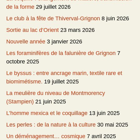
de la forme
29 juillet 2026
Le club à la fête de Thiverval-Grignon
8 juin 2026
Sortie au lac d’Orient
23 mars 2026
Nouvelle année
3 janvier 2026
Les foraminifères de la falunière de Grignon
7
octobre 2025
Le byssus : entre ancrage marin, textile rare et
biomimétisme.
19 juillet 2025
La meulière du niveau de Montmorency
(Stampien)
21 juin 2025
L’homme mexica et le coquillage
13 juin 2025
Les perles : de la nature à la culture
30 mai 2025
Un déménagement… cosmique
7 avril 2025