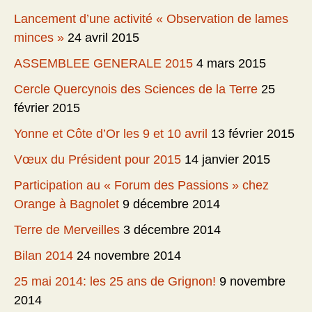
Lancement d’une activité « Observation de lames
minces »
24 avril 2015
ASSEMBLEE GENERALE 2015
4 mars 2015
Cercle Quercynois des Sciences de la Terre
25
février 2015
Yonne et Côte d’Or les 9 et 10 avril
13 février 2015
Vœux du Président pour 2015
14 janvier 2015
Participation au « Forum des Passions » chez
Orange à Bagnolet
9 décembre 2014
Terre de Merveilles
3 décembre 2014
Bilan 2014
24 novembre 2014
25 mai 2014: les 25 ans de Grignon!
9 novembre
2014