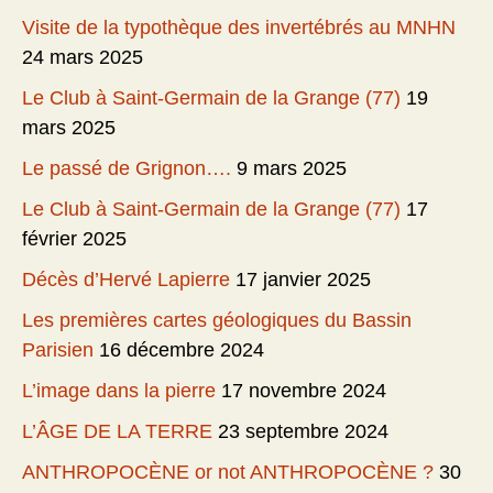
Visite de la typothèque des invertébrés au MNHN
24 mars 2025
Le Club à Saint-Germain de la Grange (77)
19
mars 2025
Le passé de Grignon….
9 mars 2025
Le Club à Saint-Germain de la Grange (77)
17
février 2025
Décès d’Hervé Lapierre
17 janvier 2025
Les premières cartes géologiques du Bassin
Parisien
16 décembre 2024
L’image dans la pierre
17 novembre 2024
L’ÂGE DE LA TERRE
23 septembre 2024
ANTHROPOCÈNE or not ANTHROPOCÈNE ?
30