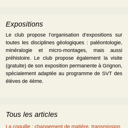
Expositions
Le club propose l’organisation d’expositions sur
toutes les disciplines géologiques : paléontologie,
minéralogie et micro-montages, mais aussi
préhistoire. Le club propose également la visite
(gratuite) de son exposition permanente à Grignon,
spécialement adaptée au programme de SVT des
élèves de 4ème.
Tous les articles
La coquille : changement de matière, transmission