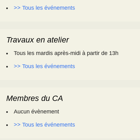
>> Tous les événements
Travaux en atelier
Tous les mardis après-midi à partir de 13h
>> Tous les événements
Membres du CA
Aucun évènement
>> Tous les événements