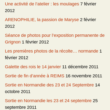
Une activité de l’atelier : les moulages
7 février
2012
ARENOPHILIE, la passion de Maryse
2 février
2012
Séance de photos pour l’exposition permanente de
Grignon
1 février 2012
Les premières photos de la récolte… normande
1
février 2012
Galette des rois le 14 janvier
11 décembre 2011
Sortie de fin d’année à REIMS
16 novembre 2011
Sortie en Normandie des 23 et 24 Septembre
14
octobre 2011
Sortie en Normandie les 23 et 24 septembre
25
septembre 2011