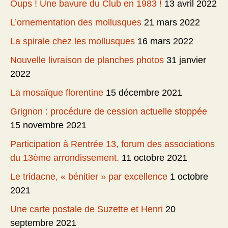
Oups ! Une bavure du Club en 1983 !
13 avril 2022
L’ornementation des mollusques
21 mars 2022
La spirale chez les mollusques
16 mars 2022
Nouvelle livraison de planches photos
31 janvier
2022
La mosaïque florentine
15 décembre 2021
Grignon : procédure de cession actuelle stoppée
15 novembre 2021
Participation à Rentrée 13, forum des associations
du 13ème arrondissement.
11 octobre 2021
Le tridacne, « bénitier » par excellence
1 octobre
2021
Une carte postale de Suzette et Henri
20
septembre 2021