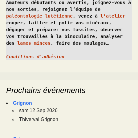
Amateurs débutants ou avertis, joignez-vous à 
nos sorties, rejoignez l’équipe de 
paléontologie lutétienne
, venez à 
l’atelier
couper, tailler et polir vos minéraux, 
dégager et préparer vos fossiles, observer 
vos trouvailles à la binoculaire, analyser 
des 
lames minces
, faire des moulages…
Conditions d'adhésion
Prochains événements
Grignon
sam 12 Sep 2026
Thiverval Grignon