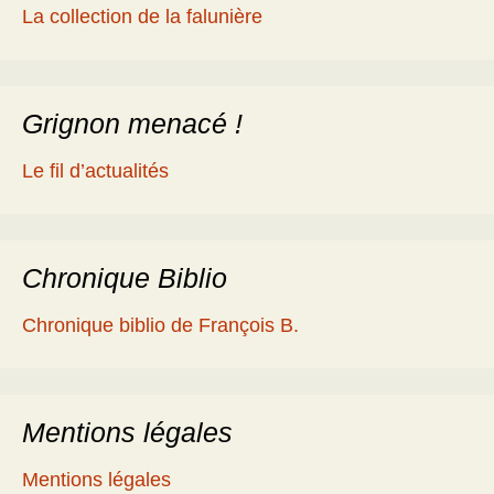
La collection de la falunière
Grignon menacé !
Le fil d’actualités
Chronique Biblio
Chronique biblio de François B.
Mentions légales
Mentions légales