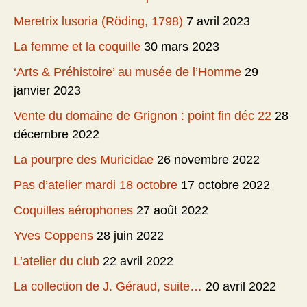
Meretrix lusoria (Röding, 1798)
7 avril 2023
La femme et la coquille
30 mars 2023
‘Arts & Préhistoire’ au musée de l’Homme
29
janvier 2023
Vente du domaine de Grignon : point fin déc 22
28
décembre 2022
La pourpre des Muricidae
26 novembre 2022
Pas d’atelier mardi 18 octobre
17 octobre 2022
Coquilles aérophones
27 août 2022
Yves Coppens
28 juin 2022
L’atelier du club
22 avril 2022
La collection de J. Géraud, suite…
20 avril 2022