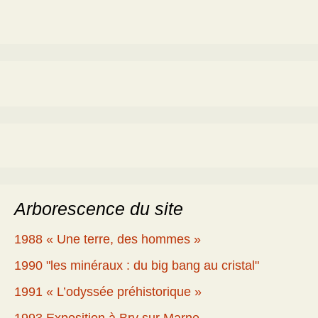
Arborescence du site
1988 « Une terre, des hommes »
1990 "les minéraux : du big bang au cristal"
1991 « L’odyssée préhistorique »