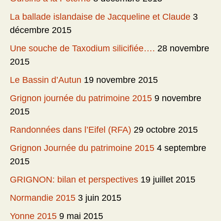
La ballade islandaise de Jacqueline et Claude
3
décembre 2015
Une souche de Taxodium silicifiée….
28 novembre
2015
Le Bassin d’Autun
19 novembre 2015
Grignon journée du patrimoine 2015
9 novembre
2015
Randonnées dans l’Eifel (RFA)
29 octobre 2015
Grignon Journée du patrimoine 2015
4 septembre
2015
GRIGNON: bilan et perspectives
19 juillet 2015
Normandie 2015
3 juin 2015
Yonne 2015
9 mai 2015