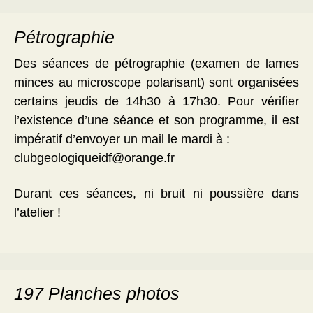
Pétrographie
Des séances de pétrographie (examen de lames
minces au microscope polarisant) sont organisées
certains jeudis de 14h30 à 17h30. Pour vérifier
l’existence d’une séance et son programme, il est
impératif d’envoyer un mail le mardi à :
clubgeologiqueidf@orange.fr
Durant ces séances, ni bruit ni poussière dans
l’atelier !
197 Planches photos