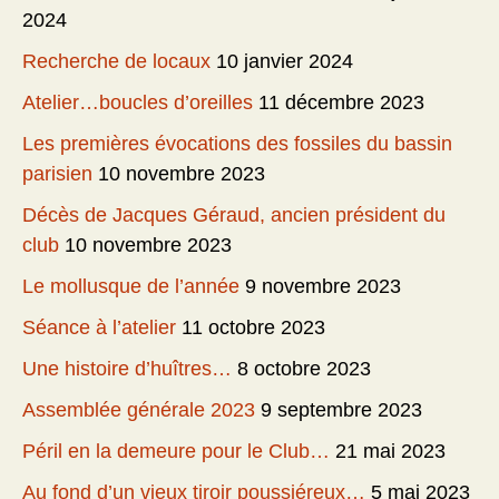
2024
Recherche de locaux
10 janvier 2024
Atelier…boucles d’oreilles
11 décembre 2023
Les premières évocations des fossiles du bassin
parisien
10 novembre 2023
Décès de Jacques Géraud, ancien président du
club
10 novembre 2023
Le mollusque de l’année
9 novembre 2023
Séance à l’atelier
11 octobre 2023
Une histoire d’huîtres…
8 octobre 2023
Assemblée générale 2023
9 septembre 2023
Péril en la demeure pour le Club…
21 mai 2023
Au fond d’un vieux tiroir poussiéreux…
5 mai 2023