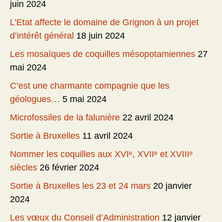
juin 2024
L’Etat affecte le domaine de Grignon à un projet
d’intérêt général
18 juin 2024
Les mosaïques de coquilles mésopotamiennes
27
mai 2024
C’est une charmante compagnie que les
géologues…
5 mai 2024
Microfossiles de la falunière
22 avril 2024
Sortie à Bruxelles
11 avril 2024
Nommer les coquilles aux XVIᵉ, XVIIᵉ et XVIIIᵉ
siècles
26 février 2024
Sortie à Bruxelles les 23 et 24 mars
20 janvier
2024
Les vœux du Conseil d’Administration
12 janvier