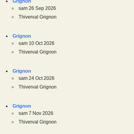
Grignon
sam 26 Sep 2026
Thiverval Grignon
Grignon
sam 10 Oct 2026
Thiverval Grignon
Grignon
sam 24 Oct 2026
Thiverval Grignon
Grignon
sam 7 Nov 2026
Thiverval Grignon