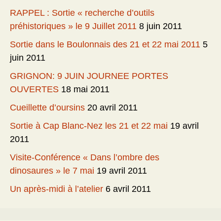
RAPPEL : Sortie « recherche d’outils
préhistoriques » le 9 Juillet 2011
8 juin 2011
Sortie dans le Boulonnais des 21 et 22 mai 2011
5
juin 2011
GRIGNON: 9 JUIN JOURNEE PORTES
OUVERTES
18 mai 2011
Cueillette d’oursins
20 avril 2011
Sortie à Cap Blanc-Nez les 21 et 22 mai
19 avril
2011
Visite-Conférence « Dans l’ombre des
dinosaures » le 7 mai
19 avril 2011
Un après-midi à l’atelier
6 avril 2011