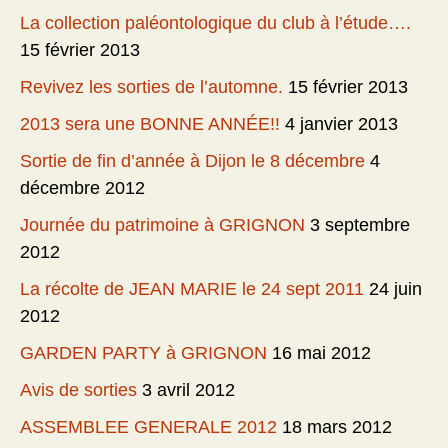
La collection paléontologique du club à l’étude….
15 février 2013
Revivez les sorties de l’automne.
15 février 2013
2013 sera une BONNE ANNÉE!!
4 janvier 2013
Sortie de fin d’année à Dijon le 8 décembre
4
décembre 2012
Journée du patrimoine à GRIGNON
3 septembre
2012
La récolte de JEAN MARIE le 24 sept 2011
24 juin
2012
GARDEN PARTY à GRIGNON
16 mai 2012
Avis de sorties
3 avril 2012
ASSEMBLEE GENERALE 2012
18 mars 2012