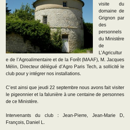
visite du
domaine de
Grignon par
des
personnels
du Ministère
de
L’Agricultur
e de l’Agroalimentaire et de la Forêt (MAAF), M. Jacques
Mélin, Directeur délégué d’Agro Paris Tech, a sollicité le
club pour y intégrer nos installations.
C’est ainsi que jeudi 22 septembre nous avons fait visiter
le pigeonnier et la falunière à une centaine de personnes
de ce Ministère.
Intervenants du club : Jean-Pierre, Jean-Marie D,
François, Daniel L.