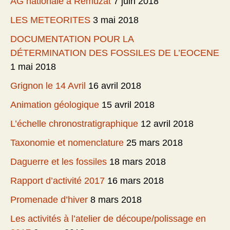
AG nationale à Remuzat
7 juin 2018
LES METEORITES
3 mai 2018
DOCUMENTATION POUR LA
DÉTERMINATION DES FOSSILES DE L’EOCENE
1 mai 2018
Grignon le 14 Avril
16 avril 2018
Animation géologique
15 avril 2018
L’échelle chronostratigraphique
12 avril 2018
Taxonomie et nomenclature
25 mars 2018
Daguerre et les fossiles
18 mars 2018
Rapport d’activité 2017
16 mars 2018
Promenade d’hiver
8 mars 2018
Les activités à l’atelier de découpe/polissage en