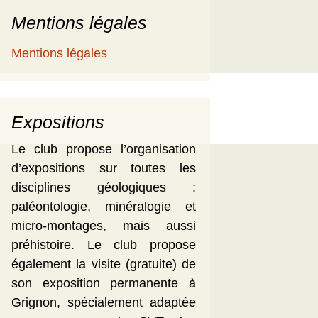
Mentions légales
Mentions légales
Expositions
Le club propose l’organisation
d’expositions sur toutes les
disciplines géologiques :
paléontologie, minéralogie et
micro-montages, mais aussi
préhistoire. Le club propose
également la visite (gratuite) de
son exposition permanente à
Grignon, spécialement adaptée