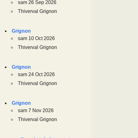
sam 26 Sep 2026
Thiverval Grignon
Grignon
sam 10 Oct 2026
Thiverval Grignon
Grignon
sam 24 Oct 2026
Thiverval Grignon
Grignon
sam 7 Nov 2026
Thiverval Grignon