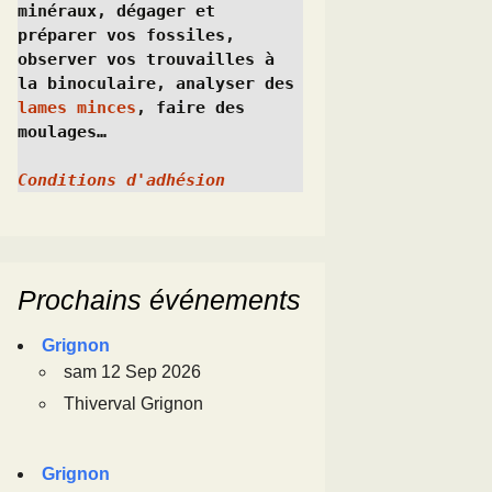
minéraux, dégager et 
préparer vos fossiles, 
observer vos trouvailles à 
la binoculaire, analyser des 
lames minces
, faire des 
moulages…
Conditions d'adhésion
Prochains événements
Grignon
sam 12 Sep 2026
Thiverval Grignon
Grignon