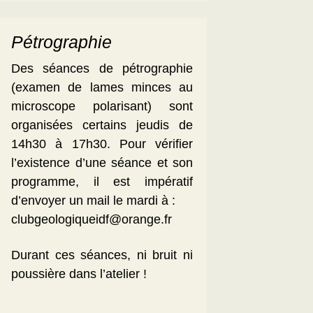
Pétrographie
Des séances de pétrographie
(examen de lames minces au
microscope polarisant) sont
organisées certains jeudis de
14h30 à 17h30. Pour vérifier
l’existence d’une séance et son
programme, il est impératif
d’envoyer un mail le mardi à :
clubgeologiqueidf@orange.fr
Durant ces séances, ni bruit ni
poussière dans l’atelier !