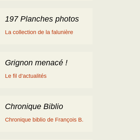
197 Planches photos
La collection de la falunière
Grignon menacé !
Le fil d’actualités
Chronique Biblio
Chronique biblio de François B.