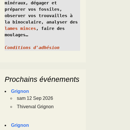
minéraux, dégager et 
préparer vos fossiles, 
observer vos trouvailles à 
la binoculaire, analyser des 
lames minces
, faire des 
moulages…
Conditions d'adhésion
Prochains événements
Grignon
sam 12 Sep 2026
Thiverval Grignon
Grignon