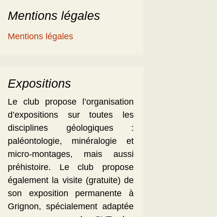
Mentions légales
Mentions légales
Expositions
Le club propose l’organisation
d’expositions sur toutes les
disciplines géologiques :
paléontologie, minéralogie et
micro-montages, mais aussi
préhistoire. Le club propose
également la visite (gratuite) de
son exposition permanente à
Grignon, spécialement adaptée