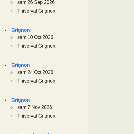
sam 26 Sep 2026
Thiverval Grignon
Grignon
sam 10 Oct 2026
Thiverval Grignon
Grignon
sam 24 Oct 2026
Thiverval Grignon
Grignon
sam 7 Nov 2026
Thiverval Grignon