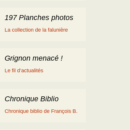
197 Planches photos
La collection de la falunière
Grignon menacé !
Le fil d’actualités
Chronique Biblio
Chronique biblio de François B.