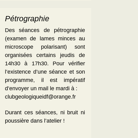
Pétrographie
Des séances de pétrographie
(examen de lames minces au
microscope polarisant) sont
organisées certains jeudis de
14h30 à 17h30. Pour vérifier
l’existence d’une séance et son
programme, il est impératif
d’envoyer un mail le mardi à :
clubgeologiqueidf@orange.fr
Durant ces séances, ni bruit ni
poussière dans l’atelier !