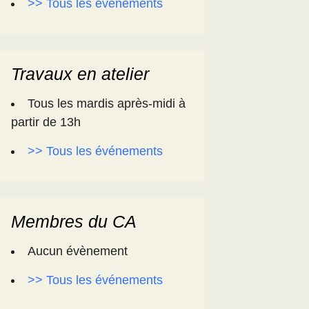
>> Tous les événements
Travaux en atelier
Tous les mardis après-midi à
partir de 13h
>> Tous les événements
Membres du CA
Aucun évènement
>> Tous les événements