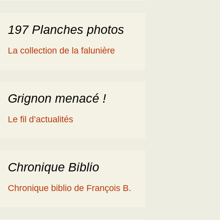
197 Planches photos
La collection de la falunière
Grignon menacé !
Le fil d’actualités
Chronique Biblio
Chronique biblio de François B.