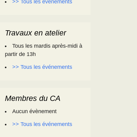
>> Tous les événements
Travaux en atelier
Tous les mardis après-midi à
partir de 13h
>> Tous les événements
Membres du CA
Aucun évènement
>> Tous les événements