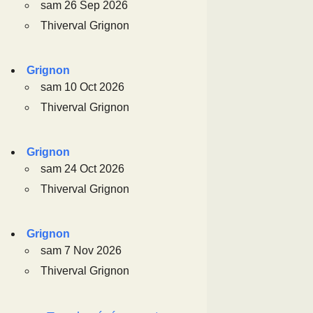
sam 26 Sep 2026
Thiverval Grignon
Grignon
sam 10 Oct 2026
Thiverval Grignon
Grignon
sam 24 Oct 2026
Thiverval Grignon
Grignon
sam 7 Nov 2026
Thiverval Grignon