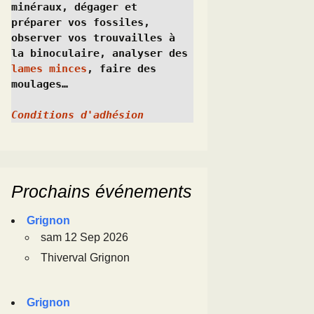
minéraux, dégager et 
préparer vos fossiles, 
observer vos trouvailles à 
la binoculaire, analyser des 
lames minces
, faire des 
moulages…
Conditions d'adhésion
Prochains événements
Grignon
sam 12 Sep 2026
Thiverval Grignon
Grignon