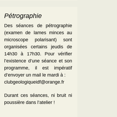
Pétrographie
Des séances de pétrographie
(examen de lames minces au
microscope polarisant) sont
organisées certains jeudis de
14h30 à 17h30. Pour vérifier
l’existence d’une séance et son
programme, il est impératif
d’envoyer un mail le mardi à :
clubgeologiqueidf@orange.fr
Durant ces séances, ni bruit ni
poussière dans l’atelier !