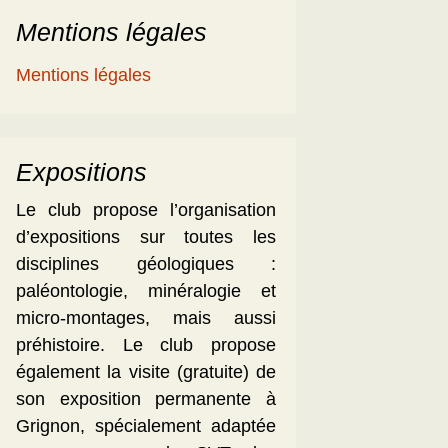
Mentions légales
Mentions légales
Expositions
Le club propose l’organisation
d’expositions sur toutes les
disciplines géologiques :
paléontologie, minéralogie et
micro-montages, mais aussi
préhistoire. Le club propose
également la visite (gratuite) de
son exposition permanente à
Grignon, spécialement adaptée