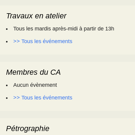
Travaux en atelier
Tous les mardis après-midi à partir de 13h
>> Tous les événements
Membres du CA
Aucun évènement
>> Tous les événements
Pétrographie