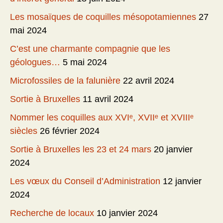
Les mosaïques de coquilles mésopotamiennes
27
mai 2024
C’est une charmante compagnie que les
géologues…
5 mai 2024
Microfossiles de la falunière
22 avril 2024
Sortie à Bruxelles
11 avril 2024
Nommer les coquilles aux XVIᵉ, XVIIᵉ et XVIIIᵉ
siècles
26 février 2024
Sortie à Bruxelles les 23 et 24 mars
20 janvier
2024
Les vœux du Conseil d’Administration
12 janvier
2024
Recherche de locaux
10 janvier 2024