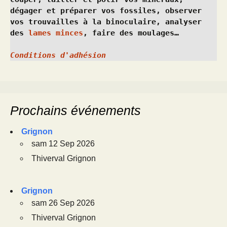
dégager et préparer vos fossiles, observer 
vos trouvailles à la binoculaire, analyser 
des 
lames minces
, faire des moulages…
Conditions d'adhésion
Prochains événements
Grignon
sam 12 Sep 2026
Thiverval Grignon
Grignon
sam 26 Sep 2026
Thiverval Grignon