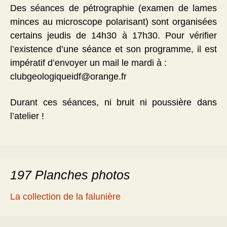
Des séances de pétrographie (examen de lames
minces au microscope polarisant) sont organisées
certains jeudis de 14h30 à 17h30. Pour vérifier
l’existence d’une séance et son programme, il est
impératif d’envoyer un mail le mardi à :
clubgeologiqueidf@orange.fr
Durant ces séances, ni bruit ni poussière dans
l’atelier !
197 Planches photos
La collection de la falunière