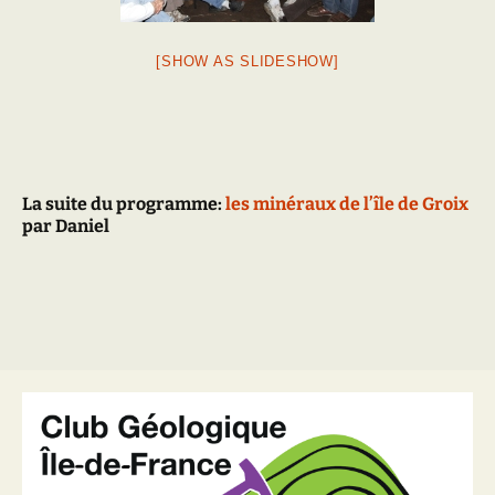
[SHOW AS SLIDESHOW]
La suite du programme:
les minéraux de l’île de Groix
par Daniel