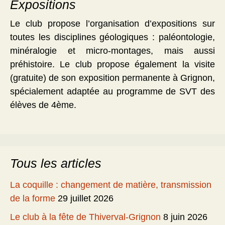
Expositions
Le club propose l’organisation d’expositions sur
toutes les disciplines géologiques : paléontologie,
minéralogie et micro-montages, mais aussi
préhistoire. Le club propose également la visite
(gratuite) de son exposition permanente à Grignon,
spécialement adaptée au programme de SVT des
élèves de 4ème.
Tous les articles
La coquille : changement de matière, transmission
de la forme
29 juillet 2026
Le club à la fête de Thiverval-Grignon
8 juin 2026