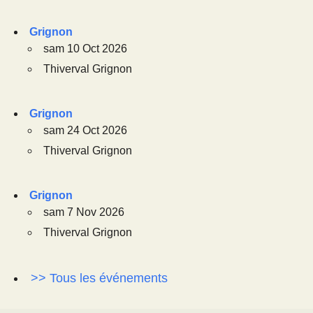
Grignon
sam 10 Oct 2026
Thiverval Grignon
Grignon
sam 24 Oct 2026
Thiverval Grignon
Grignon
sam 7 Nov 2026
Thiverval Grignon
>> Tous les événements