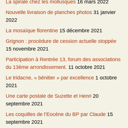
La spirale chez les mollusques
16 mars 2022
Nouvelle livraison de planches photos
31 janvier
2022
La mosaïque florentine
15 décembre 2021
Grignon : procédure de cession actuelle stoppée
15 novembre 2021
Participation à Rentrée 13, forum des associations
du 13ème arrondissement.
11 octobre 2021
Le tridacne, « bénitier » par excellence
1 octobre
2021
Une carte postale de Suzette et Henri
20
septembre 2021
Les coquilles de l’Eocène du BP par Claude
15
septembre 2021