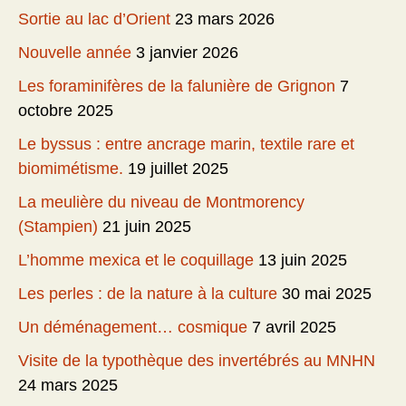
Sortie au lac d’Orient
23 mars 2026
Nouvelle année
3 janvier 2026
Les foraminifères de la falunière de Grignon
7
octobre 2025
Le byssus : entre ancrage marin, textile rare et
biomimétisme.
19 juillet 2025
La meulière du niveau de Montmorency
(Stampien)
21 juin 2025
L’homme mexica et le coquillage
13 juin 2025
Les perles : de la nature à la culture
30 mai 2025
Un déménagement… cosmique
7 avril 2025
Visite de la typothèque des invertébrés au MNHN
24 mars 2025