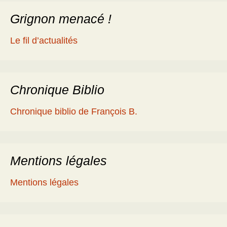
Grignon menacé !
Le fil d’actualités
Chronique Biblio
Chronique biblio de François B.
Mentions légales
Mentions légales