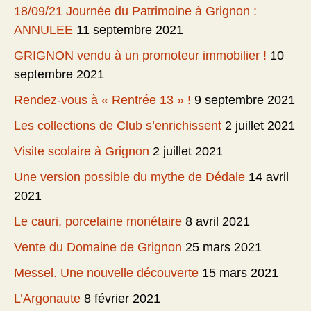
18/09/21 Journée du Patrimoine à Grignon :
ANNULEE
11 septembre 2021
GRIGNON vendu à un promoteur immobilier !
10
septembre 2021
Rendez-vous à « Rentrée 13 » !
9 septembre 2021
Les collections de Club s’enrichissent
2 juillet 2021
Visite scolaire à Grignon
2 juillet 2021
Une version possible du mythe de Dédale
14 avril
2021
Le cauri, porcelaine monétaire
8 avril 2021
Vente du Domaine de Grignon
25 mars 2021
Messel. Une nouvelle découverte
15 mars 2021
L’Argonaute
8 février 2021