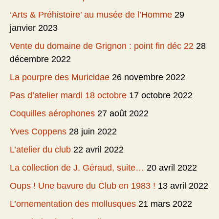
‘Arts & Préhistoire’ au musée de l’Homme
29
janvier 2023
Vente du domaine de Grignon : point fin déc 22
28
décembre 2022
La pourpre des Muricidae
26 novembre 2022
Pas d’atelier mardi 18 octobre
17 octobre 2022
Coquilles aérophones
27 août 2022
Yves Coppens
28 juin 2022
L’atelier du club
22 avril 2022
La collection de J. Géraud, suite…
20 avril 2022
Oups ! Une bavure du Club en 1983 !
13 avril 2022
L’ornementation des mollusques
21 mars 2022