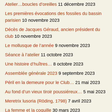
Atelier…boucles d’oreilles
11 décembre 2023
Les premières évocations des fossiles du bassin
parisien
10 novembre 2023
Décès de Jacques Géraud, ancien président du
club
10 novembre 2023
Le mollusque de l’année
9 novembre 2023
Séance à l’atelier
11 octobre 2023
Une histoire d’huîtres…
8 octobre 2023
Assemblée générale 2023
9 septembre 2023
Péril en la demeure pour le Club…
21 mai 2023
Au fond d’un vieux tiroir poussiéreux…
5 mai 2023
Meretrix lusoria (Röding, 1798)
7 avril 2023
La femme et la coquille
30 mars 2023