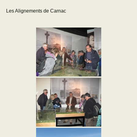
Les Alignements de Carnac