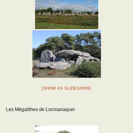
[SHOW AS SLIDESHOW]
Les Mégalithes de Locmariaquer