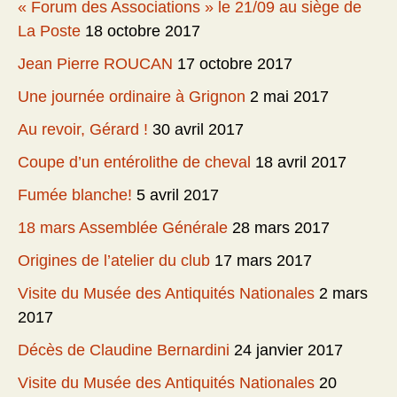
« Forum des Associations » le 21/09 au siège de
La Poste
18 octobre 2017
Jean Pierre ROUCAN
17 octobre 2017
Une journée ordinaire à Grignon
2 mai 2017
Au revoir, Gérard !
30 avril 2017
Coupe d’un entérolithe de cheval
18 avril 2017
Fumée blanche!
5 avril 2017
18 mars Assemblée Générale
28 mars 2017
Origines de l’atelier du club
17 mars 2017
Visite du Musée des Antiquités Nationales
2 mars
2017
Décès de Claudine Bernardini
24 janvier 2017
Visite du Musée des Antiquités Nationales
20