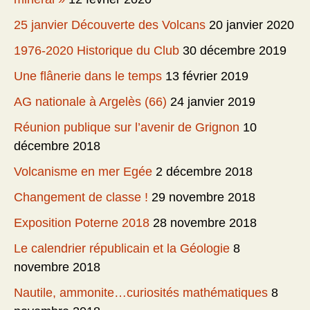
25 janvier Découverte des Volcans
20 janvier 2020
1976-2020 Historique du Club
30 décembre 2019
Une flânerie dans le temps
13 février 2019
AG nationale à Argelès (66)
24 janvier 2019
Réunion publique sur l’avenir de Grignon
10
décembre 2018
Volcanisme en mer Egée
2 décembre 2018
Changement de classe !
29 novembre 2018
Exposition Poterne 2018
28 novembre 2018
Le calendrier républicain et la Géologie
8
novembre 2018
Nautile, ammonite…curiosités mathématiques
8