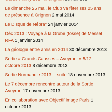
Le dimanche 25 mai, le Club va fêter ses 25 ans
de présence à Grignon
2 mai 2014
Le Disque de Nébra*
24 janvier 2014
Déc 2013 : Voyage à la Grube (fosse) de Messel –
RFA
1 janvier 2014
La géologie entre amis en 2014
30 décembre 2013
Sortie « Grands Causses – Aveyron » 5/12
octobre 2013
8 décembre 2013
Sortie Normandie 2013… suite
18 novembre 2013
Le 7 décembre rencontre autour de la Sortie
Aveyron
17 novembre 2013
En collaboration avec Objectif image Paris
1
octobre 2013