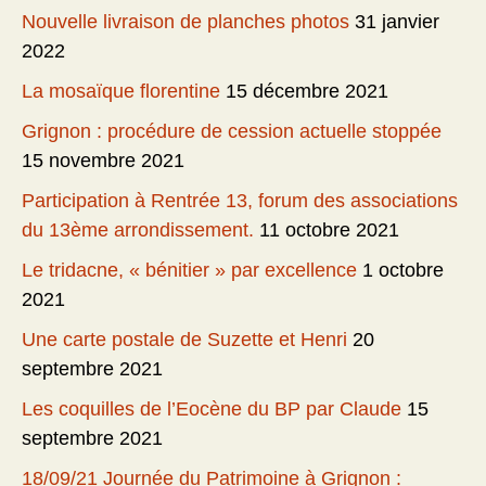
Nouvelle livraison de planches photos
31 janvier
2022
La mosaïque florentine
15 décembre 2021
Grignon : procédure de cession actuelle stoppée
15 novembre 2021
Participation à Rentrée 13, forum des associations
du 13ème arrondissement.
11 octobre 2021
Le tridacne, « bénitier » par excellence
1 octobre
2021
Une carte postale de Suzette et Henri
20
septembre 2021
Les coquilles de l’Eocène du BP par Claude
15
septembre 2021
18/09/21 Journée du Patrimoine à Grignon :