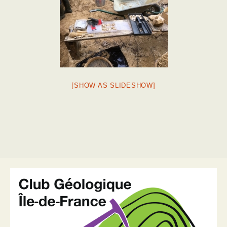
[SHOW AS SLIDESHOW]