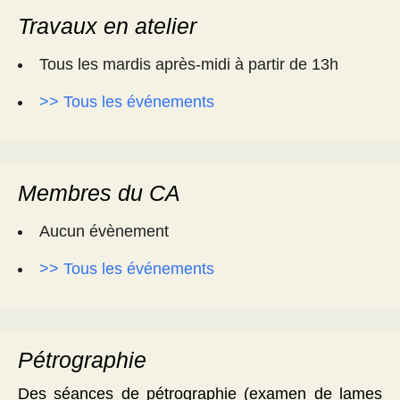
Travaux en atelier
Tous les mardis après-midi à partir de 13h
>> Tous les événements
Membres du CA
Aucun évènement
>> Tous les événements
Pétrographie
Des séances de pétrographie (examen de lames