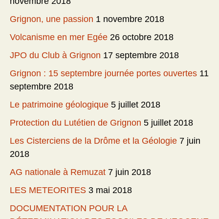
novembre 2018
Grignon, une passion
1 novembre 2018
Volcanisme en mer Egée
26 octobre 2018
JPO du Club à Grignon
17 septembre 2018
Grignon : 15 septembre journée portes ouvertes
11
septembre 2018
Le patrimoine géologique
5 juillet 2018
Protection du Lutétien de Grignon
5 juillet 2018
Les Cisterciens de la Drôme et la Géologie
7 juin
2018
AG nationale à Remuzat
7 juin 2018
LES METEORITES
3 mai 2018
DOCUMENTATION POUR LA