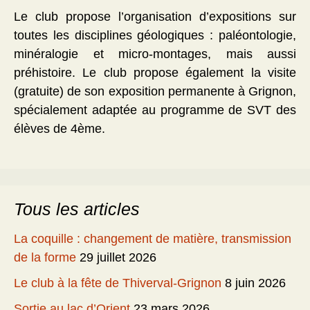
Le club propose l’organisation d’expositions sur
toutes les disciplines géologiques : paléontologie,
minéralogie et micro-montages, mais aussi
préhistoire. Le club propose également la visite
(gratuite) de son exposition permanente à Grignon,
spécialement adaptée au programme de SVT des
élèves de 4ème.
Tous les articles
La coquille : changement de matière, transmission
de la forme
29 juillet 2026
Le club à la fête de Thiverval-Grignon
8 juin 2026
Sortie au lac d’Orient
23 mars 2026