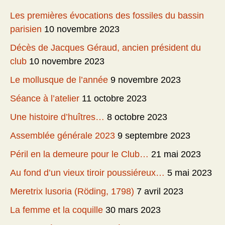
Les premières évocations des fossiles du bassin
parisien
10 novembre 2023
Décès de Jacques Géraud, ancien président du
club
10 novembre 2023
Le mollusque de l’année
9 novembre 2023
Séance à l’atelier
11 octobre 2023
Une histoire d’huîtres…
8 octobre 2023
Assemblée générale 2023
9 septembre 2023
Péril en la demeure pour le Club…
21 mai 2023
Au fond d’un vieux tiroir poussiéreux…
5 mai 2023
Meretrix lusoria (Röding, 1798)
7 avril 2023
La femme et la coquille
30 mars 2023