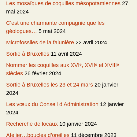
Les mosaïques de coquilles mésopotamiennes
27
mai 2024
C’est une charmante compagnie que les
géologues…
5 mai 2024
Microfossiles de la falunière
22 avril 2024
Sortie à Bruxelles
11 avril 2024
Nommer les coquilles aux XVIᵉ, XVIIᵉ et XVIIIᵉ
siècles
26 février 2024
Sortie à Bruxelles les 23 et 24 mars
20 janvier
2024
Les vœux du Conseil d’Administration
12 janvier
2024
Recherche de locaux
10 janvier 2024
Atelier…boucles d’oreilles
11 décembre 2023