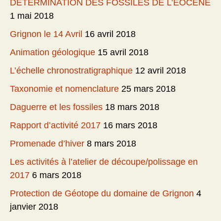
DÉTERMINATION DES FOSSILES DE L’EOCENE
1 mai 2018
Grignon le 14 Avril
16 avril 2018
Animation géologique
15 avril 2018
L’échelle chronostratigraphique
12 avril 2018
Taxonomie et nomenclature
25 mars 2018
Daguerre et les fossiles
18 mars 2018
Rapport d’activité 2017
16 mars 2018
Promenade d’hiver
8 mars 2018
Les activités à l’atelier de découpe/polissage en
2017
6 mars 2018
Protection de Géotope du domaine de Grignon
4
janvier 2018