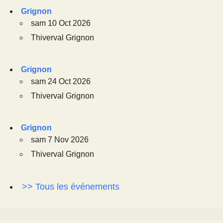
Grignon
sam 10 Oct 2026
Thiverval Grignon
Grignon
sam 24 Oct 2026
Thiverval Grignon
Grignon
sam 7 Nov 2026
Thiverval Grignon
>> Tous les événements