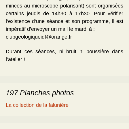
minces au microscope polarisant) sont organisées
certains jeudis de 14h30 à 17h30. Pour vérifier
l’existence d’une séance et son programme, il est
impératif d’envoyer un mail le mardi à :
clubgeologiqueidf@orange.fr
Durant ces séances, ni bruit ni poussière dans
l’atelier !
197 Planches photos
La collection de la falunière