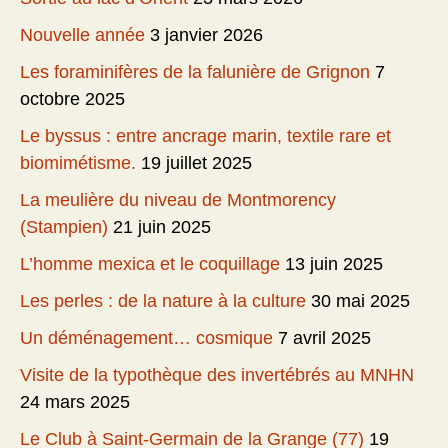
Nouvelle année
3 janvier 2026
Les foraminifères de la falunière de Grignon
7
octobre 2025
Le byssus : entre ancrage marin, textile rare et
biomimétisme.
19 juillet 2025
La meulière du niveau de Montmorency
(Stampien)
21 juin 2025
L’homme mexica et le coquillage
13 juin 2025
Les perles : de la nature à la culture
30 mai 2025
Un déménagement… cosmique
7 avril 2025
Visite de la typothèque des invertébrés au MNHN
24 mars 2025
Le Club à Saint-Germain de la Grange (77)
19