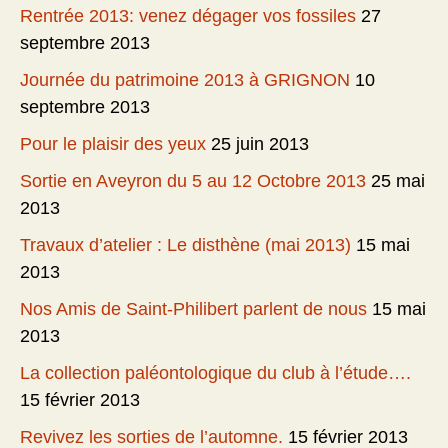
Rentrée 2013: venez dégager vos fossiles
27
septembre 2013
Journée du patrimoine 2013 à GRIGNON
10
septembre 2013
Pour le plaisir des yeux
25 juin 2013
Sortie en Aveyron du 5 au 12 Octobre 2013
25 mai
2013
Travaux d’atelier : Le disthène (mai 2013)
15 mai
2013
Nos Amis de Saint-Philibert parlent de nous
15 mai
2013
La collection paléontologique du club à l’étude….
15 février 2013
Revivez les sorties de l’automne.
15 février 2013