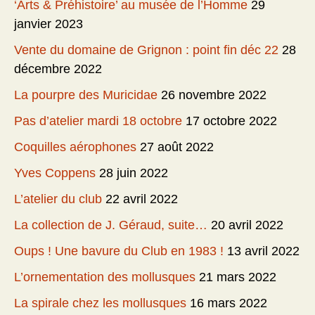
‘Arts & Préhistoire’ au musée de l’Homme
29
janvier 2023
Vente du domaine de Grignon : point fin déc 22
28
décembre 2022
La pourpre des Muricidae
26 novembre 2022
Pas d’atelier mardi 18 octobre
17 octobre 2022
Coquilles aérophones
27 août 2022
Yves Coppens
28 juin 2022
L’atelier du club
22 avril 2022
La collection de J. Géraud, suite…
20 avril 2022
Oups ! Une bavure du Club en 1983 !
13 avril 2022
L’ornementation des mollusques
21 mars 2022
La spirale chez les mollusques
16 mars 2022