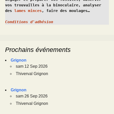
vos trouvailles à la binoculaire, analyser 
des 
lames minces
, faire des moulages…
Conditions d'adhésion
Prochains événements
Grignon
sam 12 Sep 2026
Thiverval Grignon
Grignon
sam 26 Sep 2026
Thiverval Grignon