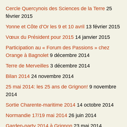
Cercle Quercynois des Sciences de la Terre
25
février 2015
Yonne et Côte d’Or les 9 et 10 avril
13 février 2015
Vœux du Président pour 2015
14 janvier 2015
Participation au « Forum des Passions » chez
Orange à Bagnolet
9 décembre 2014
Terre de Merveilles
3 décembre 2014
Bilan 2014
24 novembre 2014
25 mai 2014: les 25 ans de Grignon!
9 novembre
2014
Sortie Charente-maritime 2014
14 octobre 2014
Normandie 17/19 mai 2014
26 juin 2014
Garden-party 2014 à Grignon
23 mai 2014