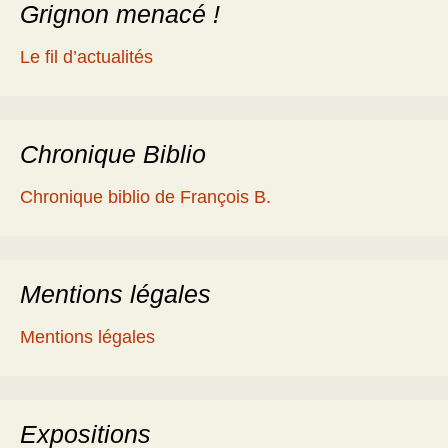
Grignon menacé !
Le fil d’actualités
Chronique Biblio
Chronique biblio de François B.
Mentions légales
Mentions légales
Expositions