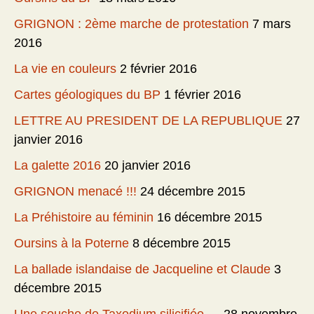
GRIGNON : 2ème marche de protestation
7 mars
2016
La vie en couleurs
2 février 2016
Cartes géologiques du BP
1 février 2016
LETTRE AU PRESIDENT DE LA REPUBLIQUE
27
janvier 2016
La galette 2016
20 janvier 2016
GRIGNON menacé !!!
24 décembre 2015
La Préhistoire au féminin
16 décembre 2015
Oursins à la Poterne
8 décembre 2015
La ballade islandaise de Jacqueline et Claude
3
décembre 2015