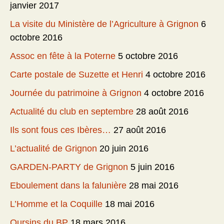
janvier 2017
La visite du Ministère de l’Agriculture à Grignon
6
octobre 2016
Assoc en fête à la Poterne
5 octobre 2016
Carte postale de Suzette et Henri
4 octobre 2016
Journée du patrimoine à Grignon
4 octobre 2016
Actualité du club en septembre
28 août 2016
Ils sont fous ces Ibères…
27 août 2016
L’actualité de Grignon
20 juin 2016
GARDEN-PARTY de Grignon
5 juin 2016
Eboulement dans la falunière
28 mai 2016
L’Homme et la Coquille
18 mai 2016
Oursins du BP
18 mars 2016