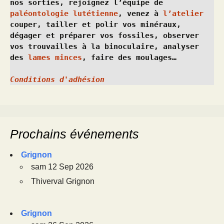
nos sorties, rejoignez l’équipe de 
paléontologie lutétienne
, venez à 
l’atelier
couper, tailler et polir vos minéraux, 
dégager et préparer vos fossiles, observer 
vos trouvailles à la binoculaire, analyser 
des 
lames minces
, faire des moulages…
Conditions d'adhésion
Prochains événements
Grignon
sam 12 Sep 2026
Thiverval Grignon
Grignon