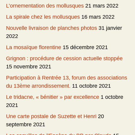
L’ornementation des mollusques
21 mars 2022
La spirale chez les mollusques
16 mars 2022
Nouvelle livraison de planches photos
31 janvier
2022
La mosaïque florentine
15 décembre 2021
Grignon : procédure de cession actuelle stoppée
15 novembre 2021
Participation à Rentrée 13, forum des associations
du 13ème arrondissement.
11 octobre 2021
Le tridacne, « bénitier » par excellence
1 octobre
2021
Une carte postale de Suzette et Henri
20
septembre 2021