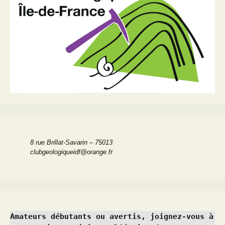
8 rue Brillat-Savarin – 75013
clubgeologiqueidf@orange.fr
Amateurs débutants ou avertis, joignez-vous à 