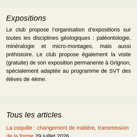
Expositions
Le club propose l’organisation d’expositions sur
toutes les disciplines géologiques : paléontologie,
minéralogie et micro-montages, mais aussi
préhistoire. Le club propose également la visite
(gratuite) de son exposition permanente à Grignon,
spécialement adaptée au programme de SVT des
élèves de 4ème.
Tous les articles
La coquille : changement de matière, transmission
de la forme
29 juillet 2026