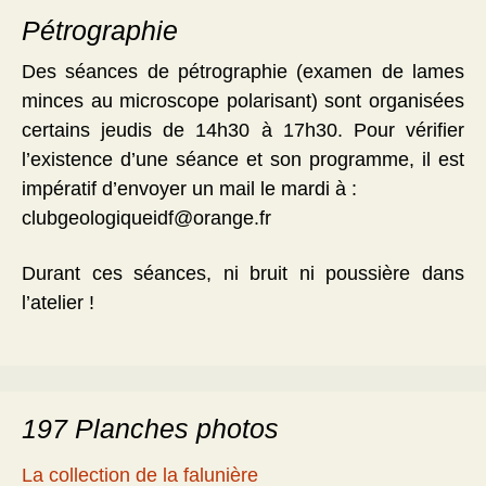
Pétrographie
Des séances de pétrographie (examen de lames
minces au microscope polarisant) sont organisées
certains jeudis de 14h30 à 17h30. Pour vérifier
l’existence d’une séance et son programme, il est
impératif d’envoyer un mail le mardi à :
clubgeologiqueidf@orange.fr
Durant ces séances, ni bruit ni poussière dans
l’atelier !
197 Planches photos
La collection de la falunière