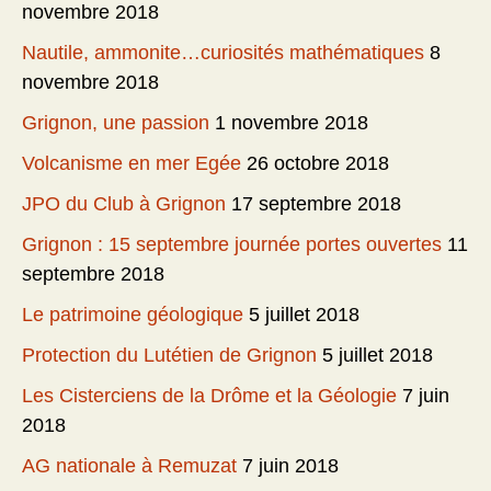
novembre 2018
Nautile, ammonite…curiosités mathématiques
8
novembre 2018
Grignon, une passion
1 novembre 2018
Volcanisme en mer Egée
26 octobre 2018
JPO du Club à Grignon
17 septembre 2018
Grignon : 15 septembre journée portes ouvertes
11
septembre 2018
Le patrimoine géologique
5 juillet 2018
Protection du Lutétien de Grignon
5 juillet 2018
Les Cisterciens de la Drôme et la Géologie
7 juin
2018
AG nationale à Remuzat
7 juin 2018