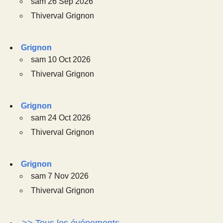
sam 26 Sep 2026
Thiverval Grignon
Grignon
sam 10 Oct 2026
Thiverval Grignon
Grignon
sam 24 Oct 2026
Thiverval Grignon
Grignon
sam 7 Nov 2026
Thiverval Grignon