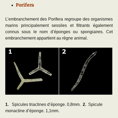
Porifera
L’embranchement des Porifera regroupe des organismes
marins principalement sessiles et filtrants également
connus sous le nom d’éponges ou spongiaires. Cet
embranchement appartient au règne animal.
1.
Spicules triactines d’éponge. 0,8mm.
2.
Spicule
monactine d’éponge. 1,1mm.