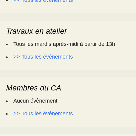
>> Tous les événements
Travaux en atelier
Tous les mardis après-midi à partir de 13h
>> Tous les événements
Membres du CA
Aucun évènement
>> Tous les événements