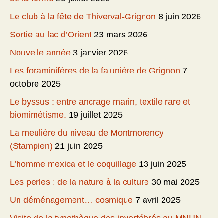
Le club à la fête de Thiverval-Grignon
8 juin 2026
Sortie au lac d’Orient
23 mars 2026
Nouvelle année
3 janvier 2026
Les foraminifères de la falunière de Grignon
7
octobre 2025
Le byssus : entre ancrage marin, textile rare et
biomimétisme.
19 juillet 2025
La meulière du niveau de Montmorency
(Stampien)
21 juin 2025
L’homme mexica et le coquillage
13 juin 2025
Les perles : de la nature à la culture
30 mai 2025
Un déménagement… cosmique
7 avril 2025