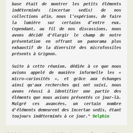
base était de montrer les petits éléments 
indéterminés (incertae sedis) de nos 
collections afin, nous l’espérions, de faire 
la lumière sur certains d’entre eux. 
Cependant, au fil de nos discussions, nous 
avons décidé d'élargir le champ de notre 
présentation en offrant un panorama plus 
exhaustif de la diversité des microfossiles 
présents à Grignon.
Suite à cette réunion, dédiée à ce que nous 
avions appelé de manière informelle les « 
micro-curiosités », et grâce aux échanges 
ainsi qu'aux recherches qui ont suivi, nous 
avons réussi à identifier une partie des 
éléments que nous avions présentés ce jour-là. 
Malgré ces avancées, un certain nombre 
d'éléments demeurent des Incertae sedis, étant 
toujours indéterminés à ce jour." 
Delphin