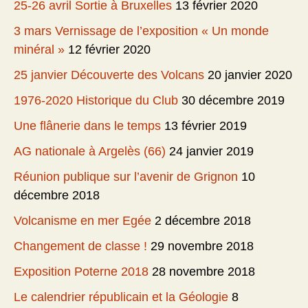
25-26 avril Sortie à Bruxelles
13 février 2020
3 mars Vernissage de l’exposition « Un monde
minéral »
12 février 2020
25 janvier Découverte des Volcans
20 janvier 2020
1976-2020 Historique du Club
30 décembre 2019
Une flânerie dans le temps
13 février 2019
AG nationale à Argelès (66)
24 janvier 2019
Réunion publique sur l’avenir de Grignon
10
décembre 2018
Volcanisme en mer Egée
2 décembre 2018
Changement de classe !
29 novembre 2018
Exposition Poterne 2018
28 novembre 2018
Le calendrier républicain et la Géologie
8