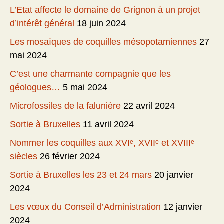
L’Etat affecte le domaine de Grignon à un projet
d’intérêt général
18 juin 2024
Les mosaïques de coquilles mésopotamiennes
27
mai 2024
C’est une charmante compagnie que les
géologues…
5 mai 2024
Microfossiles de la falunière
22 avril 2024
Sortie à Bruxelles
11 avril 2024
Nommer les coquilles aux XVIᵉ, XVIIᵉ et XVIIIᵉ
siècles
26 février 2024
Sortie à Bruxelles les 23 et 24 mars
20 janvier
2024
Les vœux du Conseil d’Administration
12 janvier
2024