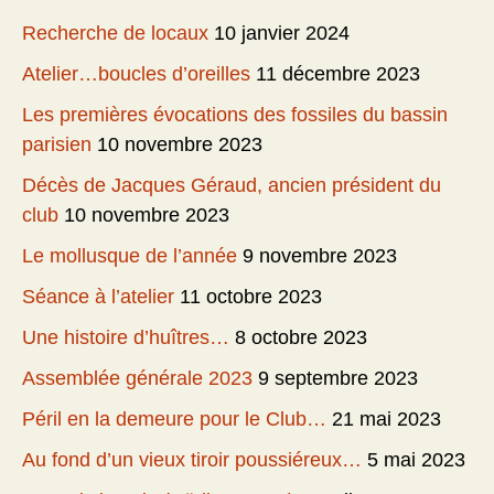
Recherche de locaux
10 janvier 2024
Atelier…boucles d’oreilles
11 décembre 2023
Les premières évocations des fossiles du bassin
parisien
10 novembre 2023
Décès de Jacques Géraud, ancien président du
club
10 novembre 2023
Le mollusque de l’année
9 novembre 2023
Séance à l’atelier
11 octobre 2023
Une histoire d’huîtres…
8 octobre 2023
Assemblée générale 2023
9 septembre 2023
Péril en la demeure pour le Club…
21 mai 2023
Au fond d’un vieux tiroir poussiéreux…
5 mai 2023