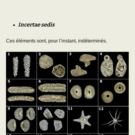
Incertae sedis
Ces éléments sont, pour l’instant, indéterminés.