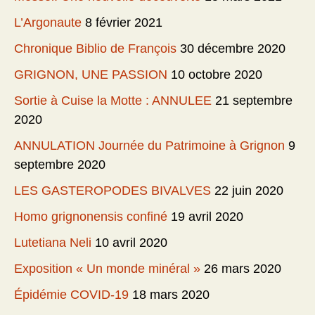
L’Argonaute
8 février 2021
Chronique Biblio de François
30 décembre 2020
GRIGNON, UNE PASSION
10 octobre 2020
Sortie à Cuise la Motte : ANNULEE
21 septembre
2020
ANNULATION Journée du Patrimoine à Grignon
9
septembre 2020
LES GASTEROPODES BIVALVES
22 juin 2020
Homo grignonensis confiné
19 avril 2020
Lutetiana Neli
10 avril 2020
Exposition « Un monde minéral »
26 mars 2020
Épidémie COVID-19
18 mars 2020