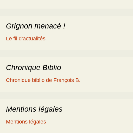
Grignon menacé !
Le fil d’actualités
Chronique Biblio
Chronique biblio de François B.
Mentions légales
Mentions légales