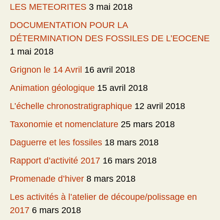
LES METEORITES
3 mai 2018
DOCUMENTATION POUR LA
DÉTERMINATION DES FOSSILES DE L’EOCENE
1 mai 2018
Grignon le 14 Avril
16 avril 2018
Animation géologique
15 avril 2018
L’échelle chronostratigraphique
12 avril 2018
Taxonomie et nomenclature
25 mars 2018
Daguerre et les fossiles
18 mars 2018
Rapport d’activité 2017
16 mars 2018
Promenade d’hiver
8 mars 2018
Les activités à l’atelier de découpe/polissage en
2017
6 mars 2018