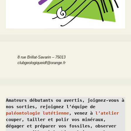
8 rue Brillat-Savarin – 75013
clubgeologiqueidf@orange.fr
Amateurs débutants ou avertis, joignez-vous à 
nos sorties, rejoignez l’équipe de 
paléontologie lutétienne
, venez à 
l’atelier
couper, tailler et polir vos minéraux, 
dégager et préparer vos fossiles, observer 