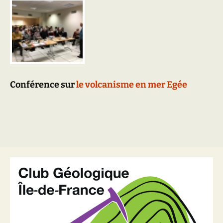
Conférence sur
le volcanisme en mer Egée