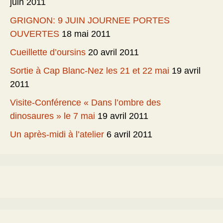
juin 2011
GRIGNON: 9 JUIN JOURNEE PORTES
OUVERTES
18 mai 2011
Cueillette d’oursins
20 avril 2011
Sortie à Cap Blanc-Nez les 21 et 22 mai
19 avril
2011
Visite-Conférence « Dans l’ombre des
dinosaures » le 7 mai
19 avril 2011
Un après-midi à l’atelier
6 avril 2011