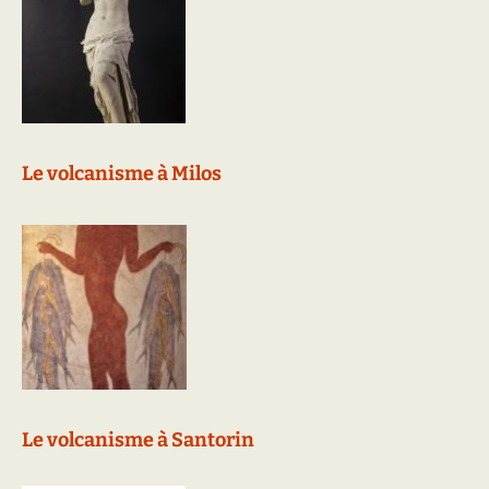
Le volcanisme à Milos
Le volcanisme à Santorin