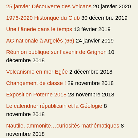
25 janvier Découverte des Volcans
20 janvier 2020
1976-2020 Historique du Club
30 décembre 2019
Une flânerie dans le temps
13 février 2019
AG nationale à Argelès (66)
24 janvier 2019
Réunion publique sur l’avenir de Grignon
10
décembre 2018
Volcanisme en mer Egée
2 décembre 2018
Changement de classe !
29 novembre 2018
Exposition Poterne 2018
28 novembre 2018
Le calendrier républicain et la Géologie
8
novembre 2018
Nautile, ammonite…curiosités mathématiques
8
novembre 2018