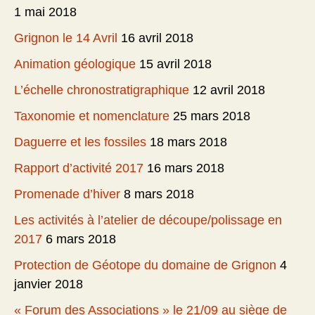
1 mai 2018
Grignon le 14 Avril
16 avril 2018
Animation géologique
15 avril 2018
L’échelle chronostratigraphique
12 avril 2018
Taxonomie et nomenclature
25 mars 2018
Daguerre et les fossiles
18 mars 2018
Rapport d’activité 2017
16 mars 2018
Promenade d’hiver
8 mars 2018
Les activités à l’atelier de découpe/polissage en
2017
6 mars 2018
Protection de Géotope du domaine de Grignon
4
janvier 2018
« Forum des Associations » le 21/09 au siège de