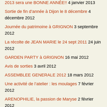
2013 sera une BONNE ANNÉE!!
4 janvier 2013
Sortie de fin d’année à Dijon le 8 décembre
4
décembre 2012
Journée du patrimoine à GRIGNON
3 septembre
2012
La récolte de JEAN MARIE le 24 sept 2011
24 juin
2012
GARDEN PARTY à GRIGNON
16 mai 2012
Avis de sorties
3 avril 2012
ASSEMBLEE GENERALE 2012
18 mars 2012
Une activité de l’atelier : les moulages
7 février
2012
ARENOPHILIE, la passion de Maryse
2 février
2012