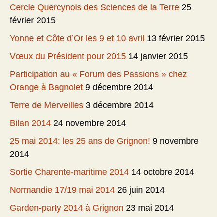
Cercle Quercynois des Sciences de la Terre
25
février 2015
Yonne et Côte d’Or les 9 et 10 avril
13 février 2015
Vœux du Président pour 2015
14 janvier 2015
Participation au « Forum des Passions » chez
Orange à Bagnolet
9 décembre 2014
Terre de Merveilles
3 décembre 2014
Bilan 2014
24 novembre 2014
25 mai 2014: les 25 ans de Grignon!
9 novembre
2014
Sortie Charente-maritime 2014
14 octobre 2014
Normandie 17/19 mai 2014
26 juin 2014
Garden-party 2014 à Grignon
23 mai 2014