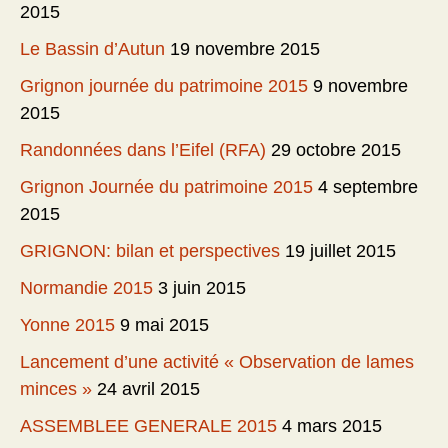
2015
Le Bassin d’Autun
19 novembre 2015
Grignon journée du patrimoine 2015
9 novembre
2015
Randonnées dans l’Eifel (RFA)
29 octobre 2015
Grignon Journée du patrimoine 2015
4 septembre
2015
GRIGNON: bilan et perspectives
19 juillet 2015
Normandie 2015
3 juin 2015
Yonne 2015
9 mai 2015
Lancement d’une activité « Observation de lames
minces »
24 avril 2015
ASSEMBLEE GENERALE 2015
4 mars 2015