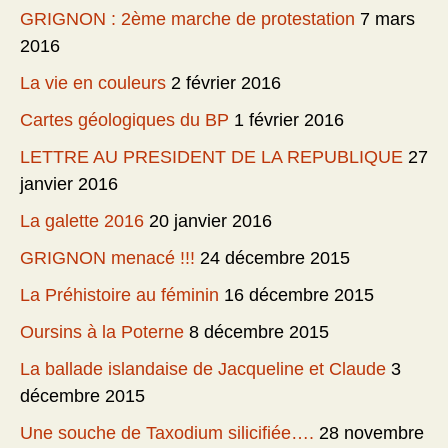
GRIGNON : 2ème marche de protestation
7 mars
2016
La vie en couleurs
2 février 2016
Cartes géologiques du BP
1 février 2016
LETTRE AU PRESIDENT DE LA REPUBLIQUE
27
janvier 2016
La galette 2016
20 janvier 2016
GRIGNON menacé !!!
24 décembre 2015
La Préhistoire au féminin
16 décembre 2015
Oursins à la Poterne
8 décembre 2015
La ballade islandaise de Jacqueline et Claude
3
décembre 2015
Une souche de Taxodium silicifiée….
28 novembre