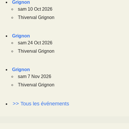
Grignon
sam 10 Oct 2026
Thiverval Grignon
Grignon
sam 24 Oct 2026
Thiverval Grignon
Grignon
sam 7 Nov 2026
Thiverval Grignon
>> Tous les événements