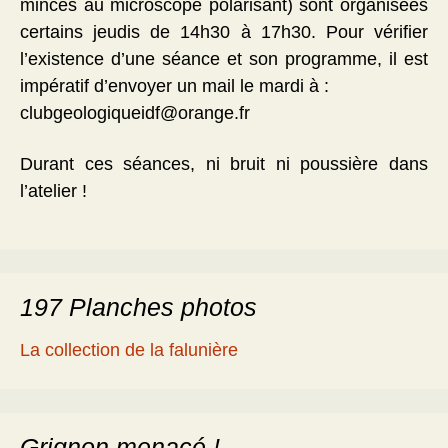
minces au microscope polarisant) sont organisées
certains jeudis de 14h30 à 17h30. Pour vérifier
l’existence d’une séance et son programme, il est
impératif d’envoyer un mail le mardi à :
clubgeologiqueidf@orange.fr
Durant ces séances, ni bruit ni poussière dans
l’atelier !
197 Planches photos
La collection de la falunière
Grignon menacé !