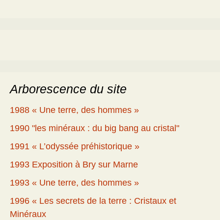
Arborescence du site
1988 « Une terre, des hommes »
1990 "les minéraux : du big bang au cristal"
1991 « L’odyssée préhistorique »
1993 Exposition à Bry sur Marne
1993 « Une terre, des hommes »
1996 « Les secrets de la terre : Cristaux et
Minéraux