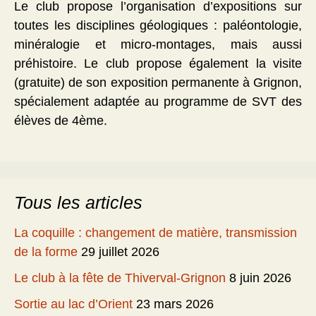
Le club propose l’organisation d’expositions sur
toutes les disciplines géologiques : paléontologie,
minéralogie et micro-montages, mais aussi
préhistoire. Le club propose également la visite
(gratuite) de son exposition permanente à Grignon,
spécialement adaptée au programme de SVT des
élèves de 4ème.
Tous les articles
La coquille : changement de matière, transmission
de la forme
29 juillet 2026
Le club à la fête de Thiverval-Grignon
8 juin 2026
Sortie au lac d’Orient
23 mars 2026