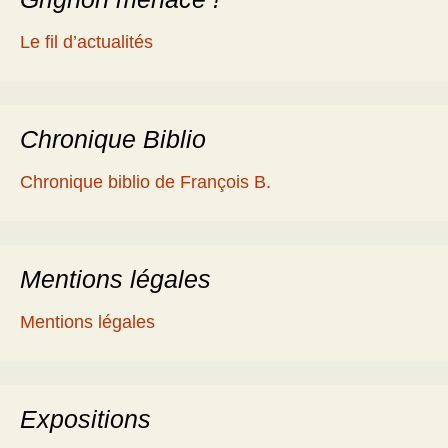
Le fil d’actualités
Chronique Biblio
Chronique biblio de François B.
Mentions légales
Mentions légales
Expositions