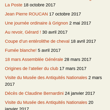
La Poste
18 octobre 2017
Jean Pierre ROUCAN
17 octobre 2017
Une journée ordinaire à Grignon
2 mai 2017
Au revoir, Gérard !
30 avril 2017
Coupe d’un entérolithe de cheval
18 avril 2017
Fumée blanche!
5 avril 2017
18 mars Assemblée Générale
28 mars 2017
Origines de l’atelier du club
17 mars 2017
Visite du Musée des Antiquités Nationales
2 mars
2017
Décès de Claudine Bernardini
24 janvier 2017
Visite du Musée des Antiquités Nationales
20
janvier 2017