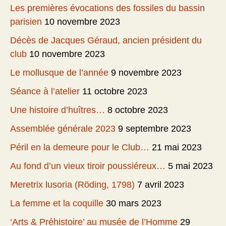
Les premières évocations des fossiles du bassin
parisien
10 novembre 2023
Décès de Jacques Géraud, ancien président du
club
10 novembre 2023
Le mollusque de l’année
9 novembre 2023
Séance à l’atelier
11 octobre 2023
Une histoire d’huîtres…
8 octobre 2023
Assemblée générale 2023
9 septembre 2023
Péril en la demeure pour le Club…
21 mai 2023
Au fond d’un vieux tiroir poussiéreux…
5 mai 2023
Meretrix lusoria (Röding, 1798)
7 avril 2023
La femme et la coquille
30 mars 2023
‘Arts & Préhistoire’ au musée de l’Homme
29