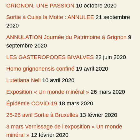
GRIGNON, UNE PASSION
10 octobre 2020
Sortie à Cuise la Motte : ANNULEE
21 septembre
2020
ANNULATION Journée du Patrimoine à Grignon
9
septembre 2020
LES GASTEROPODES BIVALVES
22 juin 2020
Homo grignonensis confiné
19 avril 2020
Lutetiana Neli
10 avril 2020
Exposition « Un monde minéral »
26 mars 2020
Épidémie COVID-19
18 mars 2020
25-26 avril Sortie à Bruxelles
13 février 2020
3 mars Vernissage de l’exposition « Un monde
minéral »
12 février 2020