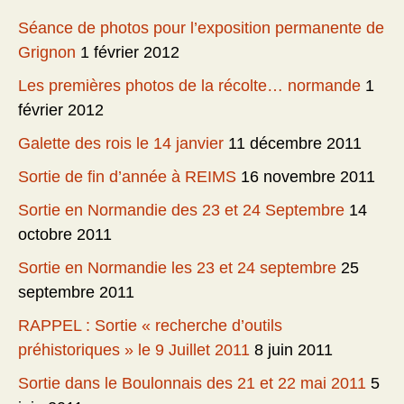
Séance de photos pour l’exposition permanente de
Grignon
1 février 2012
Les premières photos de la récolte… normande
1
février 2012
Galette des rois le 14 janvier
11 décembre 2011
Sortie de fin d’année à REIMS
16 novembre 2011
Sortie en Normandie des 23 et 24 Septembre
14
octobre 2011
Sortie en Normandie les 23 et 24 septembre
25
septembre 2011
RAPPEL : Sortie « recherche d’outils
préhistoriques » le 9 Juillet 2011
8 juin 2011
Sortie dans le Boulonnais des 21 et 22 mai 2011
5