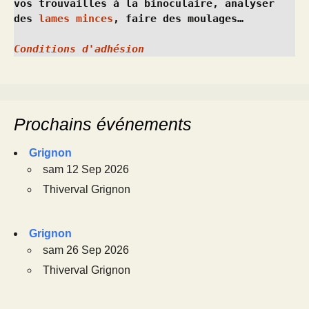
vos trouvailles à la binoculaire, analyser 
des 
lames minces
, faire des moulages…
Conditions d'adhésion
Prochains événements
Grignon
sam 12 Sep 2026
Thiverval Grignon
Grignon
sam 26 Sep 2026
Thiverval Grignon