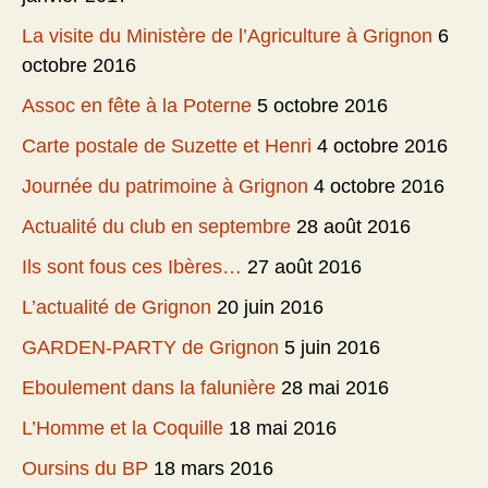
La visite du Ministère de l’Agriculture à Grignon
6
octobre 2016
Assoc en fête à la Poterne
5 octobre 2016
Carte postale de Suzette et Henri
4 octobre 2016
Journée du patrimoine à Grignon
4 octobre 2016
Actualité du club en septembre
28 août 2016
Ils sont fous ces Ibères…
27 août 2016
L’actualité de Grignon
20 juin 2016
GARDEN-PARTY de Grignon
5 juin 2016
Eboulement dans la falunière
28 mai 2016
L’Homme et la Coquille
18 mai 2016
Oursins du BP
18 mars 2016