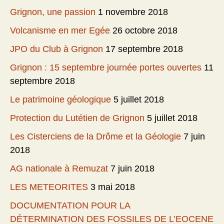
Grignon, une passion
1 novembre 2018
Volcanisme en mer Egée
26 octobre 2018
JPO du Club à Grignon
17 septembre 2018
Grignon : 15 septembre journée portes ouvertes
11
septembre 2018
Le patrimoine géologique
5 juillet 2018
Protection du Lutétien de Grignon
5 juillet 2018
Les Cisterciens de la Drôme et la Géologie
7 juin
2018
AG nationale à Remuzat
7 juin 2018
LES METEORITES
3 mai 2018
DOCUMENTATION POUR LA
DÉTERMINATION DES FOSSILES DE L’EOCENE