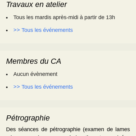
Travaux en atelier
Tous les mardis après-midi à partir de 13h
>> Tous les événements
Membres du CA
Aucun évènement
>> Tous les événements
Pétrographie
Des séances de pétrographie (examen de lames