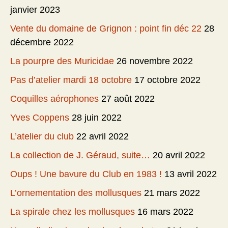
janvier 2023
Vente du domaine de Grignon : point fin déc 22
28
décembre 2022
La pourpre des Muricidae
26 novembre 2022
Pas d’atelier mardi 18 octobre
17 octobre 2022
Coquilles aérophones
27 août 2022
Yves Coppens
28 juin 2022
L’atelier du club
22 avril 2022
La collection de J. Géraud, suite…
20 avril 2022
Oups ! Une bavure du Club en 1983 !
13 avril 2022
L’ornementation des mollusques
21 mars 2022
La spirale chez les mollusques
16 mars 2022