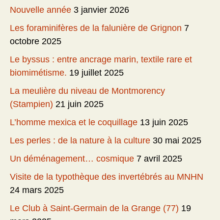
Nouvelle année
3 janvier 2026
Les foraminifères de la falunière de Grignon
7
octobre 2025
Le byssus : entre ancrage marin, textile rare et
biomimétisme.
19 juillet 2025
La meulière du niveau de Montmorency
(Stampien)
21 juin 2025
L’homme mexica et le coquillage
13 juin 2025
Les perles : de la nature à la culture
30 mai 2025
Un déménagement… cosmique
7 avril 2025
Visite de la typothèque des invertébrés au MNHN
24 mars 2025
Le Club à Saint-Germain de la Grange (77)
19