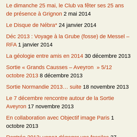
Le dimanche 25 mai, le Club va fêter ses 25 ans
de présence à Grignon
2 mai 2014
Le Disque de Nébra*
24 janvier 2014
Déc 2013 : Voyage à la Grube (fosse) de Messel –
RFA
1 janvier 2014
La géologie entre amis en 2014
30 décembre 2013
Sortie « Grands Causses – Aveyron » 5/12
octobre 2013
8 décembre 2013
Sortie Normandie 2013… suite
18 novembre 2013
Le 7 décembre rencontre autour de la Sortie
Aveyron
17 novembre 2013
En collaboration avec Objectif image Paris
1
octobre 2013