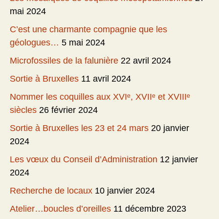
mai 2024
C’est une charmante compagnie que les
géologues…
5 mai 2024
Microfossiles de la falunière
22 avril 2024
Sortie à Bruxelles
11 avril 2024
Nommer les coquilles aux XVIᵉ, XVIIᵉ et XVIIIᵉ
siècles
26 février 2024
Sortie à Bruxelles les 23 et 24 mars
20 janvier
2024
Les vœux du Conseil d’Administration
12 janvier
2024
Recherche de locaux
10 janvier 2024
Atelier…boucles d’oreilles
11 décembre 2023