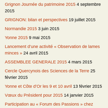
Grignon Journée du patrimoine 2015
4 septembre
2015
GRIGNON: bilan et perspectives
19 juillet 2015
Normandie 2015
3 juin 2015
Yonne 2015
9 mai 2015
Lancement d’une activité « Observation de lames
minces »
24 avril 2015
ASSEMBLEE GENERALE 2015
4 mars 2015
Cercle Quercynois des Sciences de la Terre
25
février 2015
Yonne et Côte d’Or les 9 et 10 avril
13 février 2015
Vœux du Président pour 2015
14 janvier 2015
Participation au « Forum des Passions » chez