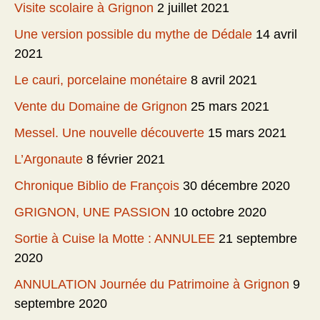
Visite scolaire à Grignon
2 juillet 2021
Une version possible du mythe de Dédale
14 avril
2021
Le cauri, porcelaine monétaire
8 avril 2021
Vente du Domaine de Grignon
25 mars 2021
Messel. Une nouvelle découverte
15 mars 2021
L’Argonaute
8 février 2021
Chronique Biblio de François
30 décembre 2020
GRIGNON, UNE PASSION
10 octobre 2020
Sortie à Cuise la Motte : ANNULEE
21 septembre
2020
ANNULATION Journée du Patrimoine à Grignon
9
septembre 2020