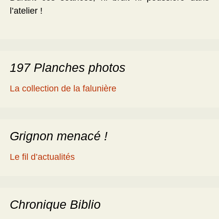
l’atelier !
197 Planches photos
La collection de la falunière
Grignon menacé !
Le fil d’actualités
Chronique Biblio