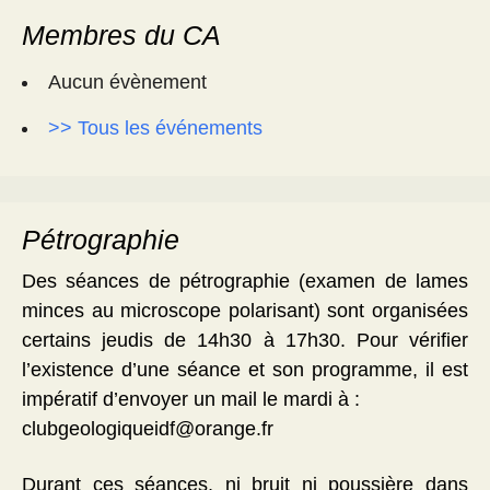
Membres du CA
Aucun évènement
>> Tous les événements
Pétrographie
Des séances de pétrographie (examen de lames
minces au microscope polarisant) sont organisées
certains jeudis de 14h30 à 17h30. Pour vérifier
l’existence d’une séance et son programme, il est
impératif d’envoyer un mail le mardi à :
clubgeologiqueidf@orange.fr
Durant ces séances, ni bruit ni poussière dans