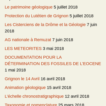
Le patrimoine géologique
5 juillet 2018
Protection du Lutétien de Grignon
5 juillet 2018
Les Cisterciens de la Drôme et la Géologie
7 juin
2018
AG nationale à Remuzat
7 juin 2018
LES METEORITES
3 mai 2018
DOCUMENTATION POUR LA
DÉTERMINATION DES FOSSILES DE L’EOCENE
1 mai 2018
Grignon le 14 Avril
16 avril 2018
Animation géologique
15 avril 2018
L’échelle chronostratigraphique
12 avril 2018
Taxonomie et nomenclature
25 mars 2018