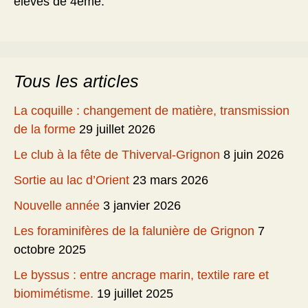
élèves de 4ème.
Tous les articles
La coquille : changement de matière, transmission
de la forme
29 juillet 2026
Le club à la fête de Thiverval-Grignon
8 juin 2026
Sortie au lac d’Orient
23 mars 2026
Nouvelle année
3 janvier 2026
Les foraminifères de la falunière de Grignon
7
octobre 2025
Le byssus : entre ancrage marin, textile rare et
biomimétisme.
19 juillet 2025