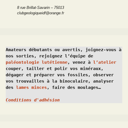
8 rue Brillat-Savarin – 75013
clubgeologiqueidf@orange.fr
Amateurs débutants ou avertis, joignez-vous à 
nos sorties, rejoignez l’équipe de 
paléontologie lutétienne
, venez à 
l’atelier
couper, tailler et polir vos minéraux, 
dégager et préparer vos fossiles, observer 
vos trouvailles à la binoculaire, analyser 
des 
lames minces
, faire des moulages…
Conditions d'adhésion