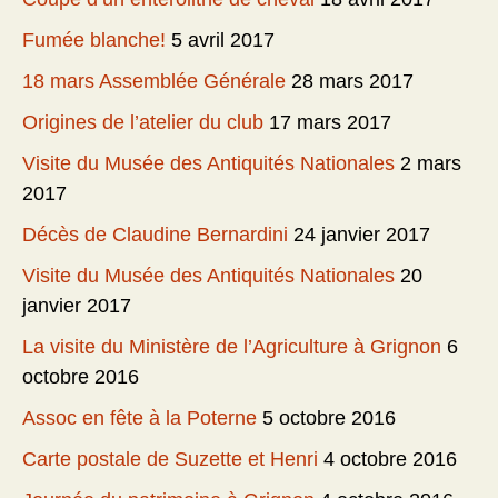
Fumée blanche!
5 avril 2017
18 mars Assemblée Générale
28 mars 2017
Origines de l’atelier du club
17 mars 2017
Visite du Musée des Antiquités Nationales
2 mars
2017
Décès de Claudine Bernardini
24 janvier 2017
Visite du Musée des Antiquités Nationales
20
janvier 2017
La visite du Ministère de l’Agriculture à Grignon
6
octobre 2016
Assoc en fête à la Poterne
5 octobre 2016
Carte postale de Suzette et Henri
4 octobre 2016