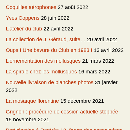
Coquilles aérophones
27 août 2022
Yves Coppens
28 juin 2022
L’atelier du club
22 avril 2022
La collection de J. Géraud, suite…
20 avril 2022
Oups ! Une bavure du Club en 1983 !
13 avril 2022
L’ornementation des mollusques
21 mars 2022
La spirale chez les mollusques
16 mars 2022
Nouvelle livraison de planches photos
31 janvier
2022
La mosaïque florentine
15 décembre 2021
Grignon : procédure de cession actuelle stoppée
15 novembre 2021