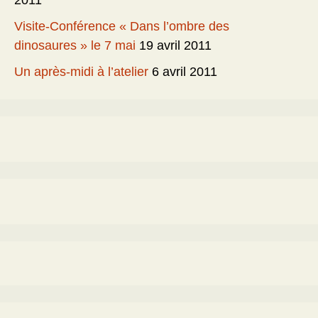
2011
Visite-Conférence « Dans l’ombre des
dinosaures » le 7 mai
19 avril 2011
Un après-midi à l’atelier
6 avril 2011