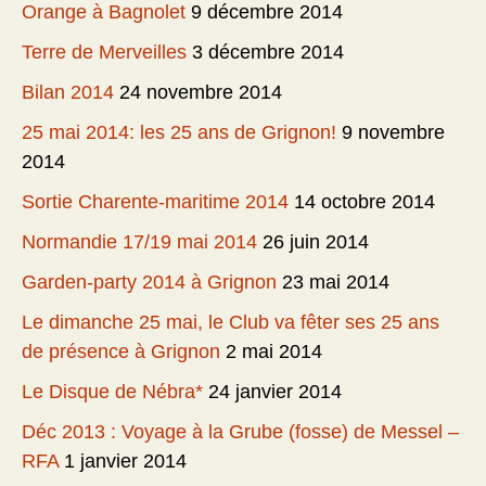
Orange à Bagnolet
9 décembre 2014
Terre de Merveilles
3 décembre 2014
Bilan 2014
24 novembre 2014
25 mai 2014: les 25 ans de Grignon!
9 novembre
2014
Sortie Charente-maritime 2014
14 octobre 2014
Normandie 17/19 mai 2014
26 juin 2014
Garden-party 2014 à Grignon
23 mai 2014
Le dimanche 25 mai, le Club va fêter ses 25 ans
de présence à Grignon
2 mai 2014
Le Disque de Nébra*
24 janvier 2014
Déc 2013 : Voyage à la Grube (fosse) de Messel –
RFA
1 janvier 2014