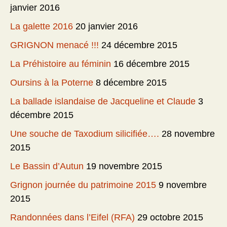
janvier 2016
La galette 2016
20 janvier 2016
GRIGNON menacé !!!
24 décembre 2015
La Préhistoire au féminin
16 décembre 2015
Oursins à la Poterne
8 décembre 2015
La ballade islandaise de Jacqueline et Claude
3
décembre 2015
Une souche de Taxodium silicifiée….
28 novembre
2015
Le Bassin d’Autun
19 novembre 2015
Grignon journée du patrimoine 2015
9 novembre
2015
Randonnées dans l’Eifel (RFA)
29 octobre 2015