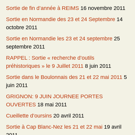
Sortie de fin d’année à REIMS
16 novembre 2011
Sortie en Normandie des 23 et 24 Septembre
14
octobre 2011
Sortie en Normandie les 23 et 24 septembre
25
septembre 2011
RAPPEL : Sortie « recherche d’outils
préhistoriques » le 9 Juillet 2011
8 juin 2011
Sortie dans le Boulonnais des 21 et 22 mai 2011
5
juin 2011
GRIGNON: 9 JUIN JOURNEE PORTES
OUVERTES
18 mai 2011
Cueillette d’oursins
20 avril 2011
Sortie à Cap Blanc-Nez les 21 et 22 mai
19 avril