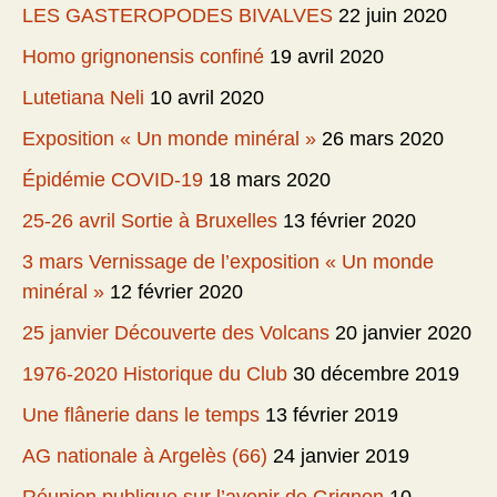
LES GASTEROPODES BIVALVES
22 juin 2020
Homo grignonensis confiné
19 avril 2020
Lutetiana Neli
10 avril 2020
Exposition « Un monde minéral »
26 mars 2020
Épidémie COVID-19
18 mars 2020
25-26 avril Sortie à Bruxelles
13 février 2020
3 mars Vernissage de l’exposition « Un monde
minéral »
12 février 2020
25 janvier Découverte des Volcans
20 janvier 2020
1976-2020 Historique du Club
30 décembre 2019
Une flânerie dans le temps
13 février 2019
AG nationale à Argelès (66)
24 janvier 2019