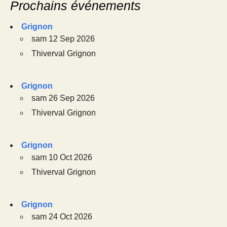
Prochains événements
Grignon
sam 12 Sep 2026
Thiverval Grignon
Grignon
sam 26 Sep 2026
Thiverval Grignon
Grignon
sam 10 Oct 2026
Thiverval Grignon
Grignon
sam 24 Oct 2026