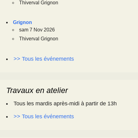
Thiverval Grignon
Grignon
sam 7 Nov 2026
Thiverval Grignon
>> Tous les événements
Travaux en atelier
Tous les mardis après-midi à partir de 13h
>> Tous les événements