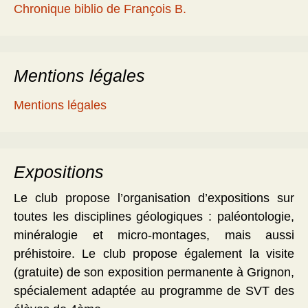
Chronique biblio de François B.
Mentions légales
Mentions légales
Expositions
Le club propose l’organisation d’expositions sur
toutes les disciplines géologiques : paléontologie,
minéralogie et micro-montages, mais aussi
préhistoire. Le club propose également la visite
(gratuite) de son exposition permanente à Grignon,
spécialement adaptée au programme de SVT des