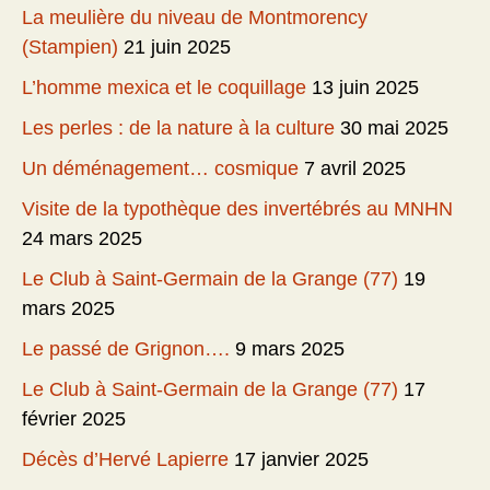
La meulière du niveau de Montmorency
(Stampien)
21 juin 2025
L’homme mexica et le coquillage
13 juin 2025
Les perles : de la nature à la culture
30 mai 2025
Un déménagement… cosmique
7 avril 2025
Visite de la typothèque des invertébrés au MNHN
24 mars 2025
Le Club à Saint-Germain de la Grange (77)
19
mars 2025
Le passé de Grignon….
9 mars 2025
Le Club à Saint-Germain de la Grange (77)
17
février 2025
Décès d’Hervé Lapierre
17 janvier 2025