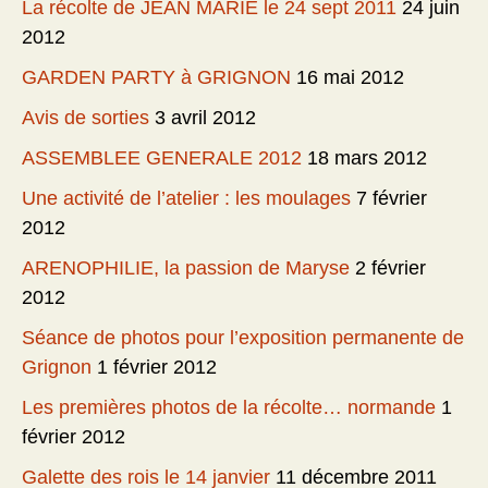
La récolte de JEAN MARIE le 24 sept 2011
24 juin
2012
GARDEN PARTY à GRIGNON
16 mai 2012
Avis de sorties
3 avril 2012
ASSEMBLEE GENERALE 2012
18 mars 2012
Une activité de l’atelier : les moulages
7 février
2012
ARENOPHILIE, la passion de Maryse
2 février
2012
Séance de photos pour l’exposition permanente de
Grignon
1 février 2012
Les premières photos de la récolte… normande
1
février 2012
Galette des rois le 14 janvier
11 décembre 2011