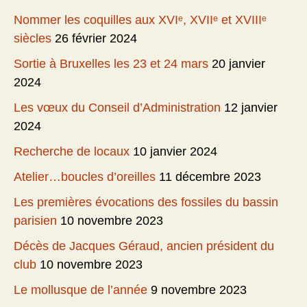
Nommer les coquilles aux XVIᵉ, XVIIᵉ et XVIIIᵉ
siècles
26 février 2024
Sortie à Bruxelles les 23 et 24 mars
20 janvier
2024
Les vœux du Conseil d’Administration
12 janvier
2024
Recherche de locaux
10 janvier 2024
Atelier…boucles d’oreilles
11 décembre 2023
Les premières évocations des fossiles du bassin
parisien
10 novembre 2023
Décès de Jacques Géraud, ancien président du
club
10 novembre 2023
Le mollusque de l’année
9 novembre 2023