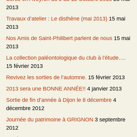
2013
Travaux d’atelier : Le disthène (mai 2013)
15 mai
2013
Nos Amis de Saint-Philibert parlent de nous
15 mai
2013
La collection paléontologique du club à l’étude….
15 février 2013
Revivez les sorties de l’automne.
15 février 2013
2013 sera une BONNE ANNÉE!!
4 janvier 2013
Sortie de fin d’année à Dijon le 8 décembre
4
décembre 2012
Journée du patrimoine à GRIGNON
3 septembre
2012