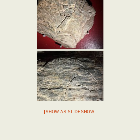
[SHOW AS SLIDESHOW]