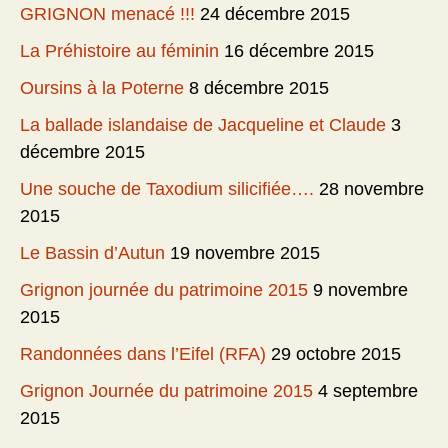
GRIGNON menacé !!!
24 décembre 2015
La Préhistoire au féminin
16 décembre 2015
Oursins à la Poterne
8 décembre 2015
La ballade islandaise de Jacqueline et Claude
3
décembre 2015
Une souche de Taxodium silicifiée….
28 novembre
2015
Le Bassin d’Autun
19 novembre 2015
Grignon journée du patrimoine 2015
9 novembre
2015
Randonnées dans l’Eifel (RFA)
29 octobre 2015
Grignon Journée du patrimoine 2015
4 septembre
2015