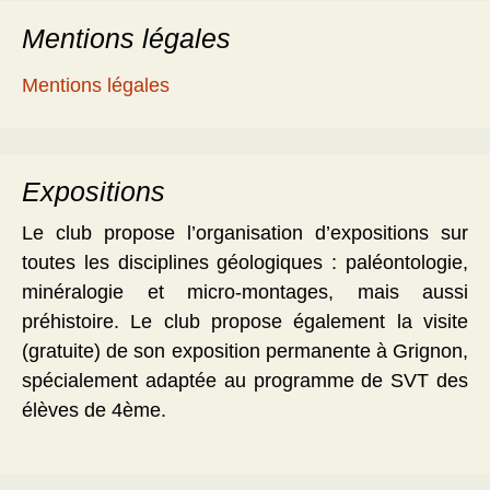
Mentions légales
Mentions légales
Expositions
Le club propose l’organisation d’expositions sur
toutes les disciplines géologiques : paléontologie,
minéralogie et micro-montages, mais aussi
préhistoire. Le club propose également la visite
(gratuite) de son exposition permanente à Grignon,
spécialement adaptée au programme de SVT des
élèves de 4ème.