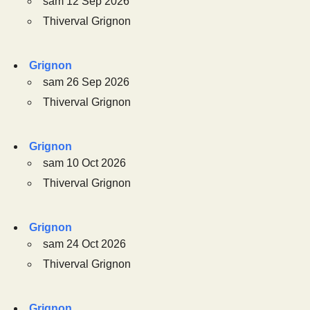
sam 12 Sep 2026
Thiverval Grignon
Grignon
sam 26 Sep 2026
Thiverval Grignon
Grignon
sam 10 Oct 2026
Thiverval Grignon
Grignon
sam 24 Oct 2026
Thiverval Grignon
Grignon