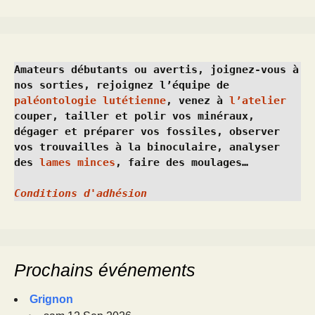
Amateurs débutants ou avertis, joignez-vous à 
nos sorties, rejoignez l’équipe de 
paléontologie lutétienne
, venez à 
l’atelier
couper, tailler et polir vos minéraux, 
dégager et préparer vos fossiles, observer 
vos trouvailles à la binoculaire, analyser 
des 
lames minces
, faire des moulages…
Conditions d'adhésion
Prochains événements
Grignon