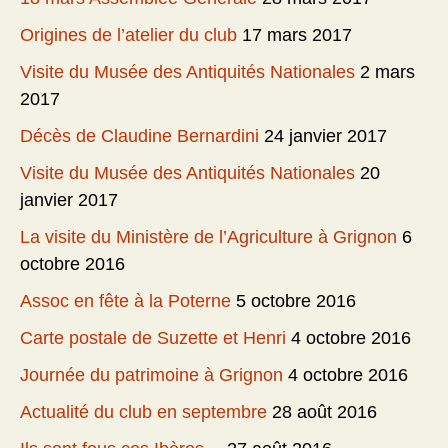
Origines de l’atelier du club
17 mars 2017
Visite du Musée des Antiquités Nationales
2 mars
2017
Décès de Claudine Bernardini
24 janvier 2017
Visite du Musée des Antiquités Nationales
20
janvier 2017
La visite du Ministère de l’Agriculture à Grignon
6
octobre 2016
Assoc en fête à la Poterne
5 octobre 2016
Carte postale de Suzette et Henri
4 octobre 2016
Journée du patrimoine à Grignon
4 octobre 2016
Actualité du club en septembre
28 août 2016