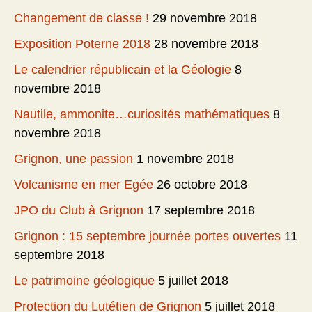
Changement de classe !
29 novembre 2018
Exposition Poterne 2018
28 novembre 2018
Le calendrier républicain et la Géologie
8
novembre 2018
Nautile, ammonite…curiosités mathématiques
8
novembre 2018
Grignon, une passion
1 novembre 2018
Volcanisme en mer Egée
26 octobre 2018
JPO du Club à Grignon
17 septembre 2018
Grignon : 15 septembre journée portes ouvertes
11
septembre 2018
Le patrimoine géologique
5 juillet 2018
Protection du Lutétien de Grignon
5 juillet 2018