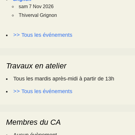
sam 7 Nov 2026
Thiverval Grignon
>> Tous les événements
Travaux en atelier
Tous les mardis après-midi à partir de 13h
>> Tous les événements
Membres du CA