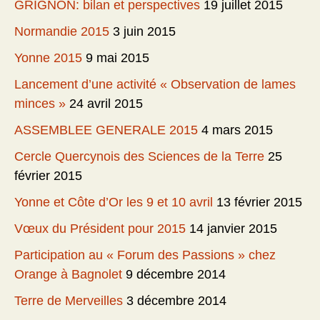
GRIGNON: bilan et perspectives
19 juillet 2015
Normandie 2015
3 juin 2015
Yonne 2015
9 mai 2015
Lancement d’une activité « Observation de lames
minces »
24 avril 2015
ASSEMBLEE GENERALE 2015
4 mars 2015
Cercle Quercynois des Sciences de la Terre
25
février 2015
Yonne et Côte d’Or les 9 et 10 avril
13 février 2015
Vœux du Président pour 2015
14 janvier 2015
Participation au « Forum des Passions » chez
Orange à Bagnolet
9 décembre 2014
Terre de Merveilles
3 décembre 2014