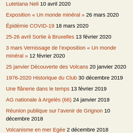
Lutetiana Neli
10 avril 2020
Exposition « Un monde minéral »
26 mars 2020
Épidémie COVID-19
18 mars 2020
25-26 avril Sortie à Bruxelles
13 février 2020
3 mars Vernissage de l’exposition « Un monde
minéral »
12 février 2020
25 janvier Découverte des Volcans
20 janvier 2020
1976-2020 Historique du Club
30 décembre 2019
Une flânerie dans le temps
13 février 2019
AG nationale à Argelès (66)
24 janvier 2019
Réunion publique sur l’avenir de Grignon
10
décembre 2018
Volcanisme en mer Egée
2 décembre 2018