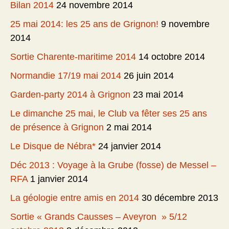
Bilan 2014
24 novembre 2014
25 mai 2014: les 25 ans de Grignon!
9 novembre
2014
Sortie Charente-maritime 2014
14 octobre 2014
Normandie 17/19 mai 2014
26 juin 2014
Garden-party 2014 à Grignon
23 mai 2014
Le dimanche 25 mai, le Club va fêter ses 25 ans
de présence à Grignon
2 mai 2014
Le Disque de Nébra*
24 janvier 2014
Déc 2013 : Voyage à la Grube (fosse) de Messel –
RFA
1 janvier 2014
La géologie entre amis en 2014
30 décembre 2013
Sortie « Grands Causses – Aveyron » 5/12