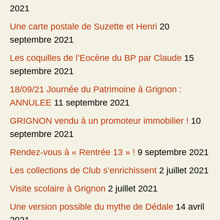
2021
Une carte postale de Suzette et Henri
20
septembre 2021
Les coquilles de l’Eocène du BP par Claude
15
septembre 2021
18/09/21 Journée du Patrimoine à Grignon :
ANNULEE
11 septembre 2021
GRIGNON vendu à un promoteur immobilier !
10
septembre 2021
Rendez-vous à « Rentrée 13 » !
9 septembre 2021
Les collections de Club s’enrichissent
2 juillet 2021
Visite scolaire à Grignon
2 juillet 2021
Une version possible du mythe de Dédale
14 avril