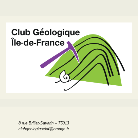
8 rue Brillat-Savarin – 75013
clubgeologiqueidf@orange.fr