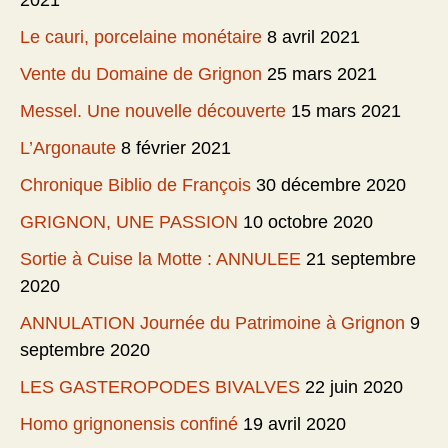
2021
Le cauri, porcelaine monétaire
8 avril 2021
Vente du Domaine de Grignon
25 mars 2021
Messel. Une nouvelle découverte
15 mars 2021
L’Argonaute
8 février 2021
Chronique Biblio de François
30 décembre 2020
GRIGNON, UNE PASSION
10 octobre 2020
Sortie à Cuise la Motte : ANNULEE
21 septembre
2020
ANNULATION Journée du Patrimoine à Grignon
9
septembre 2020
LES GASTEROPODES BIVALVES
22 juin 2020
Homo grignonensis confiné
19 avril 2020