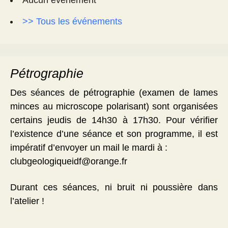
Aucun évènement
>> Tous les événements
Pétrographie
Des séances de pétrographie (examen de lames
minces au microscope polarisant) sont organisées
certains jeudis de 14h30 à 17h30. Pour vérifier
l’existence d’une séance et son programme, il est
impératif d’envoyer un mail le mardi à :
clubgeologiqueidf@orange.fr
Durant ces séances, ni bruit ni poussière dans
l’atelier !