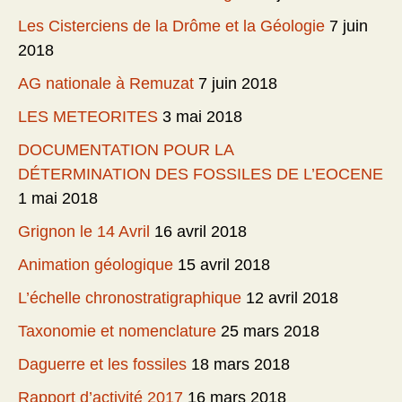
Les Cisterciens de la Drôme et la Géologie
7 juin
2018
AG nationale à Remuzat
7 juin 2018
LES METEORITES
3 mai 2018
DOCUMENTATION POUR LA
DÉTERMINATION DES FOSSILES DE L’EOCENE
1 mai 2018
Grignon le 14 Avril
16 avril 2018
Animation géologique
15 avril 2018
L’échelle chronostratigraphique
12 avril 2018
Taxonomie et nomenclature
25 mars 2018
Daguerre et les fossiles
18 mars 2018
Rapport d’activité 2017
16 mars 2018