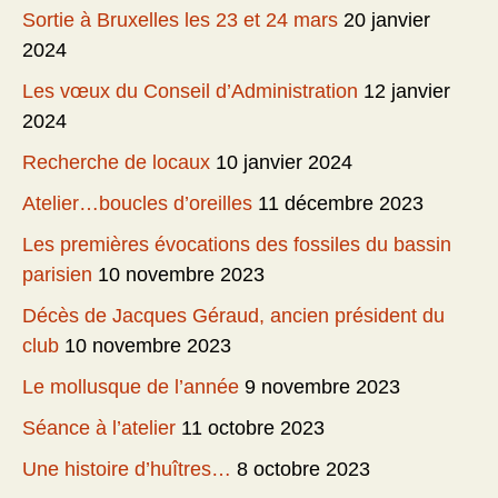
Sortie à Bruxelles les 23 et 24 mars
20 janvier
2024
Les vœux du Conseil d’Administration
12 janvier
2024
Recherche de locaux
10 janvier 2024
Atelier…boucles d’oreilles
11 décembre 2023
Les premières évocations des fossiles du bassin
parisien
10 novembre 2023
Décès de Jacques Géraud, ancien président du
club
10 novembre 2023
Le mollusque de l’année
9 novembre 2023
Séance à l’atelier
11 octobre 2023
Une histoire d’huîtres…
8 octobre 2023