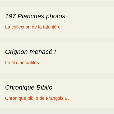
197 Planches photos
La collection de la falunière
Grignon menacé !
Le fil d’actualités
Chronique Biblio
Chronique biblio de François B.