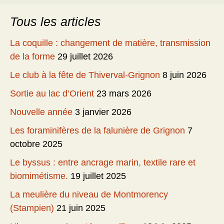
Tous les articles
La coquille : changement de matière, transmission
de la forme
29 juillet 2026
Le club à la fête de Thiverval-Grignon
8 juin 2026
Sortie au lac d’Orient
23 mars 2026
Nouvelle année
3 janvier 2026
Les foraminifères de la falunière de Grignon
7
octobre 2025
Le byssus : entre ancrage marin, textile rare et
biomimétisme.
19 juillet 2025
La meulière du niveau de Montmorency
(Stampien)
21 juin 2025