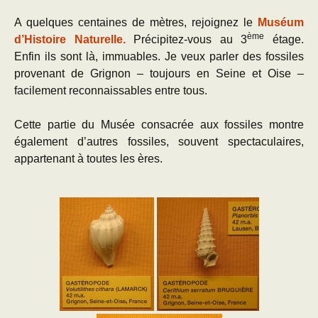
A quelques centaines de mètres, rejoignez le
Muséum
ème
d’Histoire Naturelle.
Précipitez-vous au 3
étage.
Enfin ils sont là, immuables. Je veux parler des fossiles
provenant de Grignon – toujours en Seine et Oise –
facilement reconnaissables entre tous.
Cette partie du Musée consacrée aux fossiles montre
également d’autres fossiles, souvent spectaculaires,
appartenant à toutes les ères.