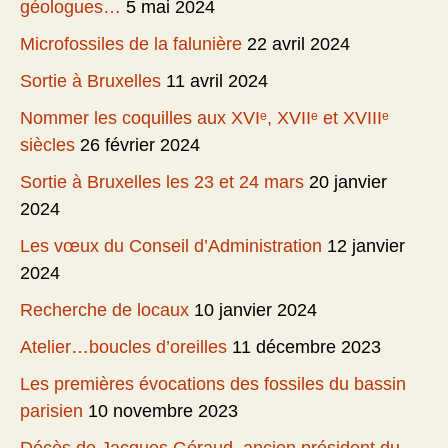
géologues…
5 mai 2024
Microfossiles de la falunière
22 avril 2024
Sortie à Bruxelles
11 avril 2024
Nommer les coquilles aux XVIᵉ, XVIIᵉ et XVIIIᵉ
siècles
26 février 2024
Sortie à Bruxelles les 23 et 24 mars
20 janvier
2024
Les vœux du Conseil d’Administration
12 janvier
2024
Recherche de locaux
10 janvier 2024
Atelier…boucles d’oreilles
11 décembre 2023
Les premières évocations des fossiles du bassin
parisien
10 novembre 2023