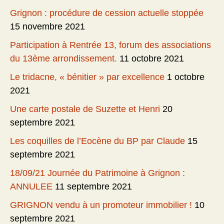
Grignon : procédure de cession actuelle stoppée
15 novembre 2021
Participation à Rentrée 13, forum des associations
du 13ème arrondissement.
11 octobre 2021
Le tridacne, « bénitier » par excellence
1 octobre
2021
Une carte postale de Suzette et Henri
20
septembre 2021
Les coquilles de l’Eocène du BP par Claude
15
septembre 2021
18/09/21 Journée du Patrimoine à Grignon :
ANNULEE
11 septembre 2021
GRIGNON vendu à un promoteur immobilier !
10
septembre 2021