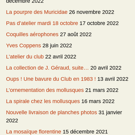
décembre 2022
La pourpre des Muricidae
26 novembre 2022
Pas d’atelier mardi 18 octobre
17 octobre 2022
Coquilles aérophones
27 août 2022
Yves Coppens
28 juin 2022
L’atelier du club
22 avril 2022
La collection de J. Géraud, suite…
20 avril 2022
Oups ! Une bavure du Club en 1983 !
13 avril 2022
L’ornementation des mollusques
21 mars 2022
La spirale chez les mollusques
16 mars 2022
Nouvelle livraison de planches photos
31 janvier
2022
La mosaïque florentine
15 décembre 2021