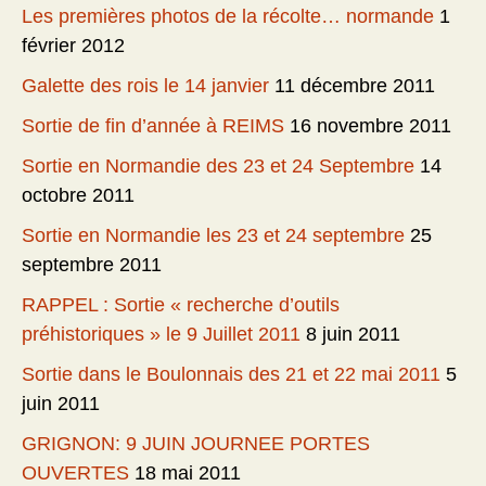
Les premières photos de la récolte… normande
1
février 2012
Galette des rois le 14 janvier
11 décembre 2011
Sortie de fin d’année à REIMS
16 novembre 2011
Sortie en Normandie des 23 et 24 Septembre
14
octobre 2011
Sortie en Normandie les 23 et 24 septembre
25
septembre 2011
RAPPEL : Sortie « recherche d’outils
préhistoriques » le 9 Juillet 2011
8 juin 2011
Sortie dans le Boulonnais des 21 et 22 mai 2011
5
juin 2011
GRIGNON: 9 JUIN JOURNEE PORTES
OUVERTES
18 mai 2011