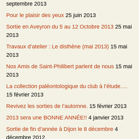
septembre 2013
Pour le plaisir des yeux
25 juin 2013
Sortie en Aveyron du 5 au 12 Octobre 2013
25 mai
2013
Travaux d’atelier : Le disthène (mai 2013)
15 mai
2013
Nos Amis de Saint-Philibert parlent de nous
15 mai
2013
La collection paléontologique du club à l’étude….
15 février 2013
Revivez les sorties de l’automne.
15 février 2013
2013 sera une BONNE ANNÉE!!
4 janvier 2013
Sortie de fin d’année à Dijon le 8 décembre
4
décembre 2012