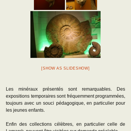
[SHOW AS SLIDESHOW]
Les minéraux présentés sont remarquables. Des
expositions temporaires sont fréquemment programmées,
toujours avec un souci pédagogique, en particulier pour
les jeunes enfants.
Enfin des collections célèbres, en particulier celle de