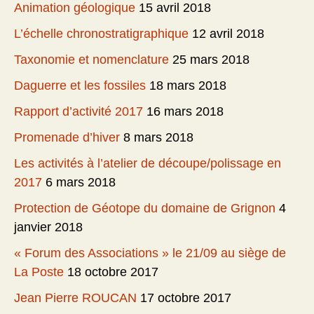
Animation géologique
15 avril 2018
L’échelle chronostratigraphique
12 avril 2018
Taxonomie et nomenclature
25 mars 2018
Daguerre et les fossiles
18 mars 2018
Rapport d’activité 2017
16 mars 2018
Promenade d’hiver
8 mars 2018
Les activités à l’atelier de découpe/polissage en
2017
6 mars 2018
Protection de Géotope du domaine de Grignon
4
janvier 2018
« Forum des Associations » le 21/09 au siège de
La Poste
18 octobre 2017
Jean Pierre ROUCAN
17 octobre 2017