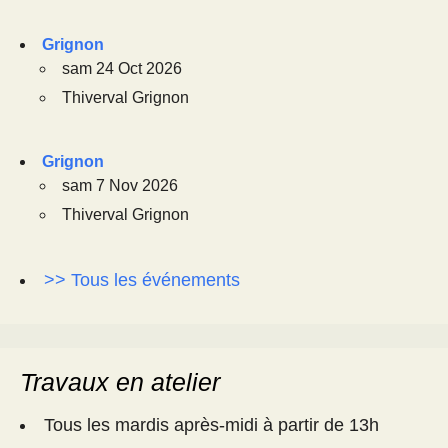
Grignon
sam 24 Oct 2026
Thiverval Grignon
Grignon
sam 7 Nov 2026
Thiverval Grignon
>> Tous les événements
Travaux en atelier
Tous les mardis après-midi à partir de 13h