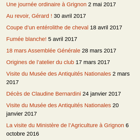
Une journée ordinaire à Grignon
2 mai 2017
Au revoir, Gérard !
30 avril 2017
Coupe d’un entérolithe de cheval
18 avril 2017
Fumée blanche!
5 avril 2017
18 mars Assemblée Générale
28 mars 2017
Origines de l’atelier du club
17 mars 2017
Visite du Musée des Antiquités Nationales
2 mars
2017
Décès de Claudine Bernardini
24 janvier 2017
Visite du Musée des Antiquités Nationales
20
janvier 2017
La visite du Ministère de l’Agriculture à Grignon
6
octobre 2016