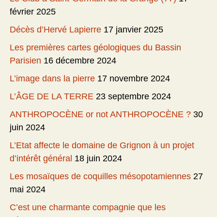
février 2025
Décès d’Hervé Lapierre
17 janvier 2025
Les premières cartes géologiques du Bassin
Parisien
16 décembre 2024
L’image dans la pierre
17 novembre 2024
L’ÂGE DE LA TERRE
23 septembre 2024
ANTHROPOCÈNE or not ANTHROPOCÈNE ?
30
juin 2024
L’Etat affecte le domaine de Grignon à un projet
d’intérêt général
18 juin 2024
Les mosaïques de coquilles mésopotamiennes
27
mai 2024
C’est une charmante compagnie que les