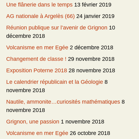
Une flânerie dans le temps
13 février 2019
AG nationale à Argelès (66)
24 janvier 2019
Réunion publique sur l’avenir de Grignon
10
décembre 2018
Volcanisme en mer Egée
2 décembre 2018
Changement de classe !
29 novembre 2018
Exposition Poterne 2018
28 novembre 2018
Le calendrier républicain et la Géologie
8
novembre 2018
Nautile, ammonite…curiosités mathématiques
8
novembre 2018
Grignon, une passion
1 novembre 2018
Volcanisme en mer Egée
26 octobre 2018