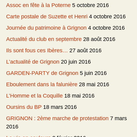
Assoc en fête à la Poterne
5 octobre 2016
Carte postale de Suzette et Henri
4 octobre 2016
Journée du patrimoine à Grignon
4 octobre 2016
Actualité du club en septembre
28 août 2016
Ils sont fous ces Ibères…
27 août 2016
L’actualité de Grignon
20 juin 2016
GARDEN-PARTY de Grignon
5 juin 2016
Eboulement dans la falunière
28 mai 2016
L’Homme et la Coquille
18 mai 2016
Oursins du BP
18 mars 2016
GRIGNON : 2ème marche de protestation
7 mars
2016