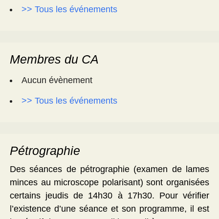
>> Tous les événements
Membres du CA
Aucun évènement
>> Tous les événements
Pétrographie
Des séances de pétrographie (examen de lames
minces au microscope polarisant) sont organisées
certains jeudis de 14h30 à 17h30. Pour vérifier
l’existence d’une séance et son programme, il est