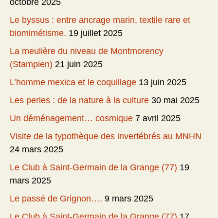
octobre 2025
Le byssus : entre ancrage marin, textile rare et
biomimétisme.
19 juillet 2025
La meulière du niveau de Montmorency
(Stampien)
21 juin 2025
L’homme mexica et le coquillage
13 juin 2025
Les perles : de la nature à la culture
30 mai 2025
Un déménagement… cosmique
7 avril 2025
Visite de la typothèque des invertébrés au MNHN
24 mars 2025
Le Club à Saint-Germain de la Grange (77)
19
mars 2025
Le passé de Grignon….
9 mars 2025
Le Club à Saint-Germain de la Grange (77)
17