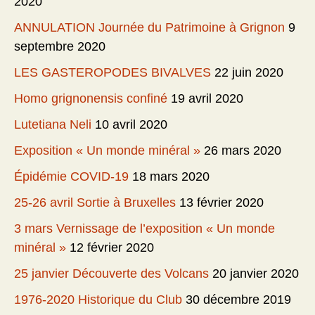
2020
ANNULATION Journée du Patrimoine à Grignon
9
septembre 2020
LES GASTEROPODES BIVALVES
22 juin 2020
Homo grignonensis confiné
19 avril 2020
Lutetiana Neli
10 avril 2020
Exposition « Un monde minéral »
26 mars 2020
Épidémie COVID-19
18 mars 2020
25-26 avril Sortie à Bruxelles
13 février 2020
3 mars Vernissage de l’exposition « Un monde
minéral »
12 février 2020
25 janvier Découverte des Volcans
20 janvier 2020
1976-2020 Historique du Club
30 décembre 2019