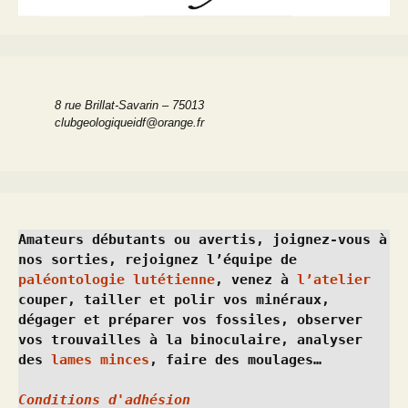
8 rue Brillat-Savarin – 75013
clubgeologiqueidf@orange.fr
Amateurs débutants ou avertis, joignez-vous à 
nos sorties, rejoignez l’équipe de 
paléontologie lutétienne
, venez à 
l’atelier
couper, tailler et polir vos minéraux, 
dégager et préparer vos fossiles, observer 
vos trouvailles à la binoculaire, analyser 
des 
lames minces
, faire des moulages…
Conditions d'adhésion