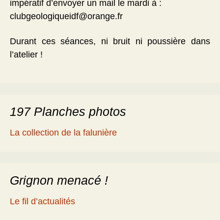
impératif d’envoyer un mail le mardi à :
clubgeologiqueidf@orange.fr
Durant ces séances, ni bruit ni poussière dans
l’atelier !
197 Planches photos
La collection de la falunière
Grignon menacé !
Le fil d’actualités