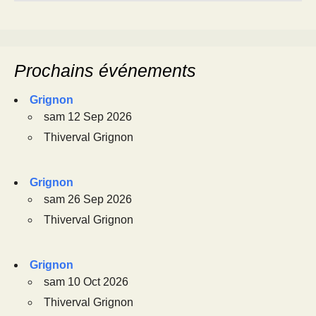
Prochains événements
Grignon
sam 12 Sep 2026
Thiverval Grignon
Grignon
sam 26 Sep 2026
Thiverval Grignon
Grignon
sam 10 Oct 2026
Thiverval Grignon