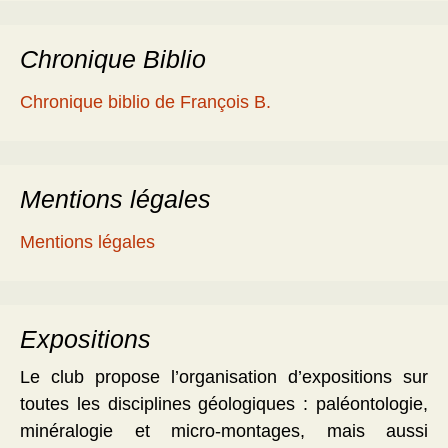
Chronique Biblio
Chronique biblio de François B.
Mentions légales
Mentions légales
Expositions
Le club propose l’organisation d’expositions sur
toutes les disciplines géologiques : paléontologie,
minéralogie et micro-montages, mais aussi