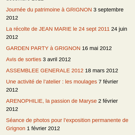
Journée du patrimoine à GRIGNON
3 septembre
2012
La récolte de JEAN MARIE le 24 sept 2011
24 juin
2012
GARDEN PARTY à GRIGNON
16 mai 2012
Avis de sorties
3 avril 2012
ASSEMBLEE GENERALE 2012
18 mars 2012
Une activité de l’atelier : les moulages
7 février
2012
ARENOPHILIE, la passion de Maryse
2 février
2012
Séance de photos pour l’exposition permanente de
Grignon
1 février 2012