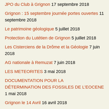
JPO du Club à Grignon
17 septembre 2018
Grignon : 15 septembre journée portes ouvertes
11
septembre 2018
Le patrimoine géologique
5 juillet 2018
Protection du Lutétien de Grignon
5 juillet 2018
Les Cisterciens de la Drôme et la Géologie
7 juin
2018
AG nationale à Remuzat
7 juin 2018
LES METEORITES
3 mai 2018
DOCUMENTATION POUR LA
DÉTERMINATION DES FOSSILES DE L’EOCENE
1 mai 2018
Grignon le 14 Avril
16 avril 2018