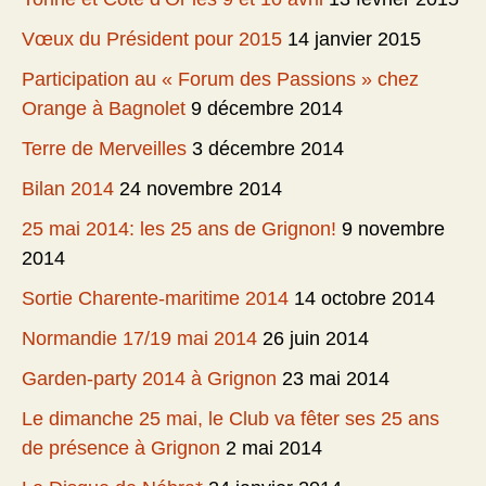
Vœux du Président pour 2015
14 janvier 2015
Participation au « Forum des Passions » chez
Orange à Bagnolet
9 décembre 2014
Terre de Merveilles
3 décembre 2014
Bilan 2014
24 novembre 2014
25 mai 2014: les 25 ans de Grignon!
9 novembre
2014
Sortie Charente-maritime 2014
14 octobre 2014
Normandie 17/19 mai 2014
26 juin 2014
Garden-party 2014 à Grignon
23 mai 2014
Le dimanche 25 mai, le Club va fêter ses 25 ans
de présence à Grignon
2 mai 2014