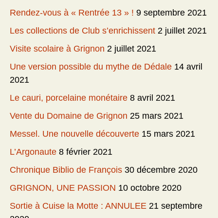
Rendez-vous à « Rentrée 13 » !
9 septembre 2021
Les collections de Club s’enrichissent
2 juillet 2021
Visite scolaire à Grignon
2 juillet 2021
Une version possible du mythe de Dédale
14 avril
2021
Le cauri, porcelaine monétaire
8 avril 2021
Vente du Domaine de Grignon
25 mars 2021
Messel. Une nouvelle découverte
15 mars 2021
L’Argonaute
8 février 2021
Chronique Biblio de François
30 décembre 2020
GRIGNON, UNE PASSION
10 octobre 2020
Sortie à Cuise la Motte : ANNULEE
21 septembre