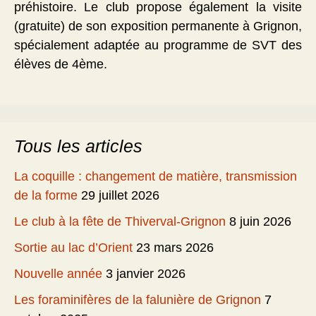
préhistoire. Le club propose également la visite
(gratuite) de son exposition permanente à Grignon,
spécialement adaptée au programme de SVT des
élèves de 4ème.
Tous les articles
La coquille : changement de matière, transmission
de la forme
29 juillet 2026
Le club à la fête de Thiverval-Grignon
8 juin 2026
Sortie au lac d’Orient
23 mars 2026
Nouvelle année
3 janvier 2026
Les foraminifères de la falunière de Grignon
7