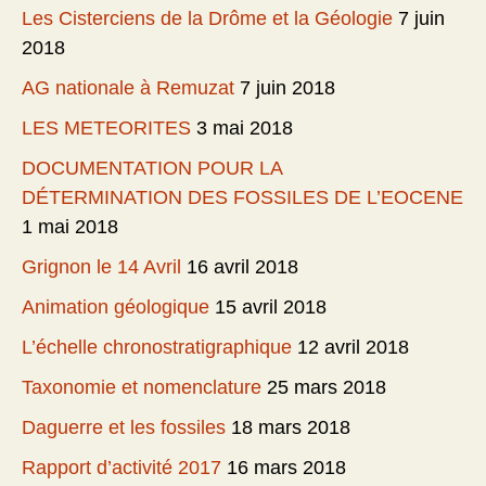
Les Cisterciens de la Drôme et la Géologie
7 juin
2018
AG nationale à Remuzat
7 juin 2018
LES METEORITES
3 mai 2018
DOCUMENTATION POUR LA
DÉTERMINATION DES FOSSILES DE L’EOCENE
1 mai 2018
Grignon le 14 Avril
16 avril 2018
Animation géologique
15 avril 2018
L’échelle chronostratigraphique
12 avril 2018
Taxonomie et nomenclature
25 mars 2018
Daguerre et les fossiles
18 mars 2018
Rapport d’activité 2017
16 mars 2018