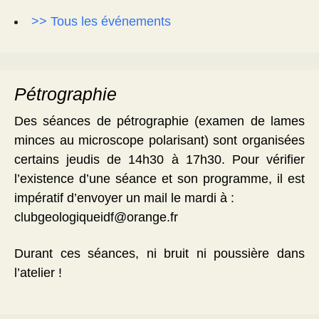
>> Tous les événements
Pétrographie
Des séances de pétrographie (examen de lames
minces au microscope polarisant) sont organisées
certains jeudis de 14h30 à 17h30. Pour vérifier
l’existence d’une séance et son programme, il est
impératif d’envoyer un mail le mardi à :
clubgeologiqueidf@orange.fr
Durant ces séances, ni bruit ni poussière dans
l’atelier !