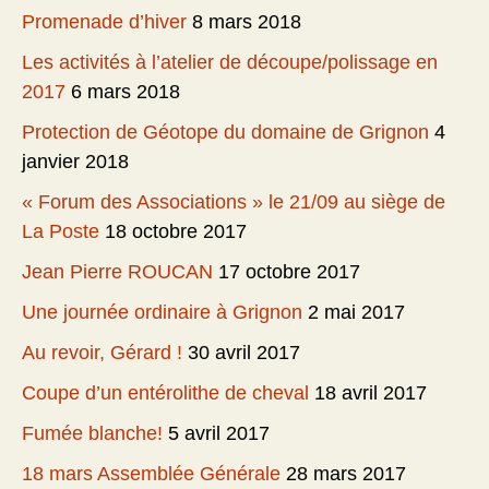
Promenade d’hiver
8 mars 2018
Les activités à l’atelier de découpe/polissage en
2017
6 mars 2018
Protection de Géotope du domaine de Grignon
4
janvier 2018
« Forum des Associations » le 21/09 au siège de
La Poste
18 octobre 2017
Jean Pierre ROUCAN
17 octobre 2017
Une journée ordinaire à Grignon
2 mai 2017
Au revoir, Gérard !
30 avril 2017
Coupe d’un entérolithe de cheval
18 avril 2017
Fumée blanche!
5 avril 2017
18 mars Assemblée Générale
28 mars 2017