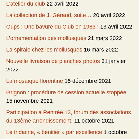
L’atelier du club
22 avril 2022
La collection de J. Géraud, suite…
20 avril 2022
Oups ! Une bavure du Club en 1983 !
13 avril 2022
L’ornementation des mollusques
21 mars 2022
La spirale chez les mollusques
16 mars 2022
Nouvelle livraison de planches photos
31 janvier
2022
La mosaïque florentine
15 décembre 2021
Grignon : procédure de cession actuelle stoppée
15 novembre 2021
Participation à Rentrée 13, forum des associations
du 13ème arrondissement.
11 octobre 2021
Le tridacne, « bénitier » par excellence
1 octobre