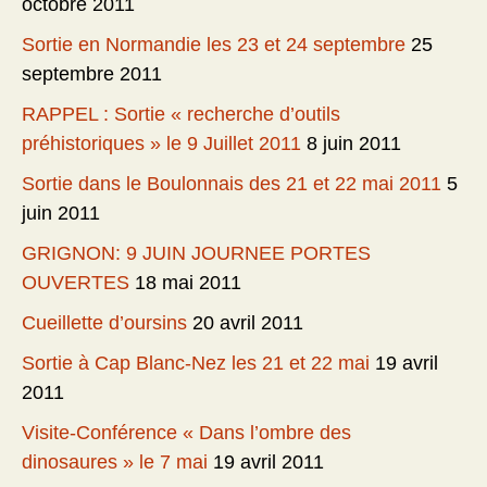
octobre 2011
Sortie en Normandie les 23 et 24 septembre
25
septembre 2011
RAPPEL : Sortie « recherche d’outils
préhistoriques » le 9 Juillet 2011
8 juin 2011
Sortie dans le Boulonnais des 21 et 22 mai 2011
5
juin 2011
GRIGNON: 9 JUIN JOURNEE PORTES
OUVERTES
18 mai 2011
Cueillette d’oursins
20 avril 2011
Sortie à Cap Blanc-Nez les 21 et 22 mai
19 avril
2011
Visite-Conférence « Dans l’ombre des
dinosaures » le 7 mai
19 avril 2011