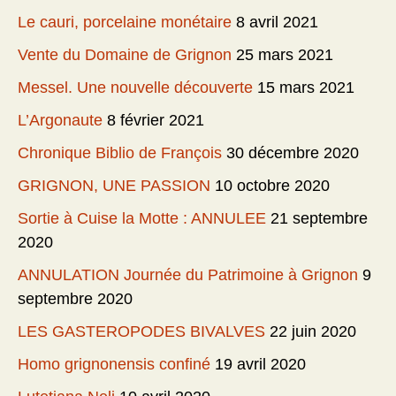
Le cauri, porcelaine monétaire
8 avril 2021
Vente du Domaine de Grignon
25 mars 2021
Messel. Une nouvelle découverte
15 mars 2021
L’Argonaute
8 février 2021
Chronique Biblio de François
30 décembre 2020
GRIGNON, UNE PASSION
10 octobre 2020
Sortie à Cuise la Motte : ANNULEE
21 septembre
2020
ANNULATION Journée du Patrimoine à Grignon
9
septembre 2020
LES GASTEROPODES BIVALVES
22 juin 2020
Homo grignonensis confiné
19 avril 2020