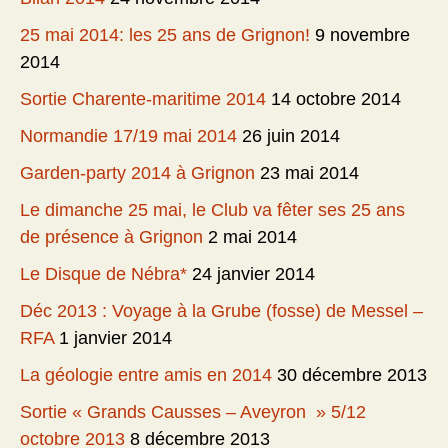
25 mai 2014: les 25 ans de Grignon!
9 novembre
2014
Sortie Charente-maritime 2014
14 octobre 2014
Normandie 17/19 mai 2014
26 juin 2014
Garden-party 2014 à Grignon
23 mai 2014
Le dimanche 25 mai, le Club va fêter ses 25 ans
de présence à Grignon
2 mai 2014
Le Disque de Nébra*
24 janvier 2014
Déc 2013 : Voyage à la Grube (fosse) de Messel –
RFA
1 janvier 2014
La géologie entre amis en 2014
30 décembre 2013
Sortie « Grands Causses – Aveyron » 5/12
octobre 2013
8 décembre 2013