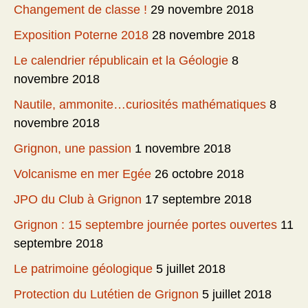
Changement de classe !
29 novembre 2018
Exposition Poterne 2018
28 novembre 2018
Le calendrier républicain et la Géologie
8
novembre 2018
Nautile, ammonite…curiosités mathématiques
8
novembre 2018
Grignon, une passion
1 novembre 2018
Volcanisme en mer Egée
26 octobre 2018
JPO du Club à Grignon
17 septembre 2018
Grignon : 15 septembre journée portes ouvertes
11
septembre 2018
Le patrimoine géologique
5 juillet 2018
Protection du Lutétien de Grignon
5 juillet 2018