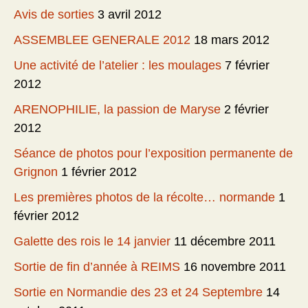
Avis de sorties
3 avril 2012
ASSEMBLEE GENERALE 2012
18 mars 2012
Une activité de l’atelier : les moulages
7 février
2012
ARENOPHILIE, la passion de Maryse
2 février
2012
Séance de photos pour l’exposition permanente de
Grignon
1 février 2012
Les premières photos de la récolte… normande
1
février 2012
Galette des rois le 14 janvier
11 décembre 2011
Sortie de fin d’année à REIMS
16 novembre 2011
Sortie en Normandie des 23 et 24 Septembre
14