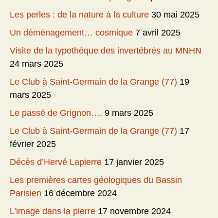
Les perles : de la nature à la culture
30 mai 2025
Un déménagement… cosmique
7 avril 2025
Visite de la typothèque des invertébrés au MNHN
24 mars 2025
Le Club à Saint-Germain de la Grange (77)
19
mars 2025
Le passé de Grignon….
9 mars 2025
Le Club à Saint-Germain de la Grange (77)
17
février 2025
Décès d’Hervé Lapierre
17 janvier 2025
Les premières cartes géologiques du Bassin
Parisien
16 décembre 2024
L’image dans la pierre
17 novembre 2024