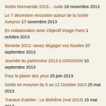
Sortie Normandie 2013… suite
18 novembre 2013
Le 7 décembre rencontre autour de la Sortie
Aveyron
17 novembre 2013
En collaboration avec Objectif image Paris
1
octobre 2013
Rentrée 2013: venez dégager vos fossiles
27
septembre 2013
Journée du patrimoine 2013 à GRIGNON
10
septembre 2013
Pour le plaisir des yeux
25 juin 2013
Sortie en Aveyron du 5 au 12 Octobre 2013
25 mai
2013
Travaux d’atelier : Le disthène (mai 2013)
15 mai