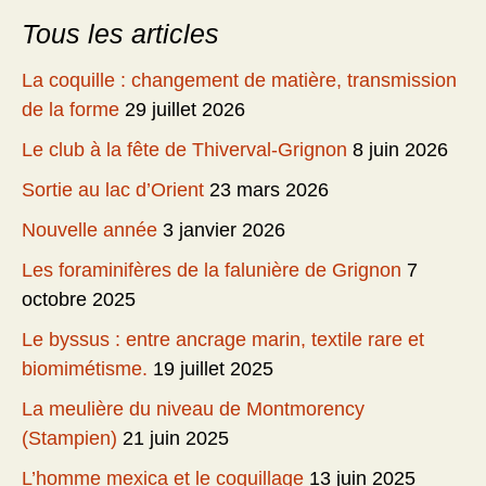
Tous les articles
La coquille : changement de matière, transmission
de la forme
29 juillet 2026
Le club à la fête de Thiverval-Grignon
8 juin 2026
Sortie au lac d’Orient
23 mars 2026
Nouvelle année
3 janvier 2026
Les foraminifères de la falunière de Grignon
7
octobre 2025
Le byssus : entre ancrage marin, textile rare et
biomimétisme.
19 juillet 2025
La meulière du niveau de Montmorency
(Stampien)
21 juin 2025
L’homme mexica et le coquillage
13 juin 2025