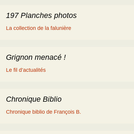
197 Planches photos
La collection de la falunière
Grignon menacé !
Le fil d’actualités
Chronique Biblio
Chronique biblio de François B.