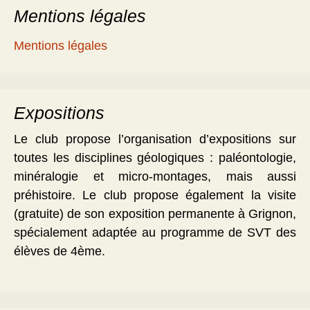
Mentions légales
Mentions légales
Expositions
Le club propose l’organisation d’expositions sur
toutes les disciplines géologiques : paléontologie,
minéralogie et micro-montages, mais aussi
préhistoire. Le club propose également la visite
(gratuite) de son exposition permanente à Grignon,
spécialement adaptée au programme de SVT des
élèves de 4ème.