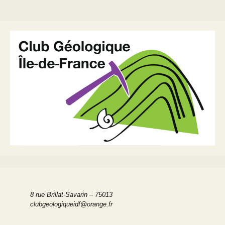
8 rue Brillat-Savarin – 75013
clubgeologiqueidf@orange.fr