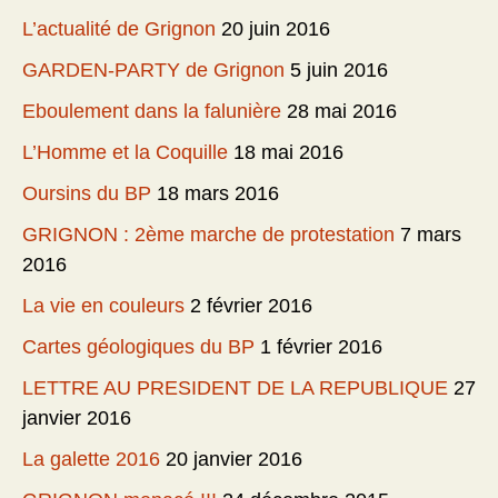
L’actualité de Grignon
20 juin 2016
GARDEN-PARTY de Grignon
5 juin 2016
Eboulement dans la falunière
28 mai 2016
L’Homme et la Coquille
18 mai 2016
Oursins du BP
18 mars 2016
GRIGNON : 2ème marche de protestation
7 mars
2016
La vie en couleurs
2 février 2016
Cartes géologiques du BP
1 février 2016
LETTRE AU PRESIDENT DE LA REPUBLIQUE
27
janvier 2016
La galette 2016
20 janvier 2016