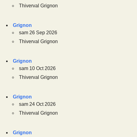
Thiverval Grignon
Grignon
sam 26 Sep 2026
Thiverval Grignon
Grignon
sam 10 Oct 2026
Thiverval Grignon
Grignon
sam 24 Oct 2026
Thiverval Grignon
Grignon