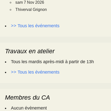
sam 7 Nov 2026
Thiverval Grignon
>> Tous les événements
Travaux en atelier
Tous les mardis après-midi à partir de 13h
>> Tous les événements
Membres du CA
Aucun évènement