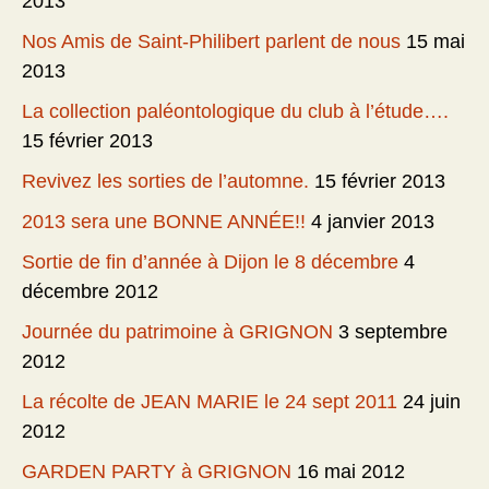
2013
Nos Amis de Saint-Philibert parlent de nous
15 mai
2013
La collection paléontologique du club à l’étude….
15 février 2013
Revivez les sorties de l’automne.
15 février 2013
2013 sera une BONNE ANNÉE!!
4 janvier 2013
Sortie de fin d’année à Dijon le 8 décembre
4
décembre 2012
Journée du patrimoine à GRIGNON
3 septembre
2012
La récolte de JEAN MARIE le 24 sept 2011
24 juin
2012
GARDEN PARTY à GRIGNON
16 mai 2012