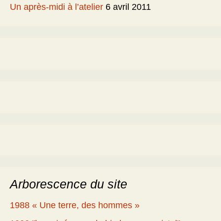
Un après-midi à l’atelier
6 avril 2011
Arborescence du site
1988 « Une terre, des hommes »