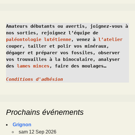
Amateurs débutants ou avertis, joignez-vous à 
nos sorties, rejoignez l’équipe de 
paléontologie lutétienne
, venez à 
l’atelier
couper, tailler et polir vos minéraux, 
dégager et préparer vos fossiles, observer 
vos trouvailles à la binoculaire, analyser 
des 
lames minces
, faire des moulages…
Conditions d'adhésion
Prochains événements
Grignon
sam 12 Sep 2026