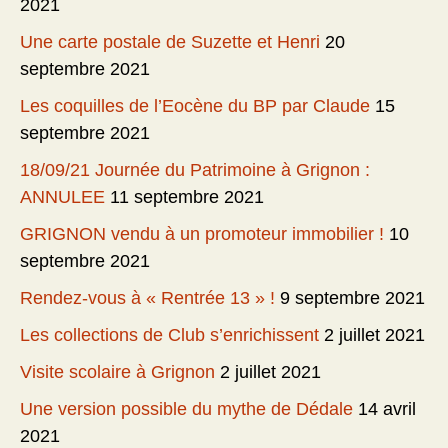
2021
Une carte postale de Suzette et Henri
20
septembre 2021
Les coquilles de l’Eocène du BP par Claude
15
septembre 2021
18/09/21 Journée du Patrimoine à Grignon :
ANNULEE
11 septembre 2021
GRIGNON vendu à un promoteur immobilier !
10
septembre 2021
Rendez-vous à « Rentrée 13 » !
9 septembre 2021
Les collections de Club s’enrichissent
2 juillet 2021
Visite scolaire à Grignon
2 juillet 2021
Une version possible du mythe de Dédale
14 avril
2021