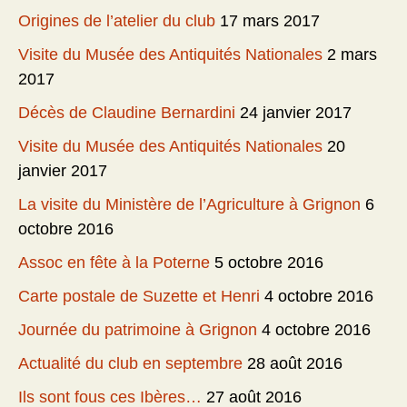
Origines de l’atelier du club
17 mars 2017
Visite du Musée des Antiquités Nationales
2 mars
2017
Décès de Claudine Bernardini
24 janvier 2017
Visite du Musée des Antiquités Nationales
20
janvier 2017
La visite du Ministère de l’Agriculture à Grignon
6
octobre 2016
Assoc en fête à la Poterne
5 octobre 2016
Carte postale de Suzette et Henri
4 octobre 2016
Journée du patrimoine à Grignon
4 octobre 2016
Actualité du club en septembre
28 août 2016
Ils sont fous ces Ibères…
27 août 2016