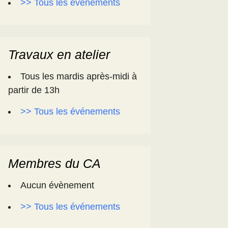
>> Tous les événements
Travaux en atelier
Tous les mardis après-midi à
partir de 13h
>> Tous les événements
Membres du CA
Aucun évènement
>> Tous les événements