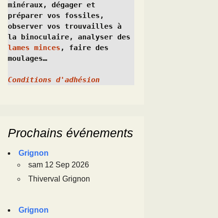
minéraux, dégager et 
préparer vos fossiles, 
observer vos trouvailles à 
la binoculaire, analyser des 
lames minces
, faire des 
moulages…
Conditions d'adhésion
Prochains événements
Grignon
sam 12 Sep 2026
Thiverval Grignon
Grignon