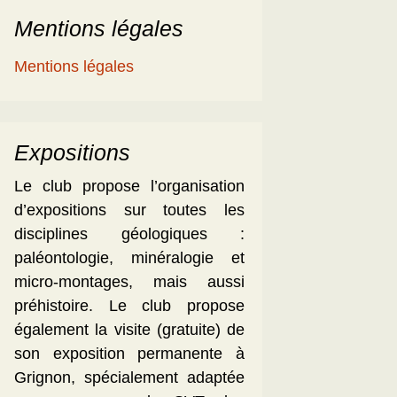
Mentions légales
Mentions légales
Expositions
Le club propose l’organisation
d’expositions sur toutes les
disciplines géologiques :
paléontologie, minéralogie et
micro-montages, mais aussi
préhistoire. Le club propose
également la visite (gratuite) de
son exposition permanente à
Grignon, spécialement adaptée