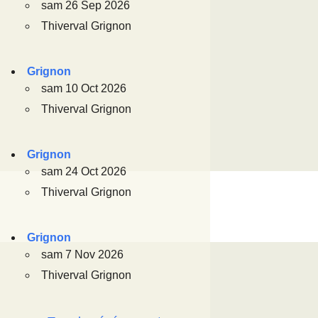
sam 26 Sep 2026
Thiverval Grignon
Grignon
sam 10 Oct 2026
Thiverval Grignon
Grignon
sam 24 Oct 2026
Thiverval Grignon
Grignon
sam 7 Nov 2026
Thiverval Grignon