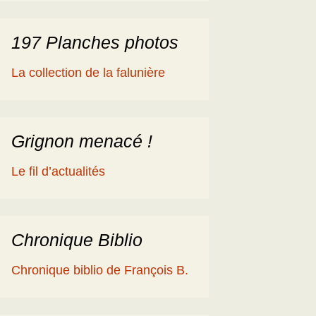
197 Planches photos
La collection de la falunière
Grignon menacé !
Le fil d’actualités
Chronique Biblio
Chronique biblio de François B.