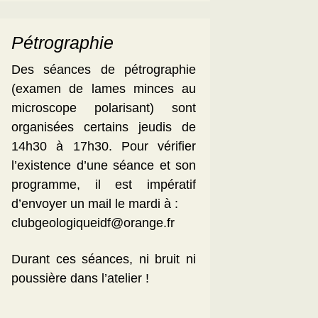
Pétrographie
Des séances de pétrographie
(examen de lames minces au
microscope polarisant) sont
organisées certains jeudis de
14h30 à 17h30. Pour vérifier
l’existence d’une séance et son
programme, il est impératif
d’envoyer un mail le mardi à :
clubgeologiqueidf@orange.fr
Durant ces séances, ni bruit ni
poussière dans l’atelier !