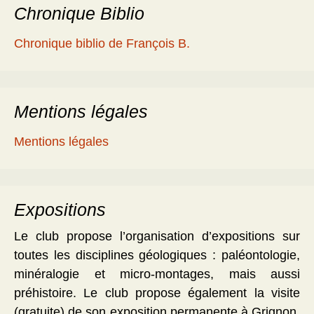
Chronique Biblio
Chronique biblio de François B.
Mentions légales
Mentions légales
Expositions
Le club propose l’organisation d’expositions sur
toutes les disciplines géologiques : paléontologie,
minéralogie et micro-montages, mais aussi
préhistoire. Le club propose également la visite
(gratuite) de son exposition permanente à Grignon,