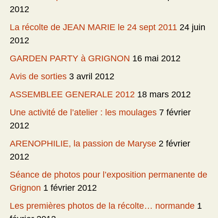
2012
La récolte de JEAN MARIE le 24 sept 2011
24 juin
2012
GARDEN PARTY à GRIGNON
16 mai 2012
Avis de sorties
3 avril 2012
ASSEMBLEE GENERALE 2012
18 mars 2012
Une activité de l’atelier : les moulages
7 février
2012
ARENOPHILIE, la passion de Maryse
2 février
2012
Séance de photos pour l’exposition permanente de
Grignon
1 février 2012
Les premières photos de la récolte… normande
1