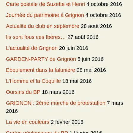
Carte postale de Suzette et Henri
4 octobre 2016
Journée du patrimoine à Grignon
4 octobre 2016
Actualité du club en septembre
28 août 2016
Ils sont fous ces Ibères…
27 août 2016
L’actualité de Grignon
20 juin 2016
GARDEN-PARTY de Grignon
5 juin 2016
Eboulement dans la falunière
28 mai 2016
L’Homme et la Coquille
18 mai 2016
Oursins du BP
18 mars 2016
GRIGNON : 2ème marche de protestation
7 mars
2016
La vie en couleurs
2 février 2016