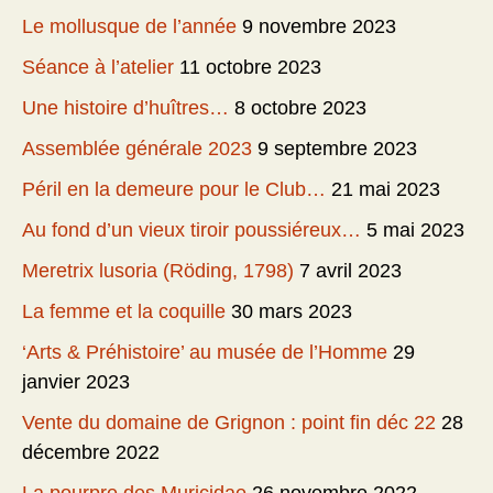
Le mollusque de l’année
9 novembre 2023
Séance à l’atelier
11 octobre 2023
Une histoire d’huîtres…
8 octobre 2023
Assemblée générale 2023
9 septembre 2023
Péril en la demeure pour le Club…
21 mai 2023
Au fond d’un vieux tiroir poussiéreux…
5 mai 2023
Meretrix lusoria (Röding, 1798)
7 avril 2023
La femme et la coquille
30 mars 2023
‘Arts & Préhistoire’ au musée de l’Homme
29
janvier 2023
Vente du domaine de Grignon : point fin déc 22
28
décembre 2022