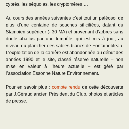
cyprès, les séquoias, les cryptomères….
Au cours des années suivantes c’est tout un paléosol de
plus d’une centaine de souches silicifiées, datant du
Stampien supérieur (- 30 MA) et provenant d’arbres sans
doute abattus par une tempête, qui est mis à jour, au
niveau du plancher des sables blancs de Fontainebleau.
L’exploitation de la carrière est abandonnée au début des
années 1990 et le site, classé réserve naturelle – non
mise en valeur à l’heure actuelle – est géré par
l’association Essonne Nature Environnement.
Pour en savoir plus :
compte rendu
de cette découverte
par J.Géraud ancien Président du Club, photos et articles
de presse.