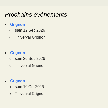
Prochains événements
Grignon
sam 12 Sep 2026
Thiverval Grignon
Grignon
sam 26 Sep 2026
Thiverval Grignon
Grignon
sam 10 Oct 2026
Thiverval Grignon