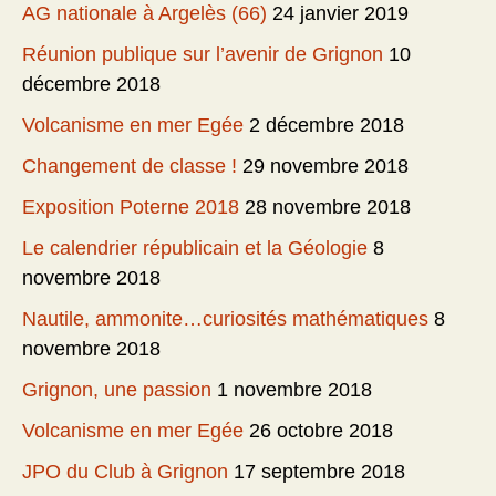
AG nationale à Argelès (66)
24 janvier 2019
Réunion publique sur l’avenir de Grignon
10
décembre 2018
Volcanisme en mer Egée
2 décembre 2018
Changement de classe !
29 novembre 2018
Exposition Poterne 2018
28 novembre 2018
Le calendrier républicain et la Géologie
8
novembre 2018
Nautile, ammonite…curiosités mathématiques
8
novembre 2018
Grignon, une passion
1 novembre 2018
Volcanisme en mer Egée
26 octobre 2018
JPO du Club à Grignon
17 septembre 2018