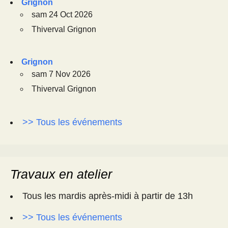
Grignon
sam 24 Oct 2026
Thiverval Grignon
Grignon
sam 7 Nov 2026
Thiverval Grignon
>> Tous les événements
Travaux en atelier
Tous les mardis après-midi à partir de 13h
>> Tous les événements