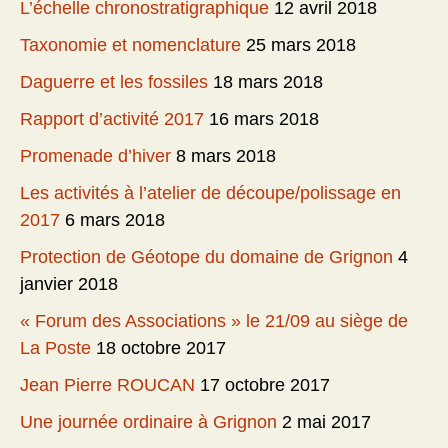
L’échelle chronostratigraphique
12 avril 2018
Taxonomie et nomenclature
25 mars 2018
Daguerre et les fossiles
18 mars 2018
Rapport d’activité 2017
16 mars 2018
Promenade d’hiver
8 mars 2018
Les activités à l’atelier de découpe/polissage en
2017
6 mars 2018
Protection de Géotope du domaine de Grignon
4
janvier 2018
« Forum des Associations » le 21/09 au siège de
La Poste
18 octobre 2017
Jean Pierre ROUCAN
17 octobre 2017
Une journée ordinaire à Grignon
2 mai 2017