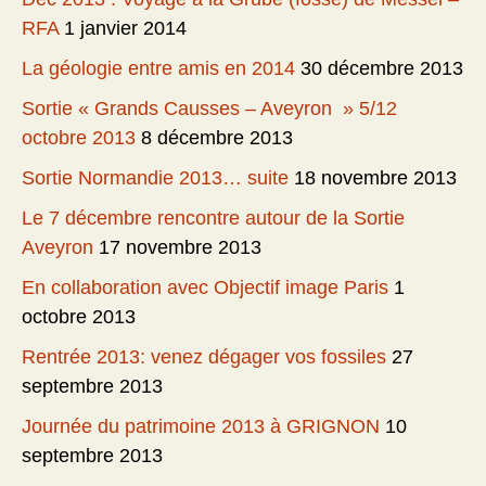
RFA
1 janvier 2014
La géologie entre amis en 2014
30 décembre 2013
Sortie « Grands Causses – Aveyron » 5/12
octobre 2013
8 décembre 2013
Sortie Normandie 2013… suite
18 novembre 2013
Le 7 décembre rencontre autour de la Sortie
Aveyron
17 novembre 2013
En collaboration avec Objectif image Paris
1
octobre 2013
Rentrée 2013: venez dégager vos fossiles
27
septembre 2013
Journée du patrimoine 2013 à GRIGNON
10
septembre 2013