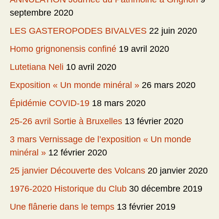
septembre 2020
LES GASTEROPODES BIVALVES
22 juin 2020
Homo grignonensis confiné
19 avril 2020
Lutetiana Neli
10 avril 2020
Exposition « Un monde minéral »
26 mars 2020
Épidémie COVID-19
18 mars 2020
25-26 avril Sortie à Bruxelles
13 février 2020
3 mars Vernissage de l’exposition « Un monde
minéral »
12 février 2020
25 janvier Découverte des Volcans
20 janvier 2020
1976-2020 Historique du Club
30 décembre 2019
Une flânerie dans le temps
13 février 2019