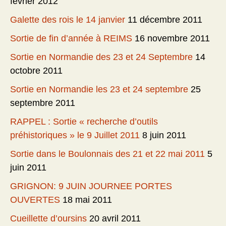
février 2012
Galette des rois le 14 janvier
11 décembre 2011
Sortie de fin d’année à REIMS
16 novembre 2011
Sortie en Normandie des 23 et 24 Septembre
14
octobre 2011
Sortie en Normandie les 23 et 24 septembre
25
septembre 2011
RAPPEL : Sortie « recherche d’outils
préhistoriques » le 9 Juillet 2011
8 juin 2011
Sortie dans le Boulonnais des 21 et 22 mai 2011
5
juin 2011
GRIGNON: 9 JUIN JOURNEE PORTES
OUVERTES
18 mai 2011
Cueillette d’oursins
20 avril 2011