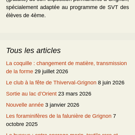
spécialement adaptée au programme de SVT des
élèves de 4ème.
Tous les articles
La coquille : changement de matière, transmission
de la forme
29 juillet 2026
Le club à la fête de Thiverval-Grignon
8 juin 2026
Sortie au lac d’Orient
23 mars 2026
Nouvelle année
3 janvier 2026
Les foraminifères de la falunière de Grignon
7
octobre 2025