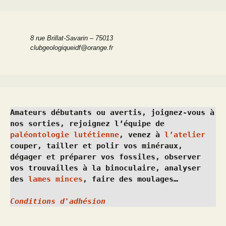
8 rue Brillat-Savarin – 75013
clubgeologiqueidf@orange.fr
Amateurs débutants ou avertis, joignez-vous à 
nos sorties, rejoignez l’équipe de 
paléontologie lutétienne
, venez à 
l’atelier
couper, tailler et polir vos minéraux, 
dégager et préparer vos fossiles, observer 
vos trouvailles à la binoculaire, analyser 
des 
lames minces
, faire des moulages…
Conditions d'adhésion