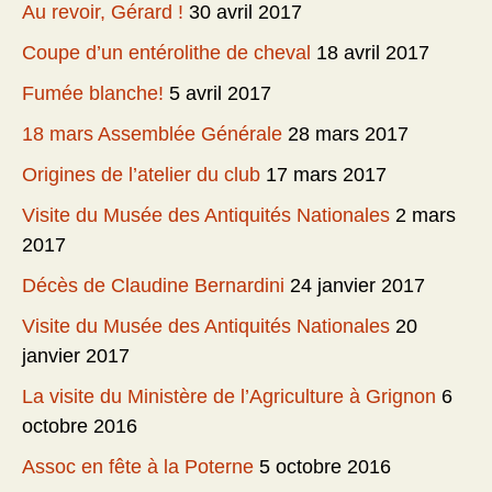
Au revoir, Gérard !
30 avril 2017
Coupe d’un entérolithe de cheval
18 avril 2017
Fumée blanche!
5 avril 2017
18 mars Assemblée Générale
28 mars 2017
Origines de l’atelier du club
17 mars 2017
Visite du Musée des Antiquités Nationales
2 mars
2017
Décès de Claudine Bernardini
24 janvier 2017
Visite du Musée des Antiquités Nationales
20
janvier 2017
La visite du Ministère de l’Agriculture à Grignon
6
octobre 2016
Assoc en fête à la Poterne
5 octobre 2016