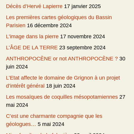
Décès d’Hervé Lapierre
17 janvier 2025
Les premières cartes géologiques du Bassin
Parisien
16 décembre 2024
L’image dans la pierre
17 novembre 2024
L’ÂGE DE LA TERRE
23 septembre 2024
ANTHROPOCÈNE or not ANTHROPOCÈNE ?
30
juin 2024
L’Etat affecte le domaine de Grignon à un projet
d’intérêt général
18 juin 2024
Les mosaïques de coquilles mésopotamiennes
27
mai 2024
C’est une charmante compagnie que les
géologues…
5 mai 2024