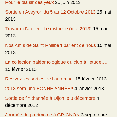
Pour le plaisir des yeux
25 juin 2013
Sortie en Aveyron du 5 au 12 Octobre 2013
25 mai
2013
Travaux d’atelier : Le disthène (mai 2013)
15 mai
2013
Nos Amis de Saint-Philibert parlent de nous
15 mai
2013
La collection paléontologique du club à l’étude….
15 février 2013
Revivez les sorties de l’automne.
15 février 2013
2013 sera une BONNE ANNÉE!!
4 janvier 2013
Sortie de fin d’année à Dijon le 8 décembre
4
décembre 2012
Journée du patrimoine à GRIGNON
3 septembre