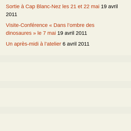
Sortie à Cap Blanc-Nez les 21 et 22 mai
19 avril
2011
Visite-Conférence « Dans l’ombre des
dinosaures » le 7 mai
19 avril 2011
Un après-midi à l’atelier
6 avril 2011