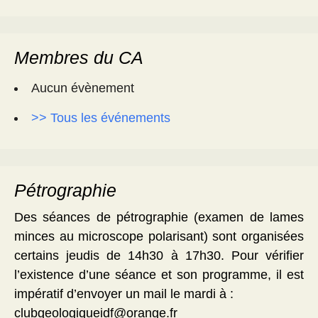
Membres du CA
Aucun évènement
>> Tous les événements
Pétrographie
Des séances de pétrographie (examen de lames
minces au microscope polarisant) sont organisées
certains jeudis de 14h30 à 17h30. Pour vérifier
l’existence d’une séance et son programme, il est
impératif d’envoyer un mail le mardi à :
clubgeologiqueidf@orange.fr