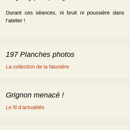
Durant ces séances, ni bruit ni poussière dans
l’atelier !
197 Planches photos
La collection de la falunière
Grignon menacé !
Le fil d’actualités