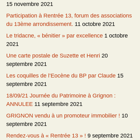
15 novembre 2021
Participation à Rentrée 13, forum des associations
du 13ème arrondissement.
11 octobre 2021
Le tridacne, « bénitier » par excellence
1 octobre
2021
Une carte postale de Suzette et Henri
20
septembre 2021
Les coquilles de l’Eocène du BP par Claude
15
septembre 2021
18/09/21 Journée du Patrimoine à Grignon :
ANNULEE
11 septembre 2021
GRIGNON vendu à un promoteur immobilier !
10
septembre 2021
Rendez-vous à « Rentrée 13 » !
9 septembre 2021