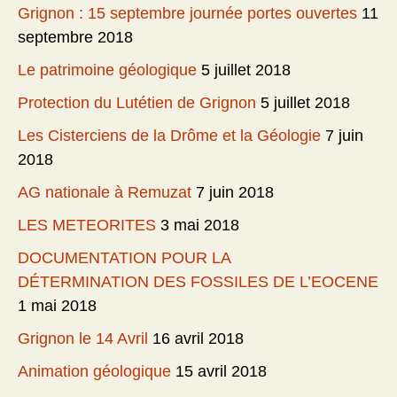
Grignon : 15 septembre journée portes ouvertes
11
septembre 2018
Le patrimoine géologique
5 juillet 2018
Protection du Lutétien de Grignon
5 juillet 2018
Les Cisterciens de la Drôme et la Géologie
7 juin
2018
AG nationale à Remuzat
7 juin 2018
LES METEORITES
3 mai 2018
DOCUMENTATION POUR LA
DÉTERMINATION DES FOSSILES DE L’EOCENE
1 mai 2018
Grignon le 14 Avril
16 avril 2018
Animation géologique
15 avril 2018