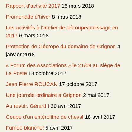
Rapport d’activité 2017
16 mars 2018
Promenade d’hiver
8 mars 2018
Les activités à l’atelier de découpe/polissage en
2017
6 mars 2018
Protection de Géotope du domaine de Grignon
4
janvier 2018
« Forum des Associations » le 21/09 au siège de
La Poste
18 octobre 2017
Jean Pierre ROUCAN
17 octobre 2017
Une journée ordinaire à Grignon
2 mai 2017
Au revoir, Gérard !
30 avril 2017
Coupe d’un entérolithe de cheval
18 avril 2017
Fumée blanche!
5 avril 2017