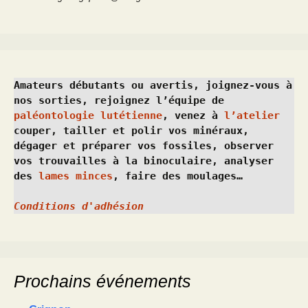
Amateurs débutants ou avertis, joignez-vous à 
nos sorties, rejoignez l’équipe de 
paléontologie lutétienne
, venez à 
l’atelier
couper, tailler et polir vos minéraux, 
dégager et préparer vos fossiles, observer 
vos trouvailles à la binoculaire, analyser 
des 
lames minces
, faire des moulages…
Conditions d'adhésion
Prochains événements