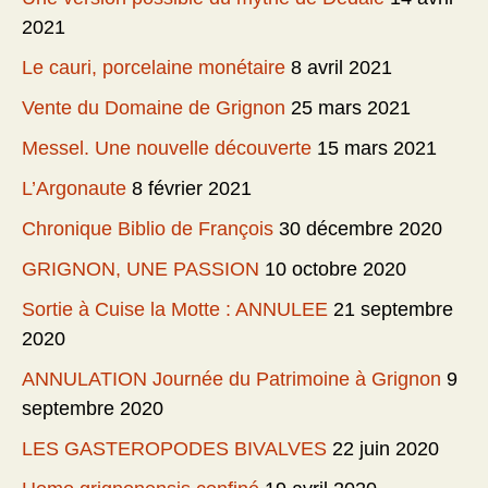
2021
Le cauri, porcelaine monétaire
8 avril 2021
Vente du Domaine de Grignon
25 mars 2021
Messel. Une nouvelle découverte
15 mars 2021
L’Argonaute
8 février 2021
Chronique Biblio de François
30 décembre 2020
GRIGNON, UNE PASSION
10 octobre 2020
Sortie à Cuise la Motte : ANNULEE
21 septembre
2020
ANNULATION Journée du Patrimoine à Grignon
9
septembre 2020
LES GASTEROPODES BIVALVES
22 juin 2020