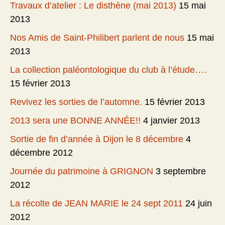
Travaux d’atelier : Le disthène (mai 2013)
15 mai
2013
Nos Amis de Saint-Philibert parlent de nous
15 mai
2013
La collection paléontologique du club à l’étude….
15 février 2013
Revivez les sorties de l’automne.
15 février 2013
2013 sera une BONNE ANNÉE!!
4 janvier 2013
Sortie de fin d’année à Dijon le 8 décembre
4
décembre 2012
Journée du patrimoine à GRIGNON
3 septembre
2012
La récolte de JEAN MARIE le 24 sept 2011
24 juin
2012