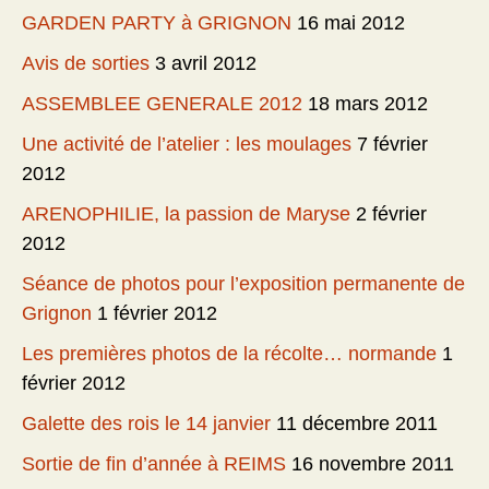
GARDEN PARTY à GRIGNON
16 mai 2012
Avis de sorties
3 avril 2012
ASSEMBLEE GENERALE 2012
18 mars 2012
Une activité de l’atelier : les moulages
7 février
2012
ARENOPHILIE, la passion de Maryse
2 février
2012
Séance de photos pour l’exposition permanente de
Grignon
1 février 2012
Les premières photos de la récolte… normande
1
février 2012
Galette des rois le 14 janvier
11 décembre 2011
Sortie de fin d’année à REIMS
16 novembre 2011