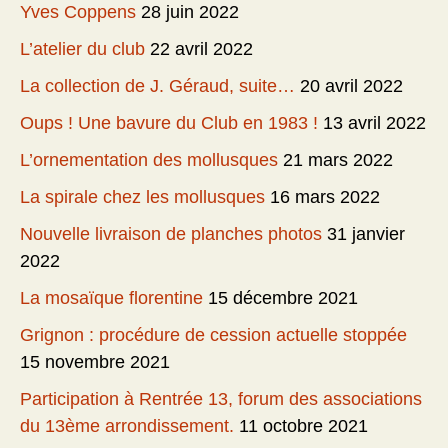
Yves Coppens
28 juin 2022
L’atelier du club
22 avril 2022
La collection de J. Géraud, suite…
20 avril 2022
Oups ! Une bavure du Club en 1983 !
13 avril 2022
L’ornementation des mollusques
21 mars 2022
La spirale chez les mollusques
16 mars 2022
Nouvelle livraison de planches photos
31 janvier
2022
La mosaïque florentine
15 décembre 2021
Grignon : procédure de cession actuelle stoppée
15 novembre 2021
Participation à Rentrée 13, forum des associations
du 13ème arrondissement.
11 octobre 2021