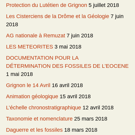
Protection du Lutétien de Grignon
5 juillet 2018
Les Cisterciens de la Drôme et la Géologie
7 juin
2018
AG nationale à Remuzat
7 juin 2018
LES METEORITES
3 mai 2018
DOCUMENTATION POUR LA
DÉTERMINATION DES FOSSILES DE L’EOCENE
1 mai 2018
Grignon le 14 Avril
16 avril 2018
Animation géologique
15 avril 2018
L’échelle chronostratigraphique
12 avril 2018
Taxonomie et nomenclature
25 mars 2018
Daguerre et les fossiles
18 mars 2018