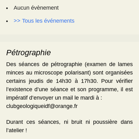
Aucun évènement
>> Tous les événements
Pétrographie
Des séances de pétrographie (examen de lames
minces au microscope polarisant) sont organisées
certains jeudis de 14h30 à 17h30. Pour vérifier
l’existence d’une séance et son programme, il est
impératif d’envoyer un mail le mardi à :
clubgeologiqueidf@orange.fr
Durant ces séances, ni bruit ni poussière dans
l’atelier !