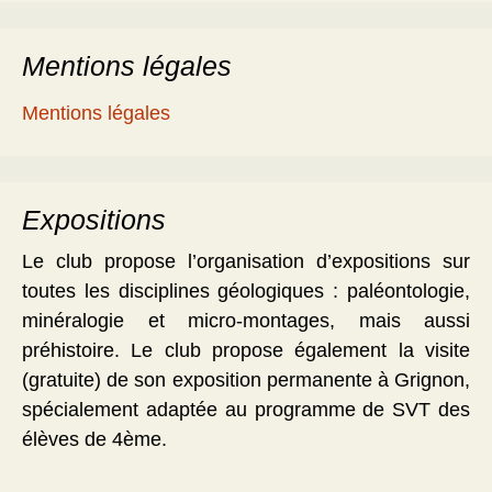
Mentions légales
Mentions légales
Expositions
Le club propose l’organisation d’expositions sur
toutes les disciplines géologiques : paléontologie,
minéralogie et micro-montages, mais aussi
préhistoire. Le club propose également la visite
(gratuite) de son exposition permanente à Grignon,
spécialement adaptée au programme de SVT des
élèves de 4ème.