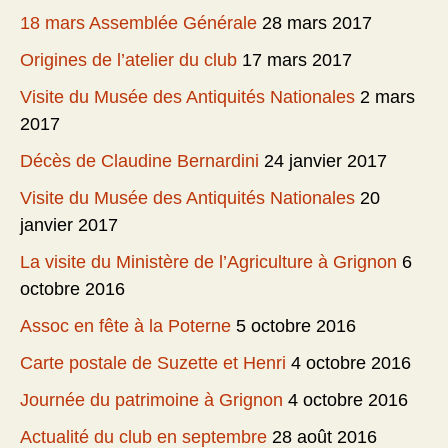
18 mars Assemblée Générale
28 mars 2017
Origines de l’atelier du club
17 mars 2017
Visite du Musée des Antiquités Nationales
2 mars
2017
Décès de Claudine Bernardini
24 janvier 2017
Visite du Musée des Antiquités Nationales
20
janvier 2017
La visite du Ministère de l’Agriculture à Grignon
6
octobre 2016
Assoc en fête à la Poterne
5 octobre 2016
Carte postale de Suzette et Henri
4 octobre 2016
Journée du patrimoine à Grignon
4 octobre 2016
Actualité du club en septembre
28 août 2016