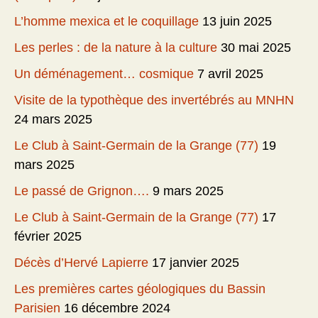
L’homme mexica et le coquillage
13 juin 2025
Les perles : de la nature à la culture
30 mai 2025
Un déménagement… cosmique
7 avril 2025
Visite de la typothèque des invertébrés au MNHN
24 mars 2025
Le Club à Saint-Germain de la Grange (77)
19
mars 2025
Le passé de Grignon….
9 mars 2025
Le Club à Saint-Germain de la Grange (77)
17
février 2025
Décès d’Hervé Lapierre
17 janvier 2025
Les premières cartes géologiques du Bassin
Parisien
16 décembre 2024