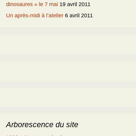
dinosaures » le 7 mai
19 avril 2011
Un après-midi à l’atelier
6 avril 2011
Arborescence du site