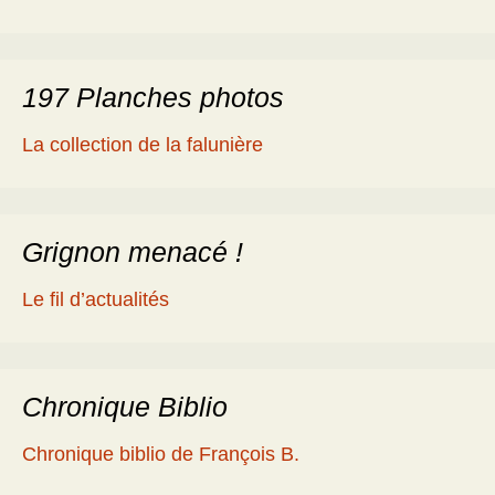
197 Planches photos
La collection de la falunière
Grignon menacé !
Le fil d’actualités
Chronique Biblio
Chronique biblio de François B.