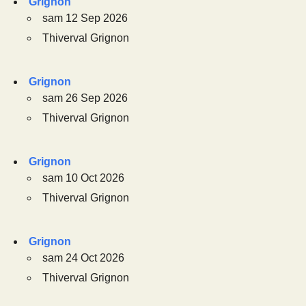
Grignon
sam 12 Sep 2026
Thiverval Grignon
Grignon
sam 26 Sep 2026
Thiverval Grignon
Grignon
sam 10 Oct 2026
Thiverval Grignon
Grignon
sam 24 Oct 2026
Thiverval Grignon