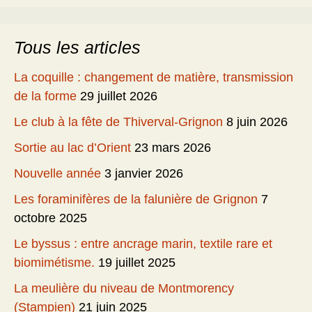
Tous les articles
La coquille : changement de matière, transmission
de la forme
29 juillet 2026
Le club à la fête de Thiverval-Grignon
8 juin 2026
Sortie au lac d’Orient
23 mars 2026
Nouvelle année
3 janvier 2026
Les foraminifères de la falunière de Grignon
7
octobre 2025
Le byssus : entre ancrage marin, textile rare et
biomimétisme.
19 juillet 2025
La meulière du niveau de Montmorency
(Stampien)
21 juin 2025