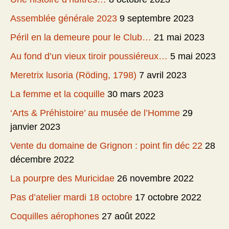
Assemblée générale 2023
9 septembre 2023
Péril en la demeure pour le Club…
21 mai 2023
Au fond d’un vieux tiroir poussiéreux…
5 mai 2023
Meretrix lusoria (Röding, 1798)
7 avril 2023
La femme et la coquille
30 mars 2023
‘Arts & Préhistoire’ au musée de l’Homme
29
janvier 2023
Vente du domaine de Grignon : point fin déc 22
28
décembre 2022
La pourpre des Muricidae
26 novembre 2022
Pas d’atelier mardi 18 octobre
17 octobre 2022
Coquilles aérophones
27 août 2022