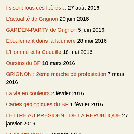
Ils sont fous ces Ibères…
27 août 2016
L’actualité de Grignon
20 juin 2016
GARDEN-PARTY de Grignon
5 juin 2016
Eboulement dans la falunière
28 mai 2016
L’Homme et la Coquille
18 mai 2016
Oursins du BP
18 mars 2016
GRIGNON : 2ème marche de protestation
7 mars
2016
La vie en couleurs
2 février 2016
Cartes géologiques du BP
1 février 2016
LETTRE AU PRESIDENT DE LA REPUBLIQUE
27
janvier 2016