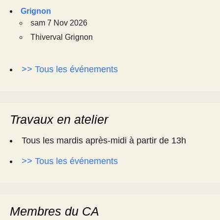
Grignon
sam 7 Nov 2026
Thiverval Grignon
>> Tous les événements
Travaux en atelier
Tous les mardis après-midi à partir de 13h
>> Tous les événements
Membres du CA