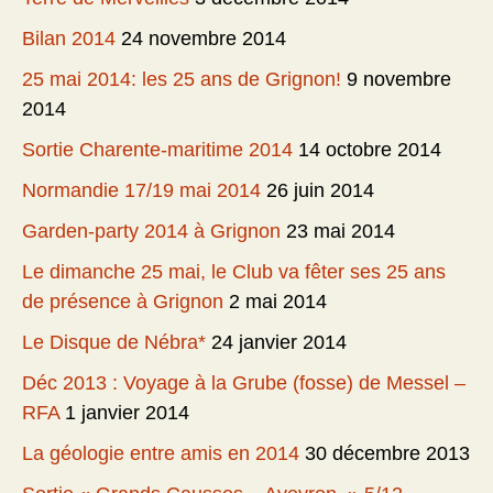
Bilan 2014
24 novembre 2014
25 mai 2014: les 25 ans de Grignon!
9 novembre
2014
Sortie Charente-maritime 2014
14 octobre 2014
Normandie 17/19 mai 2014
26 juin 2014
Garden-party 2014 à Grignon
23 mai 2014
Le dimanche 25 mai, le Club va fêter ses 25 ans
de présence à Grignon
2 mai 2014
Le Disque de Nébra*
24 janvier 2014
Déc 2013 : Voyage à la Grube (fosse) de Messel –
RFA
1 janvier 2014
La géologie entre amis en 2014
30 décembre 2013