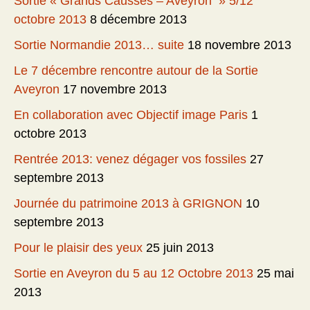
Sortie « Grands Causses – Aveyron » 5/12
octobre 2013
8 décembre 2013
Sortie Normandie 2013… suite
18 novembre 2013
Le 7 décembre rencontre autour de la Sortie
Aveyron
17 novembre 2013
En collaboration avec Objectif image Paris
1
octobre 2013
Rentrée 2013: venez dégager vos fossiles
27
septembre 2013
Journée du patrimoine 2013 à GRIGNON
10
septembre 2013
Pour le plaisir des yeux
25 juin 2013
Sortie en Aveyron du 5 au 12 Octobre 2013
25 mai
2013