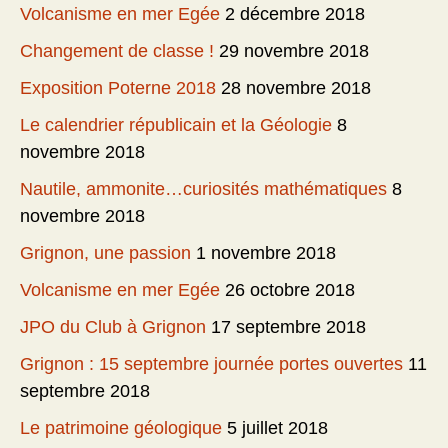
Volcanisme en mer Egée
2 décembre 2018
Changement de classe !
29 novembre 2018
Exposition Poterne 2018
28 novembre 2018
Le calendrier républicain et la Géologie
8
novembre 2018
Nautile, ammonite…curiosités mathématiques
8
novembre 2018
Grignon, une passion
1 novembre 2018
Volcanisme en mer Egée
26 octobre 2018
JPO du Club à Grignon
17 septembre 2018
Grignon : 15 septembre journée portes ouvertes
11
septembre 2018
Le patrimoine géologique
5 juillet 2018