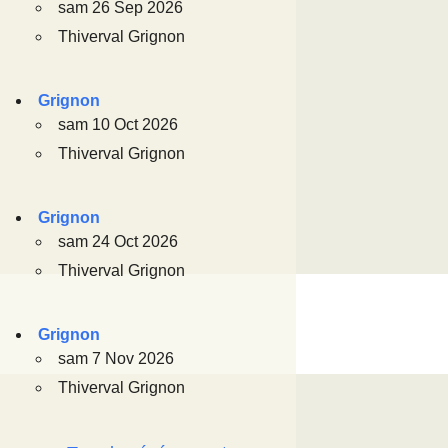
sam 26 Sep 2026
Thiverval Grignon
Grignon
sam 10 Oct 2026
Thiverval Grignon
Grignon
sam 24 Oct 2026
Thiverval Grignon
Grignon
sam 7 Nov 2026
Thiverval Grignon