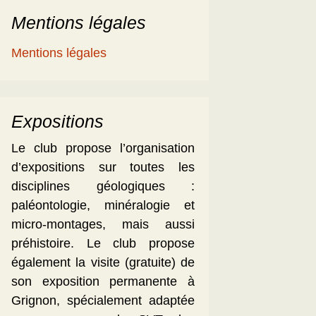
Mentions légales
Mentions légales
Expositions
Le club propose l’organisation
d’expositions sur toutes les
disciplines géologiques :
paléontologie, minéralogie et
micro-montages, mais aussi
préhistoire. Le club propose
également la visite (gratuite) de
son exposition permanente à
Grignon, spécialement adaptée