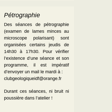
Pétrographie
Des séances de pétrographie
(examen de lames minces au
microscope polarisant) sont
organisées certains jeudis de
14h30 à 17h30. Pour vérifier
l’existence d’une séance et son
programme, il est impératif
d’envoyer un mail le mardi à :
clubgeologiqueidf@orange.fr
Durant ces séances, ni bruit ni
poussière dans l’atelier !