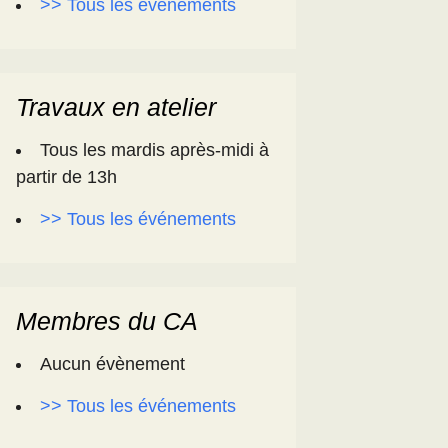
>> Tous les événements
Travaux en atelier
Tous les mardis après-midi à
partir de 13h
>> Tous les événements
Membres du CA
Aucun évènement
>> Tous les événements