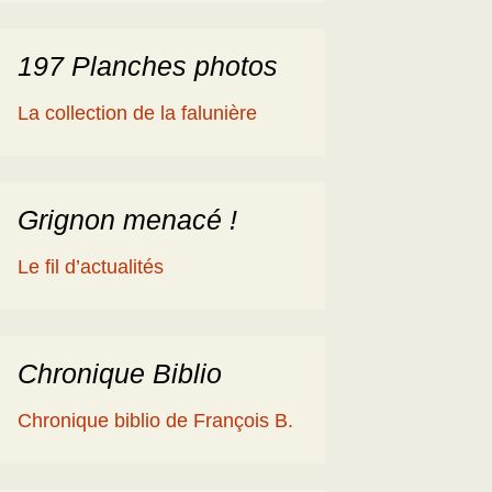
197 Planches photos
La collection de la falunière
Grignon menacé !
Le fil d’actualités
Chronique Biblio
Chronique biblio de François B.