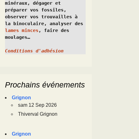
minéraux, dégager et 
préparer vos fossiles, 
observer vos trouvailles à 
la binoculaire, analyser des 
lames minces
, faire des 
moulages…
Conditions d'adhésion
Prochains événements
Grignon
sam 12 Sep 2026
Thiverval Grignon
Grignon