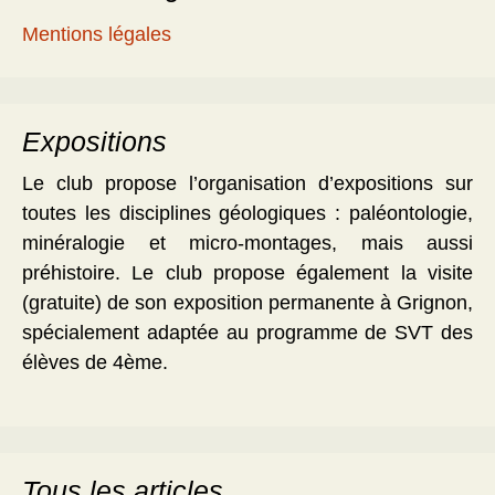
Mentions légales
Expositions
Le club propose l’organisation d’expositions sur
toutes les disciplines géologiques : paléontologie,
minéralogie et micro-montages, mais aussi
préhistoire. Le club propose également la visite
(gratuite) de son exposition permanente à Grignon,
spécialement adaptée au programme de SVT des
élèves de 4ème.
Tous les articles