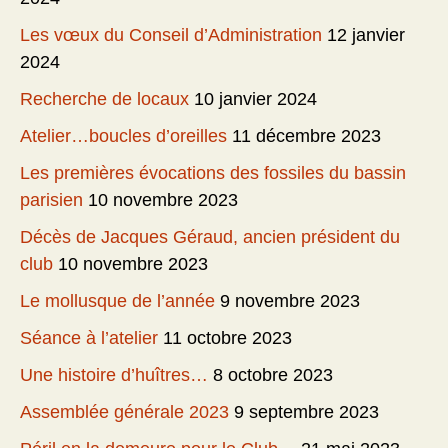
Les vœux du Conseil d’Administration
12 janvier
2024
Recherche de locaux
10 janvier 2024
Atelier…boucles d’oreilles
11 décembre 2023
Les premières évocations des fossiles du bassin
parisien
10 novembre 2023
Décès de Jacques Géraud, ancien président du
club
10 novembre 2023
Le mollusque de l’année
9 novembre 2023
Séance à l’atelier
11 octobre 2023
Une histoire d’huîtres…
8 octobre 2023
Assemblée générale 2023
9 septembre 2023