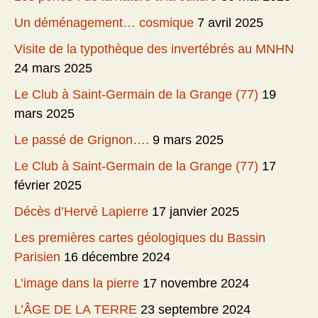
Un déménagement… cosmique
7 avril 2025
Visite de la typothèque des invertébrés au MNHN
24 mars 2025
Le Club à Saint-Germain de la Grange (77)
19
mars 2025
Le passé de Grignon….
9 mars 2025
Le Club à Saint-Germain de la Grange (77)
17
février 2025
Décès d’Hervé Lapierre
17 janvier 2025
Les premières cartes géologiques du Bassin
Parisien
16 décembre 2024
L’image dans la pierre
17 novembre 2024
L’ÂGE DE LA TERRE
23 septembre 2024