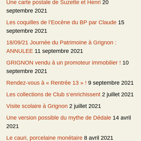
Une carte postale de Suzette et Henri
20
septembre 2021
Les coquilles de l’Eocène du BP par Claude
15
septembre 2021
18/09/21 Journée du Patrimoine à Grignon :
ANNULEE
11 septembre 2021
GRIGNON vendu à un promoteur immobilier !
10
septembre 2021
Rendez-vous à « Rentrée 13 » !
9 septembre 2021
Les collections de Club s’enrichissent
2 juillet 2021
Visite scolaire à Grignon
2 juillet 2021
Une version possible du mythe de Dédale
14 avril
2021
Le cauri, porcelaine monétaire
8 avril 2021