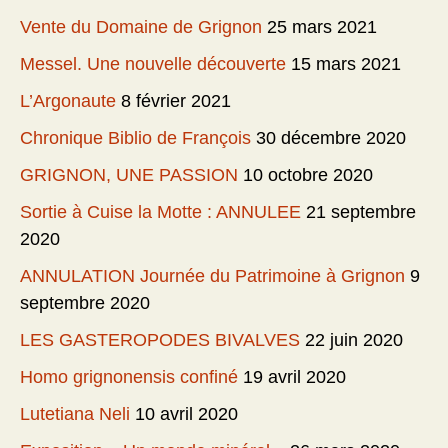
Vente du Domaine de Grignon
25 mars 2021
Messel. Une nouvelle découverte
15 mars 2021
L’Argonaute
8 février 2021
Chronique Biblio de François
30 décembre 2020
GRIGNON, UNE PASSION
10 octobre 2020
Sortie à Cuise la Motte : ANNULEE
21 septembre
2020
ANNULATION Journée du Patrimoine à Grignon
9
septembre 2020
LES GASTEROPODES BIVALVES
22 juin 2020
Homo grignonensis confiné
19 avril 2020
Lutetiana Neli
10 avril 2020