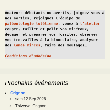
Amateurs débutants ou avertis, joignez-vous à 
nos sorties, rejoignez l’équipe de 
paléontologie lutétienne
, venez à 
l’atelier
couper, tailler et polir vos minéraux, 
dégager et préparer vos fossiles, observer 
vos trouvailles à la binoculaire, analyser 
des 
lames minces
, faire des moulages…
Conditions d'adhésion
Prochains événements
Grignon
sam 12 Sep 2026
Thiverval Grignon