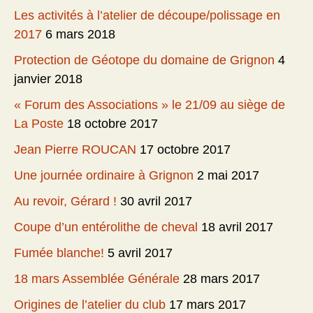
Les activités à l’atelier de découpe/polissage en
2017
6 mars 2018
Protection de Géotope du domaine de Grignon
4
janvier 2018
« Forum des Associations » le 21/09 au siège de
La Poste
18 octobre 2017
Jean Pierre ROUCAN
17 octobre 2017
Une journée ordinaire à Grignon
2 mai 2017
Au revoir, Gérard !
30 avril 2017
Coupe d’un entérolithe de cheval
18 avril 2017
Fumée blanche!
5 avril 2017
18 mars Assemblée Générale
28 mars 2017
Origines de l’atelier du club
17 mars 2017