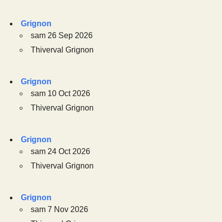
Grignon
sam 26 Sep 2026
Thiverval Grignon
Grignon
sam 10 Oct 2026
Thiverval Grignon
Grignon
sam 24 Oct 2026
Thiverval Grignon
Grignon
sam 7 Nov 2026