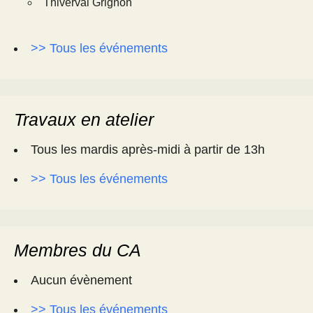
Thiverval Grignon
>> Tous les événements
Travaux en atelier
Tous les mardis après-midi à partir de 13h
>> Tous les événements
Membres du CA
Aucun évènement
>> Tous les événements