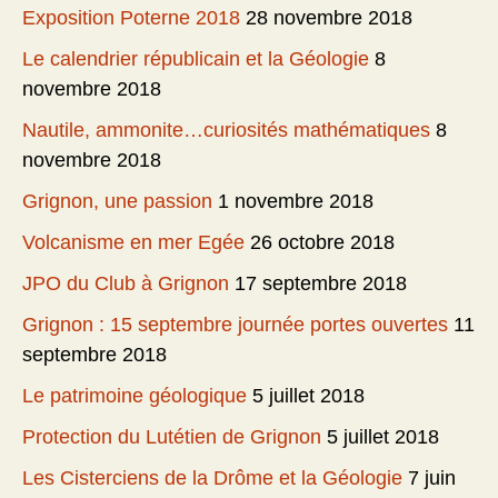
Exposition Poterne 2018
28 novembre 2018
Le calendrier républicain et la Géologie
8
novembre 2018
Nautile, ammonite…curiosités mathématiques
8
novembre 2018
Grignon, une passion
1 novembre 2018
Volcanisme en mer Egée
26 octobre 2018
JPO du Club à Grignon
17 septembre 2018
Grignon : 15 septembre journée portes ouvertes
11
septembre 2018
Le patrimoine géologique
5 juillet 2018
Protection du Lutétien de Grignon
5 juillet 2018
Les Cisterciens de la Drôme et la Géologie
7 juin