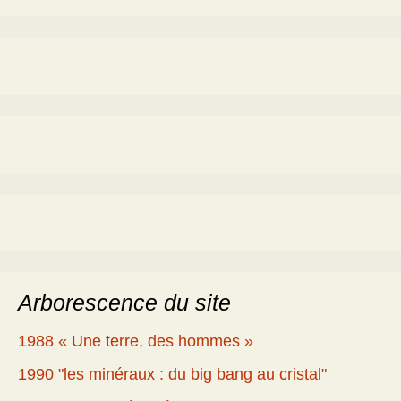
Arborescence du site
1988 « Une terre, des hommes »
1990 "les minéraux : du big bang au cristal"