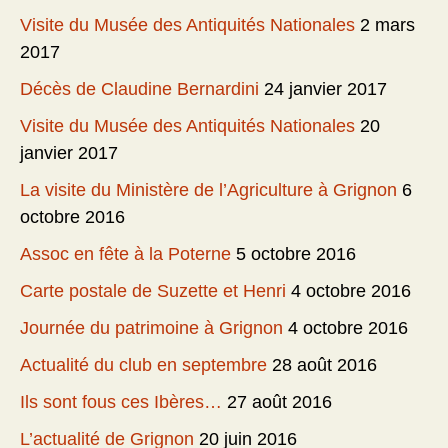
Visite du Musée des Antiquités Nationales
2 mars
2017
Décès de Claudine Bernardini
24 janvier 2017
Visite du Musée des Antiquités Nationales
20
janvier 2017
La visite du Ministère de l’Agriculture à Grignon
6
octobre 2016
Assoc en fête à la Poterne
5 octobre 2016
Carte postale de Suzette et Henri
4 octobre 2016
Journée du patrimoine à Grignon
4 octobre 2016
Actualité du club en septembre
28 août 2016
Ils sont fous ces Ibères…
27 août 2016
L’actualité de Grignon
20 juin 2016