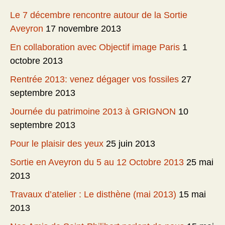
Le 7 décembre rencontre autour de la Sortie
Aveyron
17 novembre 2013
En collaboration avec Objectif image Paris
1
octobre 2013
Rentrée 2013: venez dégager vos fossiles
27
septembre 2013
Journée du patrimoine 2013 à GRIGNON
10
septembre 2013
Pour le plaisir des yeux
25 juin 2013
Sortie en Aveyron du 5 au 12 Octobre 2013
25 mai
2013
Travaux d’atelier : Le disthène (mai 2013)
15 mai
2013