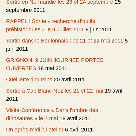
Sortie en Normandie les 23 et 24 septembre
25
septembre 2011
RAPPEL : Sortie « recherche d’outils
préhistoriques » le 9 Juillet 2011
8 juin 2011
Sortie dans le Boulonnais des 21 et 22 mai 2011
5
juin 2011
GRIGNON: 9 JUIN JOURNEE PORTES
OUVERTES
18 mai 2011
Cueillette d’oursins
20 avril 2011
Sortie à Cap Blanc-Nez les 21 et 22 mai
19 avril
2011
Visite-Conférence « Dans l’ombre des
dinosaures » le 7 mai
19 avril 2011
Un après-midi à l’atelier
6 avril 2011