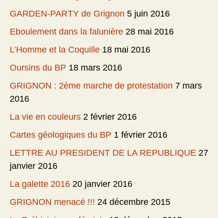
GARDEN-PARTY de Grignon
5 juin 2016
Eboulement dans la falunière
28 mai 2016
L’Homme et la Coquille
18 mai 2016
Oursins du BP
18 mars 2016
GRIGNON : 2ème marche de protestation
7 mars
2016
La vie en couleurs
2 février 2016
Cartes géologiques du BP
1 février 2016
LETTRE AU PRESIDENT DE LA REPUBLIQUE
27
janvier 2016
La galette 2016
20 janvier 2016
GRIGNON menacé !!!
24 décembre 2015