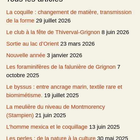
La coquille : changement de matière, transmission
de la forme
29 juillet 2026
Le club à la fête de Thiverval-Grignon
8 juin 2026
Sortie au lac d’Orient
23 mars 2026
Nouvelle année
3 janvier 2026
Les foraminifères de la falunière de Grignon
7
octobre 2025
Le byssus : entre ancrage marin, textile rare et
biomimétisme.
19 juillet 2025
La meulière du niveau de Montmorency
(Stampien)
21 juin 2025
L’homme mexica et le coquillage
13 juin 2025
Les perles : de la nature à la culture
30 mai 2025