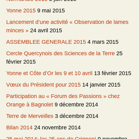
Yonne 2015
9 mai 2015
Lancement d’une activité « Observation de lames
minces »
24 avril 2015
ASSEMBLEE GENERALE 2015
4 mars 2015
Cercle Quercynois des Sciences de la Terre
25
février 2015
Yonne et Côte d’Or les 9 et 10 avril
13 février 2015
Vœux du Président pour 2015
14 janvier 2015
Participation au « Forum des Passions » chez
Orange à Bagnolet
9 décembre 2014
Terre de Merveilles
3 décembre 2014
Bilan 2014
24 novembre 2014