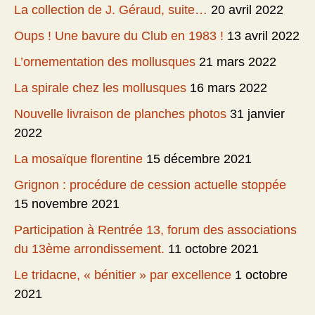
La collection de J. Géraud, suite…
20 avril 2022
Oups ! Une bavure du Club en 1983 !
13 avril 2022
L’ornementation des mollusques
21 mars 2022
La spirale chez les mollusques
16 mars 2022
Nouvelle livraison de planches photos
31 janvier
2022
La mosaïque florentine
15 décembre 2021
Grignon : procédure de cession actuelle stoppée
15 novembre 2021
Participation à Rentrée 13, forum des associations
du 13ème arrondissement.
11 octobre 2021
Le tridacne, « bénitier » par excellence
1 octobre
2021