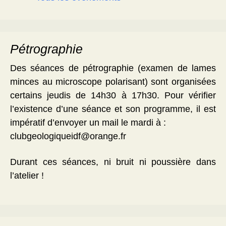
Pétrographie
Des séances de pétrographie (examen de lames
minces au microscope polarisant) sont organisées
certains jeudis de 14h30 à 17h30. Pour vérifier
l’existence d’une séance et son programme, il est
impératif d’envoyer un mail le mardi à :
clubgeologiqueidf@orange.fr
Durant ces séances, ni bruit ni poussière dans
l’atelier !