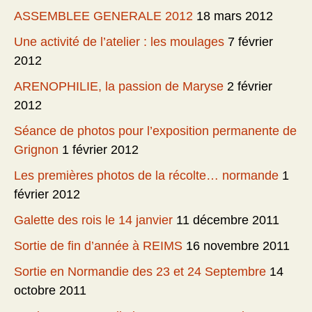
ASSEMBLEE GENERALE 2012
18 mars 2012
Une activité de l’atelier : les moulages
7 février
2012
ARENOPHILIE, la passion de Maryse
2 février
2012
Séance de photos pour l’exposition permanente de
Grignon
1 février 2012
Les premières photos de la récolte… normande
1
février 2012
Galette des rois le 14 janvier
11 décembre 2011
Sortie de fin d’année à REIMS
16 novembre 2011
Sortie en Normandie des 23 et 24 Septembre
14
octobre 2011