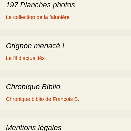
197 Planches photos
La collection de la falunière
Grignon menacé !
Le fil d’actualités
Chronique Biblio
Chronique biblio de François B.
Mentions légales