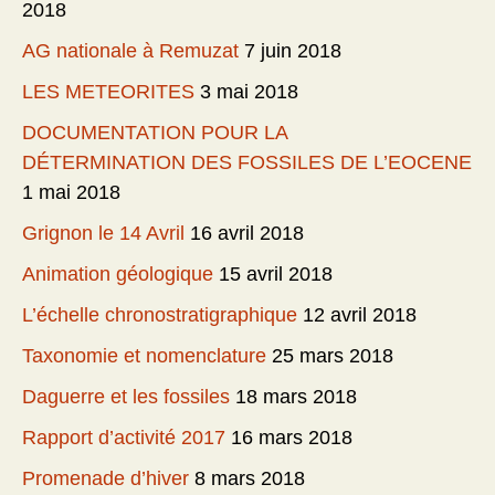
2018
AG nationale à Remuzat
7 juin 2018
LES METEORITES
3 mai 2018
DOCUMENTATION POUR LA
DÉTERMINATION DES FOSSILES DE L’EOCENE
1 mai 2018
Grignon le 14 Avril
16 avril 2018
Animation géologique
15 avril 2018
L’échelle chronostratigraphique
12 avril 2018
Taxonomie et nomenclature
25 mars 2018
Daguerre et les fossiles
18 mars 2018
Rapport d’activité 2017
16 mars 2018
Promenade d’hiver
8 mars 2018