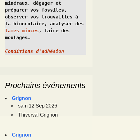
minéraux, dégager et 
préparer vos fossiles, 
observer vos trouvailles à 
la binoculaire, analyser des 
lames minces
, faire des 
moulages…
Conditions d'adhésion
Prochains événements
Grignon
sam 12 Sep 2026
Thiverval Grignon
Grignon