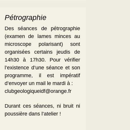
Pétrographie
Des séances de pétrographie
(examen de lames minces au
microscope polarisant) sont
organisées certains jeudis de
14h30 à 17h30. Pour vérifier
l’existence d’une séance et son
programme, il est impératif
d’envoyer un mail le mardi à :
clubgeologiqueidf@orange.fr
Durant ces séances, ni bruit ni
poussière dans l’atelier !