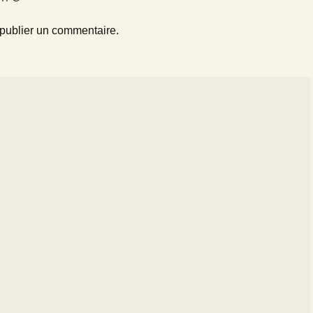
publier un commentaire.