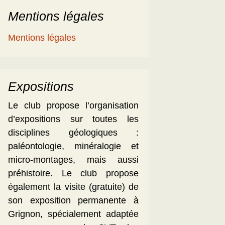
Mentions légales
Mentions légales
Expositions
Le club propose l’organisation
d’expositions sur toutes les
disciplines géologiques :
paléontologie, minéralogie et
micro-montages, mais aussi
préhistoire. Le club propose
également la visite (gratuite) de
son exposition permanente à
Grignon, spécialement adaptée