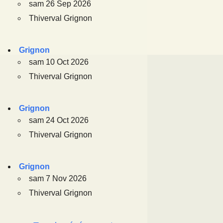
sam 26 Sep 2026
Thiverval Grignon
Grignon
sam 10 Oct 2026
Thiverval Grignon
Grignon
sam 24 Oct 2026
Thiverval Grignon
Grignon
sam 7 Nov 2026
Thiverval Grignon