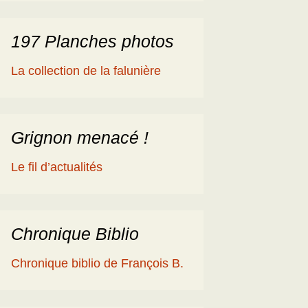
197 Planches photos
La collection de la falunière
Grignon menacé !
Le fil d’actualités
Chronique Biblio
Chronique biblio de François B.