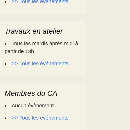
>> Tous les événements
Travaux en atelier
Tous les mardis après-midi à
partir de 13h
>> Tous les événements
Membres du CA
Aucun évènement
>> Tous les événements