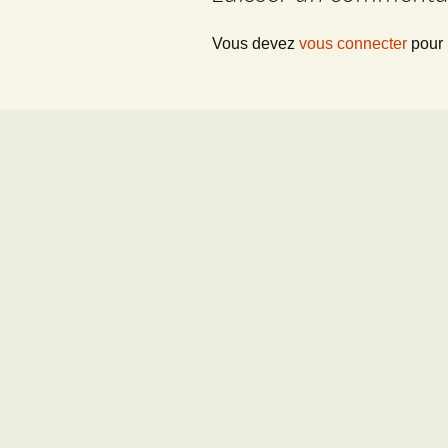
Vous devez
vous connecter
pour 