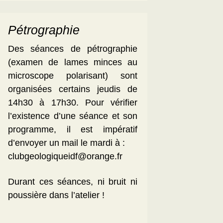
Pétrographie
Des séances de pétrographie
(examen de lames minces au
microscope polarisant) sont
organisées certains jeudis de
14h30 à 17h30. Pour vérifier
l’existence d’une séance et son
programme, il est impératif
d’envoyer un mail le mardi à :
clubgeologiqueidf@orange.fr
Durant ces séances, ni bruit ni
poussière dans l’atelier !