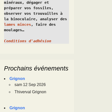
minéraux, dégager et 
préparer vos fossiles, 
observer vos trouvailles à 
la binoculaire, analyser des 
lames minces
, faire des 
moulages…
Conditions d'adhésion
Prochains événements
Grignon
sam 12 Sep 2026
Thiverval Grignon
Grignon