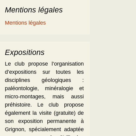
Mentions légales
Mentions légales
Expositions
Le club propose l’organisation
d’expositions sur toutes les
disciplines géologiques :
paléontologie, minéralogie et
micro-montages, mais aussi
préhistoire. Le club propose
également la visite (gratuite) de
son exposition permanente à
Grignon, spécialement adaptée