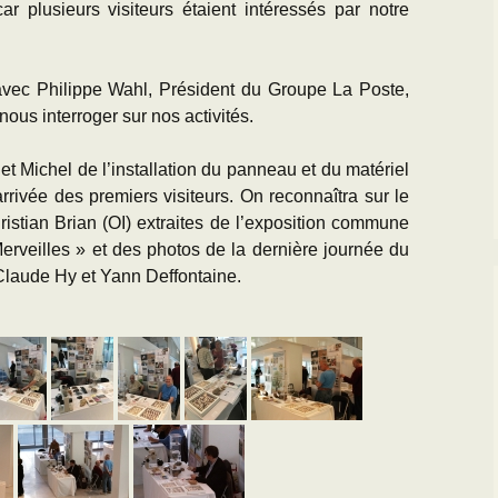
ar plusieurs visiteurs étaient intéressés par notre
vec Philippe Wahl, Président du Groupe La Poste,
nous interroger sur nos activités.
t Michel de l’installation du panneau et du matériel
rrivée des premiers visiteurs. On reconnaîtra sur le
stian Brian (OI) extraites de l’exposition commune
erveilles » et des photos de la dernière journée du
Claude Hy et Yann Deffontaine.