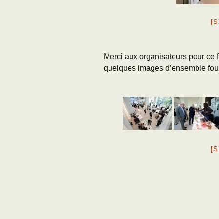
[
Merci aux organisateurs pour ce 
quelques images d’ensemble fou
[