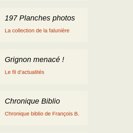
197 Planches photos
La collection de la falunière
Grignon menacé !
Le fil d’actualités
Chronique Biblio
Chronique biblio de François B.