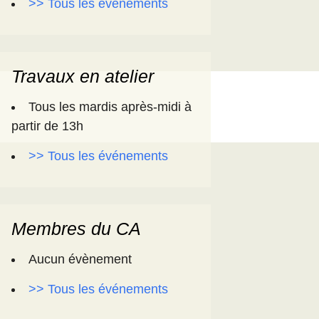
>> Tous les événements
Travaux en atelier
Tous les mardis après-midi à
partir de 13h
>> Tous les événements
Membres du CA
Aucun évènement
>> Tous les événements