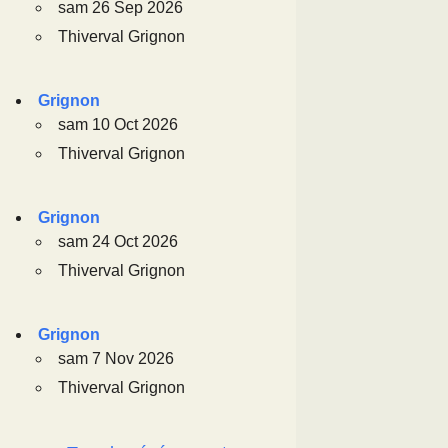
sam 26 Sep 2026
Thiverval Grignon
Grignon
sam 10 Oct 2026
Thiverval Grignon
Grignon
sam 24 Oct 2026
Thiverval Grignon
Grignon
sam 7 Nov 2026
Thiverval Grignon