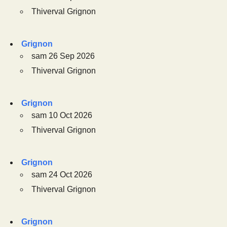
Thiverval Grignon
Grignon
sam 26 Sep 2026
Thiverval Grignon
Grignon
sam 10 Oct 2026
Thiverval Grignon
Grignon
sam 24 Oct 2026
Thiverval Grignon
Grignon