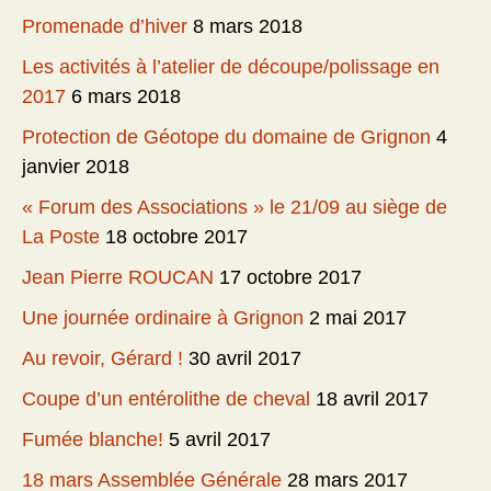
Promenade d’hiver
8 mars 2018
Les activités à l’atelier de découpe/polissage en
2017
6 mars 2018
Protection de Géotope du domaine de Grignon
4
janvier 2018
« Forum des Associations » le 21/09 au siège de
La Poste
18 octobre 2017
Jean Pierre ROUCAN
17 octobre 2017
Une journée ordinaire à Grignon
2 mai 2017
Au revoir, Gérard !
30 avril 2017
Coupe d’un entérolithe de cheval
18 avril 2017
Fumée blanche!
5 avril 2017
18 mars Assemblée Générale
28 mars 2017