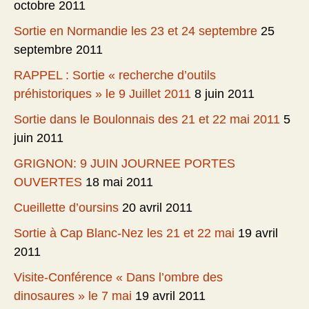
octobre 2011
Sortie en Normandie les 23 et 24 septembre
25
septembre 2011
RAPPEL : Sortie « recherche d’outils
préhistoriques » le 9 Juillet 2011
8 juin 2011
Sortie dans le Boulonnais des 21 et 22 mai 2011
5
juin 2011
GRIGNON: 9 JUIN JOURNEE PORTES
OUVERTES
18 mai 2011
Cueillette d’oursins
20 avril 2011
Sortie à Cap Blanc-Nez les 21 et 22 mai
19 avril
2011
Visite-Conférence « Dans l’ombre des
dinosaures » le 7 mai
19 avril 2011