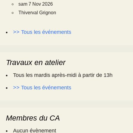
sam 7 Nov 2026
Thiverval Grignon
>> Tous les événements
Travaux en atelier
Tous les mardis après-midi à partir de 13h
>> Tous les événements
Membres du CA
Aucun évènement