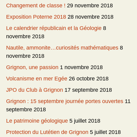
Changement de classe !
29 novembre 2018
Exposition Poterne 2018
28 novembre 2018
Le calendrier républicain et la Géologie
8
novembre 2018
Nautile, ammonite…curiosités mathématiques
8
novembre 2018
Grignon, une passion
1 novembre 2018
Volcanisme en mer Egée
26 octobre 2018
JPO du Club à Grignon
17 septembre 2018
Grignon : 15 septembre journée portes ouvertes
11
septembre 2018
Le patrimoine géologique
5 juillet 2018
Protection du Lutétien de Grignon
5 juillet 2018