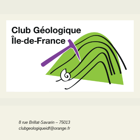
8 rue Brillat-Savarin – 75013
clubgeologiqueidf@orange.fr