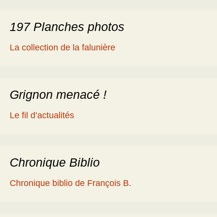
197 Planches photos
La collection de la falunière
Grignon menacé !
Le fil d’actualités
Chronique Biblio
Chronique biblio de François B.