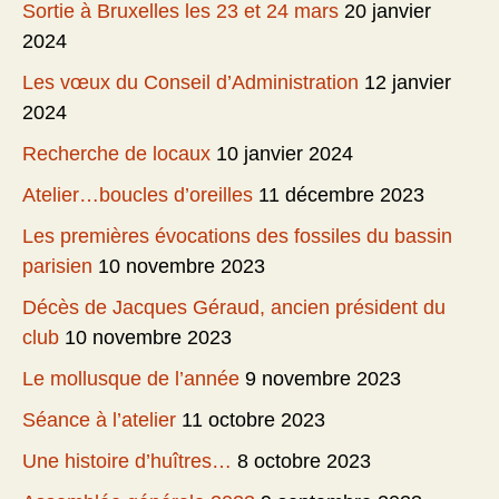
Sortie à Bruxelles les 23 et 24 mars
20 janvier
2024
Les vœux du Conseil d’Administration
12 janvier
2024
Recherche de locaux
10 janvier 2024
Atelier…boucles d’oreilles
11 décembre 2023
Les premières évocations des fossiles du bassin
parisien
10 novembre 2023
Décès de Jacques Géraud, ancien président du
club
10 novembre 2023
Le mollusque de l’année
9 novembre 2023
Séance à l’atelier
11 octobre 2023
Une histoire d’huîtres…
8 octobre 2023