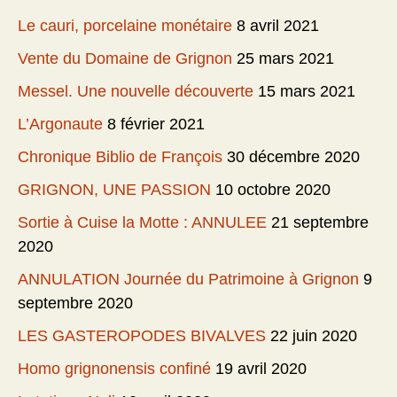
Le cauri, porcelaine monétaire
8 avril 2021
Vente du Domaine de Grignon
25 mars 2021
Messel. Une nouvelle découverte
15 mars 2021
L’Argonaute
8 février 2021
Chronique Biblio de François
30 décembre 2020
GRIGNON, UNE PASSION
10 octobre 2020
Sortie à Cuise la Motte : ANNULEE
21 septembre
2020
ANNULATION Journée du Patrimoine à Grignon
9
septembre 2020
LES GASTEROPODES BIVALVES
22 juin 2020
Homo grignonensis confiné
19 avril 2020