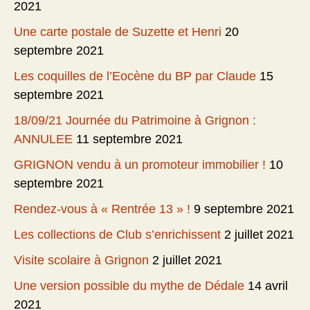
2021
Une carte postale de Suzette et Henri
20
septembre 2021
Les coquilles de l’Eocène du BP par Claude
15
septembre 2021
18/09/21 Journée du Patrimoine à Grignon :
ANNULEE
11 septembre 2021
GRIGNON vendu à un promoteur immobilier !
10
septembre 2021
Rendez-vous à « Rentrée 13 » !
9 septembre 2021
Les collections de Club s’enrichissent
2 juillet 2021
Visite scolaire à Grignon
2 juillet 2021
Une version possible du mythe de Dédale
14 avril
2021