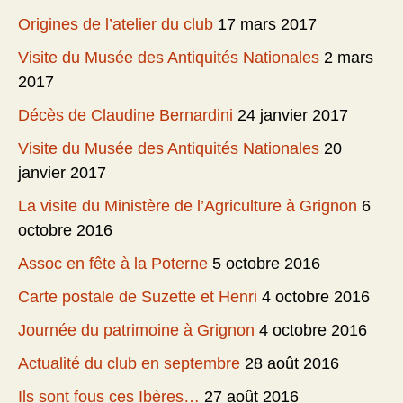
Origines de l’atelier du club
17 mars 2017
Visite du Musée des Antiquités Nationales
2 mars
2017
Décès de Claudine Bernardini
24 janvier 2017
Visite du Musée des Antiquités Nationales
20
janvier 2017
La visite du Ministère de l’Agriculture à Grignon
6
octobre 2016
Assoc en fête à la Poterne
5 octobre 2016
Carte postale de Suzette et Henri
4 octobre 2016
Journée du patrimoine à Grignon
4 octobre 2016
Actualité du club en septembre
28 août 2016
Ils sont fous ces Ibères…
27 août 2016