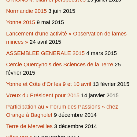
Normandie 2015
3 juin 2015
Yonne 2015
9 mai 2015
Lancement d’une activité « Observation de lames
minces »
24 avril 2015
ASSEMBLEE GENERALE 2015
4 mars 2015
Cercle Quercynois des Sciences de la Terre
25
février 2015
Yonne et Côte d’Or les 9 et 10 avril
13 février 2015
Vœux du Président pour 2015
14 janvier 2015
Participation au « Forum des Passions » chez
Orange à Bagnolet
9 décembre 2014
Terre de Merveilles
3 décembre 2014