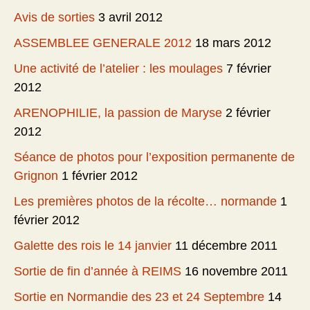
Avis de sorties
3 avril 2012
ASSEMBLEE GENERALE 2012
18 mars 2012
Une activité de l’atelier : les moulages
7 février
2012
ARENOPHILIE, la passion de Maryse
2 février
2012
Séance de photos pour l’exposition permanente de
Grignon
1 février 2012
Les premières photos de la récolte… normande
1
février 2012
Galette des rois le 14 janvier
11 décembre 2011
Sortie de fin d’année à REIMS
16 novembre 2011
Sortie en Normandie des 23 et 24 Septembre
14