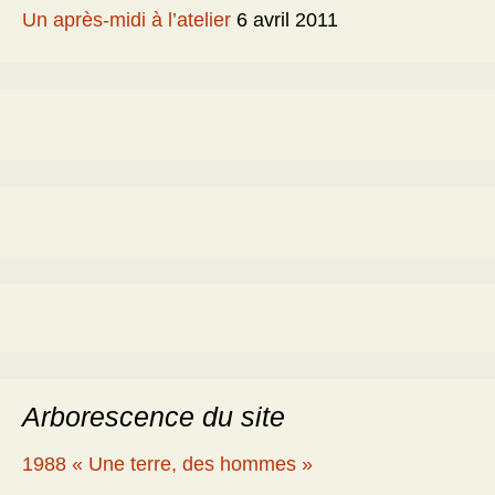
Un après-midi à l’atelier
6 avril 2011
Arborescence du site
1988 « Une terre, des hommes »