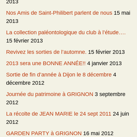
2013
Nos Amis de Saint-Philibert parlent de nous
15 mai
2013
La collection paléontologique du club à l’étude….
15 février 2013
Revivez les sorties de l’automne.
15 février 2013
2013 sera une BONNE ANNÉE!!
4 janvier 2013
Sortie de fin d’année à Dijon le 8 décembre
4
décembre 2012
Journée du patrimoine à GRIGNON
3 septembre
2012
La récolte de JEAN MARIE le 24 sept 2011
24 juin
2012
GARDEN PARTY à GRIGNON
16 mai 2012