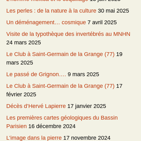
Les perles : de la nature à la culture
30 mai 2025
Un déménagement… cosmique
7 avril 2025
Visite de la typothèque des invertébrés au MNHN
24 mars 2025
Le Club à Saint-Germain de la Grange (77)
19
mars 2025
Le passé de Grignon….
9 mars 2025
Le Club à Saint-Germain de la Grange (77)
17
février 2025
Décès d’Hervé Lapierre
17 janvier 2025
Les premières cartes géologiques du Bassin
Parisien
16 décembre 2024
L’image dans la pierre
17 novembre 2024