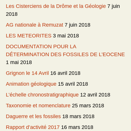
Les Cisterciens de la Drôme et la Géologie
7 juin
2018
AG nationale à Remuzat
7 juin 2018
LES METEORITES
3 mai 2018
DOCUMENTATION POUR LA
DÉTERMINATION DES FOSSILES DE L’EOCENE
1 mai 2018
Grignon le 14 Avril
16 avril 2018
Animation géologique
15 avril 2018
L’échelle chronostratigraphique
12 avril 2018
Taxonomie et nomenclature
25 mars 2018
Daguerre et les fossiles
18 mars 2018
Rapport d’activité 2017
16 mars 2018