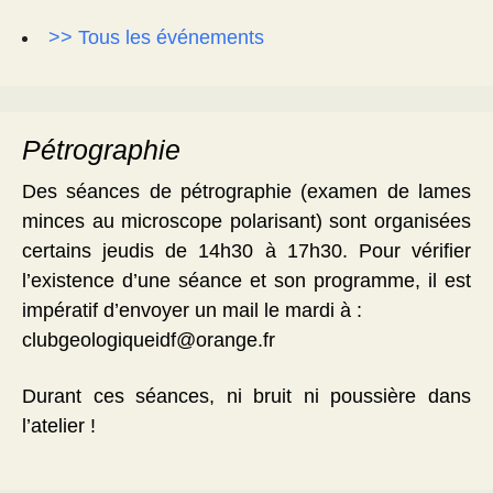
>> Tous les événements
Pétrographie
Des séances de pétrographie (examen de lames
minces au microscope polarisant) sont organisées
certains jeudis de 14h30 à 17h30. Pour vérifier
l’existence d’une séance et son programme, il est
impératif d’envoyer un mail le mardi à :
clubgeologiqueidf@orange.fr
Durant ces séances, ni bruit ni poussière dans
l’atelier !