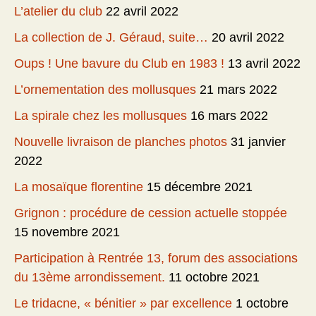
L’atelier du club
22 avril 2022
La collection de J. Géraud, suite…
20 avril 2022
Oups ! Une bavure du Club en 1983 !
13 avril 2022
L’ornementation des mollusques
21 mars 2022
La spirale chez les mollusques
16 mars 2022
Nouvelle livraison de planches photos
31 janvier
2022
La mosaïque florentine
15 décembre 2021
Grignon : procédure de cession actuelle stoppée
15 novembre 2021
Participation à Rentrée 13, forum des associations
du 13ème arrondissement.
11 octobre 2021
Le tridacne, « bénitier » par excellence
1 octobre