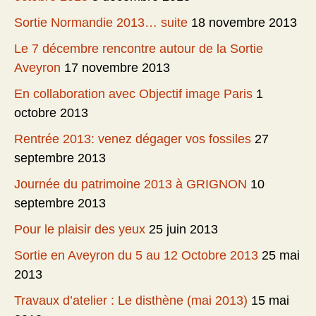
Sortie Normandie 2013… suite
18 novembre 2013
Le 7 décembre rencontre autour de la Sortie
Aveyron
17 novembre 2013
En collaboration avec Objectif image Paris
1
octobre 2013
Rentrée 2013: venez dégager vos fossiles
27
septembre 2013
Journée du patrimoine 2013 à GRIGNON
10
septembre 2013
Pour le plaisir des yeux
25 juin 2013
Sortie en Aveyron du 5 au 12 Octobre 2013
25 mai
2013
Travaux d’atelier : Le disthène (mai 2013)
15 mai