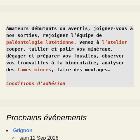
Amateurs débutants ou avertis, joignez-vous à 
nos sorties, rejoignez l’équipe de 
paléontologie lutétienne
, venez à 
l’atelier
couper, tailler et polir vos minéraux, 
dégager et préparer vos fossiles, observer 
vos trouvailles à la binoculaire, analyser 
des 
lames minces
, faire des moulages…
Conditions d'adhésion
Prochains événements
Grignon
sam 12 Sep 2026