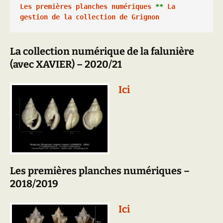
Les premières planches numériques
 ** 
La 
gestion de la collection de Grignon
La collection numérique de la falunière
(avec XAVIER) – 2020/21
Ici
Les premières planches numériques –
2018/2019
Ici