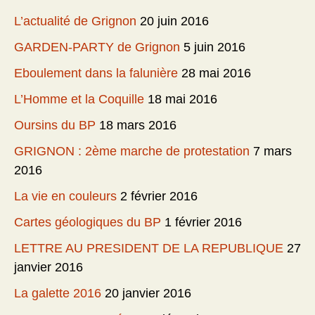
L’actualité de Grignon
20 juin 2016
GARDEN-PARTY de Grignon
5 juin 2016
Eboulement dans la falunière
28 mai 2016
L’Homme et la Coquille
18 mai 2016
Oursins du BP
18 mars 2016
GRIGNON : 2ème marche de protestation
7 mars
2016
La vie en couleurs
2 février 2016
Cartes géologiques du BP
1 février 2016
LETTRE AU PRESIDENT DE LA REPUBLIQUE
27
janvier 2016
La galette 2016
20 janvier 2016