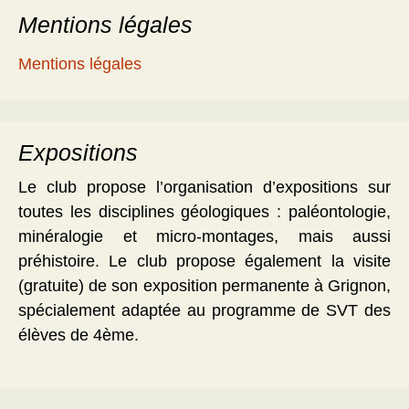
Mentions légales
Mentions légales
Expositions
Le club propose l’organisation d’expositions sur
toutes les disciplines géologiques : paléontologie,
minéralogie et micro-montages, mais aussi
préhistoire. Le club propose également la visite
(gratuite) de son exposition permanente à Grignon,
spécialement adaptée au programme de SVT des
élèves de 4ème.