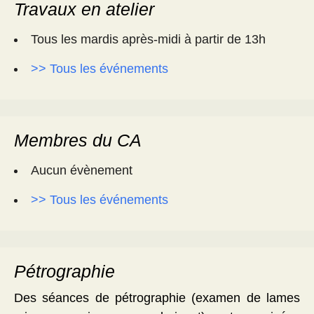
Travaux en atelier
Tous les mardis après-midi à partir de 13h
>> Tous les événements
Membres du CA
Aucun évènement
>> Tous les événements
Pétrographie
Des séances de pétrographie (examen de lames