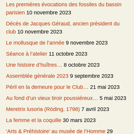
Les premières évocations des fossiles du bassin
parisien
10 novembre 2023
Décès de Jacques Géraud, ancien président du
club
10 novembre 2023
Le mollusque de l’année
9 novembre 2023
Séance à l’atelier
11 octobre 2023
Une histoire d’huîtres…
8 octobre 2023
Assemblée générale 2023
9 septembre 2023
Péril en la demeure pour le Club…
21 mai 2023
Au fond d’un vieux tiroir poussiéreux…
5 mai 2023
Meretrix lusoria (Röding, 1798)
7 avril 2023
La femme et la coquille
30 mars 2023
‘Arts & Préhistoire’ au musée de l’Homme
29