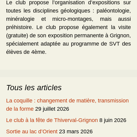
Le club propose l’organisation d’expositions sur
toutes les disciplines géologiques : paléontologie,
minéralogie et micro-montages, mais aussi
préhistoire. Le club propose également la visite
(gratuite) de son exposition permanente à Grignon,
spécialement adaptée au programme de SVT des
élèves de 4ème.
Tous les articles
La coquille : changement de matière, transmission
de la forme
29 juillet 2026
Le club à la fête de Thiverval-Grignon
8 juin 2026
Sortie au lac d’Orient
23 mars 2026