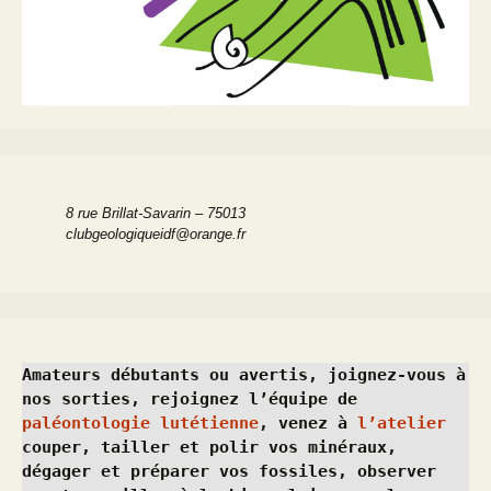
8 rue Brillat-Savarin – 75013
clubgeologiqueidf@orange.fr
Amateurs débutants ou avertis, joignez-vous à 
nos sorties, rejoignez l’équipe de 
paléontologie lutétienne
, venez à 
l’atelier
couper, tailler et polir vos minéraux, 
dégager et préparer vos fossiles, observer 