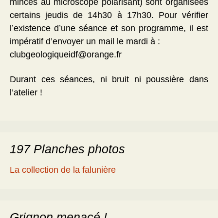
minces au microscope polarisant) sont organisées
certains jeudis de 14h30 à 17h30. Pour vérifier
l’existence d’une séance et son programme, il est
impératif d’envoyer un mail le mardi à :
clubgeologiqueidf@orange.fr
Durant ces séances, ni bruit ni poussière dans
l’atelier !
197 Planches photos
La collection de la falunière
Grignon menacé !