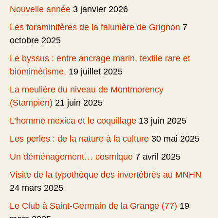
Nouvelle année
3 janvier 2026
Les foraminifères de la falunière de Grignon
7
octobre 2025
Le byssus : entre ancrage marin, textile rare et
biomimétisme.
19 juillet 2025
La meulière du niveau de Montmorency
(Stampien)
21 juin 2025
L’homme mexica et le coquillage
13 juin 2025
Les perles : de la nature à la culture
30 mai 2025
Un déménagement… cosmique
7 avril 2025
Visite de la typothèque des invertébrés au MNHN
24 mars 2025
Le Club à Saint-Germain de la Grange (77)
19