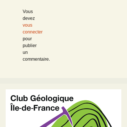
Vous
devez
vous
connecter
pour
publier
un
commentaire.