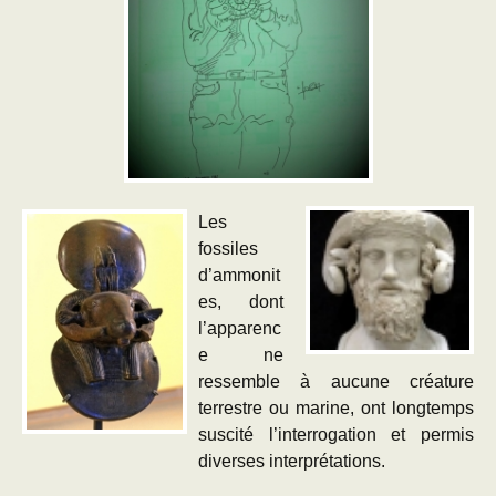
Les
fossiles
d’ammonit
es, dont
l’apparenc
e ne
ressemble à aucune créature
terrestre ou marine, ont longtemps
suscité l’interrogation et permis
diverses interprétations.