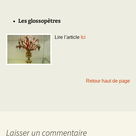
Les glossopètres
Lire l’article
Ici
Retour haut de page
Laisser un commentaire