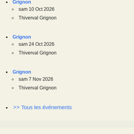
Grignon
sam 10 Oct 2026
Thiverval Grignon
Grignon
sam 24 Oct 2026
Thiverval Grignon
Grignon
sam 7 Nov 2026
Thiverval Grignon
>> Tous les événements