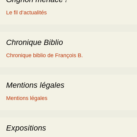
Le fil d’actualités
Chronique Biblio
Chronique biblio de François B.
Mentions légales
Mentions légales
Expositions