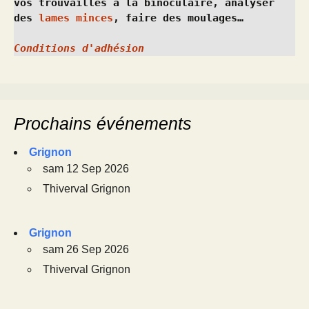
vos trouvailles à la binoculaire, analyser 
des 
lames minces
, faire des moulages…
Conditions d'adhésion
Prochains événements
Grignon
sam 12 Sep 2026
Thiverval Grignon
Grignon
sam 26 Sep 2026
Thiverval Grignon