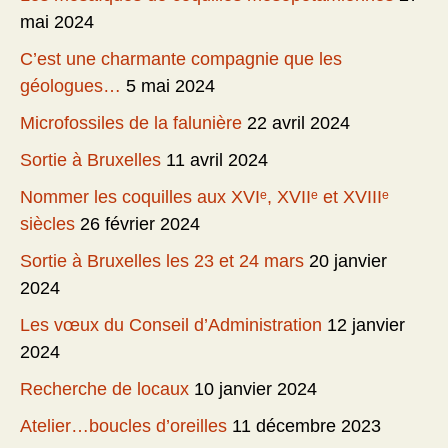
mai 2024
C’est une charmante compagnie que les
géologues…
5 mai 2024
Microfossiles de la falunière
22 avril 2024
Sortie à Bruxelles
11 avril 2024
Nommer les coquilles aux XVIᵉ, XVIIᵉ et XVIIIᵉ
siècles
26 février 2024
Sortie à Bruxelles les 23 et 24 mars
20 janvier
2024
Les vœux du Conseil d’Administration
12 janvier
2024
Recherche de locaux
10 janvier 2024
Atelier…boucles d’oreilles
11 décembre 2023