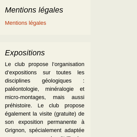
Mentions légales
Mentions légales
Expositions
Le club propose l’organisation
d’expositions sur toutes les
disciplines géologiques :
paléontologie, minéralogie et
micro-montages, mais aussi
préhistoire. Le club propose
également la visite (gratuite) de
son exposition permanente à
Grignon, spécialement adaptée