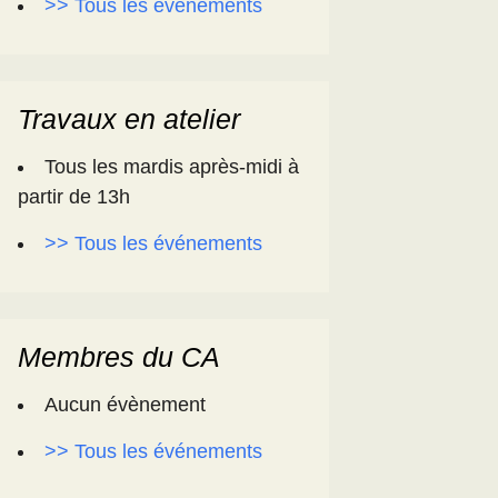
>> Tous les événements
Travaux en atelier
Tous les mardis après-midi à
partir de 13h
>> Tous les événements
Membres du CA
Aucun évènement
>> Tous les événements