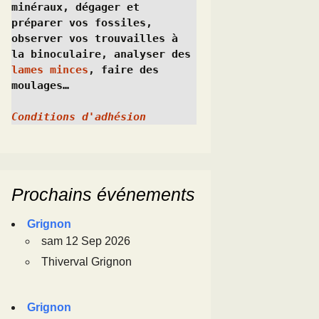
minéraux, dégager et 
préparer vos fossiles, 
observer vos trouvailles à 
la binoculaire, analyser des 
lames minces
, faire des 
moulages…
Conditions d'adhésion
Prochains événements
Grignon
sam 12 Sep 2026
Thiverval Grignon
Grignon