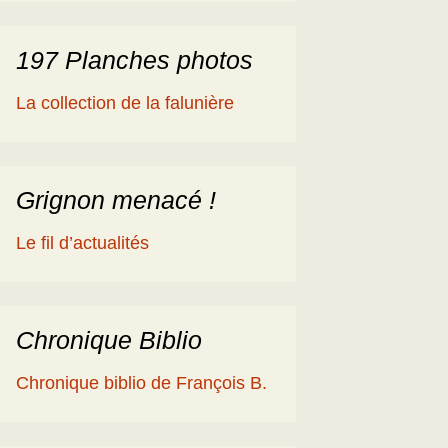
197 Planches photos
La collection de la falunière
Grignon menacé !
Le fil d’actualités
Chronique Biblio
Chronique biblio de François B.