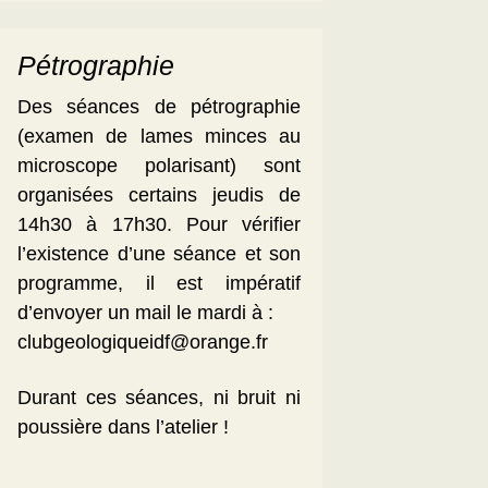
Pétrographie
Des séances de pétrographie
(examen de lames minces au
microscope polarisant) sont
organisées certains jeudis de
14h30 à 17h30. Pour vérifier
l’existence d’une séance et son
programme, il est impératif
d’envoyer un mail le mardi à :
clubgeologiqueidf@orange.fr
Durant ces séances, ni bruit ni
poussière dans l’atelier !