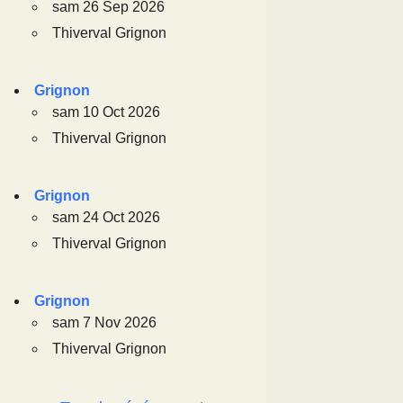
sam 26 Sep 2026
Thiverval Grignon
Grignon
sam 10 Oct 2026
Thiverval Grignon
Grignon
sam 24 Oct 2026
Thiverval Grignon
Grignon
sam 7 Nov 2026
Thiverval Grignon