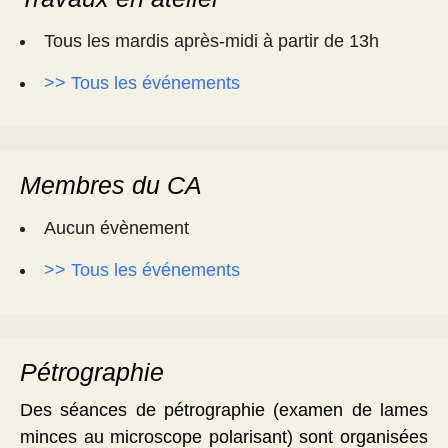
Tous les mardis après-midi à partir de 13h
>> Tous les événements
Membres du CA
Aucun évènement
>> Tous les événements
Pétrographie
Des séances de pétrographie (examen de lames
minces au microscope polarisant) sont organisées