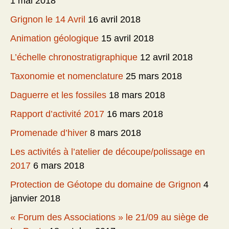
1 mai 2018
Grignon le 14 Avril
16 avril 2018
Animation géologique
15 avril 2018
L’échelle chronostratigraphique
12 avril 2018
Taxonomie et nomenclature
25 mars 2018
Daguerre et les fossiles
18 mars 2018
Rapport d’activité 2017
16 mars 2018
Promenade d’hiver
8 mars 2018
Les activités à l’atelier de découpe/polissage en
2017
6 mars 2018
Protection de Géotope du domaine de Grignon
4
janvier 2018
« Forum des Associations » le 21/09 au siège de