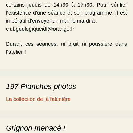
certains jeudis de 14h30 à 17h30. Pour vérifier
l’existence d’une séance et son programme, il est
impératif d’envoyer un mail le mardi à :
clubgeologiqueidf@orange.fr
Durant ces séances, ni bruit ni poussière dans
l’atelier !
197 Planches photos
La collection de la falunière
Grignon menacé !