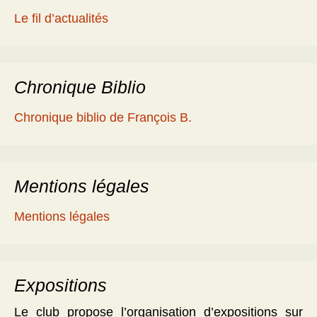
Le fil d’actualités
Chronique Biblio
Chronique biblio de François B.
Mentions légales
Mentions légales
Expositions
Le club propose l’organisation d’expositions sur