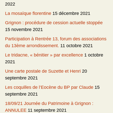
2022
La mosaïque florentine
15 décembre 2021
Grignon : procédure de cession actuelle stoppée
15 novembre 2021
Participation à Rentrée 13, forum des associations
du 13ème arrondissement.
11 octobre 2021
Le tridacne, « bénitier » par excellence
1 octobre
2021
Une carte postale de Suzette et Henri
20
septembre 2021
Les coquilles de l’Eocène du BP par Claude
15
septembre 2021
18/09/21 Journée du Patrimoine à Grignon :
ANNULEE
11 septembre 2021