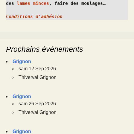
des 
lames minces
, faire des moulages…
Conditions d'adhésion
Prochains événements
Grignon
sam 12 Sep 2026
Thiverval Grignon
Grignon
sam 26 Sep 2026
Thiverval Grignon
Grignon