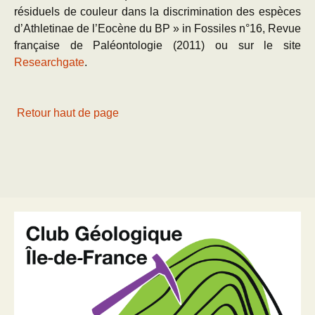
résiduels de couleur dans la discrimination des espèces
d’Athletinae de l’Eocène du BP » in Fossiles n°16, Revue
française de Paléontologie (2011) ou sur le site
Researchgate
.
Retour haut de page