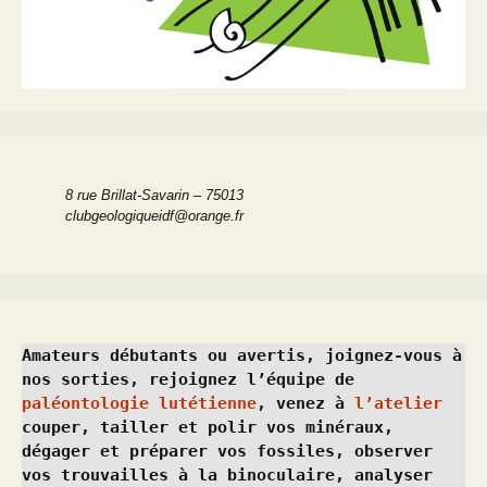
8 rue Brillat-Savarin – 75013
clubgeologiqueidf@orange.fr
Amateurs débutants ou avertis, joignez-vous à 
nos sorties, rejoignez l’équipe de 
paléontologie lutétienne
, venez à 
l’atelier
couper, tailler et polir vos minéraux, 
dégager et préparer vos fossiles, observer 
vos trouvailles à la binoculaire, analyser 