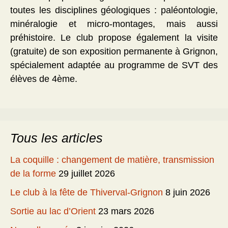
toutes les disciplines géologiques : paléontologie,
minéralogie et micro-montages, mais aussi
préhistoire. Le club propose également la visite
(gratuite) de son exposition permanente à Grignon,
spécialement adaptée au programme de SVT des
élèves de 4ème.
Tous les articles
La coquille : changement de matière, transmission
de la forme
29 juillet 2026
Le club à la fête de Thiverval-Grignon
8 juin 2026
Sortie au lac d’Orient
23 mars 2026