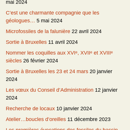
mai 2024
C’est une charmante compagnie que les
géologues…
5 mai 2024
Microfossiles de la falunière
22 avril 2024
Sortie à Bruxelles
11 avril 2024
Nommer les coquilles aux XVIᵉ, XVIIᵉ et XVIIIᵉ
siècles
26 février 2024
Sortie à Bruxelles les 23 et 24 mars
20 janvier
2024
Les vœux du Conseil d’Administration
12 janvier
2024
Recherche de locaux
10 janvier 2024
Atelier…boucles d’oreilles
11 décembre 2023