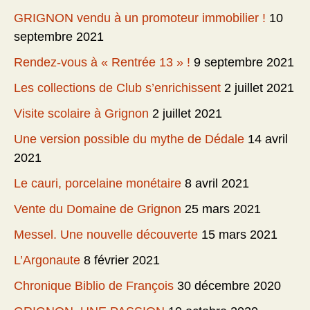
GRIGNON vendu à un promoteur immobilier !
10
septembre 2021
Rendez-vous à « Rentrée 13 » !
9 septembre 2021
Les collections de Club s’enrichissent
2 juillet 2021
Visite scolaire à Grignon
2 juillet 2021
Une version possible du mythe de Dédale
14 avril
2021
Le cauri, porcelaine monétaire
8 avril 2021
Vente du Domaine de Grignon
25 mars 2021
Messel. Une nouvelle découverte
15 mars 2021
L’Argonaute
8 février 2021
Chronique Biblio de François
30 décembre 2020