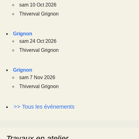
sam 10 Oct 2026
Thiverval Grignon
Grignon
sam 24 Oct 2026
Thiverval Grignon
Grignon
sam 7 Nov 2026
Thiverval Grignon
>> Tous les événements
Travaux en atelier