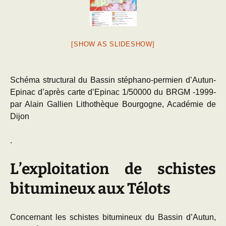
[SHOW AS SLIDESHOW]
Schéma structural du Bassin stéphano-permien d’Autun-
Epinac d’après carte d’Epinac 1/50000 du BRGM -1999-
par Alain Gallien Lithothèque Bourgogne, Académie de
Dijon
.
L’exploitation de schistes
bitumineux aux Télots
Concernant les schistes bitumineux du Bassin d’Autun,