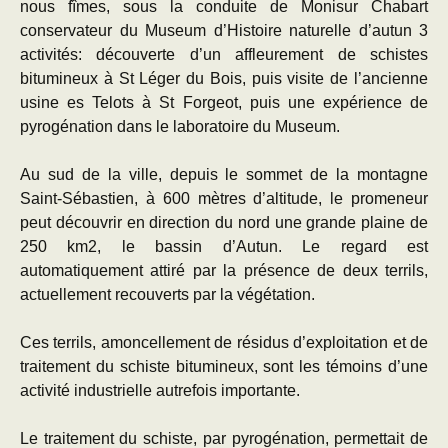
nous fîmes, sous la conduite de Monisur Chabart
conservateur du Museum d’Histoire naturelle d’autun 3
activités: découverte d’un affleurement de schistes
bitumineux à St Léger du Bois, puis visite de l’ancienne
usine es Telots à St Forgeot, puis une expérience de
pyrogénation dans le laboratoire du Museum.
Au sud de la ville, depuis le sommet de la montagne
Saint-Sébastien, à 600 mètres d’altitude, le promeneur
peut découvrir en direction du nord une grande plaine de
250 km2, le bassin d’Autun. Le regard est
automatiquement attiré par la présence de deux terrils,
actuellement recouverts par la végétation.
Ces terrils, amoncellement de résidus d’exploitation et de
traitement du schiste bitumineux, sont les témoins d’une
activité industrielle autrefois importante.
Le traitement du schiste, par pyrogénation, permettait de