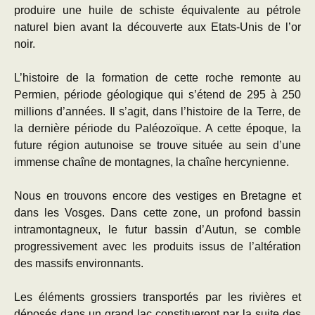
produire une huile de schiste équivalente au pétrole
naturel bien avant la découverte aux Etats-Unis de l’or
noir.
L’histoire de la formation de cette roche remonte au
Permien, période géologique qui s’étend de 295 à 250
millions d’années. Il s’agit, dans l’histoire de la Terre, de
la dernière période du Paléozoïque. A cette époque, la
future région autunoise se trouve située au sein d’une
immense chaîne de montagnes, la chaîne hercynienne.
Nous en trouvons encore des vestiges en Bretagne et
dans les Vosges. Dans cette zone, un profond bassin
intramontagneux, le futur bassin d’Autun, se comble
progressivement avec les produits issus de l’altération
des massifs environnants.
Les éléments grossiers transportés par les rivières et
déposés dans un grand lac constitueront par la suite des