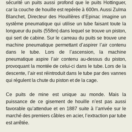
sécurité un puits aussi profond que le puits Hottinguer,
car la couche de houille est repérée à 600m. Aussi Zulma
Blanchet, Directeur des Houillères d’Epinac imagine un
système pneumatique qui utilise un tube faisant toute la
longueur du puits (558m) dans lequel se trouve un piston,
qui sert de cabine. Sur le carreau du puits se trouve une
machine pneumatique permettant d’aspirer l’air contenu
dans le tube. Lors de l’ascension, la machine
pneumatique aspire l’air contenu au-dessus du piston,
provoquant la montée de celui-ci dans le tube. Lors de la
descente, l’air est réintroduit dans le tube par des vannes
qui régulent la chute du piston et de la cage.
Ce puits de mine est unique au monde. Mais la
puissance de ce gisement de houille n’est pas aussi
favorable qu’attendue et en 1887 suite à l’arrivée sur le
marché des premiers câbles en acier, l’extraction par tube
est arrêtée.