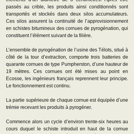
passés au crible, les produits ainsi conditionnés sont
transportés et stockés dans deux silos accumulateurs.
Ces silos assurent la continuité de l’approvisionnement
en schistes bitumineux des cornues de pyrogénation, qui
constituent l’élément suivant de la filière.
L’ensemble de pyrogénation de l’usine des Télots, situé à
côté de la tour d’extraction, comporte trois batteries de
quarante cornues de type Pumpherston, d’une hauteur de
19 mètres. Ces cornues ont été mises au point en
Ecosse, les ingénieurs français reprennent leur principe.
Le fonctionnement est continu.
La partie supérieure de chaque cornue est équipée d’une
trémie recevant les produits à pyrogéner.
Commence alors un cycle d’environ trente-six heures au
cours duquel le schiste introduit en haut de la cornue