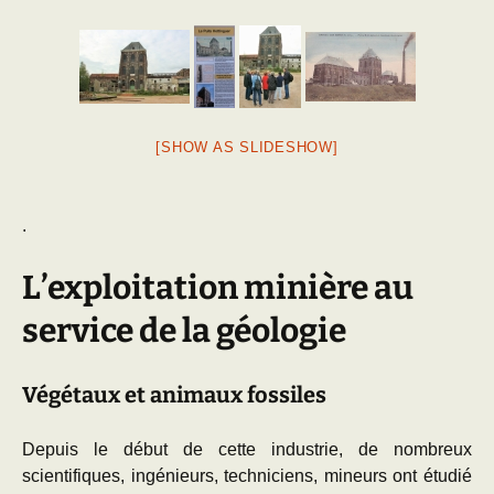
[SHOW AS SLIDESHOW]
.
L’exploitation minière au
service de la géologie
Végétaux et animaux fossiles
Depuis le début de cette industrie, de nombreux
scientifiques, ingénieurs, techniciens, mineurs ont étudié