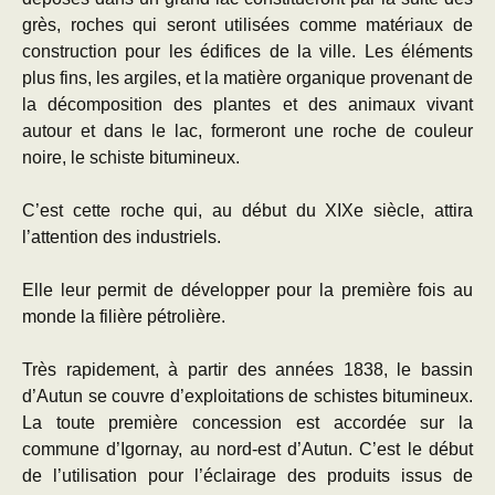
grès, roches qui seront utilisées comme matériaux de
construction pour les édifices de la ville. Les éléments
plus fins, les argiles, et la matière organique provenant de
la décomposition des plantes et des animaux vivant
autour et dans le lac, formeront une roche de couleur
noire, le schiste bitumineux.
C’est cette roche qui, au début du XIXe siècle, attira
l’attention des industriels.
Elle leur permit de développer pour la première fois au
monde la filière pétrolière.
Très rapidement, à partir des années 1838, le bassin
d’Autun se couvre d’exploitations de schistes bitumineux.
La toute première concession est accordée sur la
commune d’Igornay, au nord-est d’Autun. C’est le début
de l’utilisation pour l’éclairage des produits issus de