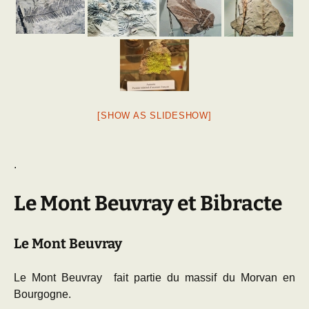
[SHOW AS SLIDESHOW]
.
Le Mont Beuvray et Bibracte
Le Mont Beuvray
Le Mont Beuvray fait partie du massif du Morvan en
Bourgogne.