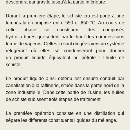
descendra par gravité jusqu’à la partie inférieure.
Durant la première étape, le schiste cru est porté à une
température comprise entre 550 et 650 °C. Au cours de
cette phase se constituent des composés
hydrocarburés qui sortent par le haut des cornues sous
forme de vapeurs. Celles-ci sont dirigées vers un système
réfrigérant où elles se condenseront pour donner
un produit liquide équivalent au pétrole : l’huile de
schiste.
Le produit liquide ainsi obtenu est ensuite conduit par
canalisation à la raffinerie, située dans la partie nord de la
zone industrielle. Dans cette partie de l’usine, les huiles
de schiste subissent trois étapes de traitement.
La première opération consiste en une distillation qui
sépare les différents constituants liquides du mélange.