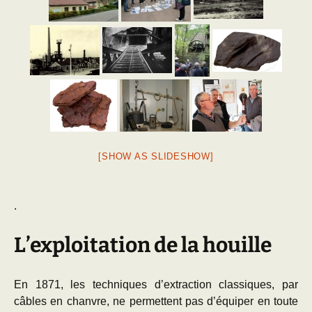
[SHOW AS SLIDESHOW]
.
L’exploitation de la houille
En 1871, les techniques d’extraction classiques, par
câbles en chanvre, ne permettent pas d’équiper en toute