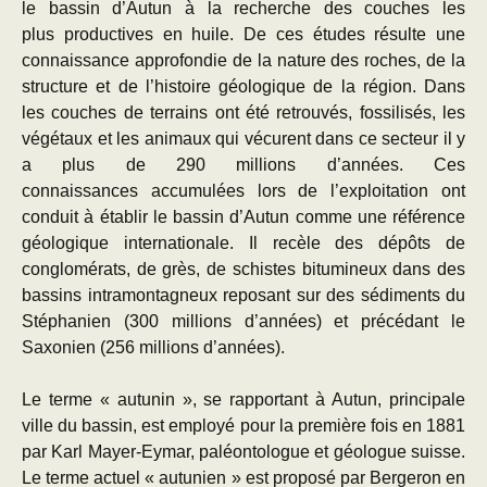
le bassin d’Autun à la recherche des couches les
plus productives en huile. De ces études résulte une
connaissance approfondie de la nature des roches, de la
structure et de l’histoire géologique de la région. Dans
les couches de terrains ont été retrouvés, fossilisés, les
végétaux et les animaux qui vécurent dans ce secteur il y
a plus de 290 millions d’années. Ces
connaissances accumulées lors de l’exploitation ont
conduit à établir le bassin d’Autun comme une référence
géologique internationale. Il recèle des dépôts de
conglomérats, de grès, de schistes bitumineux dans des
bassins intramontagneux reposant sur des sédiments du
Stéphanien (300 millions d’années) et précédant le
Saxonien (256 millions d’années).
Le terme « autunin », se rapportant à Autun, principale
ville du bassin, est employé pour la première fois en 1881
par Karl Mayer-Eymar, paléontologue et géologue suisse.
Le terme actuel « autunien » est proposé par Bergeron en