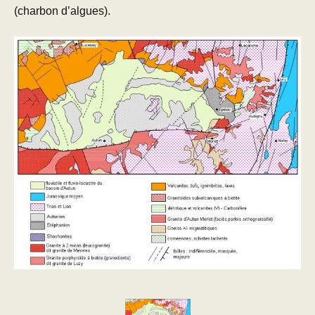
(charbon d’algues).