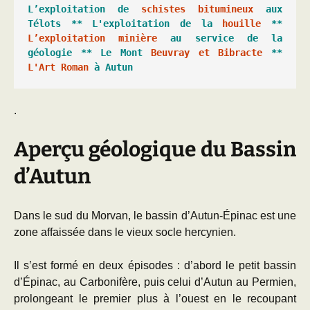
L’exploitation de 
schistes bitumineux
 aux 
Télots ** 
L'exploitation de la 
houille
 ** 
L’exploitation minière
 au service de la 
géologie ** 
Le Mont 
Beuvray et Bibracte
 ** 
L'Art Roman
 à Autun
.
Aperçu géologique du Bassin
d’Autun
Dans le sud du Morvan, le bassin d’Autun-Épinac est une
zone affaissée dans le vieux socle hercynien.
Il s’est formé en deux épisodes : d’abord le petit bassin
d’Épinac, au Carbonifère, puis celui d’Autun au Permien,
prolongeant le premier plus à l’ouest en le recoupant