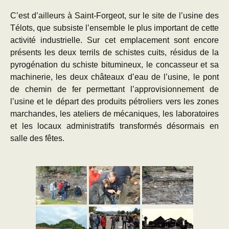
C’est d’ailleurs à Saint-Forgeot, sur le site de l’usine des
Télots, que subsiste l’ensemble le plus important de cette
activité industrielle. Sur cet emplacement sont encore
présents les deux terrils de schistes cuits, résidus de la
pyrogénation du schiste bitumineux, le concasseur et sa
machinerie, les deux châteaux d’eau de l’usine, le pont
de chemin de fer permettant l’approvisionnement de
l’usine et le départ des produits pétroliers vers les zones
marchandes, les ateliers de mécaniques, les laboratoires
et les locaux administratifs transformés désormais en
salle des fêtes.