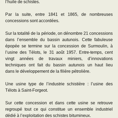
l’huile de schistes.
Par la suite, entre 1841 et 1865, de nombreuses
concessions sont accordées.
Sur la totalité de la période, on dénombre 21 concessions
dans l’ensemble du bassin autunois. Cette fabuleuse
épopée se termine sur la concession de Surmoulin, à
l’usine des Télots, le 31 août 1957. Entre-temps, cent
vingt années de travaux miniers, d’innovations
techniques ont fait du bassin autunois un haut lieu
dans le développement de la filière pétrolière.
Une usine type de l’industrie schistière : l’usine des
Télots à Saint-Forgeot.
Sur cette concession et dans cette usine se retrouve
regroupé tout ce qui constitue un ensemble industriel
dédié à l’exploitation des schistes bitumineux.