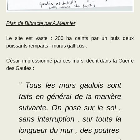
Plan de Bibracte par A.Meunier
Le site est vaste : 200 ha ceints par un puis deux
puissants remparts –murus gallicus-.
César, impressionné par ces murs, décrit dans la Guerre
des Gaules :
” Tous les murs gaulois sont
faits en général de la manière
suivante. On pose sur le sol ,
sans interruption , sur toute la
longueur du mur , des poutres