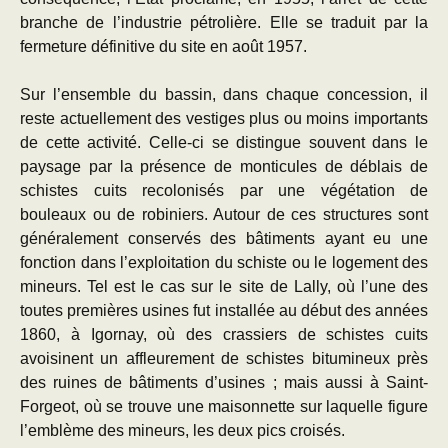
branche de l’industrie pétrolière. Elle se traduit par la
fermeture définitive du site en août 1957.
Sur l’ensemble du bassin, dans chaque concession, il
reste actuellement des vestiges plus ou moins importants
de cette activité. Celle-ci se distingue souvent dans le
paysage par la présence de monticules de déblais de
schistes cuits recolonisés par une végétation de
bouleaux ou de robiniers. Autour de ces structures sont
généralement conservés des bâtiments ayant eu une
fonction dans l’exploitation du schiste ou le logement des
mineurs. Tel est le cas sur le site de Lally, où l’une des
toutes premières usines fut installée au début des années
1860, à Igornay, où des crassiers de schistes cuits
avoisinent un affleurement de schistes bitumineux près
des ruines de bâtiments d’usines ; mais aussi à Saint-
Forgeot, où se trouve une maisonnette sur laquelle figure
l’emblème des mineurs, les deux pics croisés.