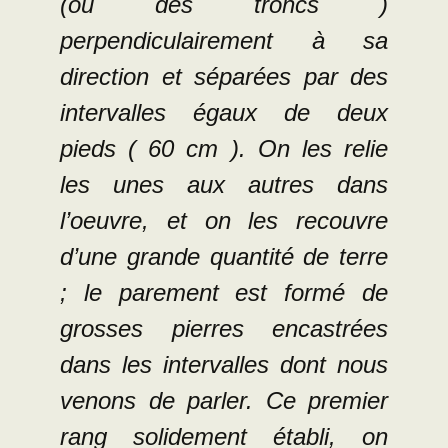
(ou des troncs )
perpendiculairement à sa
direction et séparées par des
intervalles égaux de deux
pieds ( 60 cm ). On les relie
les unes aux autres dans
l’oeuvre, et on les recouvre
d’une grande quantité de terre
; le parement est formé de
grosses pierres encastrées
dans les intervalles dont nous
venons de parler. Ce premier
rang solidement établi, on