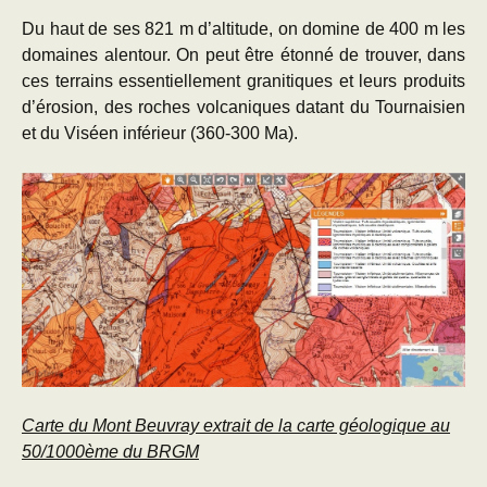
Du haut de ses 821 m d’altitude, on domine de 400 m les
domaines alentour. On peut être étonné de trouver, dans
ces terrains essentiellement granitiques et leurs produits
d’érosion, des roches volcaniques datant du Tournaisien
et du Viséen inférieur (360-300 Ma).
Carte du Mont Beuvray extrait de la carte géologique au
50/1000ème du BRGM