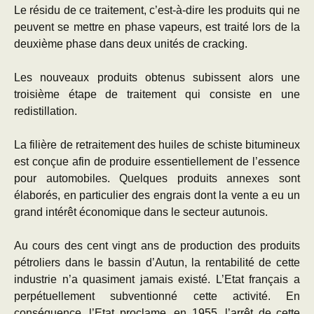
Le résidu de ce traitement, c’est-à-dire les produits qui ne
peuvent se mettre en phase vapeurs, est traité lors de la
deuxième phase dans deux unités de cracking.
Les nouveaux produits obtenus subissent alors une
troisième étape de traitement qui consiste en une
redistillation.
La filière de retraitement des huiles de schiste bitumineux
est conçue afin de produire essentiellement de l’essence
pour automobiles. Quelques produits annexes sont
élaborés, en particulier des engrais dont la vente a eu un
grand intérêt économique dans le secteur autunois.
Au cours des cent vingt ans de production des produits
pétroliers dans le bassin d’Autun, la rentabilité de cette
industrie n’a quasiment jamais existé. L’Etat français a
perpétuellement subventionné cette activité. En
conséquence, l’Etat proclame, en 1955, l’arrêt de cette