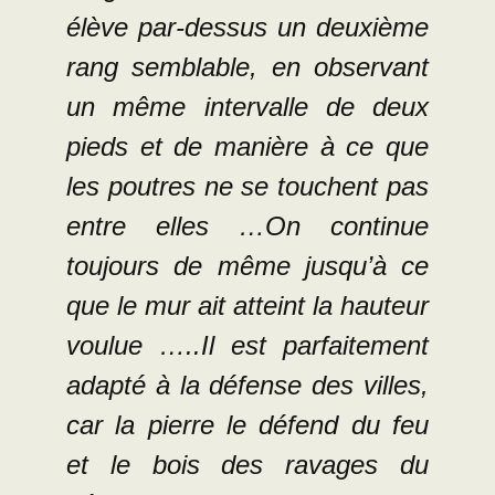
élève par-dessus un deuxième
rang semblable, en observant
un même intervalle de deux
pieds et de manière à ce que
les poutres ne se touchent pas
entre elles …On continue
toujours de même jusqu’à ce
que le mur ait atteint la hauteur
voulue …..Il est parfaitement
adapté à la défense des villes,
car la pierre le défend du feu
et le bois des ravages du