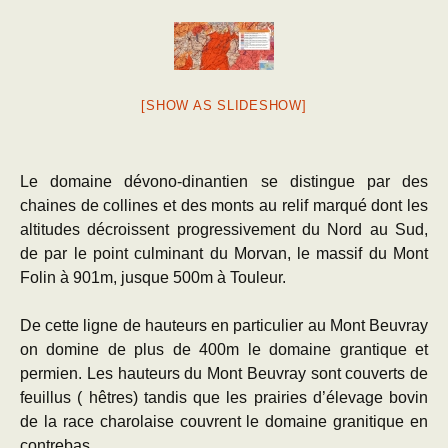
[SHOW AS SLIDESHOW]
Le domaine dévono-dinantien se distingue par des
chaines de collines et des monts au relif marqué dont les
altitudes décroissent progressivement du Nord au Sud,
de par le point culminant du Morvan, le massif du Mont
Folin à 901m, jusque 500m à Touleur.
De cette ligne de hauteurs en particulier au Mont Beuvray
on domine de plus de 400m le domaine grantique et
permien. Les hauteurs du Mont Beuvray sont couverts de
feuillus ( hêtres) tandis que les prairies d’élevage bovin
de la race charolaise couvrent le domaine granitique en
contrebas.