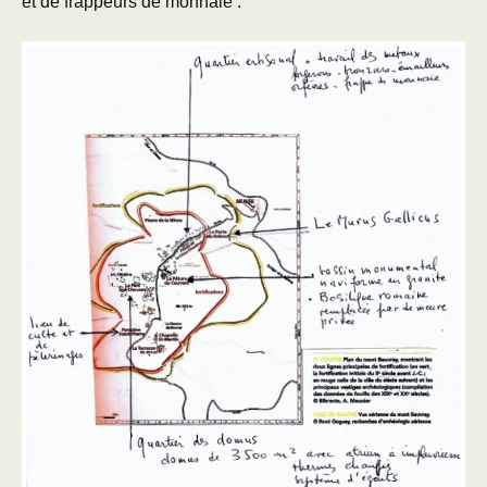
et de frappeurs de monnaie .