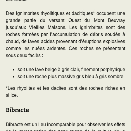
Des ignimbrites rhyolitiques et dacitiques* occupent une
grande partie du versant Ouest du Mont Beuvray
jusqu’aux Vieilles Maisons. Les ignimbrites sont des
roches formées par l’accumulation de débris soudés à
chaud, de laves acides provenant d’éruptions explosives
comme les nuées ardentes. Ces roches se présentent
sous deux faciès :
soit une lave beige à gris clair, finement porphyrique
soit une roche plus massive gris bleu à gris sombre
*Les rhyolites et les dacites sont des roches riches en
silice.
Bibracte
Bibracte est un lieu incomparable pour observer les effets