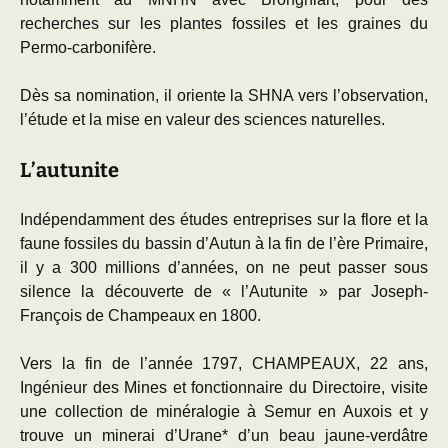
recherches sur les plantes fossiles et les graines du
Permo-carbonifère.
Dès sa nomination, il oriente la SHNA vers l’observation,
l’étude et la mise en valeur des sciences naturelles.
L’autunite
Indépendamment des études entreprises sur la flore et la
faune fossiles du bassin d’Autun à la fin de l’ère Primaire,
il y a 300 millions d’années, on ne peut passer sous
silence la découverte de « l’Autunite » par Joseph-
François de Champeaux en 1800.
Vers la fin de l’année 1797, CHAMPEAUX, 22 ans,
Ingénieur des Mines et fonctionnaire du Directoire, visite
une collection de minéralogie à Semur en Auxois et y
trouve un minerai d’Urane* d’un beau jaune-verdâtre