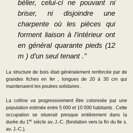
bélier, celui-ci ne pouvant ni
briser, ni disjoindre une
charpente où les pièces qui
forment liaison à l’intérieur ont
en général quarante pieds (12
m ) d’un seul tenant .”
La structure de bois était généralement renforcée par de
grandes fiches en fer , longues de 20 à 30 cm qui
maintenaient les poutres solidaires .
La colline va progressivement être colonisée par une
population estimée entre 5 000 et 10 000 habitants . Cette
occupation se situerait presque entièrement dans la
er
durée du 1
siècle av. J.-C. (fondation vers la fin du IIe s.
av. J.-C.).