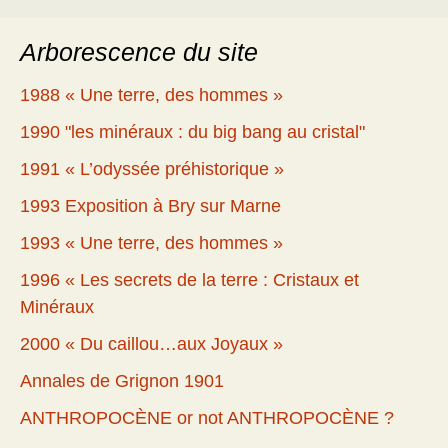
Arborescence du site
1988 « Une terre, des hommes »
1990 "les minéraux : du big bang au cristal"
1991 « L’odyssée préhistorique »
1993 Exposition à Bry sur Marne
1993 « Une terre, des hommes »
1996 « Les secrets de la terre : Cristaux et
Minéraux
2000 « Du caillou…aux Joyaux »
Annales de Grignon 1901
ANTHROPOCÈNE or not ANTHROPOCÈNE ?