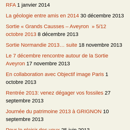
RFA
1 janvier 2014
La géologie entre amis en 2014
30 décembre 2013
Sortie « Grands Causses – Aveyron » 5/12
octobre 2013
8 décembre 2013
Sortie Normandie 2013… suite
18 novembre 2013
Le 7 décembre rencontre autour de la Sortie
Aveyron
17 novembre 2013
En collaboration avec Objectif image Paris
1
octobre 2013
Rentrée 2013: venez dégager vos fossiles
27
septembre 2013
Journée du patrimoine 2013 à GRIGNON
10
septembre 2013