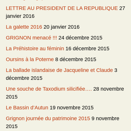
LETTRE AU PRESIDENT DE LA REPUBLIQUE
27
janvier 2016
La galette 2016
20 janvier 2016
GRIGNON menacé !!!
24 décembre 2015
La Préhistoire au féminin
16 décembre 2015
Oursins à la Poterne
8 décembre 2015
La ballade islandaise de Jacqueline et Claude
3
décembre 2015
Une souche de Taxodium silicifiée….
28 novembre
2015
Le Bassin d’Autun
19 novembre 2015
Grignon journée du patrimoine 2015
9 novembre
2015