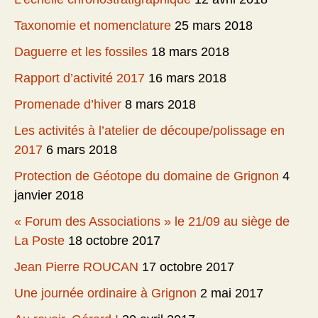
Taxonomie et nomenclature
25 mars 2018
Daguerre et les fossiles
18 mars 2018
Rapport d’activité 2017
16 mars 2018
Promenade d’hiver
8 mars 2018
Les activités à l’atelier de découpe/polissage en
2017
6 mars 2018
Protection de Géotope du domaine de Grignon
4
janvier 2018
« Forum des Associations » le 21/09 au siège de
La Poste
18 octobre 2017
Jean Pierre ROUCAN
17 octobre 2017
Une journée ordinaire à Grignon
2 mai 2017