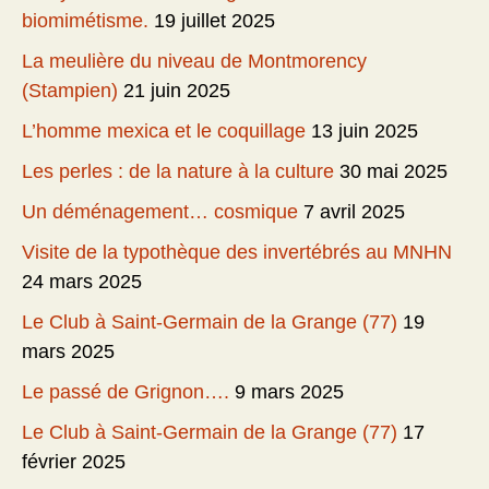
biomimétisme.
19 juillet 2025
La meulière du niveau de Montmorency
(Stampien)
21 juin 2025
L’homme mexica et le coquillage
13 juin 2025
Les perles : de la nature à la culture
30 mai 2025
Un déménagement… cosmique
7 avril 2025
Visite de la typothèque des invertébrés au MNHN
24 mars 2025
Le Club à Saint-Germain de la Grange (77)
19
mars 2025
Le passé de Grignon….
9 mars 2025
Le Club à Saint-Germain de la Grange (77)
17
février 2025