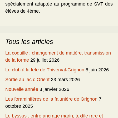
spécialement adaptée au programme de SVT des
élèves de 4ème.
Tous les articles
La coquille : changement de matière, transmission
de la forme
29 juillet 2026
Le club à la fête de Thiverval-Grignon
8 juin 2026
Sortie au lac d’Orient
23 mars 2026
Nouvelle année
3 janvier 2026
Les foraminifères de la falunière de Grignon
7
octobre 2025
Le byssus : entre ancrage marin, textile rare et