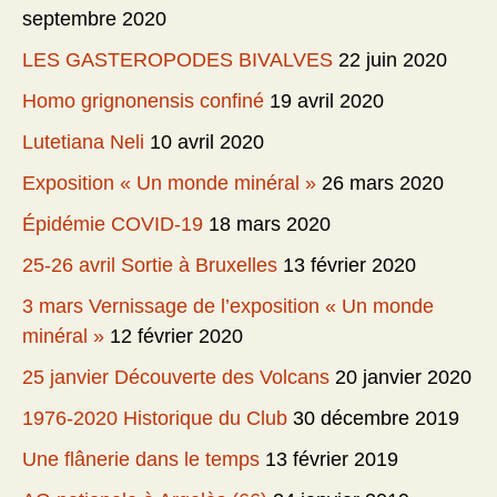
septembre 2020
LES GASTEROPODES BIVALVES
22 juin 2020
Homo grignonensis confiné
19 avril 2020
Lutetiana Neli
10 avril 2020
Exposition « Un monde minéral »
26 mars 2020
Épidémie COVID-19
18 mars 2020
25-26 avril Sortie à Bruxelles
13 février 2020
3 mars Vernissage de l’exposition « Un monde
minéral »
12 février 2020
25 janvier Découverte des Volcans
20 janvier 2020
1976-2020 Historique du Club
30 décembre 2019
Une flânerie dans le temps
13 février 2019