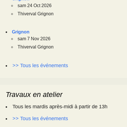
sam 24 Oct 2026
Thiverval Grignon
Grignon
sam 7 Nov 2026
Thiverval Grignon
>> Tous les événements
Travaux en atelier
Tous les mardis après-midi à partir de 13h
>> Tous les événements