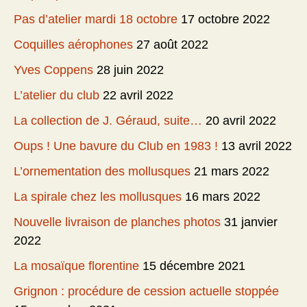
Pas d’atelier mardi 18 octobre
17 octobre 2022
Coquilles aérophones
27 août 2022
Yves Coppens
28 juin 2022
L’atelier du club
22 avril 2022
La collection de J. Géraud, suite…
20 avril 2022
Oups ! Une bavure du Club en 1983 !
13 avril 2022
L’ornementation des mollusques
21 mars 2022
La spirale chez les mollusques
16 mars 2022
Nouvelle livraison de planches photos
31 janvier
2022
La mosaïque florentine
15 décembre 2021
Grignon : procédure de cession actuelle stoppée