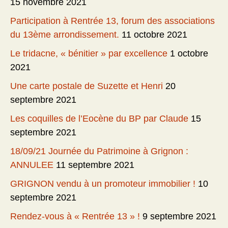
15 novembre 2021
Participation à Rentrée 13, forum des associations
du 13ème arrondissement.
11 octobre 2021
Le tridacne, « bénitier » par excellence
1 octobre
2021
Une carte postale de Suzette et Henri
20
septembre 2021
Les coquilles de l’Eocène du BP par Claude
15
septembre 2021
18/09/21 Journée du Patrimoine à Grignon :
ANNULEE
11 septembre 2021
GRIGNON vendu à un promoteur immobilier !
10
septembre 2021
Rendez-vous à « Rentrée 13 » !
9 septembre 2021