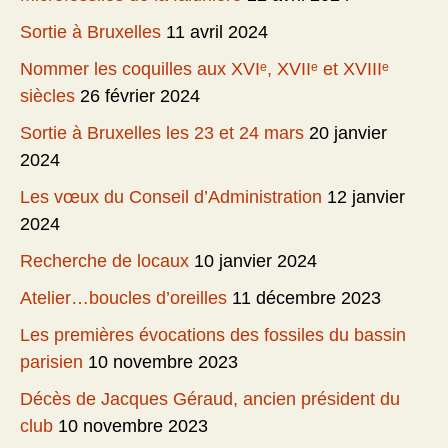
Sortie à Bruxelles
11 avril 2024
Nommer les coquilles aux XVIᵉ, XVIIᵉ et XVIIIᵉ
siècles
26 février 2024
Sortie à Bruxelles les 23 et 24 mars
20 janvier
2024
Les vœux du Conseil d’Administration
12 janvier
2024
Recherche de locaux
10 janvier 2024
Atelier…boucles d’oreilles
11 décembre 2023
Les premières évocations des fossiles du bassin
parisien
10 novembre 2023
Décès de Jacques Géraud, ancien président du
club
10 novembre 2023