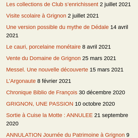
Les collections de Club s’enrichissent
2 juillet 2021
Visite scolaire à Grignon
2 juillet 2021
Une version possible du mythe de Dédale
14 avril
2021
Le cauri, porcelaine monétaire
8 avril 2021
Vente du Domaine de Grignon
25 mars 2021
Messel. Une nouvelle découverte
15 mars 2021
L’Argonaute
8 février 2021
Chronique Biblio de François
30 décembre 2020
GRIGNON, UNE PASSION
10 octobre 2020
Sortie à Cuise la Motte : ANNULEE
21 septembre
2020
ANNULATION Journée du Patrimoine à Grignon
9