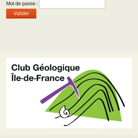
Mot de passe :