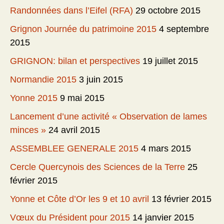
Randonnées dans l’Eifel (RFA)
29 octobre 2015
Grignon Journée du patrimoine 2015
4 septembre
2015
GRIGNON: bilan et perspectives
19 juillet 2015
Normandie 2015
3 juin 2015
Yonne 2015
9 mai 2015
Lancement d’une activité « Observation de lames
minces »
24 avril 2015
ASSEMBLEE GENERALE 2015
4 mars 2015
Cercle Quercynois des Sciences de la Terre
25
février 2015
Yonne et Côte d’Or les 9 et 10 avril
13 février 2015
Vœux du Président pour 2015
14 janvier 2015