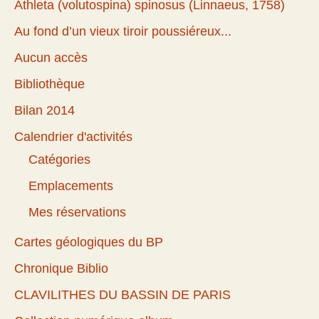
Athleta (volutospina) spinosus (Linnaeus, 1758)
Au fond d’un vieux tiroir poussiéreux...
Aucun accès
Bibliothèque
Bilan 2014
Calendrier d'activités
Catégories
Emplacements
Mes réservations
Cartes géologiques du BP
Chronique Biblio
CLAVILITHES DU BASSIN DE PARIS