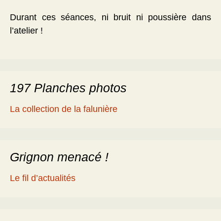
Durant ces séances, ni bruit ni poussière dans
l’atelier !
197 Planches photos
La collection de la falunière
Grignon menacé !
Le fil d’actualités