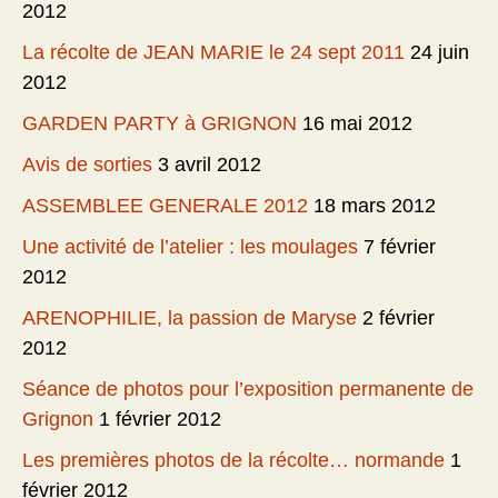
2012
La récolte de JEAN MARIE le 24 sept 2011
24 juin
2012
GARDEN PARTY à GRIGNON
16 mai 2012
Avis de sorties
3 avril 2012
ASSEMBLEE GENERALE 2012
18 mars 2012
Une activité de l’atelier : les moulages
7 février
2012
ARENOPHILIE, la passion de Maryse
2 février
2012
Séance de photos pour l’exposition permanente de
Grignon
1 février 2012
Les premières photos de la récolte… normande
1
février 2012