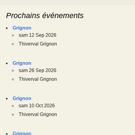
Prochains événements
Grignon
sam 12 Sep 2026
Thiverval Grignon
Grignon
sam 26 Sep 2026
Thiverval Grignon
Grignon
sam 10 Oct 2026
Thiverval Grignon
Grignon