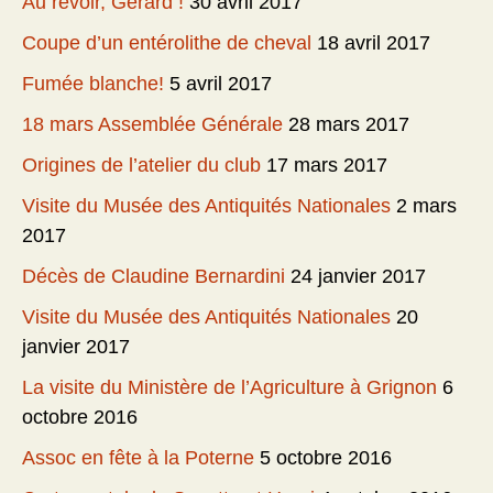
Au revoir, Gérard !
30 avril 2017
Coupe d’un entérolithe de cheval
18 avril 2017
Fumée blanche!
5 avril 2017
18 mars Assemblée Générale
28 mars 2017
Origines de l’atelier du club
17 mars 2017
Visite du Musée des Antiquités Nationales
2 mars
2017
Décès de Claudine Bernardini
24 janvier 2017
Visite du Musée des Antiquités Nationales
20
janvier 2017
La visite du Ministère de l’Agriculture à Grignon
6
octobre 2016
Assoc en fête à la Poterne
5 octobre 2016