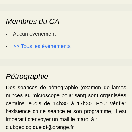
Membres du CA
Aucun évènement
>> Tous les événements
Pétrographie
Des séances de pétrographie (examen de lames
minces au microscope polarisant) sont organisées
certains jeudis de 14h30 à 17h30. Pour vérifier
l’existence d’une séance et son programme, il est
impératif d’envoyer un mail le mardi à :
clubgeologiqueidf@orange.fr