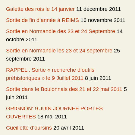
Galette des rois le 14 janvier
11 décembre 2011
Sortie de fin d’année à REIMS
16 novembre 2011
Sortie en Normandie des 23 et 24 Septembre
14
octobre 2011
Sortie en Normandie les 23 et 24 septembre
25
septembre 2011
RAPPEL : Sortie « recherche d’outils
préhistoriques » le 9 Juillet 2011
8 juin 2011
Sortie dans le Boulonnais des 21 et 22 mai 2011
5
juin 2011
GRIGNON: 9 JUIN JOURNEE PORTES
OUVERTES
18 mai 2011
Cueillette d’oursins
20 avril 2011