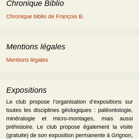
Chronique Biblio
Chronique biblio de François B.
Mentions légales
Mentions légales
Expositions
Le club propose l’organisation d’expositions sur
toutes les disciplines géologiques : paléontologie,
minéralogie et micro-montages, mais aussi
préhistoire. Le club propose également la visite
(gratuite) de son exposition permanente à Grignon,