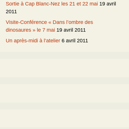
Sortie à Cap Blanc-Nez les 21 et 22 mai
19 avril
2011
Visite-Conférence « Dans l’ombre des
dinosaures » le 7 mai
19 avril 2011
Un après-midi à l’atelier
6 avril 2011