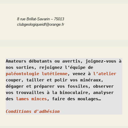
8 rue Brillat-Savarin – 75013
clubgeologiqueidf@orange.fr
Amateurs débutants ou avertis, joignez-vous à 
nos sorties, rejoignez l’équipe de 
paléontologie lutétienne
, venez à 
l’atelier
couper, tailler et polir vos minéraux, 
dégager et préparer vos fossiles, observer 
vos trouvailles à la binoculaire, analyser 
des 
lames minces
, faire des moulages…
Conditions d'adhésion