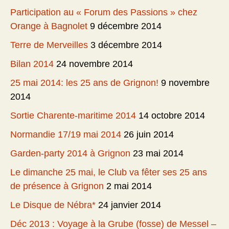
Participation au « Forum des Passions » chez
Orange à Bagnolet
9 décembre 2014
Terre de Merveilles
3 décembre 2014
Bilan 2014
24 novembre 2014
25 mai 2014: les 25 ans de Grignon!
9 novembre
2014
Sortie Charente-maritime 2014
14 octobre 2014
Normandie 17/19 mai 2014
26 juin 2014
Garden-party 2014 à Grignon
23 mai 2014
Le dimanche 25 mai, le Club va fêter ses 25 ans
de présence à Grignon
2 mai 2014
Le Disque de Nébra*
24 janvier 2014
Déc 2013 : Voyage à la Grube (fosse) de Messel –