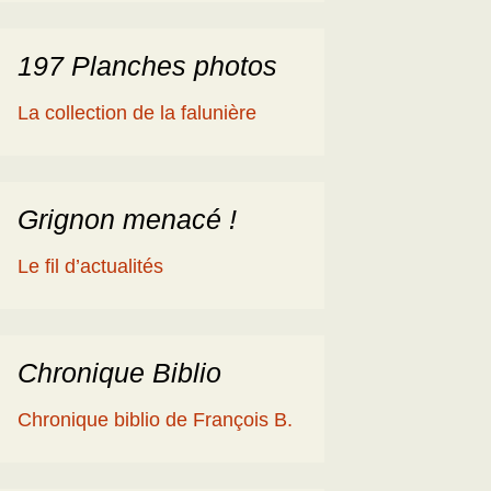
197 Planches photos
La collection de la falunière
Grignon menacé !
Le fil d’actualités
Chronique Biblio
Chronique biblio de François B.