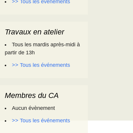
>> Tous les événements
Travaux en atelier
Tous les mardis après-midi à
partir de 13h
>> Tous les événements
Membres du CA
Aucun évènement
>> Tous les événements