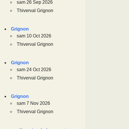
sam 26 Sep 2026
Thiverval Grignon
Grignon
sam 10 Oct 2026
Thiverval Grignon
Grignon
sam 24 Oct 2026
Thiverval Grignon
Grignon
sam 7 Nov 2026
Thiverval Grignon