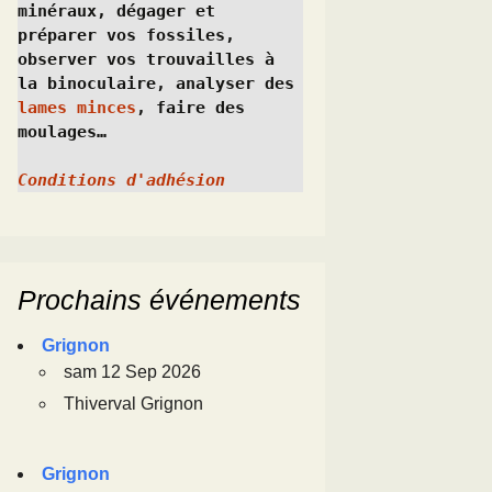
minéraux, dégager et 
préparer vos fossiles, 
observer vos trouvailles à 
la binoculaire, analyser des 
lames minces
, faire des 
moulages…
Conditions d'adhésion
Prochains événements
Grignon
sam 12 Sep 2026
Thiverval Grignon
Grignon