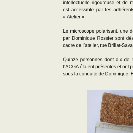
intellectuelle rigoureuse et de 
est accessible par les adhéren
« Atelier ».
Le microscope polarisant, une 
par Dominique Rossier sont dés
cadre de l’atelier, rue Brillat-Sava
Quinze personnes dont dix de 
l’ACGA étaient présentes et ont p
sous la conduite de Dominique. 