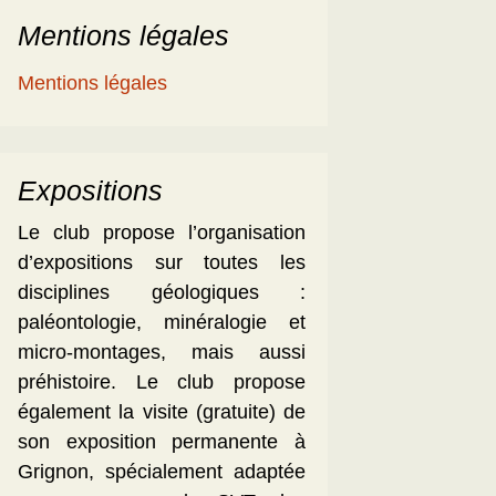
Mentions légales
Mentions légales
Expositions
Le club propose l’organisation
d’expositions sur toutes les
disciplines géologiques :
paléontologie, minéralogie et
micro-montages, mais aussi
préhistoire. Le club propose
également la visite (gratuite) de
son exposition permanente à
Grignon, spécialement adaptée