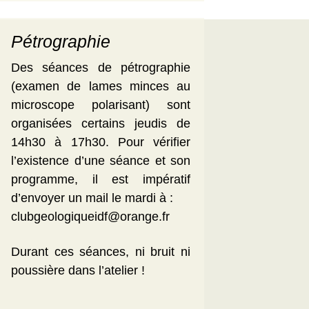
Pétrographie
Des séances de pétrographie
(examen de lames minces au
microscope polarisant) sont
organisées certains jeudis de
14h30 à 17h30. Pour vérifier
l’existence d’une séance et son
programme, il est impératif
d’envoyer un mail le mardi à :
clubgeologiqueidf@orange.fr
Durant ces séances, ni bruit ni
poussière dans l’atelier !