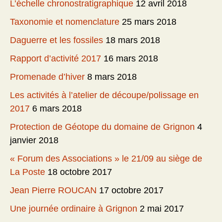
L’échelle chronostratigraphique
12 avril 2018
Taxonomie et nomenclature
25 mars 2018
Daguerre et les fossiles
18 mars 2018
Rapport d’activité 2017
16 mars 2018
Promenade d’hiver
8 mars 2018
Les activités à l’atelier de découpe/polissage en
2017
6 mars 2018
Protection de Géotope du domaine de Grignon
4
janvier 2018
« Forum des Associations » le 21/09 au siège de
La Poste
18 octobre 2017
Jean Pierre ROUCAN
17 octobre 2017
Une journée ordinaire à Grignon
2 mai 2017