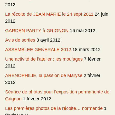
2012
La récolte de JEAN MARIE le 24 sept 2011
24 juin
2012
GARDEN PARTY à GRIGNON
16 mai 2012
Avis de sorties
3 avril 2012
ASSEMBLEE GENERALE 2012
18 mars 2012
Une activité de l’atelier : les moulages
7 février
2012
ARENOPHILIE, la passion de Maryse
2 février
2012
Séance de photos pour l’exposition permanente de
Grignon
1 février 2012
Les premières photos de la récolte… normande
1