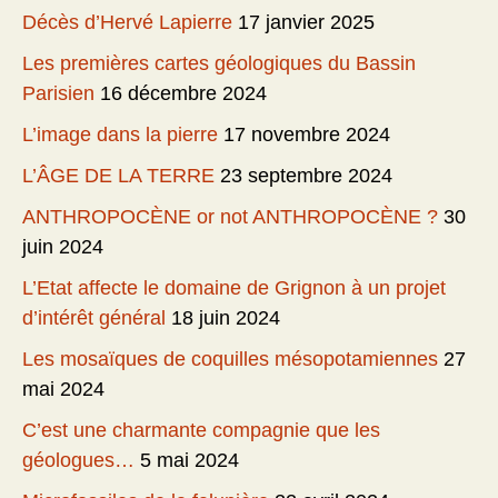
Décès d’Hervé Lapierre
17 janvier 2025
Les premières cartes géologiques du Bassin
Parisien
16 décembre 2024
L’image dans la pierre
17 novembre 2024
L’ÂGE DE LA TERRE
23 septembre 2024
ANTHROPOCÈNE or not ANTHROPOCÈNE ?
30
juin 2024
L’Etat affecte le domaine de Grignon à un projet
d’intérêt général
18 juin 2024
Les mosaïques de coquilles mésopotamiennes
27
mai 2024
C’est une charmante compagnie que les
géologues…
5 mai 2024