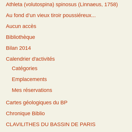
Athleta (volutospina) spinosus (Linnaeus, 1758)
Au fond d’un vieux tiroir poussiéreux...
Aucun accès
Bibliothèque
Bilan 2014
Calendrier d'activités
Catégories
Emplacements
Mes réservations
Cartes géologiques du BP
Chronique Biblio
CLAVILITHES DU BASSIN DE PARIS