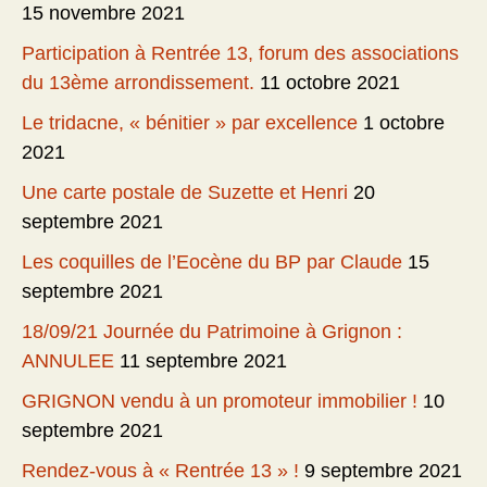
15 novembre 2021
Participation à Rentrée 13, forum des associations
du 13ème arrondissement.
11 octobre 2021
Le tridacne, « bénitier » par excellence
1 octobre
2021
Une carte postale de Suzette et Henri
20
septembre 2021
Les coquilles de l’Eocène du BP par Claude
15
septembre 2021
18/09/21 Journée du Patrimoine à Grignon :
ANNULEE
11 septembre 2021
GRIGNON vendu à un promoteur immobilier !
10
septembre 2021
Rendez-vous à « Rentrée 13 » !
9 septembre 2021