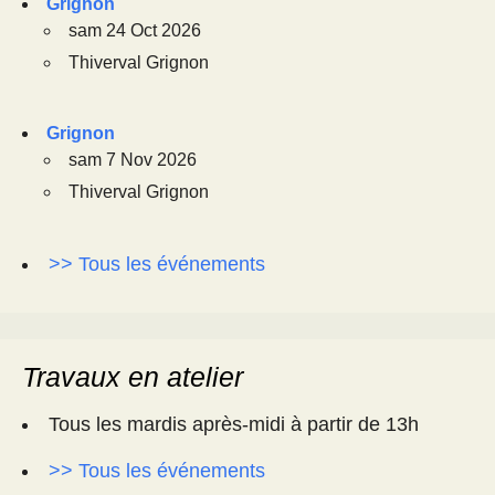
Grignon
sam 24 Oct 2026
Thiverval Grignon
Grignon
sam 7 Nov 2026
Thiverval Grignon
>> Tous les événements
Travaux en atelier
Tous les mardis après-midi à partir de 13h
>> Tous les événements