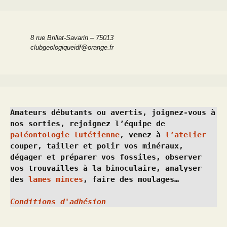
8 rue Brillat-Savarin – 75013
clubgeologiqueidf@orange.fr
Amateurs débutants ou avertis, joignez-vous à 
nos sorties, rejoignez l’équipe de 
paléontologie lutétienne
, venez à 
l’atelier
couper, tailler et polir vos minéraux, 
dégager et préparer vos fossiles, observer 
vos trouvailles à la binoculaire, analyser 
des 
lames minces
, faire des moulages…
Conditions d'adhésion