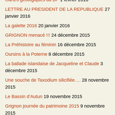
LETTRE AU PRESIDENT DE LA REPUBLIQUE
27
janvier 2016
La galette 2016
20 janvier 2016
GRIGNON menacé !!!
24 décembre 2015
La Préhistoire au féminin
16 décembre 2015
Oursins à la Poterne
8 décembre 2015
La ballade islandaise de Jacqueline et Claude
3
décembre 2015
Une souche de Taxodium silicifiée….
28 novembre
2015
Le Bassin d’Autun
19 novembre 2015
Grignon journée du patrimoine 2015
9 novembre
2015