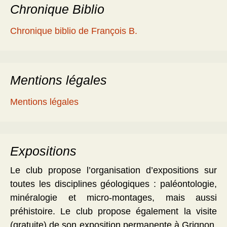
Chronique Biblio
Chronique biblio de François B.
Mentions légales
Mentions légales
Expositions
Le club propose l’organisation d’expositions sur
toutes les disciplines géologiques : paléontologie,
minéralogie et micro-montages, mais aussi
préhistoire. Le club propose également la visite
(gratuite) de son exposition permanente à Grignon,