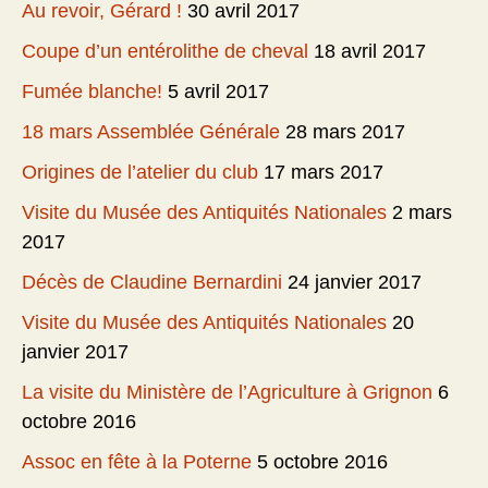
Au revoir, Gérard !
30 avril 2017
Coupe d’un entérolithe de cheval
18 avril 2017
Fumée blanche!
5 avril 2017
18 mars Assemblée Générale
28 mars 2017
Origines de l’atelier du club
17 mars 2017
Visite du Musée des Antiquités Nationales
2 mars
2017
Décès de Claudine Bernardini
24 janvier 2017
Visite du Musée des Antiquités Nationales
20
janvier 2017
La visite du Ministère de l’Agriculture à Grignon
6
octobre 2016
Assoc en fête à la Poterne
5 octobre 2016