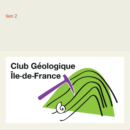
lien 2