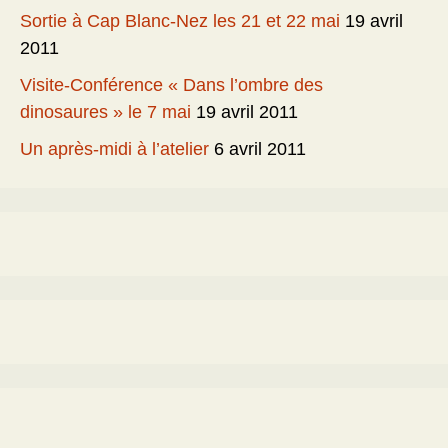
Sortie à Cap Blanc-Nez les 21 et 22 mai
19 avril
2011
Visite-Conférence « Dans l’ombre des
dinosaures » le 7 mai
19 avril 2011
Un après-midi à l’atelier
6 avril 2011