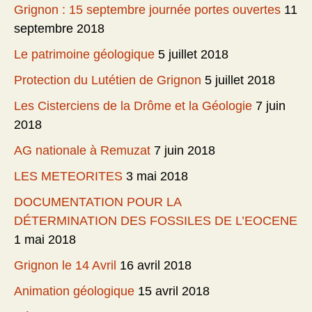
Grignon : 15 septembre journée portes ouvertes
11
septembre 2018
Le patrimoine géologique
5 juillet 2018
Protection du Lutétien de Grignon
5 juillet 2018
Les Cisterciens de la Drôme et la Géologie
7 juin
2018
AG nationale à Remuzat
7 juin 2018
LES METEORITES
3 mai 2018
DOCUMENTATION POUR LA
DÉTERMINATION DES FOSSILES DE L’EOCENE
1 mai 2018
Grignon le 14 Avril
16 avril 2018
Animation géologique
15 avril 2018