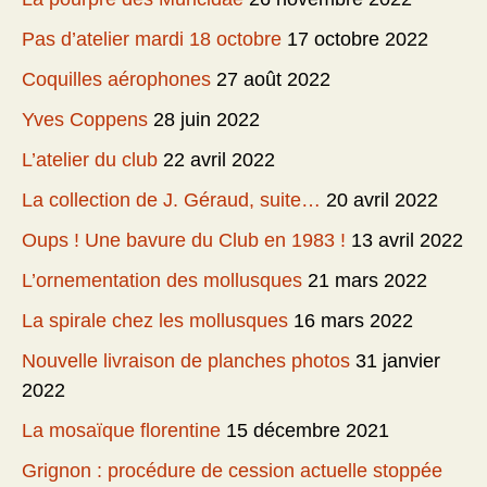
Pas d’atelier mardi 18 octobre
17 octobre 2022
Coquilles aérophones
27 août 2022
Yves Coppens
28 juin 2022
L’atelier du club
22 avril 2022
La collection de J. Géraud, suite…
20 avril 2022
Oups ! Une bavure du Club en 1983 !
13 avril 2022
L’ornementation des mollusques
21 mars 2022
La spirale chez les mollusques
16 mars 2022
Nouvelle livraison de planches photos
31 janvier
2022
La mosaïque florentine
15 décembre 2021
Grignon : procédure de cession actuelle stoppée