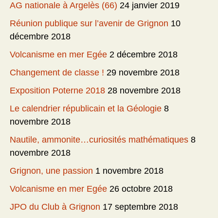
AG nationale à Argelès (66)
24 janvier 2019
Réunion publique sur l’avenir de Grignon
10
décembre 2018
Volcanisme en mer Egée
2 décembre 2018
Changement de classe !
29 novembre 2018
Exposition Poterne 2018
28 novembre 2018
Le calendrier républicain et la Géologie
8
novembre 2018
Nautile, ammonite…curiosités mathématiques
8
novembre 2018
Grignon, une passion
1 novembre 2018
Volcanisme en mer Egée
26 octobre 2018
JPO du Club à Grignon
17 septembre 2018