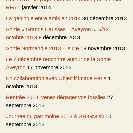
RFA
1 janvier 2014
La géologie entre amis en 2014
30 décembre 2013
Sortie « Grands Causses – Aveyron » 5/12
octobre 2013
8 décembre 2013
Sortie Normandie 2013… suite
18 novembre 2013
Le 7 décembre rencontre autour de la Sortie
Aveyron
17 novembre 2013
En collaboration avec Objectif image Paris
1
octobre 2013
Rentrée 2013: venez dégager vos fossiles
27
septembre 2013
Journée du patrimoine 2013 à GRIGNON
10
septembre 2013