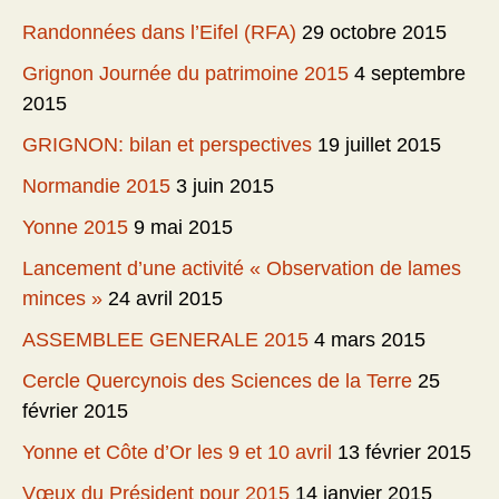
Randonnées dans l’Eifel (RFA)
29 octobre 2015
Grignon Journée du patrimoine 2015
4 septembre
2015
GRIGNON: bilan et perspectives
19 juillet 2015
Normandie 2015
3 juin 2015
Yonne 2015
9 mai 2015
Lancement d’une activité « Observation de lames
minces »
24 avril 2015
ASSEMBLEE GENERALE 2015
4 mars 2015
Cercle Quercynois des Sciences de la Terre
25
février 2015
Yonne et Côte d’Or les 9 et 10 avril
13 février 2015
Vœux du Président pour 2015
14 janvier 2015