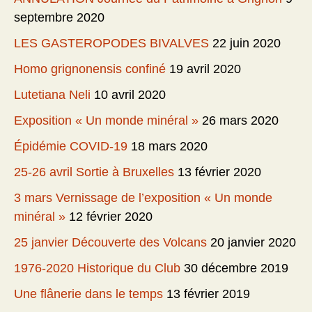
septembre 2020
LES GASTEROPODES BIVALVES
22 juin 2020
Homo grignonensis confiné
19 avril 2020
Lutetiana Neli
10 avril 2020
Exposition « Un monde minéral »
26 mars 2020
Épidémie COVID-19
18 mars 2020
25-26 avril Sortie à Bruxelles
13 février 2020
3 mars Vernissage de l’exposition « Un monde
minéral »
12 février 2020
25 janvier Découverte des Volcans
20 janvier 2020
1976-2020 Historique du Club
30 décembre 2019
Une flânerie dans le temps
13 février 2019