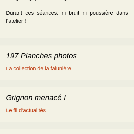
Durant ces séances, ni bruit ni poussière dans
l’atelier !
197 Planches photos
La collection de la falunière
Grignon menacé !
Le fil d’actualités