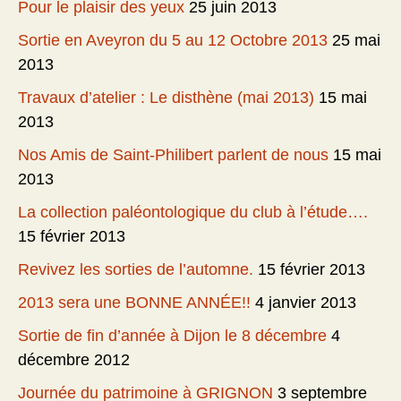
Pour le plaisir des yeux
25 juin 2013
Sortie en Aveyron du 5 au 12 Octobre 2013
25 mai
2013
Travaux d’atelier : Le disthène (mai 2013)
15 mai
2013
Nos Amis de Saint-Philibert parlent de nous
15 mai
2013
La collection paléontologique du club à l’étude….
15 février 2013
Revivez les sorties de l’automne.
15 février 2013
2013 sera une BONNE ANNÉE!!
4 janvier 2013
Sortie de fin d’année à Dijon le 8 décembre
4
décembre 2012
Journée du patrimoine à GRIGNON
3 septembre