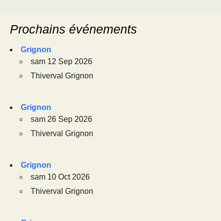
Prochains événements
Grignon
sam 12 Sep 2026
Thiverval Grignon
Grignon
sam 26 Sep 2026
Thiverval Grignon
Grignon
sam 10 Oct 2026
Thiverval Grignon