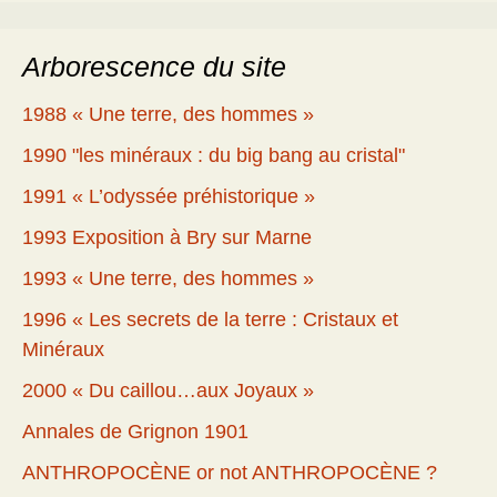
Arborescence du site
1988 « Une terre, des hommes »
1990 "les minéraux : du big bang au cristal"
1991 « L’odyssée préhistorique »
1993 Exposition à Bry sur Marne
1993 « Une terre, des hommes »
1996 « Les secrets de la terre : Cristaux et
Minéraux
2000 « Du caillou…aux Joyaux »
Annales de Grignon 1901
ANTHROPOCÈNE or not ANTHROPOCÈNE ?