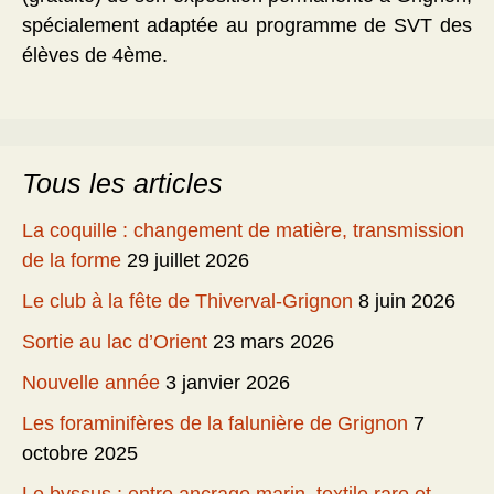
spécialement adaptée au programme de SVT des
élèves de 4ème.
Tous les articles
La coquille : changement de matière, transmission
de la forme
29 juillet 2026
Le club à la fête de Thiverval-Grignon
8 juin 2026
Sortie au lac d’Orient
23 mars 2026
Nouvelle année
3 janvier 2026
Les foraminifères de la falunière de Grignon
7
octobre 2025