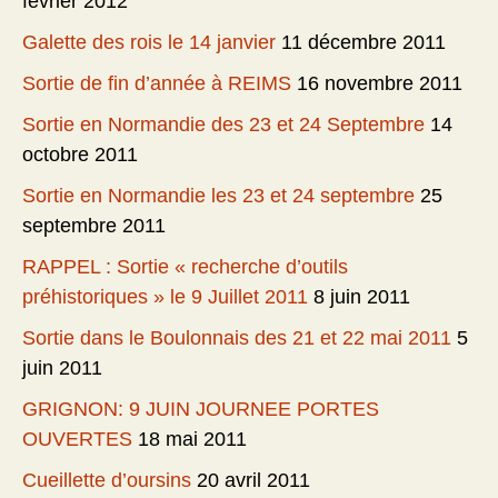
février 2012
Galette des rois le 14 janvier
11 décembre 2011
Sortie de fin d’année à REIMS
16 novembre 2011
Sortie en Normandie des 23 et 24 Septembre
14
octobre 2011
Sortie en Normandie les 23 et 24 septembre
25
septembre 2011
RAPPEL : Sortie « recherche d’outils
préhistoriques » le 9 Juillet 2011
8 juin 2011
Sortie dans le Boulonnais des 21 et 22 mai 2011
5
juin 2011
GRIGNON: 9 JUIN JOURNEE PORTES
OUVERTES
18 mai 2011
Cueillette d’oursins
20 avril 2011