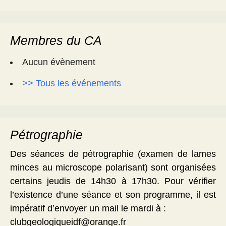
Membres du CA
Aucun évènement
>> Tous les événements
Pétrographie
Des séances de pétrographie (examen de lames
minces au microscope polarisant) sont organisées
certains jeudis de 14h30 à 17h30. Pour vérifier
l’existence d’une séance et son programme, il est
impératif d’envoyer un mail le mardi à :
clubgeologiqueidf@orange.fr