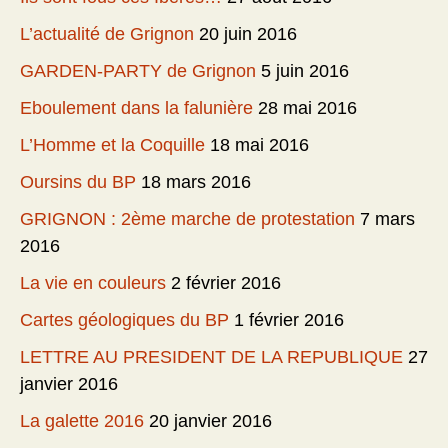
L’actualité de Grignon
20 juin 2016
GARDEN-PARTY de Grignon
5 juin 2016
Eboulement dans la falunière
28 mai 2016
L’Homme et la Coquille
18 mai 2016
Oursins du BP
18 mars 2016
GRIGNON : 2ème marche de protestation
7 mars
2016
La vie en couleurs
2 février 2016
Cartes géologiques du BP
1 février 2016
LETTRE AU PRESIDENT DE LA REPUBLIQUE
27
janvier 2016
La galette 2016
20 janvier 2016