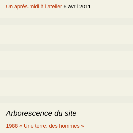
Un après-midi à l’atelier
6 avril 2011
Arborescence du site
1988 « Une terre, des hommes »