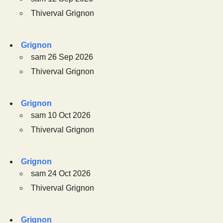
Thiverval Grignon
Grignon
sam 26 Sep 2026
Thiverval Grignon
Grignon
sam 10 Oct 2026
Thiverval Grignon
Grignon
sam 24 Oct 2026
Thiverval Grignon
Grignon