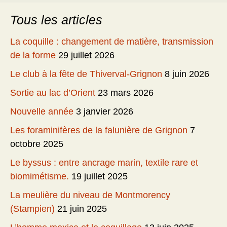
Tous les articles
La coquille : changement de matière, transmission
de la forme
29 juillet 2026
Le club à la fête de Thiverval-Grignon
8 juin 2026
Sortie au lac d’Orient
23 mars 2026
Nouvelle année
3 janvier 2026
Les foraminifères de la falunière de Grignon
7
octobre 2025
Le byssus : entre ancrage marin, textile rare et
biomimétisme.
19 juillet 2025
La meulière du niveau de Montmorency
(Stampien)
21 juin 2025