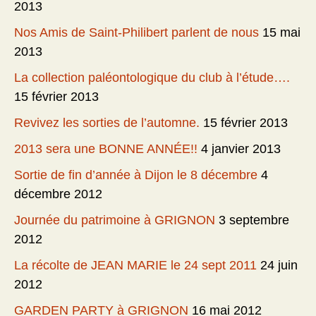
2013
Nos Amis de Saint-Philibert parlent de nous
15 mai
2013
La collection paléontologique du club à l’étude….
15 février 2013
Revivez les sorties de l’automne.
15 février 2013
2013 sera une BONNE ANNÉE!!
4 janvier 2013
Sortie de fin d’année à Dijon le 8 décembre
4
décembre 2012
Journée du patrimoine à GRIGNON
3 septembre
2012
La récolte de JEAN MARIE le 24 sept 2011
24 juin
2012
GARDEN PARTY à GRIGNON
16 mai 2012