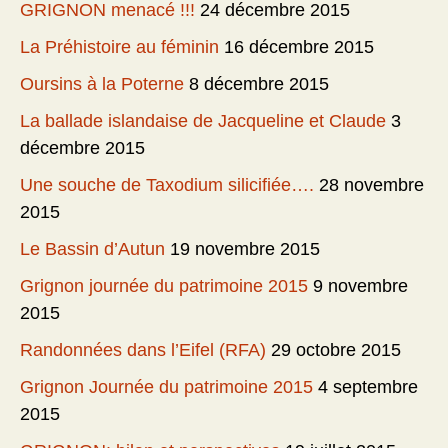
GRIGNON menacé !!!
24 décembre 2015
La Préhistoire au féminin
16 décembre 2015
Oursins à la Poterne
8 décembre 2015
La ballade islandaise de Jacqueline et Claude
3
décembre 2015
Une souche de Taxodium silicifiée….
28 novembre
2015
Le Bassin d’Autun
19 novembre 2015
Grignon journée du patrimoine 2015
9 novembre
2015
Randonnées dans l’Eifel (RFA)
29 octobre 2015
Grignon Journée du patrimoine 2015
4 septembre
2015