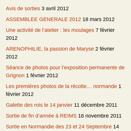
Avis de sorties
3 avril 2012
ASSEMBLEE GENERALE 2012
18 mars 2012
Une activité de l’atelier : les moulages
7 février
2012
ARENOPHILIE, la passion de Maryse
2 février
2012
Séance de photos pour l’exposition permanente de
Grignon
1 février 2012
Les premières photos de la récolte… normande
1
février 2012
Galette des rois le 14 janvier
11 décembre 2011
Sortie de fin d’année à REIMS
16 novembre 2011
Sortie en Normandie des 23 et 24 Septembre
14