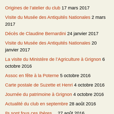
Origines de l’atelier du club
17 mars 2017
Visite du Musée des Antiquités Nationales
2 mars
2017
Décès de Claudine Bernardini
24 janvier 2017
Visite du Musée des Antiquités Nationales
20
janvier 2017
La visite du Ministère de l’Agriculture à Grignon
6
octobre 2016
Assoc en fête à la Poterne
5 octobre 2016
Carte postale de Suzette et Henri
4 octobre 2016
Journée du patrimoine à Grignon
4 octobre 2016
Actualité du club en septembre
28 août 2016
Ils sont fous ces Ibères…
27 août 2016