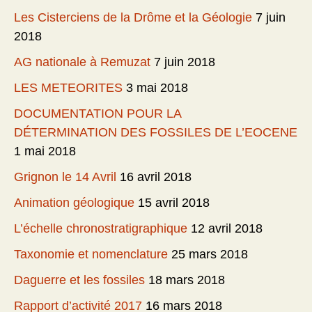
Les Cisterciens de la Drôme et la Géologie
7 juin
2018
AG nationale à Remuzat
7 juin 2018
LES METEORITES
3 mai 2018
DOCUMENTATION POUR LA
DÉTERMINATION DES FOSSILES DE L’EOCENE
1 mai 2018
Grignon le 14 Avril
16 avril 2018
Animation géologique
15 avril 2018
L’échelle chronostratigraphique
12 avril 2018
Taxonomie et nomenclature
25 mars 2018
Daguerre et les fossiles
18 mars 2018
Rapport d’activité 2017
16 mars 2018