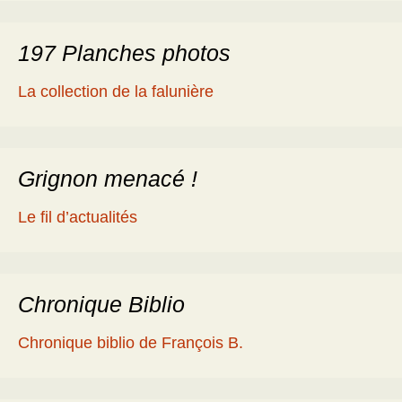
197 Planches photos
La collection de la falunière
Grignon menacé !
Le fil d’actualités
Chronique Biblio
Chronique biblio de François B.