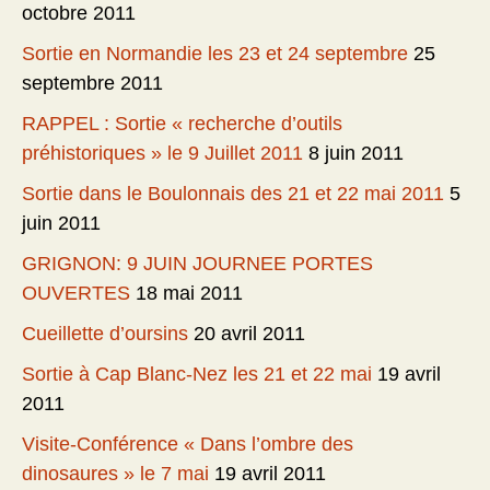
octobre 2011
Sortie en Normandie les 23 et 24 septembre
25
septembre 2011
RAPPEL : Sortie « recherche d’outils
préhistoriques » le 9 Juillet 2011
8 juin 2011
Sortie dans le Boulonnais des 21 et 22 mai 2011
5
juin 2011
GRIGNON: 9 JUIN JOURNEE PORTES
OUVERTES
18 mai 2011
Cueillette d’oursins
20 avril 2011
Sortie à Cap Blanc-Nez les 21 et 22 mai
19 avril
2011
Visite-Conférence « Dans l’ombre des
dinosaures » le 7 mai
19 avril 2011