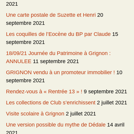
2021
Une carte postale de Suzette et Henri
20
septembre 2021
Les coquilles de l’Eocène du BP par Claude
15
septembre 2021
18/09/21 Journée du Patrimoine à Grignon :
ANNULEE
11 septembre 2021
GRIGNON vendu à un promoteur immobilier !
10
septembre 2021
Rendez-vous à « Rentrée 13 » !
9 septembre 2021
Les collections de Club s’enrichissent
2 juillet 2021
Visite scolaire à Grignon
2 juillet 2021
Une version possible du mythe de Dédale
14 avril
2021