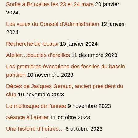
Sortie à Bruxelles les 23 et 24 mars
20 janvier
2024
Les vœux du Conseil d’Administration
12 janvier
2024
Recherche de locaux
10 janvier 2024
Atelier…boucles d’oreilles
11 décembre 2023
Les premières évocations des fossiles du bassin
parisien
10 novembre 2023
Décès de Jacques Géraud, ancien président du
club
10 novembre 2023
Le mollusque de l’année
9 novembre 2023
Séance à l’atelier
11 octobre 2023
Une histoire d’huîtres…
8 octobre 2023