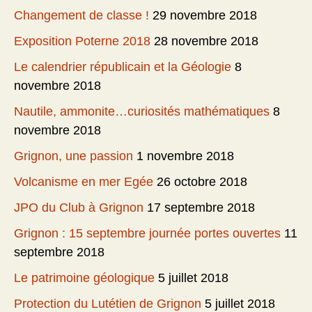
Changement de classe !
29 novembre 2018
Exposition Poterne 2018
28 novembre 2018
Le calendrier républicain et la Géologie
8
novembre 2018
Nautile, ammonite…curiosités mathématiques
8
novembre 2018
Grignon, une passion
1 novembre 2018
Volcanisme en mer Egée
26 octobre 2018
JPO du Club à Grignon
17 septembre 2018
Grignon : 15 septembre journée portes ouvertes
11
septembre 2018
Le patrimoine géologique
5 juillet 2018
Protection du Lutétien de Grignon
5 juillet 2018