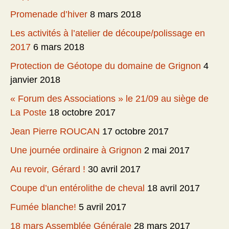
Promenade d’hiver
8 mars 2018
Les activités à l’atelier de découpe/polissage en
2017
6 mars 2018
Protection de Géotope du domaine de Grignon
4
janvier 2018
« Forum des Associations » le 21/09 au siège de
La Poste
18 octobre 2017
Jean Pierre ROUCAN
17 octobre 2017
Une journée ordinaire à Grignon
2 mai 2017
Au revoir, Gérard !
30 avril 2017
Coupe d’un entérolithe de cheval
18 avril 2017
Fumée blanche!
5 avril 2017
18 mars Assemblée Générale
28 mars 2017