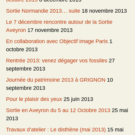
Sortie Normandie 2013… suite
18 novembre 2013
Le 7 décembre rencontre autour de la Sortie
Aveyron
17 novembre 2013
En collaboration avec Objectif image Paris
1
octobre 2013
Rentrée 2013: venez dégager vos fossiles
27
septembre 2013
Journée du patrimoine 2013 à GRIGNON
10
septembre 2013
Pour le plaisir des yeux
25 juin 2013
Sortie en Aveyron du 5 au 12 Octobre 2013
25 mai
2013
Travaux d’atelier : Le disthène (mai 2013)
15 mai