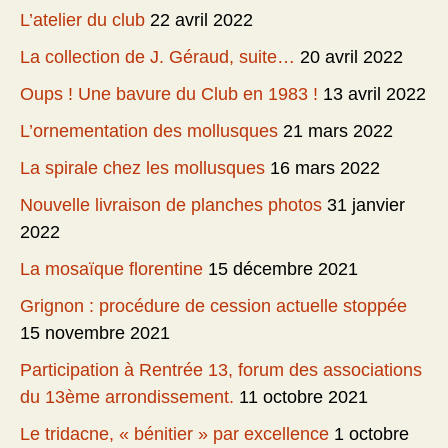
L’atelier du club
22 avril 2022
La collection de J. Géraud, suite…
20 avril 2022
Oups ! Une bavure du Club en 1983 !
13 avril 2022
L’ornementation des mollusques
21 mars 2022
La spirale chez les mollusques
16 mars 2022
Nouvelle livraison de planches photos
31 janvier
2022
La mosaïque florentine
15 décembre 2021
Grignon : procédure de cession actuelle stoppée
15 novembre 2021
Participation à Rentrée 13, forum des associations
du 13ème arrondissement.
11 octobre 2021
Le tridacne, « bénitier » par excellence
1 octobre