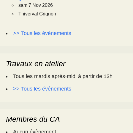
sam 7 Nov 2026
Thiverval Grignon
>> Tous les événements
Travaux en atelier
Tous les mardis après-midi à partir de 13h
>> Tous les événements
Membres du CA
Aucun évènement