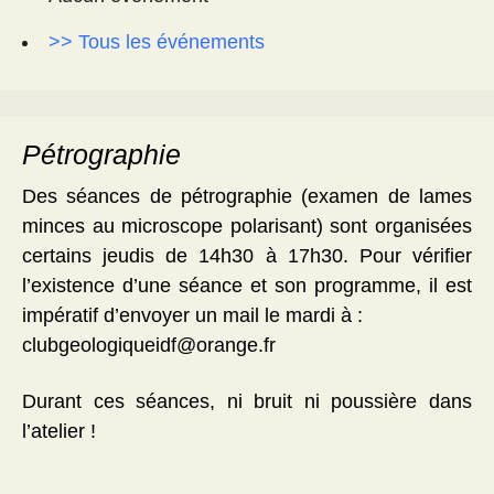
>> Tous les événements
Pétrographie
Des séances de pétrographie (examen de lames
minces au microscope polarisant) sont organisées
certains jeudis de 14h30 à 17h30. Pour vérifier
l’existence d’une séance et son programme, il est
impératif d’envoyer un mail le mardi à :
clubgeologiqueidf@orange.fr
Durant ces séances, ni bruit ni poussière dans
l’atelier !