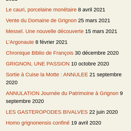
Le cauri, porcelaine monétaire
8 avril 2021
Vente du Domaine de Grignon
25 mars 2021
Messel. Une nouvelle découverte
15 mars 2021
L’Argonaute
8 février 2021
Chronique Biblio de François
30 décembre 2020
GRIGNON, UNE PASSION
10 octobre 2020
Sortie à Cuise la Motte : ANNULEE
21 septembre
2020
ANNULATION Journée du Patrimoine à Grignon
9
septembre 2020
LES GASTEROPODES BIVALVES
22 juin 2020
Homo grignonensis confiné
19 avril 2020