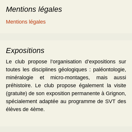
Mentions légales
Mentions légales
Expositions
Le club propose l’organisation d’expositions sur
toutes les disciplines géologiques : paléontologie,
minéralogie et micro-montages, mais aussi
préhistoire. Le club propose également la visite
(gratuite) de son exposition permanente à Grignon,
spécialement adaptée au programme de SVT des
élèves de 4ème.