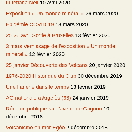
Lutetiana Neli
10 avril 2020
Exposition « Un monde minéral »
26 mars 2020
Épidémie COVID-19
18 mars 2020
25-26 avril Sortie à Bruxelles
13 février 2020
3 mars Vernissage de l’exposition « Un monde
minéral »
12 février 2020
25 janvier Découverte des Volcans
20 janvier 2020
1976-2020 Historique du Club
30 décembre 2019
Une flânerie dans le temps
13 février 2019
AG nationale à Argelès (66)
24 janvier 2019
Réunion publique sur l’avenir de Grignon
10
décembre 2018
Volcanisme en mer Egée
2 décembre 2018