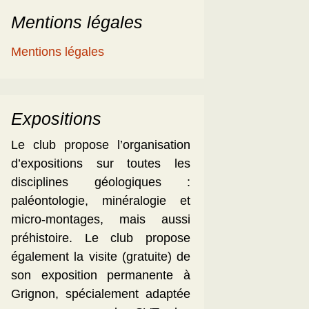
Mentions légales
Mentions légales
Expositions
Le club propose l’organisation
d’expositions sur toutes les
disciplines géologiques :
paléontologie, minéralogie et
micro-montages, mais aussi
préhistoire. Le club propose
également la visite (gratuite) de
son exposition permanente à
Grignon, spécialement adaptée