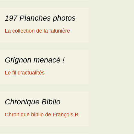
197 Planches photos
La collection de la falunière
Grignon menacé !
Le fil d’actualités
Chronique Biblio
Chronique biblio de François B.