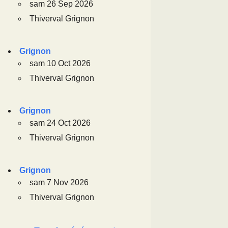
sam 26 Sep 2026
Thiverval Grignon
Grignon
sam 10 Oct 2026
Thiverval Grignon
Grignon
sam 24 Oct 2026
Thiverval Grignon
Grignon
sam 7 Nov 2026
Thiverval Grignon