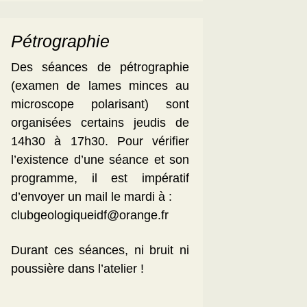
Pétrographie
Des séances de pétrographie
(examen de lames minces au
microscope polarisant) sont
organisées certains jeudis de
14h30 à 17h30. Pour vérifier
l’existence d’une séance et son
programme, il est impératif
d’envoyer un mail le mardi à :
clubgeologiqueidf@orange.fr
Durant ces séances, ni bruit ni
poussière dans l’atelier !