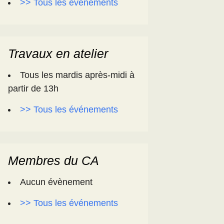
>> Tous les événements
Travaux en atelier
Tous les mardis après-midi à
partir de 13h
>> Tous les événements
Membres du CA
Aucun évènement
>> Tous les événements