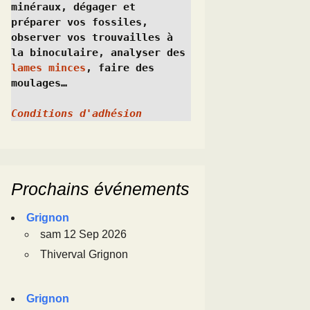
minéraux, dégager et 
préparer vos fossiles, 
observer vos trouvailles à 
la binoculaire, analyser des 
lames minces
, faire des 
moulages…
Conditions d'adhésion
Prochains événements
Grignon
sam 12 Sep 2026
Thiverval Grignon
Grignon