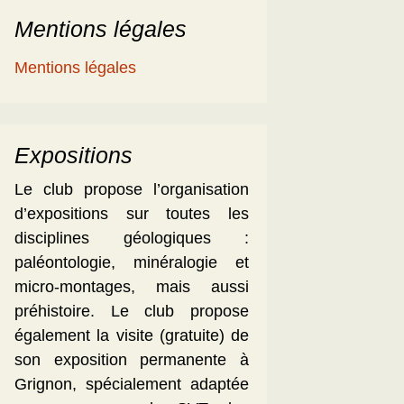
Mentions légales
Mentions légales
Expositions
Le club propose l’organisation
d’expositions sur toutes les
disciplines géologiques :
paléontologie, minéralogie et
micro-montages, mais aussi
préhistoire. Le club propose
également la visite (gratuite) de
son exposition permanente à
Grignon, spécialement adaptée