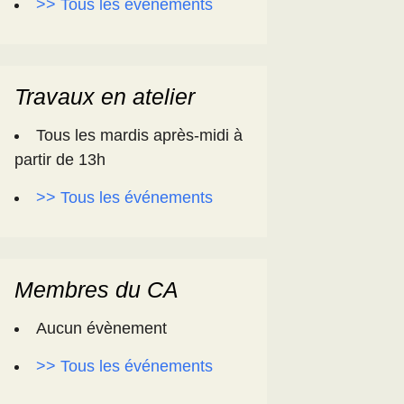
>> Tous les événements
Travaux en atelier
Tous les mardis après-midi à
partir de 13h
>> Tous les événements
Membres du CA
Aucun évènement
>> Tous les événements