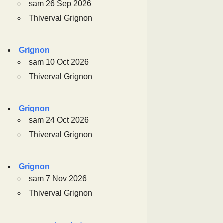
sam 26 Sep 2026
Thiverval Grignon
Grignon
sam 10 Oct 2026
Thiverval Grignon
Grignon
sam 24 Oct 2026
Thiverval Grignon
Grignon
sam 7 Nov 2026
Thiverval Grignon