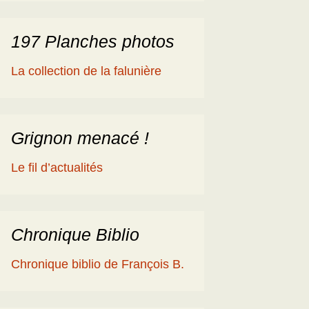
197 Planches photos
La collection de la falunière
Grignon menacé !
Le fil d’actualités
Chronique Biblio
Chronique biblio de François B.