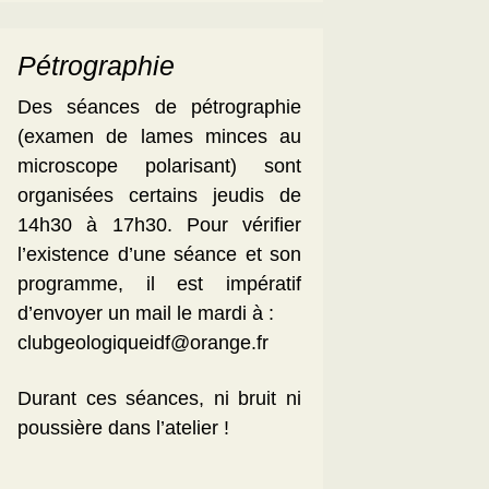
Pétrographie
Des séances de pétrographie
(examen de lames minces au
microscope polarisant) sont
organisées certains jeudis de
14h30 à 17h30. Pour vérifier
l’existence d’une séance et son
programme, il est impératif
d’envoyer un mail le mardi à :
clubgeologiqueidf@orange.fr
Durant ces séances, ni bruit ni
poussière dans l’atelier !