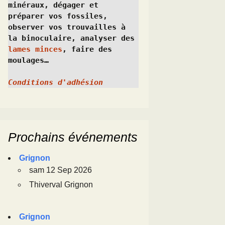
minéraux, dégager et 
préparer vos fossiles, 
observer vos trouvailles à 
la binoculaire, analyser des 
lames minces
, faire des 
moulages…
Conditions d'adhésion
Prochains événements
Grignon
sam 12 Sep 2026
Thiverval Grignon
Grignon