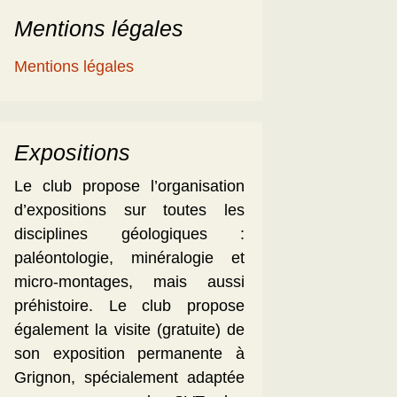
Mentions légales
Mentions légales
Expositions
Le club propose l’organisation
d’expositions sur toutes les
disciplines géologiques :
paléontologie, minéralogie et
micro-montages, mais aussi
préhistoire. Le club propose
également la visite (gratuite) de
son exposition permanente à
Grignon, spécialement adaptée