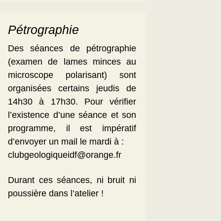
Pétrographie
Des séances de pétrographie
(examen de lames minces au
microscope polarisant) sont
organisées certains jeudis de
14h30 à 17h30. Pour vérifier
l’existence d’une séance et son
programme, il est impératif
d’envoyer un mail le mardi à :
clubgeologiqueidf@orange.fr
Durant ces séances, ni bruit ni
poussière dans l’atelier !