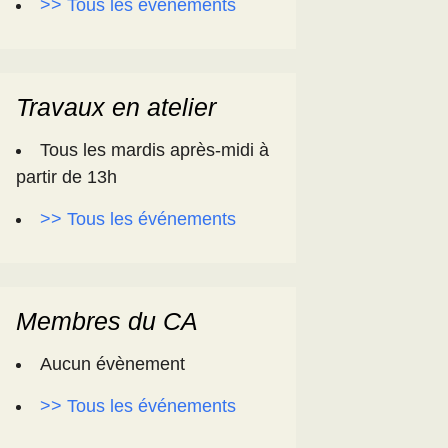
>> Tous les événements
Travaux en atelier
Tous les mardis après-midi à
partir de 13h
>> Tous les événements
Membres du CA
Aucun évènement
>> Tous les événements