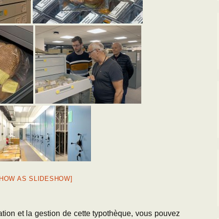
SHOW AS SLIDESHOW]
ation et la gestion de cette typothèque, vous pouvez