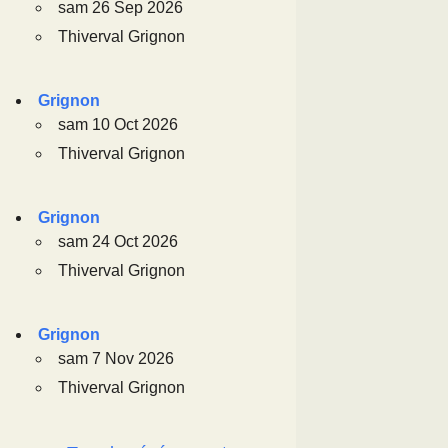
sam 26 Sep 2026
Thiverval Grignon
Grignon
sam 10 Oct 2026
Thiverval Grignon
Grignon
sam 24 Oct 2026
Thiverval Grignon
Grignon
sam 7 Nov 2026
Thiverval Grignon