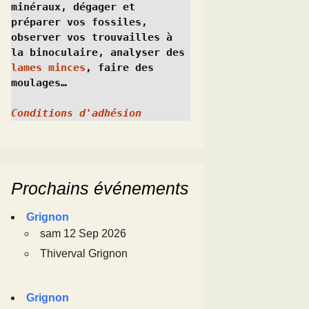
minéraux, dégager et 
préparer vos fossiles, 
observer vos trouvailles à 
la binoculaire, analyser des 
lames minces
, faire des 
moulages…
Conditions d'adhésion
Prochains événements
Grignon
sam 12 Sep 2026
Thiverval Grignon
Grignon