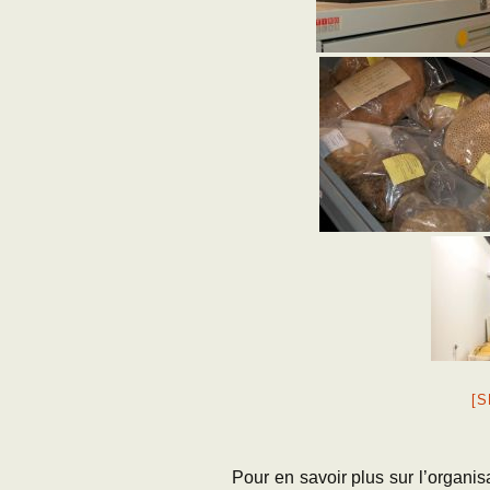
[
Pour en savoir plus sur l’organis