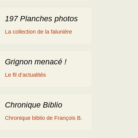
197 Planches photos
La collection de la falunière
Grignon menacé !
Le fil d’actualités
Chronique Biblio
Chronique biblio de François B.