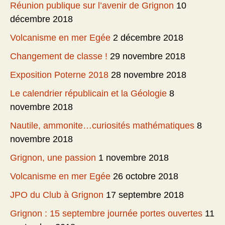
Réunion publique sur l’avenir de Grignon
10
décembre 2018
Volcanisme en mer Egée
2 décembre 2018
Changement de classe !
29 novembre 2018
Exposition Poterne 2018
28 novembre 2018
Le calendrier républicain et la Géologie
8
novembre 2018
Nautile, ammonite…curiosités mathématiques
8
novembre 2018
Grignon, une passion
1 novembre 2018
Volcanisme en mer Egée
26 octobre 2018
JPO du Club à Grignon
17 septembre 2018
Grignon : 15 septembre journée portes ouvertes
11