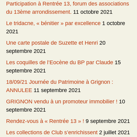
Participation à Rentrée 13, forum des associations
du 13ème arrondissement.
11 octobre 2021
Le tridacne, « bénitier » par excellence
1 octobre
2021
Une carte postale de Suzette et Henri
20
septembre 2021
Les coquilles de l’Eocène du BP par Claude
15
septembre 2021
18/09/21 Journée du Patrimoine à Grignon :
ANNULEE
11 septembre 2021
GRIGNON vendu à un promoteur immobilier !
10
septembre 2021
Rendez-vous à « Rentrée 13 » !
9 septembre 2021
Les collections de Club s’enrichissent
2 juillet 2021