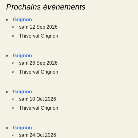
Prochains événements
Grignon
sam 12 Sep 2026
Thiverval Grignon
Grignon
sam 26 Sep 2026
Thiverval Grignon
Grignon
sam 10 Oct 2026
Thiverval Grignon
Grignon
sam 24 Oct 2026