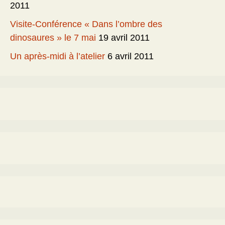
2011
Visite-Conférence « Dans l’ombre des
dinosaures » le 7 mai
19 avril 2011
Un après-midi à l’atelier
6 avril 2011