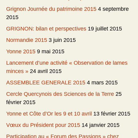
Grignon Journée du patrimoine 2015
4 septembre
2015
GRIGNON: bilan et perspectives
19 juillet 2015
Normandie 2015
3 juin 2015
Yonne 2015
9 mai 2015
Lancement d’une activité « Observation de lames
minces »
24 avril 2015
ASSEMBLEE GENERALE 2015
4 mars 2015
Cercle Quercynois des Sciences de la Terre
25
février 2015
Yonne et Côte d’Or les 9 et 10 avril
13 février 2015
Vœux du Président pour 2015
14 janvier 2015
Participation au « Forum des Passions » chez