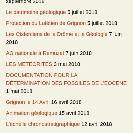
septembre 2018
Le patrimoine géologique
5 juillet 2018
Protection du Lutétien de Grignon
5 juillet 2018
Les Cisterciens de la Drôme et la Géologie
7 juin
2018
AG nationale à Remuzat
7 juin 2018
LES METEORITES
3 mai 2018
DOCUMENTATION POUR LA
DÉTERMINATION DES FOSSILES DE L’EOCENE
1 mai 2018
Grignon le 14 Avril
16 avril 2018
Animation géologique
15 avril 2018
L’échelle chronostratigraphique
12 avril 2018