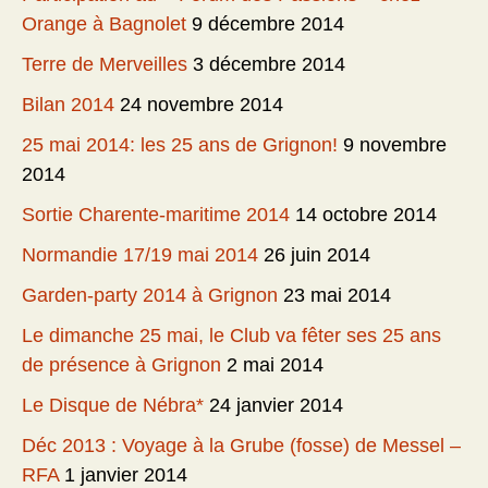
Orange à Bagnolet
9 décembre 2014
Terre de Merveilles
3 décembre 2014
Bilan 2014
24 novembre 2014
25 mai 2014: les 25 ans de Grignon!
9 novembre
2014
Sortie Charente-maritime 2014
14 octobre 2014
Normandie 17/19 mai 2014
26 juin 2014
Garden-party 2014 à Grignon
23 mai 2014
Le dimanche 25 mai, le Club va fêter ses 25 ans
de présence à Grignon
2 mai 2014
Le Disque de Nébra*
24 janvier 2014
Déc 2013 : Voyage à la Grube (fosse) de Messel –
RFA
1 janvier 2014