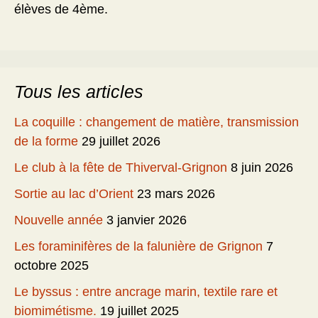
élèves de 4ème.
Tous les articles
La coquille : changement de matière, transmission
de la forme
29 juillet 2026
Le club à la fête de Thiverval-Grignon
8 juin 2026
Sortie au lac d’Orient
23 mars 2026
Nouvelle année
3 janvier 2026
Les foraminifères de la falunière de Grignon
7
octobre 2025
Le byssus : entre ancrage marin, textile rare et
biomimétisme.
19 juillet 2025