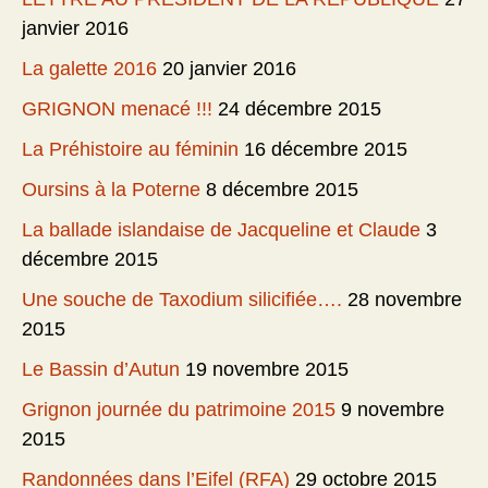
janvier 2016
La galette 2016
20 janvier 2016
GRIGNON menacé !!!
24 décembre 2015
La Préhistoire au féminin
16 décembre 2015
Oursins à la Poterne
8 décembre 2015
La ballade islandaise de Jacqueline et Claude
3
décembre 2015
Une souche de Taxodium silicifiée….
28 novembre
2015
Le Bassin d’Autun
19 novembre 2015
Grignon journée du patrimoine 2015
9 novembre
2015
Randonnées dans l’Eifel (RFA)
29 octobre 2015