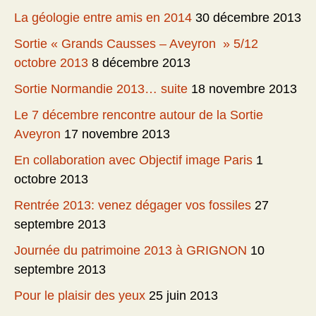
La géologie entre amis en 2014
30 décembre 2013
Sortie « Grands Causses – Aveyron » 5/12
octobre 2013
8 décembre 2013
Sortie Normandie 2013… suite
18 novembre 2013
Le 7 décembre rencontre autour de la Sortie
Aveyron
17 novembre 2013
En collaboration avec Objectif image Paris
1
octobre 2013
Rentrée 2013: venez dégager vos fossiles
27
septembre 2013
Journée du patrimoine 2013 à GRIGNON
10
septembre 2013
Pour le plaisir des yeux
25 juin 2013