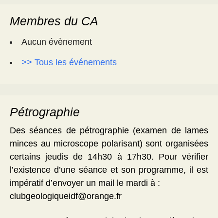
Membres du CA
Aucun évènement
>> Tous les événements
Pétrographie
Des séances de pétrographie (examen de lames
minces au microscope polarisant) sont organisées
certains jeudis de 14h30 à 17h30. Pour vérifier
l’existence d’une séance et son programme, il est
impératif d’envoyer un mail le mardi à :
clubgeologiqueidf@orange.fr