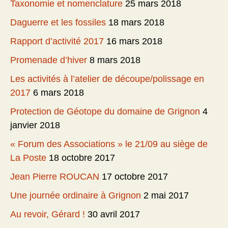
Taxonomie et nomenclature
25 mars 2018
Daguerre et les fossiles
18 mars 2018
Rapport d’activité 2017
16 mars 2018
Promenade d’hiver
8 mars 2018
Les activités à l’atelier de découpe/polissage en
2017
6 mars 2018
Protection de Géotope du domaine de Grignon
4
janvier 2018
« Forum des Associations » le 21/09 au siège de
La Poste
18 octobre 2017
Jean Pierre ROUCAN
17 octobre 2017
Une journée ordinaire à Grignon
2 mai 2017
Au revoir, Gérard !
30 avril 2017