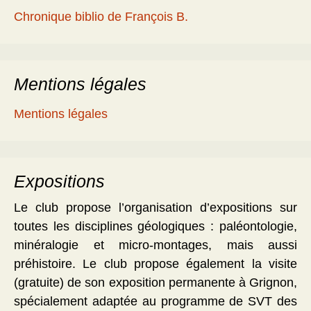
Chronique biblio de François B.
Mentions légales
Mentions légales
Expositions
Le club propose l’organisation d’expositions sur
toutes les disciplines géologiques : paléontologie,
minéralogie et micro-montages, mais aussi
préhistoire. Le club propose également la visite
(gratuite) de son exposition permanente à Grignon,
spécialement adaptée au programme de SVT des