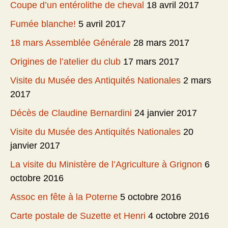
Coupe d’un entérolithe de cheval
18 avril 2017
Fumée blanche!
5 avril 2017
18 mars Assemblée Générale
28 mars 2017
Origines de l’atelier du club
17 mars 2017
Visite du Musée des Antiquités Nationales
2 mars
2017
Décès de Claudine Bernardini
24 janvier 2017
Visite du Musée des Antiquités Nationales
20
janvier 2017
La visite du Ministère de l’Agriculture à Grignon
6
octobre 2016
Assoc en fête à la Poterne
5 octobre 2016
Carte postale de Suzette et Henri
4 octobre 2016