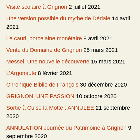
Visite scolaire à Grignon
2 juillet 2021
Une version possible du mythe de Dédale
14 avril
2021
Le cauri, porcelaine monétaire
8 avril 2021
Vente du Domaine de Grignon
25 mars 2021
Messel. Une nouvelle découverte
15 mars 2021
L’Argonaute
8 février 2021
Chronique Biblio de François
30 décembre 2020
GRIGNON, UNE PASSION
10 octobre 2020
Sortie à Cuise la Motte : ANNULEE
21 septembre
2020
ANNULATION Journée du Patrimoine à Grignon
9
septembre 2020