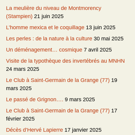
La meulière du niveau de Montmorency
(Stampien)
21 juin 2025
L’homme mexica et le coquillage
13 juin 2025
Les perles : de la nature à la culture
30 mai 2025
Un déménagement… cosmique
7 avril 2025
Visite de la typothèque des invertébrés au MNHN
24 mars 2025
Le Club à Saint-Germain de la Grange (77)
19
mars 2025
Le passé de Grignon….
9 mars 2025
Le Club à Saint-Germain de la Grange (77)
17
février 2025
Décès d’Hervé Lapierre
17 janvier 2025