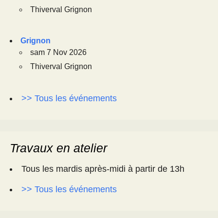
Thiverval Grignon
Grignon
sam 7 Nov 2026
Thiverval Grignon
>> Tous les événements
Travaux en atelier
Tous les mardis après-midi à partir de 13h
>> Tous les événements