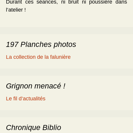
Durant ces séances, ni bruit ni poussière dans
l’atelier !
197 Planches photos
La collection de la falunière
Grignon menacé !
Le fil d’actualités
Chronique Biblio