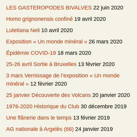
LES GASTEROPODES BIVALVES
22 juin 2020
Homo grignonensis confiné
19 avril 2020
Lutetiana Neli
10 avril 2020
Exposition « Un monde minéral »
26 mars 2020
Épidémie COVID-19
18 mars 2020
25-26 avril Sortie à Bruxelles
13 février 2020
3 mars Vernissage de l’exposition « Un monde
minéral »
12 février 2020
25 janvier Découverte des Volcans
20 janvier 2020
1976-2020 Historique du Club
30 décembre 2019
Une flânerie dans le temps
13 février 2019
AG nationale à Argelès (66)
24 janvier 2019