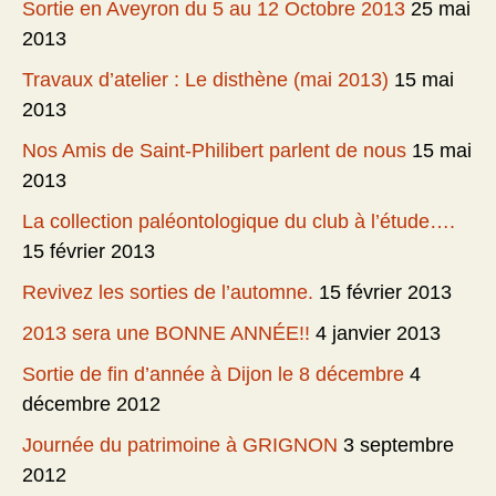
Sortie en Aveyron du 5 au 12 Octobre 2013
25 mai
2013
Travaux d’atelier : Le disthène (mai 2013)
15 mai
2013
Nos Amis de Saint-Philibert parlent de nous
15 mai
2013
La collection paléontologique du club à l’étude….
15 février 2013
Revivez les sorties de l’automne.
15 février 2013
2013 sera une BONNE ANNÉE!!
4 janvier 2013
Sortie de fin d’année à Dijon le 8 décembre
4
décembre 2012
Journée du patrimoine à GRIGNON
3 septembre
2012