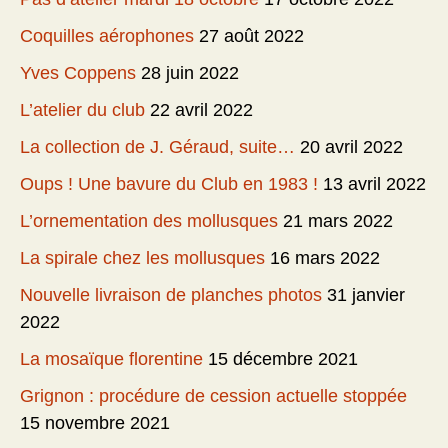
Coquilles aérophones
27 août 2022
Yves Coppens
28 juin 2022
L’atelier du club
22 avril 2022
La collection de J. Géraud, suite…
20 avril 2022
Oups ! Une bavure du Club en 1983 !
13 avril 2022
L’ornementation des mollusques
21 mars 2022
La spirale chez les mollusques
16 mars 2022
Nouvelle livraison de planches photos
31 janvier
2022
La mosaïque florentine
15 décembre 2021
Grignon : procédure de cession actuelle stoppée
15 novembre 2021