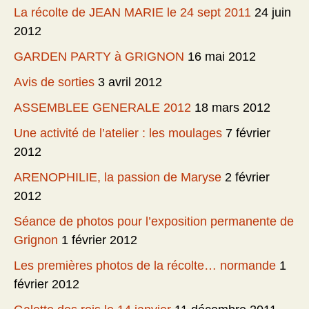
La récolte de JEAN MARIE le 24 sept 2011
24 juin
2012
GARDEN PARTY à GRIGNON
16 mai 2012
Avis de sorties
3 avril 2012
ASSEMBLEE GENERALE 2012
18 mars 2012
Une activité de l’atelier : les moulages
7 février
2012
ARENOPHILIE, la passion de Maryse
2 février
2012
Séance de photos pour l’exposition permanente de
Grignon
1 février 2012
Les premières photos de la récolte… normande
1
février 2012