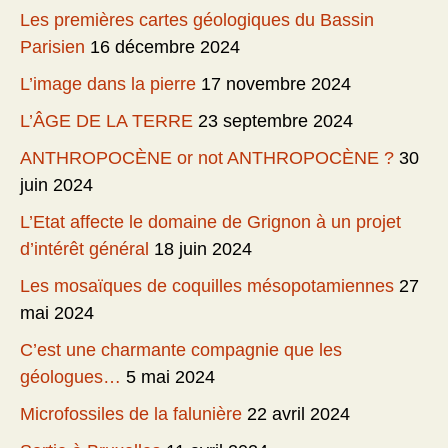
Les premières cartes géologiques du Bassin
Parisien
16 décembre 2024
L’image dans la pierre
17 novembre 2024
L’ÂGE DE LA TERRE
23 septembre 2024
ANTHROPOCÈNE or not ANTHROPOCÈNE ?
30
juin 2024
L’Etat affecte le domaine de Grignon à un projet
d’intérêt général
18 juin 2024
Les mosaïques de coquilles mésopotamiennes
27
mai 2024
C’est une charmante compagnie que les
géologues…
5 mai 2024
Microfossiles de la falunière
22 avril 2024