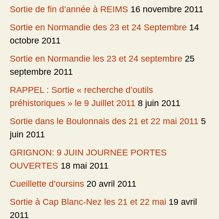
Sortie de fin d’année à REIMS
16 novembre 2011
Sortie en Normandie des 23 et 24 Septembre
14
octobre 2011
Sortie en Normandie les 23 et 24 septembre
25
septembre 2011
RAPPEL : Sortie « recherche d’outils
préhistoriques » le 9 Juillet 2011
8 juin 2011
Sortie dans le Boulonnais des 21 et 22 mai 2011
5
juin 2011
GRIGNON: 9 JUIN JOURNEE PORTES
OUVERTES
18 mai 2011
Cueillette d’oursins
20 avril 2011
Sortie à Cap Blanc-Nez les 21 et 22 mai
19 avril
2011