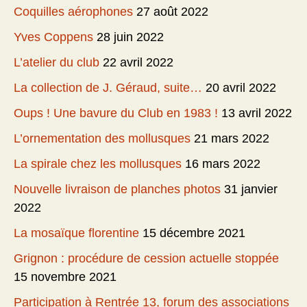
Coquilles aérophones
27 août 2022
Yves Coppens
28 juin 2022
L’atelier du club
22 avril 2022
La collection de J. Géraud, suite…
20 avril 2022
Oups ! Une bavure du Club en 1983 !
13 avril 2022
L’ornementation des mollusques
21 mars 2022
La spirale chez les mollusques
16 mars 2022
Nouvelle livraison de planches photos
31 janvier
2022
La mosaïque florentine
15 décembre 2021
Grignon : procédure de cession actuelle stoppée
15 novembre 2021
Participation à Rentrée 13, forum des associations