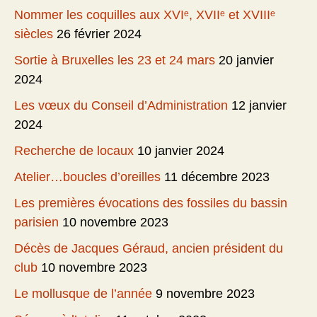
Nommer les coquilles aux XVIᵉ, XVIIᵉ et XVIIIᵉ
siècles
26 février 2024
Sortie à Bruxelles les 23 et 24 mars
20 janvier
2024
Les vœux du Conseil d’Administration
12 janvier
2024
Recherche de locaux
10 janvier 2024
Atelier…boucles d’oreilles
11 décembre 2023
Les premières évocations des fossiles du bassin
parisien
10 novembre 2023
Décès de Jacques Géraud, ancien président du
club
10 novembre 2023
Le mollusque de l’année
9 novembre 2023