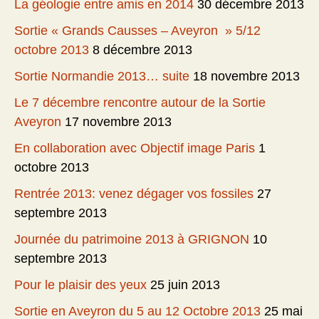
La géologie entre amis en 2014
30 décembre 2013
Sortie « Grands Causses – Aveyron » 5/12
octobre 2013
8 décembre 2013
Sortie Normandie 2013… suite
18 novembre 2013
Le 7 décembre rencontre autour de la Sortie
Aveyron
17 novembre 2013
En collaboration avec Objectif image Paris
1
octobre 2013
Rentrée 2013: venez dégager vos fossiles
27
septembre 2013
Journée du patrimoine 2013 à GRIGNON
10
septembre 2013
Pour le plaisir des yeux
25 juin 2013
Sortie en Aveyron du 5 au 12 Octobre 2013
25 mai