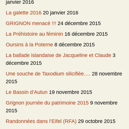
janvier 2016
La galette 2016
20 janvier 2016
GRIGNON menacé !!!
24 décembre 2015
La Préhistoire au féminin
16 décembre 2015
Oursins à la Poterne
8 décembre 2015
La ballade islandaise de Jacqueline et Claude
3
décembre 2015
Une souche de Taxodium silicifiée….
28 novembre
2015
Le Bassin d’Autun
19 novembre 2015
Grignon journée du patrimoine 2015
9 novembre
2015
Randonnées dans l’Eifel (RFA)
29 octobre 2015