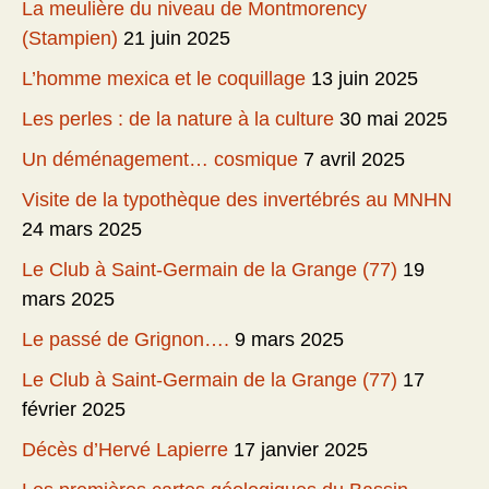
La meulière du niveau de Montmorency
(Stampien)
21 juin 2025
L’homme mexica et le coquillage
13 juin 2025
Les perles : de la nature à la culture
30 mai 2025
Un déménagement… cosmique
7 avril 2025
Visite de la typothèque des invertébrés au MNHN
24 mars 2025
Le Club à Saint-Germain de la Grange (77)
19
mars 2025
Le passé de Grignon….
9 mars 2025
Le Club à Saint-Germain de la Grange (77)
17
février 2025
Décès d’Hervé Lapierre
17 janvier 2025