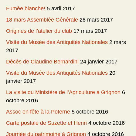
Fumée blanche!
5 avril 2017
18 mars Assemblée Générale
28 mars 2017
Origines de l’atelier du club
17 mars 2017
Visite du Musée des Antiquités Nationales
2 mars
2017
Décès de Claudine Bernardini
24 janvier 2017
Visite du Musée des Antiquités Nationales
20
janvier 2017
La visite du Ministère de l’Agriculture à Grignon
6
octobre 2016
Assoc en fête à la Poterne
5 octobre 2016
Carte postale de Suzette et Henri
4 octobre 2016
Journée du patrimoine à Grignon
4 octobre 2016