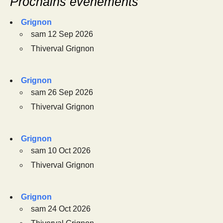
Prochains événements
Grignon
sam 12 Sep 2026
Thiverval Grignon
Grignon
sam 26 Sep 2026
Thiverval Grignon
Grignon
sam 10 Oct 2026
Thiverval Grignon
Grignon
sam 24 Oct 2026