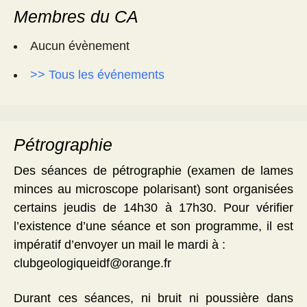
Membres du CA
Aucun évènement
>> Tous les événements
Pétrographie
Des séances de pétrographie (examen de lames
minces au microscope polarisant) sont organisées
certains jeudis de 14h30 à 17h30. Pour vérifier
l’existence d’une séance et son programme, il est
impératif d’envoyer un mail le mardi à :
clubgeologiqueidf@orange.fr
Durant ces séances, ni bruit ni poussière dans