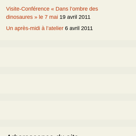
Visite-Conférence « Dans l’ombre des
dinosaures » le 7 mai
19 avril 2011
Un après-midi à l’atelier
6 avril 2011