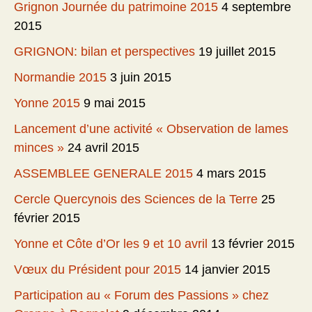
Grignon Journée du patrimoine 2015
4 septembre
2015
GRIGNON: bilan et perspectives
19 juillet 2015
Normandie 2015
3 juin 2015
Yonne 2015
9 mai 2015
Lancement d’une activité « Observation de lames
minces »
24 avril 2015
ASSEMBLEE GENERALE 2015
4 mars 2015
Cercle Quercynois des Sciences de la Terre
25
février 2015
Yonne et Côte d’Or les 9 et 10 avril
13 février 2015
Vœux du Président pour 2015
14 janvier 2015
Participation au « Forum des Passions » chez