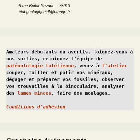
8 rue Brillat-Savarin – 75013
clubgeologiqueidf@orange.fr
Amateurs débutants ou avertis, joignez-vous à 
nos sorties, rejoignez l’équipe de 
paléontologie lutétienne
, venez à 
l’atelier
couper, tailler et polir vos minéraux, 
dégager et préparer vos fossiles, observer 
vos trouvailles à la binoculaire, analyser 
des 
lames minces
, faire des moulages…
Conditions d'adhésion