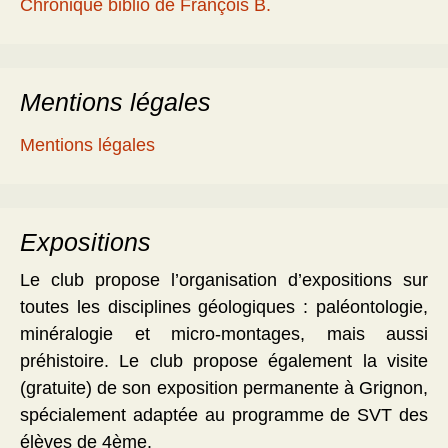
Chronique biblio de François B.
Mentions légales
Mentions légales
Expositions
Le club propose l’organisation d’expositions sur
toutes les disciplines géologiques : paléontologie,
minéralogie et micro-montages, mais aussi
préhistoire. Le club propose également la visite
(gratuite) de son exposition permanente à Grignon,
spécialement adaptée au programme de SVT des
élèves de 4ème.