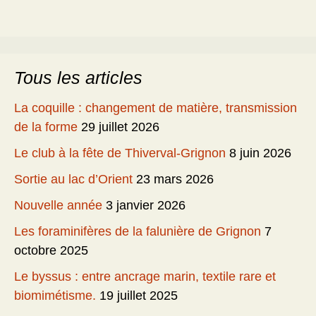
Tous les articles
La coquille : changement de matière, transmission
de la forme
29 juillet 2026
Le club à la fête de Thiverval-Grignon
8 juin 2026
Sortie au lac d’Orient
23 mars 2026
Nouvelle année
3 janvier 2026
Les foraminifères de la falunière de Grignon
7
octobre 2025
Le byssus : entre ancrage marin, textile rare et
biomimétisme.
19 juillet 2025