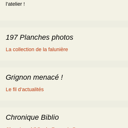
l’atelier !
197 Planches photos
La collection de la falunière
Grignon menacé !
Le fil d’actualités
Chronique Biblio