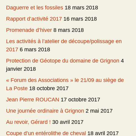
Daguerre et les fossiles
18 mars 2018
Rapport d’activité 2017
16 mars 2018
Promenade d’hiver
8 mars 2018
Les activités à l’atelier de découpe/polissage en
2017
6 mars 2018
Protection de Géotope du domaine de Grignon
4
janvier 2018
« Forum des Associations » le 21/09 au siège de
La Poste
18 octobre 2017
Jean Pierre ROUCAN
17 octobre 2017
Une journée ordinaire à Grignon
2 mai 2017
Au revoir, Gérard !
30 avril 2017
Coupe d’un entérolithe de cheval
18 avril 2017