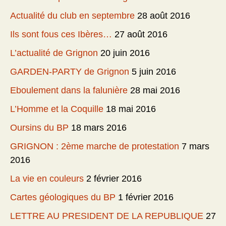
Actualité du club en septembre
28 août 2016
Ils sont fous ces Ibères…
27 août 2016
L’actualité de Grignon
20 juin 2016
GARDEN-PARTY de Grignon
5 juin 2016
Eboulement dans la falunière
28 mai 2016
L’Homme et la Coquille
18 mai 2016
Oursins du BP
18 mars 2016
GRIGNON : 2ème marche de protestation
7 mars
2016
La vie en couleurs
2 février 2016
Cartes géologiques du BP
1 février 2016
LETTRE AU PRESIDENT DE LA REPUBLIQUE
27