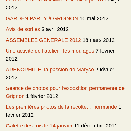
2012
GARDEN PARTY à GRIGNON
16 mai 2012
Avis de sorties
3 avril 2012
ASSEMBLEE GENERALE 2012
18 mars 2012
Une activité de l’atelier : les moulages
7 février
2012
ARENOPHILIE, la passion de Maryse
2 février
2012
Séance de photos pour l’exposition permanente de
Grignon
1 février 2012
Les premières photos de la récolte… normande
1
février 2012
Galette des rois le 14 janvier
11 décembre 2011