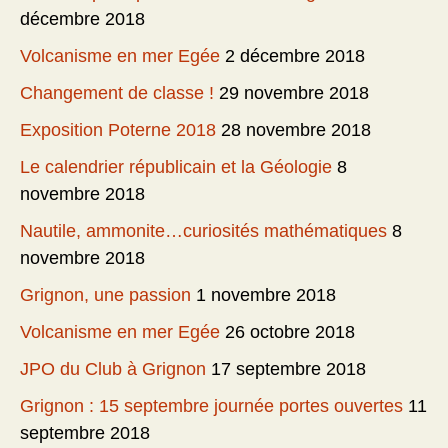
décembre 2018
Volcanisme en mer Egée
2 décembre 2018
Changement de classe !
29 novembre 2018
Exposition Poterne 2018
28 novembre 2018
Le calendrier républicain et la Géologie
8
novembre 2018
Nautile, ammonite…curiosités mathématiques
8
novembre 2018
Grignon, une passion
1 novembre 2018
Volcanisme en mer Egée
26 octobre 2018
JPO du Club à Grignon
17 septembre 2018
Grignon : 15 septembre journée portes ouvertes
11
septembre 2018