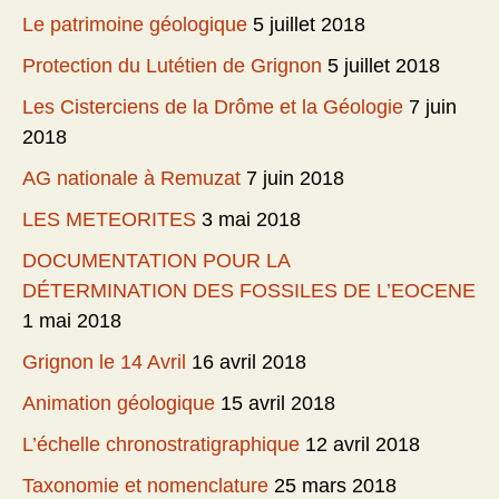
Le patrimoine géologique
5 juillet 2018
Protection du Lutétien de Grignon
5 juillet 2018
Les Cisterciens de la Drôme et la Géologie
7 juin
2018
AG nationale à Remuzat
7 juin 2018
LES METEORITES
3 mai 2018
DOCUMENTATION POUR LA
DÉTERMINATION DES FOSSILES DE L’EOCENE
1 mai 2018
Grignon le 14 Avril
16 avril 2018
Animation géologique
15 avril 2018
L’échelle chronostratigraphique
12 avril 2018
Taxonomie et nomenclature
25 mars 2018