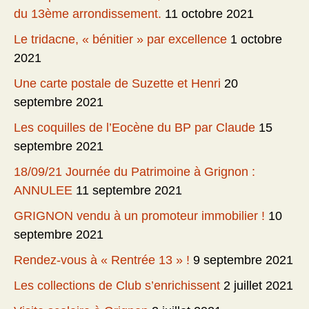
du 13ème arrondissement.
11 octobre 2021
Le tridacne, « bénitier » par excellence
1 octobre
2021
Une carte postale de Suzette et Henri
20
septembre 2021
Les coquilles de l’Eocène du BP par Claude
15
septembre 2021
18/09/21 Journée du Patrimoine à Grignon :
ANNULEE
11 septembre 2021
GRIGNON vendu à un promoteur immobilier !
10
septembre 2021
Rendez-vous à « Rentrée 13 » !
9 septembre 2021
Les collections de Club s’enrichissent
2 juillet 2021