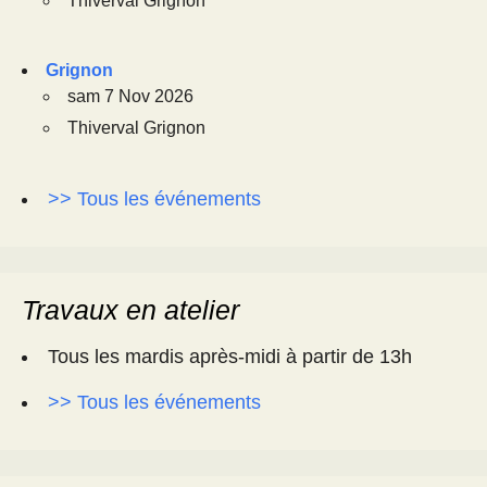
Thiverval Grignon
Grignon
sam 7 Nov 2026
Thiverval Grignon
>> Tous les événements
Travaux en atelier
Tous les mardis après-midi à partir de 13h
>> Tous les événements