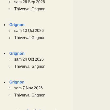
sam 26 Sep 2026
Thiverval Grignon
Grignon
sam 10 Oct 2026
Thiverval Grignon
Grignon
sam 24 Oct 2026
Thiverval Grignon
Grignon
sam 7 Nov 2026
Thiverval Grignon