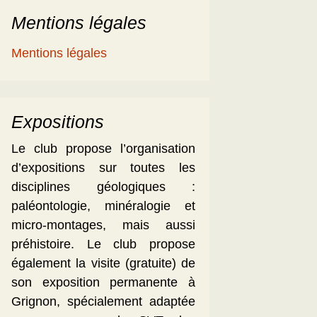
Mentions légales
Mentions légales
Expositions
Le club propose l’organisation
d’expositions sur toutes les
disciplines géologiques :
paléontologie, minéralogie et
micro-montages, mais aussi
préhistoire. Le club propose
également la visite (gratuite) de
son exposition permanente à
Grignon, spécialement adaptée