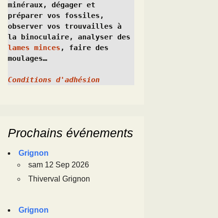
minéraux, dégager et 
préparer vos fossiles, 
observer vos trouvailles à 
la binoculaire, analyser des 
lames minces
, faire des 
moulages…
Conditions d'adhésion
Prochains événements
Grignon
sam 12 Sep 2026
Thiverval Grignon
Grignon