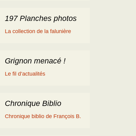
197 Planches photos
La collection de la falunière
Grignon menacé !
Le fil d’actualités
Chronique Biblio
Chronique biblio de François B.