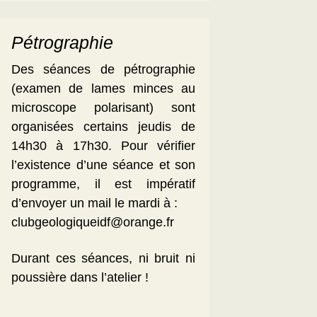
Pétrographie
Des séances de pétrographie
(examen de lames minces au
microscope polarisant) sont
organisées certains jeudis de
14h30 à 17h30. Pour vérifier
l’existence d’une séance et son
programme, il est impératif
d’envoyer un mail le mardi à :
clubgeologiqueidf@orange.fr
Durant ces séances, ni bruit ni
poussière dans l’atelier !