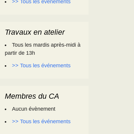
>> Tous les événements
Travaux en atelier
Tous les mardis après-midi à
partir de 13h
>> Tous les événements
Membres du CA
Aucun évènement
>> Tous les événements