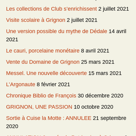
Les collections de Club s’enrichissent
2 juillet 2021
Visite scolaire à Grignon
2 juillet 2021
Une version possible du mythe de Dédale
14 avril
2021
Le cauri, porcelaine monétaire
8 avril 2021
Vente du Domaine de Grignon
25 mars 2021
Messel. Une nouvelle découverte
15 mars 2021
L’Argonaute
8 février 2021
Chronique Biblio de François
30 décembre 2020
GRIGNON, UNE PASSION
10 octobre 2020
Sortie à Cuise la Motte : ANNULEE
21 septembre
2020