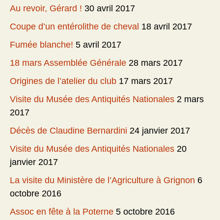
Au revoir, Gérard !
30 avril 2017
Coupe d’un entérolithe de cheval
18 avril 2017
Fumée blanche!
5 avril 2017
18 mars Assemblée Générale
28 mars 2017
Origines de l’atelier du club
17 mars 2017
Visite du Musée des Antiquités Nationales
2 mars
2017
Décès de Claudine Bernardini
24 janvier 2017
Visite du Musée des Antiquités Nationales
20
janvier 2017
La visite du Ministère de l’Agriculture à Grignon
6
octobre 2016
Assoc en fête à la Poterne
5 octobre 2016