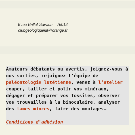
8 rue Brillat-Savarin – 75013
clubgeologiqueidf@orange.fr
Amateurs débutants ou avertis, joignez-vous à 
nos sorties, rejoignez l’équipe de 
paléontologie lutétienne
, venez à 
l’atelier
couper, tailler et polir vos minéraux, 
dégager et préparer vos fossiles, observer 
vos trouvailles à la binoculaire, analyser 
des 
lames minces
, faire des moulages…
Conditions d'adhésion