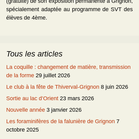
(gratuite) de son exposition permanente à Grignon,
spécialement adaptée au programme de SVT des
élèves de 4ème.
Tous les articles
La coquille : changement de matière, transmission
de la forme
29 juillet 2026
Le club à la fête de Thiverval-Grignon
8 juin 2026
Sortie au lac d’Orient
23 mars 2026
Nouvelle année
3 janvier 2026
Les foraminifères de la falunière de Grignon
7
octobre 2025