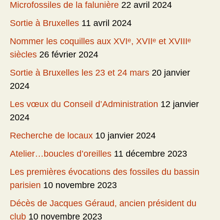
Microfossiles de la falunière
22 avril 2024
Sortie à Bruxelles
11 avril 2024
Nommer les coquilles aux XVIᵉ, XVIIᵉ et XVIIIᵉ
siècles
26 février 2024
Sortie à Bruxelles les 23 et 24 mars
20 janvier
2024
Les vœux du Conseil d’Administration
12 janvier
2024
Recherche de locaux
10 janvier 2024
Atelier…boucles d’oreilles
11 décembre 2023
Les premières évocations des fossiles du bassin
parisien
10 novembre 2023
Décès de Jacques Géraud, ancien président du
club
10 novembre 2023