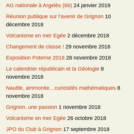
AG nationale à Argelès (66)
24 janvier 2019
Réunion publique sur l’avenir de Grignon
10
décembre 2018
Volcanisme en mer Egée
2 décembre 2018
Changement de classe !
29 novembre 2018
Exposition Poterne 2018
28 novembre 2018
Le calendrier républicain et la Géologie
8
novembre 2018
Nautile, ammonite…curiosités mathématiques
8
novembre 2018
Grignon, une passion
1 novembre 2018
Volcanisme en mer Egée
26 octobre 2018
JPO du Club à Grignon
17 septembre 2018