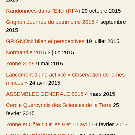
Randonnées dans l’Eifel (RFA)
29 octobre 2015
Grignon Journée du patrimoine 2015
4 septembre
2015
GRIGNON: bilan et perspectives
19 juillet 2015
Normandie 2015
3 juin 2015
Yonne 2015
9 mai 2015
Lancement d’une activité « Observation de lames
minces »
24 avril 2015
ASSEMBLEE GENERALE 2015
4 mars 2015
Cercle Quercynois des Sciences de la Terre
25
février 2015
Yonne et Côte d’Or les 9 et 10 avril
13 février 2015