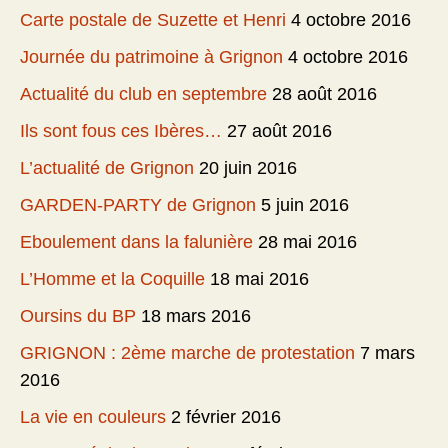
Carte postale de Suzette et Henri
4 octobre 2016
Journée du patrimoine à Grignon
4 octobre 2016
Actualité du club en septembre
28 août 2016
Ils sont fous ces Ibères…
27 août 2016
L’actualité de Grignon
20 juin 2016
GARDEN-PARTY de Grignon
5 juin 2016
Eboulement dans la falunière
28 mai 2016
L’Homme et la Coquille
18 mai 2016
Oursins du BP
18 mars 2016
GRIGNON : 2ème marche de protestation
7 mars
2016
La vie en couleurs
2 février 2016