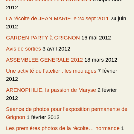
2012
La récolte de JEAN MARIE le 24 sept 2011
24 juin
2012
GARDEN PARTY à GRIGNON
16 mai 2012
Avis de sorties
3 avril 2012
ASSEMBLEE GENERALE 2012
18 mars 2012
Une activité de l’atelier : les moulages
7 février
2012
ARENOPHILIE, la passion de Maryse
2 février
2012
Séance de photos pour l’exposition permanente de
Grignon
1 février 2012
Les premières photos de la récolte… normande
1