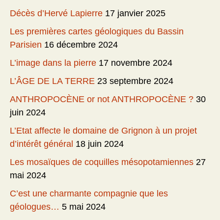
Décès d’Hervé Lapierre
17 janvier 2025
Les premières cartes géologiques du Bassin
Parisien
16 décembre 2024
L’image dans la pierre
17 novembre 2024
L’ÂGE DE LA TERRE
23 septembre 2024
ANTHROPOCÈNE or not ANTHROPOCÈNE ?
30
juin 2024
L’Etat affecte le domaine de Grignon à un projet
d’intérêt général
18 juin 2024
Les mosaïques de coquilles mésopotamiennes
27
mai 2024
C’est une charmante compagnie que les
géologues…
5 mai 2024