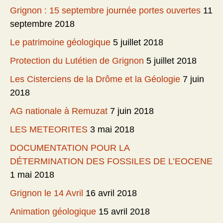
Grignon : 15 septembre journée portes ouvertes
11
septembre 2018
Le patrimoine géologique
5 juillet 2018
Protection du Lutétien de Grignon
5 juillet 2018
Les Cisterciens de la Drôme et la Géologie
7 juin
2018
AG nationale à Remuzat
7 juin 2018
LES METEORITES
3 mai 2018
DOCUMENTATION POUR LA
DÉTERMINATION DES FOSSILES DE L’EOCENE
1 mai 2018
Grignon le 14 Avril
16 avril 2018
Animation géologique
15 avril 2018