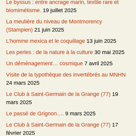
Le byssus : entre ancrage marin, textile rare et
biomimétisme.
19 juillet 2025
La meulière du niveau de Montmorency
(Stampien)
21 juin 2025
L’homme mexica et le coquillage
13 juin 2025
Les perles : de la nature à la culture
30 mai 2025
Un déménagement… cosmique
7 avril 2025
Visite de la typothèque des invertébrés au MNHN
24 mars 2025
Le Club à Saint-Germain de la Grange (77)
19
mars 2025
Le passé de Grignon….
9 mars 2025
Le Club à Saint-Germain de la Grange (77)
17
février 2025