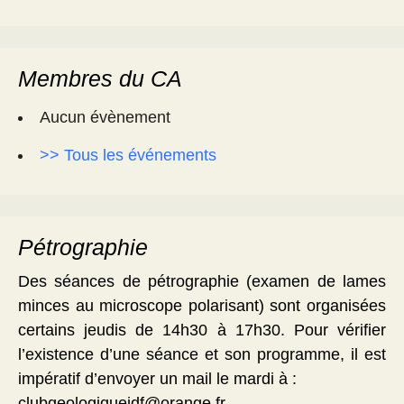
Membres du CA
Aucun évènement
>> Tous les événements
Pétrographie
Des séances de pétrographie (examen de lames
minces au microscope polarisant) sont organisées
certains jeudis de 14h30 à 17h30. Pour vérifier
l’existence d’une séance et son programme, il est
impératif d’envoyer un mail le mardi à :
clubgeologiqueidf@orange.fr