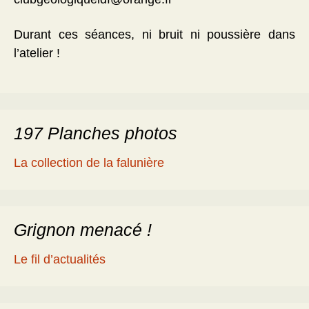
Durant ces séances, ni bruit ni poussière dans
l’atelier !
197 Planches photos
La collection de la falunière
Grignon menacé !
Le fil d’actualités