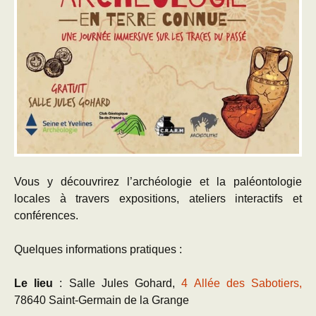
Vous y découvrirez l’archéologie et la paléontologie
locales à travers expositions, ateliers interactifs et
conférences.
Quelques informations pratiques :
Le lieu
: Salle Jules Gohard,
4 Allée des Sabotiers,
78640 Saint-Germain de la Grange