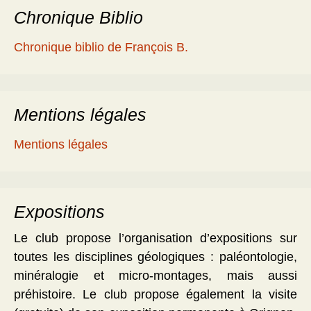
Chronique Biblio
Chronique biblio de François B.
Mentions légales
Mentions légales
Expositions
Le club propose l’organisation d’expositions sur
toutes les disciplines géologiques : paléontologie,
minéralogie et micro-montages, mais aussi
préhistoire. Le club propose également la visite