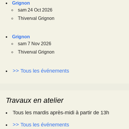
Grignon
sam 24 Oct 2026
Thiverval Grignon
Grignon
sam 7 Nov 2026
Thiverval Grignon
>> Tous les événements
Travaux en atelier
Tous les mardis après-midi à partir de 13h
>> Tous les événements