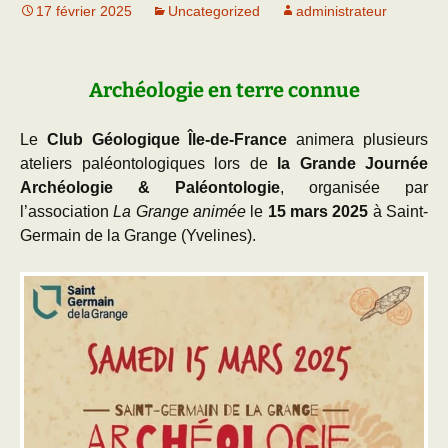
17 février 2025
Uncategorized
administrateur
Archéologie en terre connue
Le
Club Géologique Île-de-France
animera plusieurs
ateliers paléontologiques lors de
la Grande Journée
Archéologie & Paléontologie
, organisée par
l’association
La Grange animée
le
15 mars 2025
à Saint-
Germain de la Grange (Yvelines).