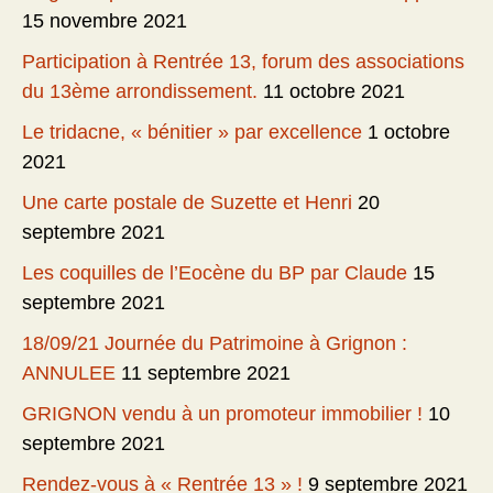
15 novembre 2021
Participation à Rentrée 13, forum des associations
du 13ème arrondissement.
11 octobre 2021
Le tridacne, « bénitier » par excellence
1 octobre
2021
Une carte postale de Suzette et Henri
20
septembre 2021
Les coquilles de l’Eocène du BP par Claude
15
septembre 2021
18/09/21 Journée du Patrimoine à Grignon :
ANNULEE
11 septembre 2021
GRIGNON vendu à un promoteur immobilier !
10
septembre 2021
Rendez-vous à « Rentrée 13 » !
9 septembre 2021