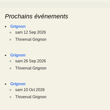
Prochains événements
Grignon
sam 12 Sep 2026
Thiverval Grignon
Grignon
sam 26 Sep 2026
Thiverval Grignon
Grignon
sam 10 Oct 2026
Thiverval Grignon