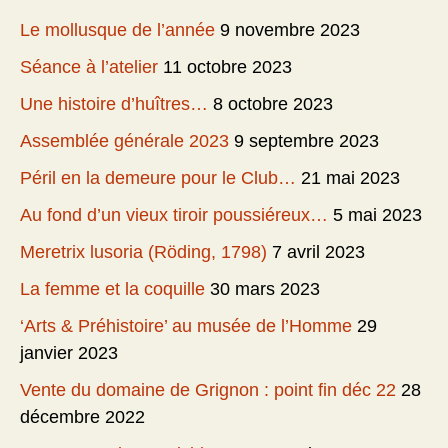
Le mollusque de l’année
9 novembre 2023
Séance à l’atelier
11 octobre 2023
Une histoire d’huîtres…
8 octobre 2023
Assemblée générale 2023
9 septembre 2023
Péril en la demeure pour le Club…
21 mai 2023
Au fond d’un vieux tiroir poussiéreux…
5 mai 2023
Meretrix lusoria (Röding, 1798)
7 avril 2023
La femme et la coquille
30 mars 2023
‘Arts & Préhistoire’ au musée de l’Homme
29
janvier 2023
Vente du domaine de Grignon : point fin déc 22
28
décembre 2022