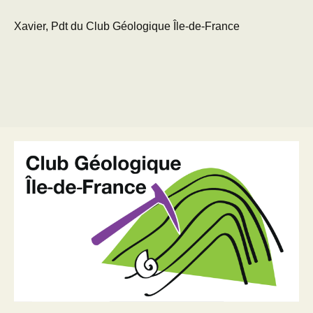
Xavier, Pdt du Club Géologique Île-de-France