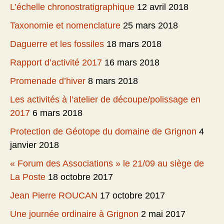
L’échelle chronostratigraphique
12 avril 2018
Taxonomie et nomenclature
25 mars 2018
Daguerre et les fossiles
18 mars 2018
Rapport d’activité 2017
16 mars 2018
Promenade d’hiver
8 mars 2018
Les activités à l’atelier de découpe/polissage en
2017
6 mars 2018
Protection de Géotope du domaine de Grignon
4
janvier 2018
« Forum des Associations » le 21/09 au siège de
La Poste
18 octobre 2017
Jean Pierre ROUCAN
17 octobre 2017
Une journée ordinaire à Grignon
2 mai 2017