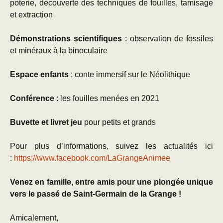
poterie, découverte des techniques de fouilles, tamisage
et extraction
Démonstrations scientifiques
: observation de fossiles
et minéraux à la binoculaire
Espace enfants
: conte immersif sur le Néolithique
Conférence
: les fouilles menées en 2021
Buvette et livret jeu
pour petits et grands
Pour plus d’informations, suivez les actualités ici
:
https://www.facebook.com/LaGrangeAnimee
Venez en famille, entre amis pour une plongée unique
vers le passé de Saint-Germain de la Grange !
Amicalement,