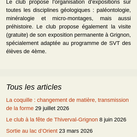
Le club propose l’organisation d’expositions sur
toutes les disciplines géologiques : paléontologie,
minéralogie et micro-montages, mais aussi
préhistoire. Le club propose également la visite
(gratuite) de son exposition permanente à Grignon,
spécialement adaptée au programme de SVT des
élèves de 4ème.
Tous les articles
La coquille : changement de matière, transmission
de la forme
29 juillet 2026
Le club à la fête de Thiverval-Grignon
8 juin 2026
Sortie au lac d’Orient
23 mars 2026