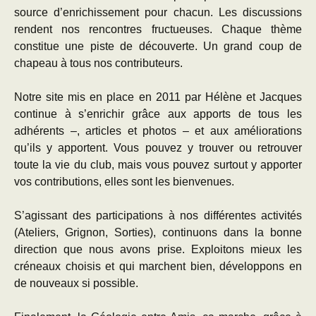
source d’enrichissement pour chacun. Les discussions
rendent nos rencontres fructueuses. Chaque thème
constitue une piste de découverte. Un grand coup de
chapeau à tous nos contributeurs.
Notre site mis en place en 2011 par Hélène et Jacques
continue à s’enrichir grâce aux apports de tous les
adhérents –, articles et photos – et aux améliorations
qu’ils y apportent. Vous pouvez y trouver ou retrouver
toute la vie du club, mais vous pouvez surtout y apporter
vos contributions, elles sont les bienvenues.
S’agissant des participations à nos différentes activités
(Ateliers, Grignon, Sorties), continuons dans la bonne
direction que nous avons prise. Exploitons mieux les
créneaux choisis et qui marchent bien, développons en
de nouveaux si possible.