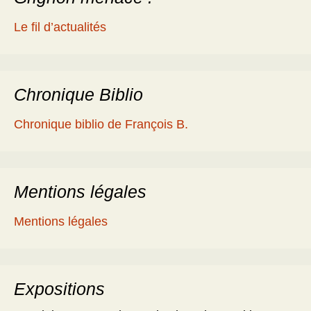
Le fil d’actualités
Chronique Biblio
Chronique biblio de François B.
Mentions légales
Mentions légales
Expositions