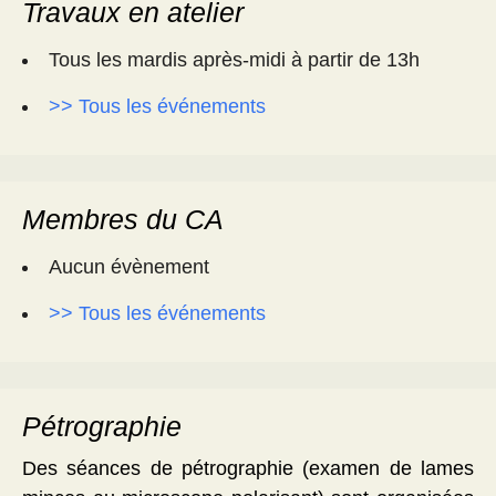
Travaux en atelier
Tous les mardis après-midi à partir de 13h
>> Tous les événements
Membres du CA
Aucun évènement
>> Tous les événements
Pétrographie
Des séances de pétrographie (examen de lames