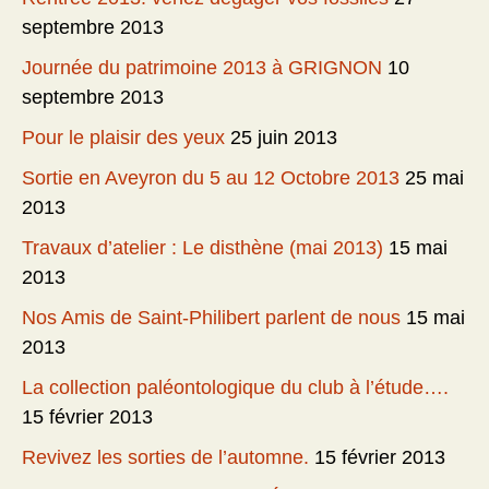
septembre 2013
Journée du patrimoine 2013 à GRIGNON
10
septembre 2013
Pour le plaisir des yeux
25 juin 2013
Sortie en Aveyron du 5 au 12 Octobre 2013
25 mai
2013
Travaux d’atelier : Le disthène (mai 2013)
15 mai
2013
Nos Amis de Saint-Philibert parlent de nous
15 mai
2013
La collection paléontologique du club à l’étude….
15 février 2013
Revivez les sorties de l’automne.
15 février 2013