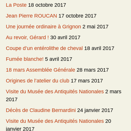
La Poste
18 octobre 2017
Jean Pierre ROUCAN
17 octobre 2017
Une journée ordinaire à Grignon
2 mai 2017
Au revoir, Gérard !
30 avril 2017
Coupe d’un entérolithe de cheval
18 avril 2017
Fumée blanche!
5 avril 2017
18 mars Assemblée Générale
28 mars 2017
Origines de l’atelier du club
17 mars 2017
Visite du Musée des Antiquités Nationales
2 mars
2017
Décès de Claudine Bernardini
24 janvier 2017
Visite du Musée des Antiquités Nationales
20
janvier 2017