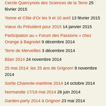
Cercle Quercynois des Sciences de la Terre
25
février 2015
Yonne et Côte d’Or les 9 et 10 avril
13 février 2015
Vœux du Président pour 2015
14 janvier 2015
Participation au « Forum des Passions » chez
Orange à Bagnolet
9 décembre 2014
Terre de Merveilles
3 décembre 2014
Bilan 2014
24 novembre 2014
25 mai 2014: les 25 ans de Grignon!
9 novembre
2014
Sortie Charente-maritime 2014
14 octobre 2014
Normandie 17/19 mai 2014
26 juin 2014
Garden-party 2014 à Grignon
23 mai 2014