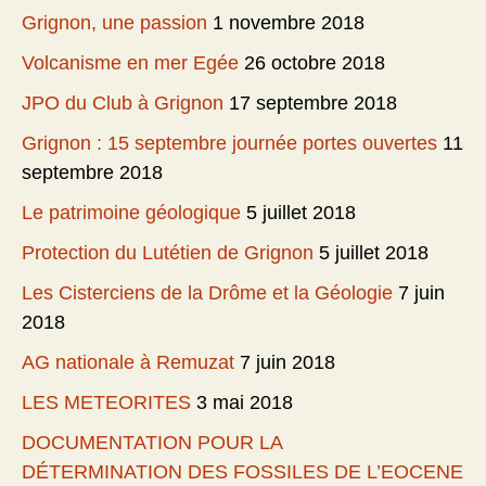
Grignon, une passion
1 novembre 2018
Volcanisme en mer Egée
26 octobre 2018
JPO du Club à Grignon
17 septembre 2018
Grignon : 15 septembre journée portes ouvertes
11
septembre 2018
Le patrimoine géologique
5 juillet 2018
Protection du Lutétien de Grignon
5 juillet 2018
Les Cisterciens de la Drôme et la Géologie
7 juin
2018
AG nationale à Remuzat
7 juin 2018
LES METEORITES
3 mai 2018
DOCUMENTATION POUR LA
DÉTERMINATION DES FOSSILES DE L’EOCENE