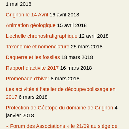
1 mai 2018
Grignon le 14 Avril
16 avril 2018
Animation géologique
15 avril 2018
L’échelle chronostratigraphique
12 avril 2018
Taxonomie et nomenclature
25 mars 2018
Daguerre et les fossiles
18 mars 2018
Rapport d’activité 2017
16 mars 2018
Promenade d’hiver
8 mars 2018
Les activités à l’atelier de découpe/polissage en
2017
6 mars 2018
Protection de Géotope du domaine de Grignon
4
janvier 2018
« Forum des Associations » le 21/09 au siège de