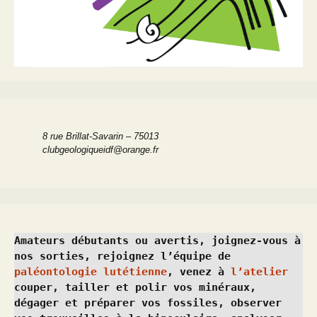
8 rue Brillat-Savarin – 75013
clubgeologiqueidf@orange.fr
Amateurs débutants ou avertis, joignez-vous à 
nos sorties, rejoignez l’équipe de 
paléontologie lutétienne
, venez à 
l’atelier
couper, tailler et polir vos minéraux, 
dégager et préparer vos fossiles, observer 