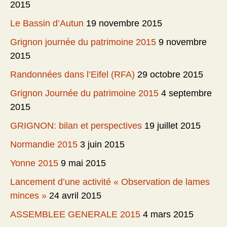
2015
Le Bassin d’Autun
19 novembre 2015
Grignon journée du patrimoine 2015
9 novembre
2015
Randonnées dans l’Eifel (RFA)
29 octobre 2015
Grignon Journée du patrimoine 2015
4 septembre
2015
GRIGNON: bilan et perspectives
19 juillet 2015
Normandie 2015
3 juin 2015
Yonne 2015
9 mai 2015
Lancement d’une activité « Observation de lames
minces »
24 avril 2015
ASSEMBLEE GENERALE 2015
4 mars 2015