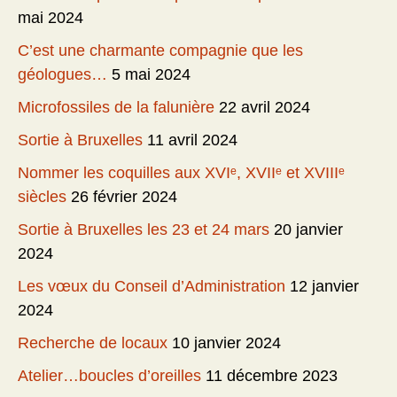
mai 2024
C’est une charmante compagnie que les
géologues…
5 mai 2024
Microfossiles de la falunière
22 avril 2024
Sortie à Bruxelles
11 avril 2024
Nommer les coquilles aux XVIᵉ, XVIIᵉ et XVIIIᵉ
siècles
26 février 2024
Sortie à Bruxelles les 23 et 24 mars
20 janvier
2024
Les vœux du Conseil d’Administration
12 janvier
2024
Recherche de locaux
10 janvier 2024
Atelier…boucles d’oreilles
11 décembre 2023