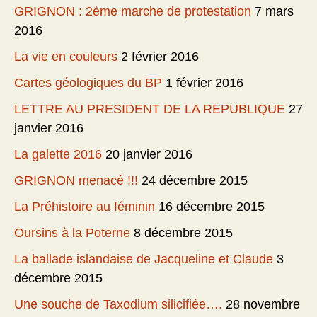
GRIGNON : 2ème marche de protestation
7 mars
2016
La vie en couleurs
2 février 2016
Cartes géologiques du BP
1 février 2016
LETTRE AU PRESIDENT DE LA REPUBLIQUE
27
janvier 2016
La galette 2016
20 janvier 2016
GRIGNON menacé !!!
24 décembre 2015
La Préhistoire au féminin
16 décembre 2015
Oursins à la Poterne
8 décembre 2015
La ballade islandaise de Jacqueline et Claude
3
décembre 2015
Une souche de Taxodium silicifiée….
28 novembre