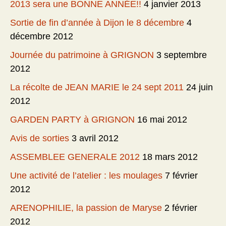
2013 sera une BONNE ANNÉE!!
4 janvier 2013
Sortie de fin d’année à Dijon le 8 décembre
4
décembre 2012
Journée du patrimoine à GRIGNON
3 septembre
2012
La récolte de JEAN MARIE le 24 sept 2011
24 juin
2012
GARDEN PARTY à GRIGNON
16 mai 2012
Avis de sorties
3 avril 2012
ASSEMBLEE GENERALE 2012
18 mars 2012
Une activité de l’atelier : les moulages
7 février
2012
ARENOPHILIE, la passion de Maryse
2 février
2012