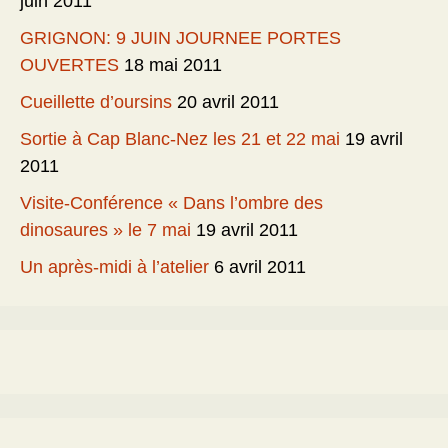
juin 2011
GRIGNON: 9 JUIN JOURNEE PORTES
OUVERTES
18 mai 2011
Cueillette d’oursins
20 avril 2011
Sortie à Cap Blanc-Nez les 21 et 22 mai
19 avril
2011
Visite-Conférence « Dans l’ombre des
dinosaures » le 7 mai
19 avril 2011
Un après-midi à l’atelier
6 avril 2011