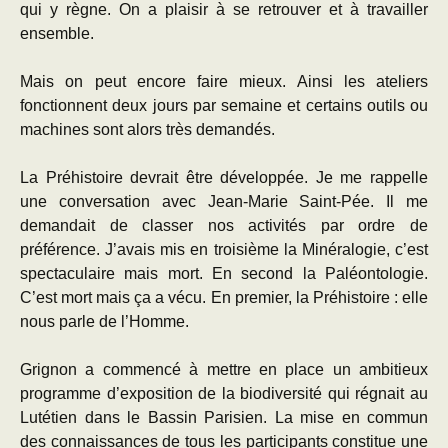
qui y règne. On a plaisir à se retrouver et à travailler
ensemble.
Mais on peut encore faire mieux. Ainsi les ateliers
fonctionnent deux jours par semaine et certains outils ou
machines sont alors très demandés.
La Préhistoire devrait être développée. Je me rappelle
une conversation avec Jean-Marie Saint-Pée. Il me
demandait de classer nos activités par ordre de
préférence. J’avais mis en troisième la Minéralogie, c’est
spectaculaire mais mort. En second la Paléontologie.
C’est mort mais ça a vécu. En premier, la Préhistoire : elle
nous parle de l’Homme.
Grignon a commencé à mettre en place un ambitieux
programme d’exposition de la biodiversité qui régnait au
Lutétien dans le Bassin Parisien. La mise en commun
des connaissances de tous les participants constitue une