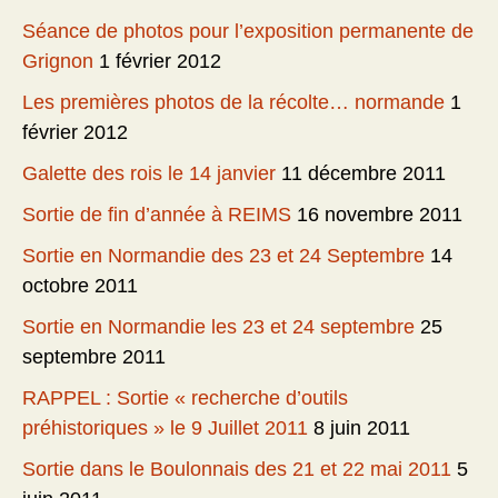
Séance de photos pour l’exposition permanente de
Grignon
1 février 2012
Les premières photos de la récolte… normande
1
février 2012
Galette des rois le 14 janvier
11 décembre 2011
Sortie de fin d’année à REIMS
16 novembre 2011
Sortie en Normandie des 23 et 24 Septembre
14
octobre 2011
Sortie en Normandie les 23 et 24 septembre
25
septembre 2011
RAPPEL : Sortie « recherche d’outils
préhistoriques » le 9 Juillet 2011
8 juin 2011
Sortie dans le Boulonnais des 21 et 22 mai 2011
5