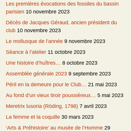
Les premières évocations des fossiles du bassin
parisien
10 novembre 2023
Décès de Jacques Géraud, ancien président du
club
10 novembre 2023
Le mollusque de l’année
9 novembre 2023
Séance à l’atelier
11 octobre 2023
Une histoire d’huîtres…
8 octobre 2023
Assemblée générale 2023
9 septembre 2023
Péril en la demeure pour le Club…
21 mai 2023
Au fond d’un vieux tiroir poussiéreux…
5 mai 2023
Meretrix lusoria (Röding, 1798)
7 avril 2023
La femme et la coquille
30 mars 2023
‘Arts & Préhistoire’ au musée de l’Homme
29