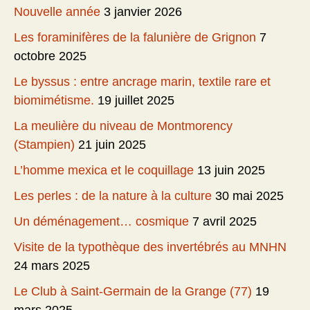
Nouvelle année
3 janvier 2026
Les foraminifères de la falunière de Grignon
7
octobre 2025
Le byssus : entre ancrage marin, textile rare et
biomimétisme.
19 juillet 2025
La meulière du niveau de Montmorency
(Stampien)
21 juin 2025
L’homme mexica et le coquillage
13 juin 2025
Les perles : de la nature à la culture
30 mai 2025
Un déménagement… cosmique
7 avril 2025
Visite de la typothèque des invertébrés au MNHN
24 mars 2025
Le Club à Saint-Germain de la Grange (77)
19