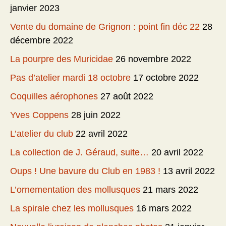
janvier 2023
Vente du domaine de Grignon : point fin déc 22
28
décembre 2022
La pourpre des Muricidae
26 novembre 2022
Pas d’atelier mardi 18 octobre
17 octobre 2022
Coquilles aérophones
27 août 2022
Yves Coppens
28 juin 2022
L’atelier du club
22 avril 2022
La collection de J. Géraud, suite…
20 avril 2022
Oups ! Une bavure du Club en 1983 !
13 avril 2022
L’ornementation des mollusques
21 mars 2022
La spirale chez les mollusques
16 mars 2022