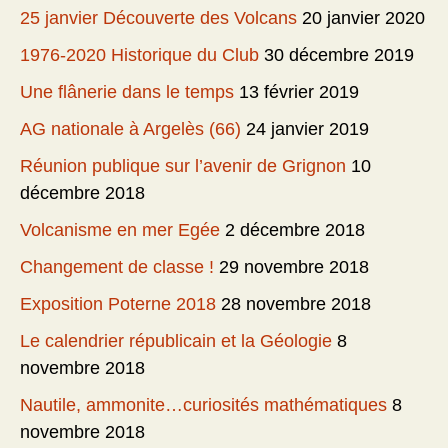
25 janvier Découverte des Volcans
20 janvier 2020
1976-2020 Historique du Club
30 décembre 2019
Une flânerie dans le temps
13 février 2019
AG nationale à Argelès (66)
24 janvier 2019
Réunion publique sur l’avenir de Grignon
10
décembre 2018
Volcanisme en mer Egée
2 décembre 2018
Changement de classe !
29 novembre 2018
Exposition Poterne 2018
28 novembre 2018
Le calendrier républicain et la Géologie
8
novembre 2018
Nautile, ammonite…curiosités mathématiques
8
novembre 2018