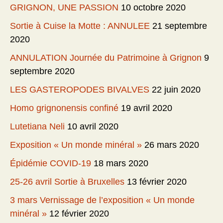
GRIGNON, UNE PASSION
10 octobre 2020
Sortie à Cuise la Motte : ANNULEE
21 septembre
2020
ANNULATION Journée du Patrimoine à Grignon
9
septembre 2020
LES GASTEROPODES BIVALVES
22 juin 2020
Homo grignonensis confiné
19 avril 2020
Lutetiana Neli
10 avril 2020
Exposition « Un monde minéral »
26 mars 2020
Épidémie COVID-19
18 mars 2020
25-26 avril Sortie à Bruxelles
13 février 2020
3 mars Vernissage de l’exposition « Un monde
minéral »
12 février 2020