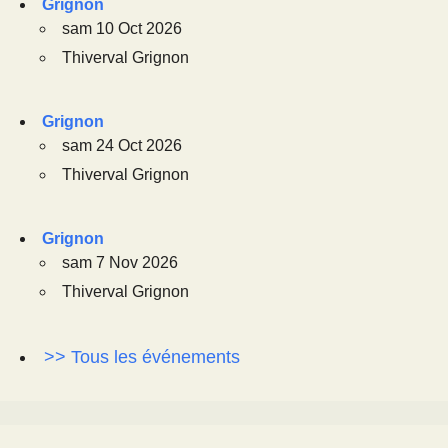
Grignon
sam 10 Oct 2026
Thiverval Grignon
Grignon
sam 24 Oct 2026
Thiverval Grignon
Grignon
sam 7 Nov 2026
Thiverval Grignon
>> Tous les événements