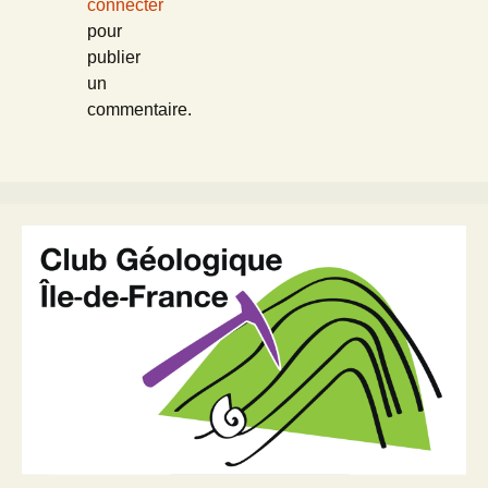
connecter
pour
publier
un
commentaire.