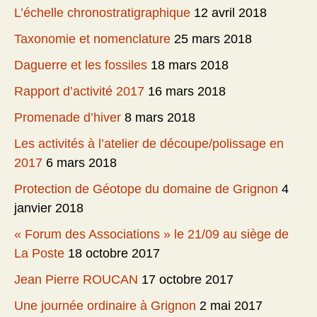
L’échelle chronostratigraphique
12 avril 2018
Taxonomie et nomenclature
25 mars 2018
Daguerre et les fossiles
18 mars 2018
Rapport d’activité 2017
16 mars 2018
Promenade d’hiver
8 mars 2018
Les activités à l’atelier de découpe/polissage en
2017
6 mars 2018
Protection de Géotope du domaine de Grignon
4
janvier 2018
« Forum des Associations » le 21/09 au siège de
La Poste
18 octobre 2017
Jean Pierre ROUCAN
17 octobre 2017
Une journée ordinaire à Grignon
2 mai 2017