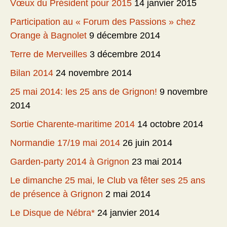
Vœux du Président pour 2015
14 janvier 2015
Participation au « Forum des Passions » chez
Orange à Bagnolet
9 décembre 2014
Terre de Merveilles
3 décembre 2014
Bilan 2014
24 novembre 2014
25 mai 2014: les 25 ans de Grignon!
9 novembre
2014
Sortie Charente-maritime 2014
14 octobre 2014
Normandie 17/19 mai 2014
26 juin 2014
Garden-party 2014 à Grignon
23 mai 2014
Le dimanche 25 mai, le Club va fêter ses 25 ans
de présence à Grignon
2 mai 2014
Le Disque de Nébra*
24 janvier 2014