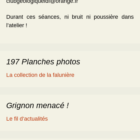
clubgeologiqueidf@orange.fr
Durant ces séances, ni bruit ni poussière dans
l’atelier !
197 Planches photos
La collection de la falunière
Grignon menacé !
Le fil d’actualités