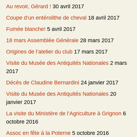
Au revoir, Gérard !
30 avril 2017
Coupe d’un entérolithe de cheval
18 avril 2017
Fumée blanche!
5 avril 2017
18 mars Assemblée Générale
28 mars 2017
Origines de l’atelier du club
17 mars 2017
Visite du Musée des Antiquités Nationales
2 mars
2017
Décès de Claudine Bernardini
24 janvier 2017
Visite du Musée des Antiquités Nationales
20
janvier 2017
La visite du Ministère de l’Agriculture à Grignon
6
octobre 2016
Assoc en fête à la Poterne
5 octobre 2016