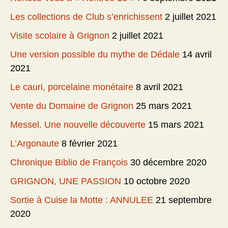
Les collections de Club s’enrichissent
2 juillet 2021
Visite scolaire à Grignon
2 juillet 2021
Une version possible du mythe de Dédale
14 avril
2021
Le cauri, porcelaine monétaire
8 avril 2021
Vente du Domaine de Grignon
25 mars 2021
Messel. Une nouvelle découverte
15 mars 2021
L’Argonaute
8 février 2021
Chronique Biblio de François
30 décembre 2020
GRIGNON, UNE PASSION
10 octobre 2020
Sortie à Cuise la Motte : ANNULEE
21 septembre
2020