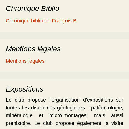
Chronique Biblio
Chronique biblio de François B.
Mentions légales
Mentions légales
Expositions
Le club propose l’organisation d’expositions sur
toutes les disciplines géologiques : paléontologie,
minéralogie et micro-montages, mais aussi
préhistoire. Le club propose également la visite