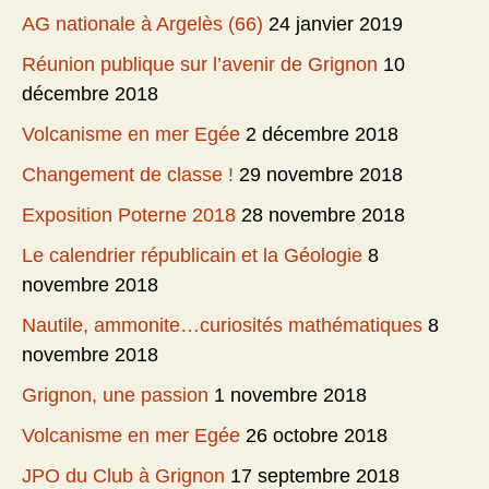
AG nationale à Argelès (66)
24 janvier 2019
Réunion publique sur l’avenir de Grignon
10
décembre 2018
Volcanisme en mer Egée
2 décembre 2018
Changement de classe !
29 novembre 2018
Exposition Poterne 2018
28 novembre 2018
Le calendrier républicain et la Géologie
8
novembre 2018
Nautile, ammonite…curiosités mathématiques
8
novembre 2018
Grignon, une passion
1 novembre 2018
Volcanisme en mer Egée
26 octobre 2018
JPO du Club à Grignon
17 septembre 2018