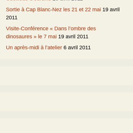
Sortie à Cap Blanc-Nez les 21 et 22 mai
19 avril
2011
Visite-Conférence « Dans l’ombre des
dinosaures » le 7 mai
19 avril 2011
Un après-midi à l’atelier
6 avril 2011