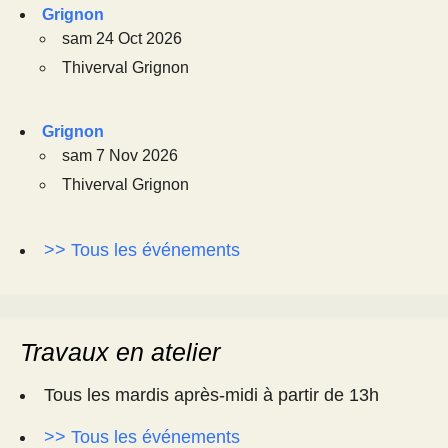
Grignon
sam 24 Oct 2026
Thiverval Grignon
Grignon
sam 7 Nov 2026
Thiverval Grignon
>> Tous les événements
Travaux en atelier
Tous les mardis après-midi à partir de 13h
>> Tous les événements