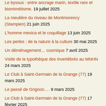
Le byssus : entre ancrage marin, textile rare et
biomimétisme.
19 juillet 2025
La meulière du niveau de Montmorency
(Stampien)
21 juin 2025
L’homme mexica et le coquillage
13 juin 2025
Les perles : de la nature à la culture
30 mai 2025
Un déménagement… cosmique
7 avril 2025
Visite de la typothèque des invertébrés au MNHN
24 mars 2025
Le Club à Saint-Germain de la Grange (77)
19
mars 2025
Le passé de Grignon….
9 mars 2025
Le Club à Saint-Germain de la Grange (77)
17
février 2025