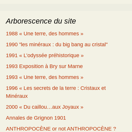
Arborescence du site
1988 « Une terre, des hommes »
1990 "les minéraux : du big bang au cristal"
1991 « L’odyssée préhistorique »
1993 Exposition à Bry sur Marne
1993 « Une terre, des hommes »
1996 « Les secrets de la terre : Cristaux et
Minéraux
2000 « Du caillou…aux Joyaux »
Annales de Grignon 1901
ANTHROPOCÈNE or not ANTHROPOCÈNE ?