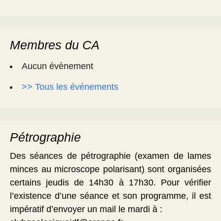
Membres du CA
Aucun évènement
>> Tous les événements
Pétrographie
Des séances de pétrographie (examen de lames
minces au microscope polarisant) sont organisées
certains jeudis de 14h30 à 17h30. Pour vérifier
l’existence d’une séance et son programme, il est
impératif d’envoyer un mail le mardi à :