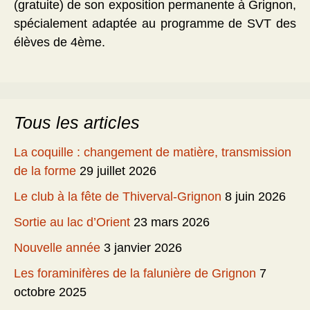
(gratuite) de son exposition permanente à Grignon,
spécialement adaptée au programme de SVT des
élèves de 4ème.
Tous les articles
La coquille : changement de matière, transmission
de la forme
29 juillet 2026
Le club à la fête de Thiverval-Grignon
8 juin 2026
Sortie au lac d’Orient
23 mars 2026
Nouvelle année
3 janvier 2026
Les foraminifères de la falunière de Grignon
7
octobre 2025