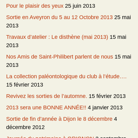
Pour le plaisir des yeux
25 juin 2013
Sortie en Aveyron du 5 au 12 Octobre 2013
25 mai
2013
Travaux d’atelier : Le disthène (mai 2013)
15 mai
2013
Nos Amis de Saint-Philibert parlent de nous
15 mai
2013
La collection paléontologique du club à l’étude….
15 février 2013
Revivez les sorties de l’automne.
15 février 2013
2013 sera une BONNE ANNÉE!!
4 janvier 2013
Sortie de fin d’année à Dijon le 8 décembre
4
décembre 2012