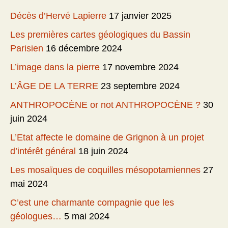
Décès d’Hervé Lapierre
17 janvier 2025
Les premières cartes géologiques du Bassin
Parisien
16 décembre 2024
L’image dans la pierre
17 novembre 2024
L’ÂGE DE LA TERRE
23 septembre 2024
ANTHROPOCÈNE or not ANTHROPOCÈNE ?
30
juin 2024
L’Etat affecte le domaine de Grignon à un projet
d’intérêt général
18 juin 2024
Les mosaïques de coquilles mésopotamiennes
27
mai 2024
C’est une charmante compagnie que les
géologues…
5 mai 2024