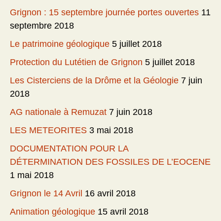
Grignon : 15 septembre journée portes ouvertes
11
septembre 2018
Le patrimoine géologique
5 juillet 2018
Protection du Lutétien de Grignon
5 juillet 2018
Les Cisterciens de la Drôme et la Géologie
7 juin
2018
AG nationale à Remuzat
7 juin 2018
LES METEORITES
3 mai 2018
DOCUMENTATION POUR LA
DÉTERMINATION DES FOSSILES DE L’EOCENE
1 mai 2018
Grignon le 14 Avril
16 avril 2018
Animation géologique
15 avril 2018