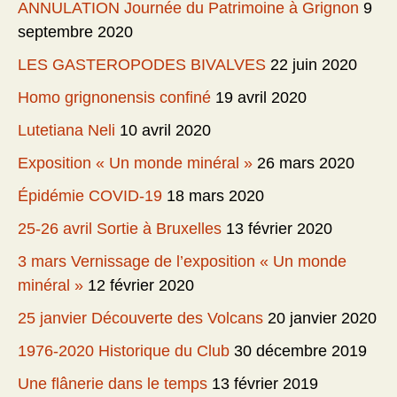
ANNULATION Journée du Patrimoine à Grignon
9
septembre 2020
LES GASTEROPODES BIVALVES
22 juin 2020
Homo grignonensis confiné
19 avril 2020
Lutetiana Neli
10 avril 2020
Exposition « Un monde minéral »
26 mars 2020
Épidémie COVID-19
18 mars 2020
25-26 avril Sortie à Bruxelles
13 février 2020
3 mars Vernissage de l’exposition « Un monde
minéral »
12 février 2020
25 janvier Découverte des Volcans
20 janvier 2020
1976-2020 Historique du Club
30 décembre 2019
Une flânerie dans le temps
13 février 2019