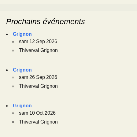
Prochains événements
Grignon
sam 12 Sep 2026
Thiverval Grignon
Grignon
sam 26 Sep 2026
Thiverval Grignon
Grignon
sam 10 Oct 2026
Thiverval Grignon