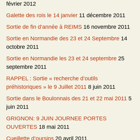
février 2012
Galette des rois le 14 janvier
11 décembre 2011
Sortie de fin d’année à REIMS
16 novembre 2011
Sortie en Normandie des 23 et 24 Septembre
14
octobre 2011
Sortie en Normandie les 23 et 24 septembre
25
septembre 2011
RAPPEL : Sortie « recherche d’outils
préhistoriques » le 9 Juillet 2011
8 juin 2011
Sortie dans le Boulonnais des 21 et 22 mai 2011
5
juin 2011
GRIGNON: 9 JUIN JOURNEE PORTES
OUVERTES
18 mai 2011
Cueillette d’oursins
20 avril 2011