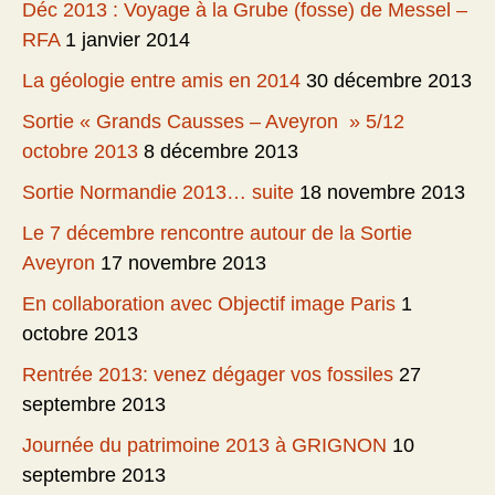
Déc 2013 : Voyage à la Grube (fosse) de Messel –
RFA
1 janvier 2014
La géologie entre amis en 2014
30 décembre 2013
Sortie « Grands Causses – Aveyron » 5/12
octobre 2013
8 décembre 2013
Sortie Normandie 2013… suite
18 novembre 2013
Le 7 décembre rencontre autour de la Sortie
Aveyron
17 novembre 2013
En collaboration avec Objectif image Paris
1
octobre 2013
Rentrée 2013: venez dégager vos fossiles
27
septembre 2013
Journée du patrimoine 2013 à GRIGNON
10
septembre 2013