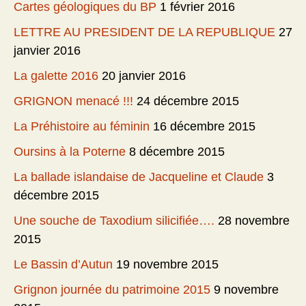
Cartes géologiques du BP
1 février 2016
LETTRE AU PRESIDENT DE LA REPUBLIQUE
27
janvier 2016
La galette 2016
20 janvier 2016
GRIGNON menacé !!!
24 décembre 2015
La Préhistoire au féminin
16 décembre 2015
Oursins à la Poterne
8 décembre 2015
La ballade islandaise de Jacqueline et Claude
3
décembre 2015
Une souche de Taxodium silicifiée….
28 novembre
2015
Le Bassin d’Autun
19 novembre 2015
Grignon journée du patrimoine 2015
9 novembre