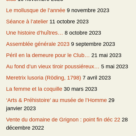
Le mollusque de l’année
9 novembre 2023
Séance à l’atelier
11 octobre 2023
Une histoire d’huîtres…
8 octobre 2023
Assemblée générale 2023
9 septembre 2023
Péril en la demeure pour le Club…
21 mai 2023
Au fond d’un vieux tiroir poussiéreux…
5 mai 2023
Meretrix lusoria (Röding, 1798)
7 avril 2023
La femme et la coquille
30 mars 2023
‘Arts & Préhistoire’ au musée de l’Homme
29
janvier 2023
Vente du domaine de Grignon : point fin déc 22
28
décembre 2022