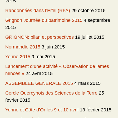
2015
Randonnées dans l’Eifel (RFA)
29 octobre 2015
Grignon Journée du patrimoine 2015
4 septembre
2015
GRIGNON: bilan et perspectives
19 juillet 2015
Normandie 2015
3 juin 2015
Yonne 2015
9 mai 2015
Lancement d’une activité « Observation de lames
minces »
24 avril 2015
ASSEMBLEE GENERALE 2015
4 mars 2015
Cercle Quercynois des Sciences de la Terre
25
février 2015
Yonne et Côte d’Or les 9 et 10 avril
13 février 2015