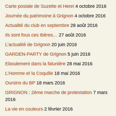
Carte postale de Suzette et Henri
4 octobre 2016
Journée du patrimoine à Grignon
4 octobre 2016
Actualité du club en septembre
28 août 2016
Ils sont fous ces Ibères…
27 août 2016
L’actualité de Grignon
20 juin 2016
GARDEN-PARTY de Grignon
5 juin 2016
Eboulement dans la falunière
28 mai 2016
L’Homme et la Coquille
18 mai 2016
Oursins du BP
18 mars 2016
GRIGNON : 2ème marche de protestation
7 mars
2016
La vie en couleurs
2 février 2016