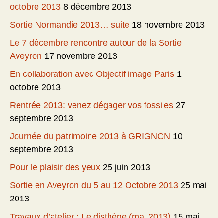
octobre 2013
8 décembre 2013
Sortie Normandie 2013… suite
18 novembre 2013
Le 7 décembre rencontre autour de la Sortie
Aveyron
17 novembre 2013
En collaboration avec Objectif image Paris
1
octobre 2013
Rentrée 2013: venez dégager vos fossiles
27
septembre 2013
Journée du patrimoine 2013 à GRIGNON
10
septembre 2013
Pour le plaisir des yeux
25 juin 2013
Sortie en Aveyron du 5 au 12 Octobre 2013
25 mai
2013
Travaux d’atelier : Le disthène (mai 2013)
15 mai