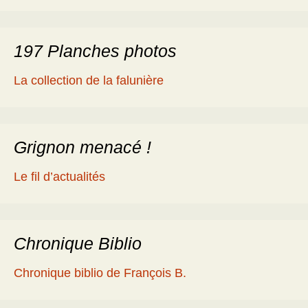
197 Planches photos
La collection de la falunière
Grignon menacé !
Le fil d’actualités
Chronique Biblio
Chronique biblio de François B.