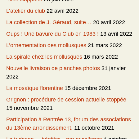
L’atelier du club
22 avril 2022
La collection de J. Géraud, suite…
20 avril 2022
Oups ! Une bavure du Club en 1983 !
13 avril 2022
L’ornementation des mollusques
21 mars 2022
La spirale chez les mollusques
16 mars 2022
Nouvelle livraison de planches photos
31 janvier
2022
La mosaïque florentine
15 décembre 2021
Grignon : procédure de cession actuelle stoppée
15 novembre 2021
Participation à Rentrée 13, forum des associations
du 13ème arrondissement.
11 octobre 2021