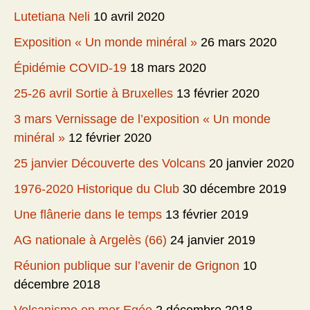
Lutetiana Neli
10 avril 2020
Exposition « Un monde minéral »
26 mars 2020
Épidémie COVID-19
18 mars 2020
25-26 avril Sortie à Bruxelles
13 février 2020
3 mars Vernissage de l’exposition « Un monde
minéral »
12 février 2020
25 janvier Découverte des Volcans
20 janvier 2020
1976-2020 Historique du Club
30 décembre 2019
Une flânerie dans le temps
13 février 2019
AG nationale à Argelès (66)
24 janvier 2019
Réunion publique sur l’avenir de Grignon
10
décembre 2018