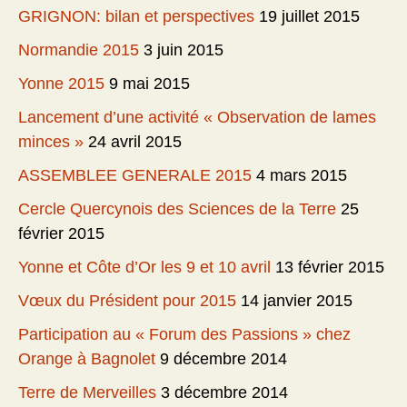
GRIGNON: bilan et perspectives
19 juillet 2015
Normandie 2015
3 juin 2015
Yonne 2015
9 mai 2015
Lancement d’une activité « Observation de lames
minces »
24 avril 2015
ASSEMBLEE GENERALE 2015
4 mars 2015
Cercle Quercynois des Sciences de la Terre
25
février 2015
Yonne et Côte d’Or les 9 et 10 avril
13 février 2015
Vœux du Président pour 2015
14 janvier 2015
Participation au « Forum des Passions » chez
Orange à Bagnolet
9 décembre 2014
Terre de Merveilles
3 décembre 2014