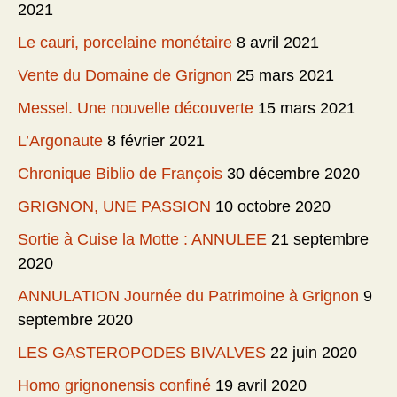
2021
Le cauri, porcelaine monétaire
8 avril 2021
Vente du Domaine de Grignon
25 mars 2021
Messel. Une nouvelle découverte
15 mars 2021
L’Argonaute
8 février 2021
Chronique Biblio de François
30 décembre 2020
GRIGNON, UNE PASSION
10 octobre 2020
Sortie à Cuise la Motte : ANNULEE
21 septembre
2020
ANNULATION Journée du Patrimoine à Grignon
9
septembre 2020
LES GASTEROPODES BIVALVES
22 juin 2020
Homo grignonensis confiné
19 avril 2020