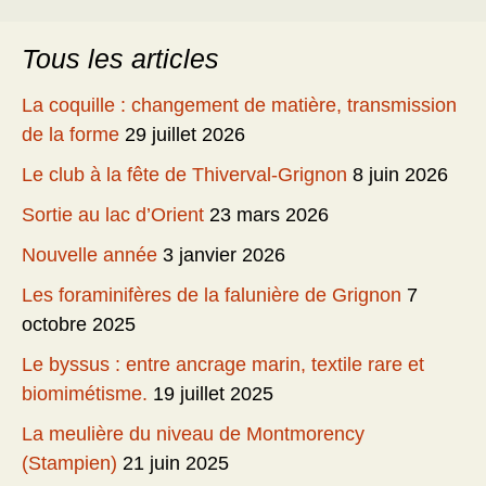
Tous les articles
La coquille : changement de matière, transmission
de la forme
29 juillet 2026
Le club à la fête de Thiverval-Grignon
8 juin 2026
Sortie au lac d’Orient
23 mars 2026
Nouvelle année
3 janvier 2026
Les foraminifères de la falunière de Grignon
7
octobre 2025
Le byssus : entre ancrage marin, textile rare et
biomimétisme.
19 juillet 2025
La meulière du niveau de Montmorency
(Stampien)
21 juin 2025