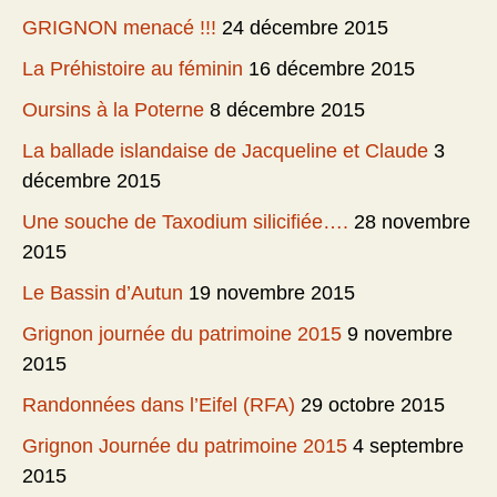
GRIGNON menacé !!!
24 décembre 2015
La Préhistoire au féminin
16 décembre 2015
Oursins à la Poterne
8 décembre 2015
La ballade islandaise de Jacqueline et Claude
3
décembre 2015
Une souche de Taxodium silicifiée….
28 novembre
2015
Le Bassin d’Autun
19 novembre 2015
Grignon journée du patrimoine 2015
9 novembre
2015
Randonnées dans l’Eifel (RFA)
29 octobre 2015
Grignon Journée du patrimoine 2015
4 septembre
2015