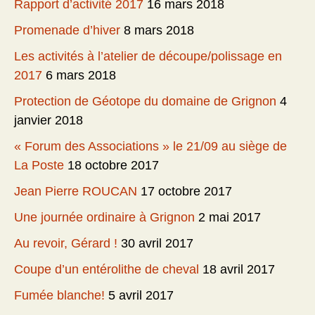
Rapport d’activité 2017
16 mars 2018
Promenade d’hiver
8 mars 2018
Les activités à l’atelier de découpe/polissage en
2017
6 mars 2018
Protection de Géotope du domaine de Grignon
4
janvier 2018
« Forum des Associations » le 21/09 au siège de
La Poste
18 octobre 2017
Jean Pierre ROUCAN
17 octobre 2017
Une journée ordinaire à Grignon
2 mai 2017
Au revoir, Gérard !
30 avril 2017
Coupe d’un entérolithe de cheval
18 avril 2017
Fumée blanche!
5 avril 2017