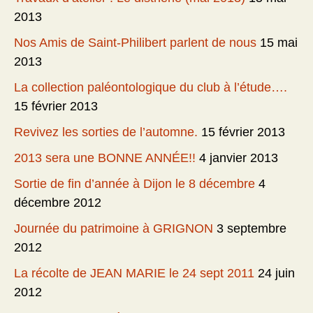
2013
Nos Amis de Saint-Philibert parlent de nous
15 mai
2013
La collection paléontologique du club à l’étude….
15 février 2013
Revivez les sorties de l’automne.
15 février 2013
2013 sera une BONNE ANNÉE!!
4 janvier 2013
Sortie de fin d’année à Dijon le 8 décembre
4
décembre 2012
Journée du patrimoine à GRIGNON
3 septembre
2012
La récolte de JEAN MARIE le 24 sept 2011
24 juin
2012