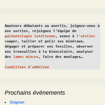
Amateurs débutants ou avertis, joignez-vous à 
nos sorties, rejoignez l’équipe de 
paléontologie lutétienne
, venez à 
l’atelier
couper, tailler et polir vos minéraux, 
dégager et préparer vos fossiles, observer 
vos trouvailles à la binoculaire, analyser 
des 
lames minces
, faire des moulages…
Conditions d'adhésion
Prochains événements
Grignon