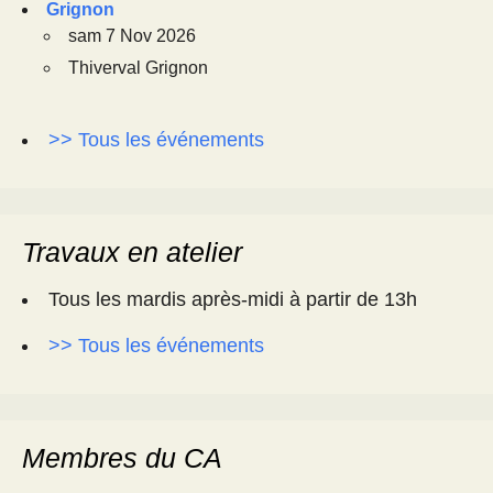
Grignon
sam 7 Nov 2026
Thiverval Grignon
>> Tous les événements
Travaux en atelier
Tous les mardis après-midi à partir de 13h
>> Tous les événements
Membres du CA