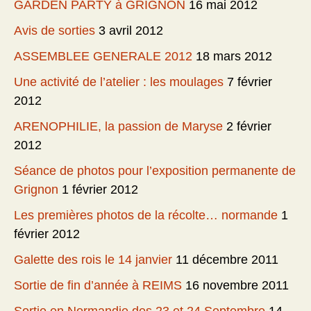
GARDEN PARTY à GRIGNON
16 mai 2012
Avis de sorties
3 avril 2012
ASSEMBLEE GENERALE 2012
18 mars 2012
Une activité de l’atelier : les moulages
7 février
2012
ARENOPHILIE, la passion de Maryse
2 février
2012
Séance de photos pour l’exposition permanente de
Grignon
1 février 2012
Les premières photos de la récolte… normande
1
février 2012
Galette des rois le 14 janvier
11 décembre 2011
Sortie de fin d’année à REIMS
16 novembre 2011