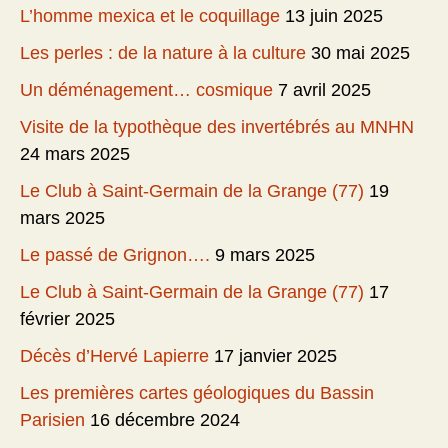
L’homme mexica et le coquillage
13 juin 2025
Les perles : de la nature à la culture
30 mai 2025
Un déménagement… cosmique
7 avril 2025
Visite de la typothèque des invertébrés au MNHN
24 mars 2025
Le Club à Saint-Germain de la Grange (77)
19
mars 2025
Le passé de Grignon….
9 mars 2025
Le Club à Saint-Germain de la Grange (77)
17
février 2025
Décès d’Hervé Lapierre
17 janvier 2025
Les premières cartes géologiques du Bassin
Parisien
16 décembre 2024