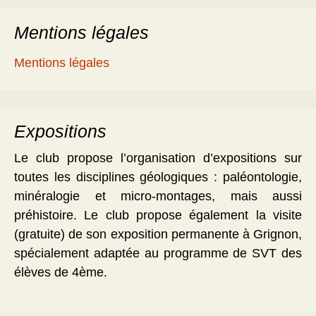
Mentions légales
Mentions légales
Expositions
Le club propose l’organisation d’expositions sur
toutes les disciplines géologiques : paléontologie,
minéralogie et micro-montages, mais aussi
préhistoire. Le club propose également la visite
(gratuite) de son exposition permanente à Grignon,
spécialement adaptée au programme de SVT des
élèves de 4ème.