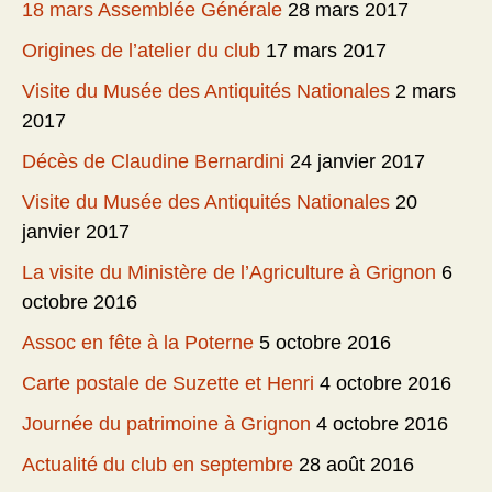
18 mars Assemblée Générale
28 mars 2017
Origines de l’atelier du club
17 mars 2017
Visite du Musée des Antiquités Nationales
2 mars
2017
Décès de Claudine Bernardini
24 janvier 2017
Visite du Musée des Antiquités Nationales
20
janvier 2017
La visite du Ministère de l’Agriculture à Grignon
6
octobre 2016
Assoc en fête à la Poterne
5 octobre 2016
Carte postale de Suzette et Henri
4 octobre 2016
Journée du patrimoine à Grignon
4 octobre 2016
Actualité du club en septembre
28 août 2016