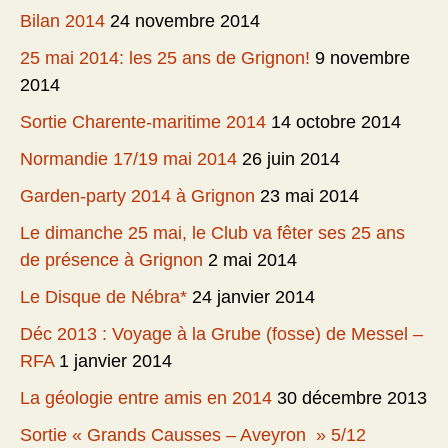
Bilan 2014
24 novembre 2014
25 mai 2014: les 25 ans de Grignon!
9 novembre
2014
Sortie Charente-maritime 2014
14 octobre 2014
Normandie 17/19 mai 2014
26 juin 2014
Garden-party 2014 à Grignon
23 mai 2014
Le dimanche 25 mai, le Club va fêter ses 25 ans
de présence à Grignon
2 mai 2014
Le Disque de Nébra*
24 janvier 2014
Déc 2013 : Voyage à la Grube (fosse) de Messel –
RFA
1 janvier 2014
La géologie entre amis en 2014
30 décembre 2013
Sortie « Grands Causses – Aveyron » 5/12