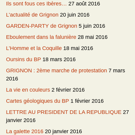
Ils sont fous ces Ibères…
27 août 2016
L’actualité de Grignon
20 juin 2016
GARDEN-PARTY de Grignon
5 juin 2016
Eboulement dans la falunière
28 mai 2016
L’Homme et la Coquille
18 mai 2016
Oursins du BP
18 mars 2016
GRIGNON : 2ème marche de protestation
7 mars
2016
La vie en couleurs
2 février 2016
Cartes géologiques du BP
1 février 2016
LETTRE AU PRESIDENT DE LA REPUBLIQUE
27
janvier 2016
La galette 2016
20 janvier 2016