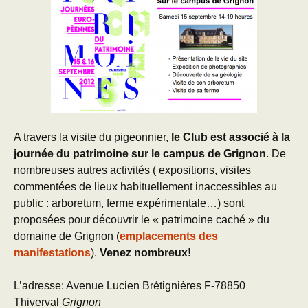
A travers la visite du pigeonnier,
le Club est associé à la
journée du patrimoine sur le campus de Grignon
. De
nombreuses autres activités ( expositions, visites
commentées de lieux habituellement inaccessibles au
public : arboretum, ferme expérimentale…) sont
proposées pour découvrir le « patrimoine caché » du
domaine de Grignon (
emplacements des
manifestations
).
Venez nombreux!
L’adresse: Avenue Lucien Brétignières F-78850
Thiverval
Grignon