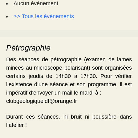
Aucun évènement
>> Tous les événements
Pétrographie
Des séances de pétrographie (examen de lames
minces au microscope polarisant) sont organisées
certains jeudis de 14h30 à 17h30. Pour vérifier
l’existence d’une séance et son programme, il est
impératif d’envoyer un mail le mardi à :
clubgeologiqueidf@orange.fr
Durant ces séances, ni bruit ni poussière dans
l’atelier !