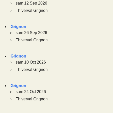
sam 12 Sep 2026
Thiverval Grignon
Grignon
sam 26 Sep 2026
Thiverval Grignon
Grignon
sam 10 Oct 2026
Thiverval Grignon
Grignon
sam 24 Oct 2026
Thiverval Grignon