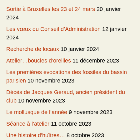
Sortie à Bruxelles les 23 et 24 mars
20 janvier
2024
Les vœux du Conseil d’Administration
12 janvier
2024
Recherche de locaux
10 janvier 2024
Atelier…boucles d’oreilles
11 décembre 2023
Les premières évocations des fossiles du bassin
parisien
10 novembre 2023
Décès de Jacques Géraud, ancien président du
club
10 novembre 2023
Le mollusque de l’année
9 novembre 2023
Séance à l’atelier
11 octobre 2023
Une histoire d’huîtres…
8 octobre 2023