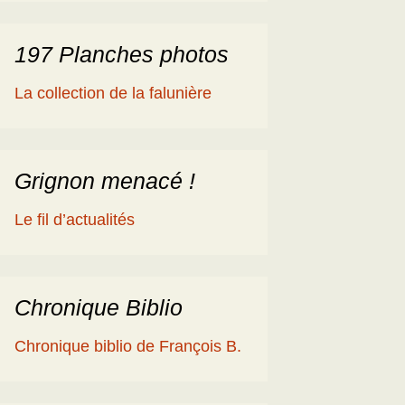
197 Planches photos
La collection de la falunière
Grignon menacé !
Le fil d’actualités
Chronique Biblio
Chronique biblio de François B.