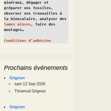
minéraux, dégager et 
préparer vos fossiles, 
observer vos trouvailles à 
la binoculaire, analyser des 
lames minces
, faire des 
moulages…
Conditions d'adhésion
Prochains événements
Grignon
sam 12 Sep 2026
Thiverval Grignon
Grignon