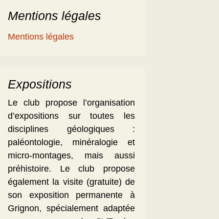
Mentions légales
Mentions légales
Expositions
Le club propose l’organisation
d’expositions sur toutes les
disciplines géologiques :
paléontologie, minéralogie et
micro-montages, mais aussi
préhistoire. Le club propose
également la visite (gratuite) de
son exposition permanente à
Grignon, spécialement adaptée