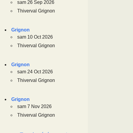
sam 26 Sep 2026
Thiverval Grignon
Grignon
sam 10 Oct 2026
Thiverval Grignon
Grignon
sam 24 Oct 2026
Thiverval Grignon
Grignon
sam 7 Nov 2026
Thiverval Grignon