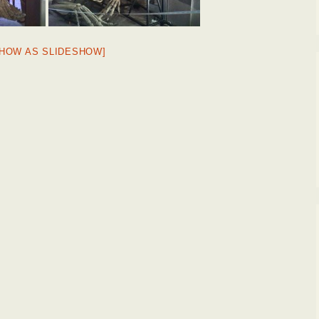
SHOW AS SLIDESHOW]