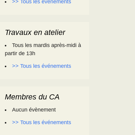
>> Tous les événements
Travaux en atelier
Tous les mardis après-midi à
partir de 13h
>> Tous les événements
Membres du CA
Aucun évènement
>> Tous les événements