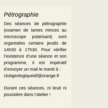
Pétrographie
Des séances de pétrographie
(examen de lames minces au
microscope polarisant) sont
organisées certains jeudis de
14h30 à 17h30. Pour vérifier
l’existence d’une séance et son
programme, il est impératif
d’envoyer un mail le mardi à :
clubgeologiqueidf@orange.fr
Durant ces séances, ni bruit ni
poussière dans l’atelier !